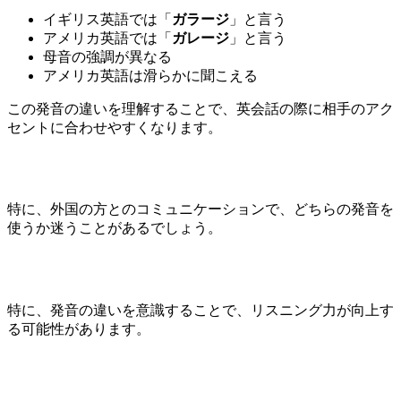
イギリス英語では「
ガラージ
」と言う
アメリカ英語では「
ガレージ
」と言う
母音の強調が異なる
アメリカ英語は滑らかに聞こえる
この発音の違いを理解することで、英会話の際に相手のアク
セントに合わせやすくなります。
特に、外国の方とのコミュニケーションで、どちらの発音を
使うか迷うことがあるでしょう。
特に、発音の違いを意識することで、リスニング力が向上す
る可能性があります。