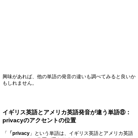
興味があれば、他の単語の発音の違いも調べてみると良いか
もしれません。
イギリス英語とアメリカ英語発音が違う単語⑧：
privacyのアクセントの位置
「
「privacy
」という単語は、イギリス英語とアメリカ英語