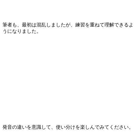
筆者も、最初は混乱しましたが、練習を重ねて理解できるよ
うになりました。
発音の違いを意識して、使い分けを楽しんでみてください。