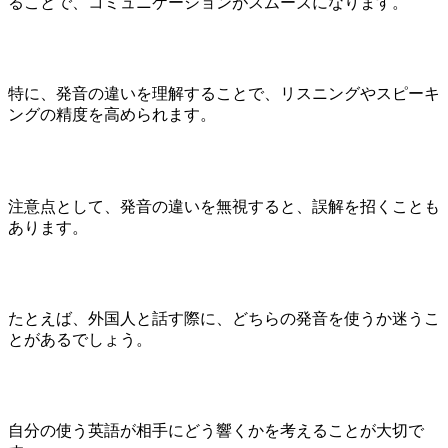
ることで、コミュニケーションがスムーズになります。
特に、発音の違いを理解することで、リスニングやスピーキ
ングの精度を高められます。
注意点として、発音の違いを無視すると、誤解を招くことも
あります。
たとえば、外国人と話す際に、どちらの発音を使うか迷うこ
とがあるでしょう。
自分の使う英語が相手にどう響くかを考えることが大切で