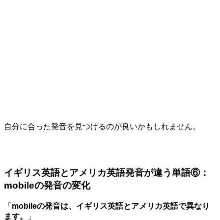
自分に合った発音を見つけるのが良いかもしれません。
イギリス英語とアメリカ英語発音が違う単語⑥：
mobileの発音の変化
「
mobileの発音は、イギリス英語とアメリカ英語で異なり
ます。
」