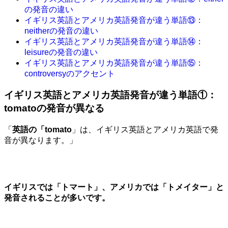
の発音の違い
イギリス英語とアメリカ英語発音が違う単語⑬：
neitherの発音の違い
イギリス英語とアメリカ英語発音が違う単語⑭：
leisureの発音の違い
イギリス英語とアメリカ英語発音が違う単語⑮：
controversyのアクセント
イギリス英語とアメリカ英語発音が違う単語①：
tomatoの発音が異なる
「
英語の「tomato
」は、イギリス英語とアメリカ英語で発
音が異なります。」
イギリスでは「
トマート
」、アメリカでは「
トメイター
」と
発音されることが多いです。