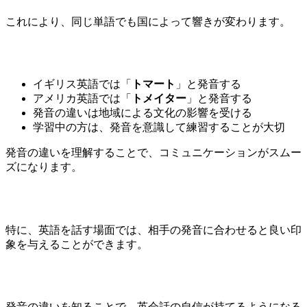
これにより、同じ単語でも国によって響きが変わります。
イギリス英語では「
トマート
」と発音する
アメリカ英語では「
トメイター
」と発音する
発音の違いは地域による文化の影響を受ける
学習中の方は、発音を意識して練習することが大切
発音の違いを理解することで、コミュニケーションがスムー
ズになります。
特に、英語を話す場面では、相手の発音に合わせると良い印
象を与えることができます。
発音の違いを知ることで、英会話の自信が持てるようになる