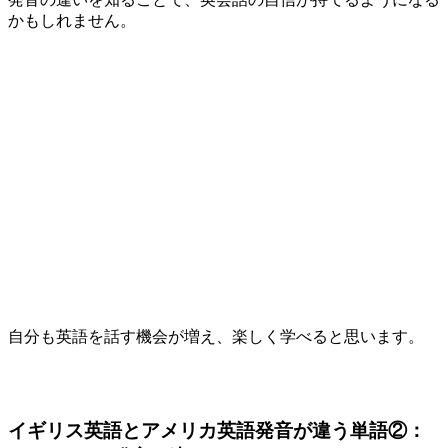
かもしれません。
自分も英語を話す機会が増え、楽しく学べると思います。
イギリス英語とアメリカ英語発音が違う単語②：