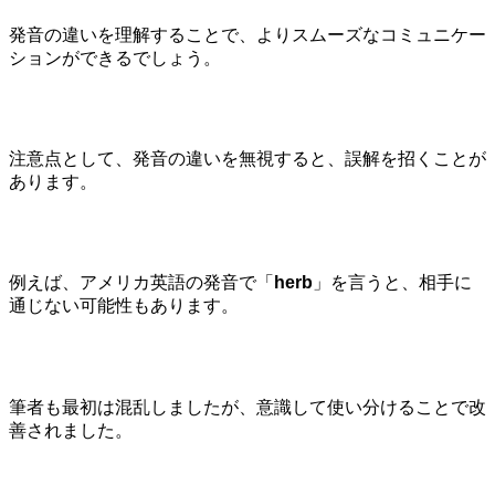
発音の違いを理解することで、よりスムーズなコミュニケー
ションができるでしょう。
注意点として、発音の違いを無視すると、誤解を招くことが
あります。
例えば、アメリカ英語の発音で「
herb
」を言うと、相手に
通じない可能性もあります。
筆者も最初は混乱しましたが、意識して使い分けることで改
善されました。