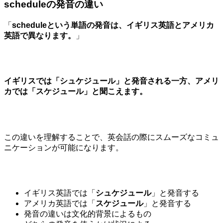
scheduleの発音の違い
「
scheduleという単語の発音は、イギリス英語とアメリカ
英語で異なります。
」
イギリスでは「
シュケジュール
」と発音される一方、アメリ
カでは「
スケジュール
」と聞こえます。
この違いを理解することで、英会話の際にスムーズなコミュ
ニケーションが可能になります。
イギリス英語では「
シュケジュール
」と発音する
アメリカ英語では「
スケジュール
」と発音する
発音の違いは文化的背景によるもの