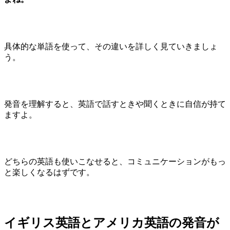
具体的な単語を使って、その違いを詳しく見ていきましょ
う。
発音を理解すると、英語で話すときや聞くときに自信が持て
ますよ。
どちらの英語も使いこなせると、コミュニケーションがもっ
と楽しくなるはずです。
イギリス英語とアメリカ英語の発音が