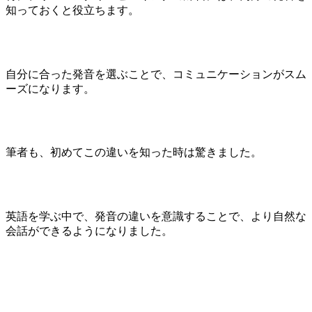
知っておくと役立ちます。
自分に合った発音を選ぶことで、コミュニケーションがスム
ーズになります。
筆者も、初めてこの違いを知った時は驚きました。
英語を学ぶ中で、発音の違いを意識することで、より自然な
会話ができるようになりました。