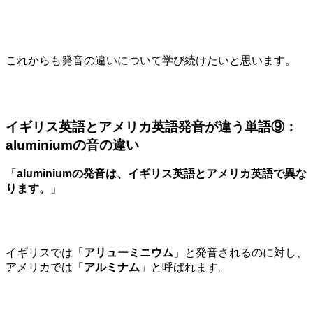
これからも発音の違いについて学び続けたいと思います。
イギリス英語とアメリカ英語発音が違う単語⑨：
aluminiumの音の違い
「
aluminiumの発音は、イギリス英語とアメリカ英語で異な
ります。
」
イギリスでは「
アリューミニウム
」と発音されるのに対し、
アメリカでは「
アルミナム
」と呼ばれます。