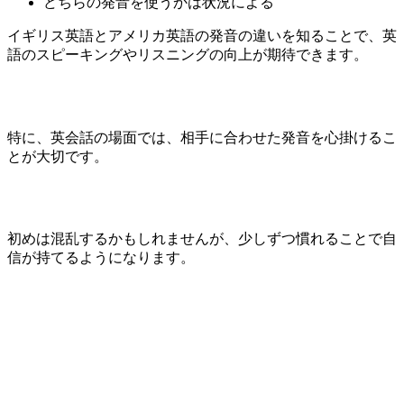
どちらの発音を使うかは状況による
イギリス英語とアメリカ英語の発音の違いを知ることで、英
語のスピーキングやリスニングの向上が期待できます。
特に、英会話の場面では、相手に合わせた発音を心掛けるこ
とが大切です。
初めは混乱するかもしれませんが、少しずつ慣れることで自
信が持てるようになります。