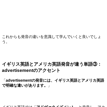
これからも発音の違いを意識して学んでいくと良いでしょ
う。
イギリス英語とアメリカ英語発音が違う単語③：
advertisementのアクセント
「
advertisementの発音には、イギリス英語とアメリカ英語
で明確な違いがあります。
」