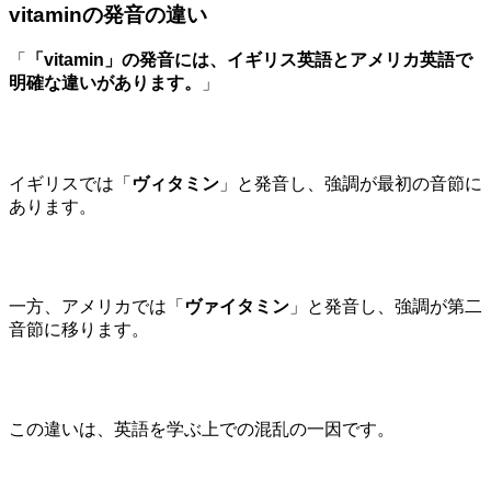
vitaminの発音の違い
「
「vitamin」の発音には、イギリス英語とアメリカ英語で
明確な違いがあります。
」
イギリスでは「
ヴィタミン
」と発音し、強調が最初の音節に
あります。
一方、アメリカでは「
ヴァイタミン
」と発音し、強調が第二
音節に移ります。
この違いは、英語を学ぶ上での混乱の一因です。