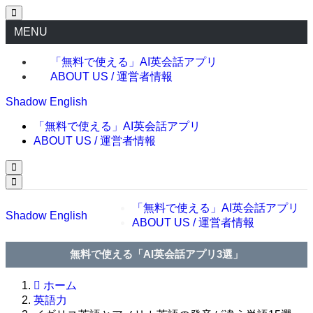
MENU
「無料で使える」AI英会話アプリ
ABOUT US / 運営者情報
Shadow English
「無料で使える」AI英会話アプリ
ABOUT US / 運営者情報
「無料で使える」AI英会話アプリ
Shadow English
ABOUT US / 運営者情報
無料で使える「AI英会話アプリ3選」
ホーム
英語力