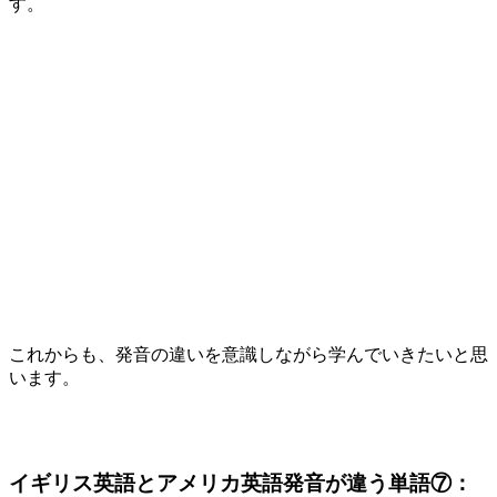
す。
これからも、発音の違いを意識しながら学んでいきたいと思
います。
イギリス英語とアメリカ英語発音が違う単語⑦：