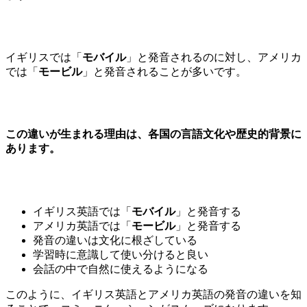
イギリスでは「
モバイル
」と発音されるのに対し、アメリカ
では「
モービル
」と発音されることが多いです。
この違いが生まれる理由は、各国の言語文化や歴史的背景に
あります。
イギリス英語では「
モバイル
」と発音する
アメリカ英語では「
モービル
」と発音する
発音の違いは文化に根ざしている
学習時に意識して使い分けると良い
会話の中で自然に使えるようになる
このように、イギリス英語とアメリカ英語の発音の違いを知