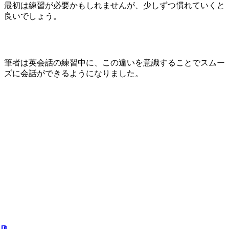
最初は練習が必要かもしれませんが、少しずつ慣れていくと
良いでしょう。
筆者は英会話の練習中に、この違いを意識することでスムー
ズに会話ができるようになりました。