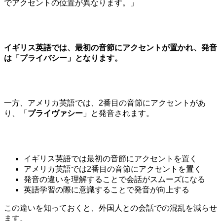
でアクセントの位置が異なります。」
イギリス英語では、最初の音節にアクセントが置かれ、発音
は「
プライバシー
」となります。
一方、アメリカ英語では、2番目の音節にアクセントがあ
り、「
プライヴァシー
」と発音されます。
イギリス英語では最初の音節にアクセントを置く
アメリカ英語では2番目の音節にアクセントを置く
発音の違いを理解することで会話がスムーズになる
英語学習の際に意識することで発音が向上する
この違いを知っておくと、外国人との会話での混乱を減らせ
ます。