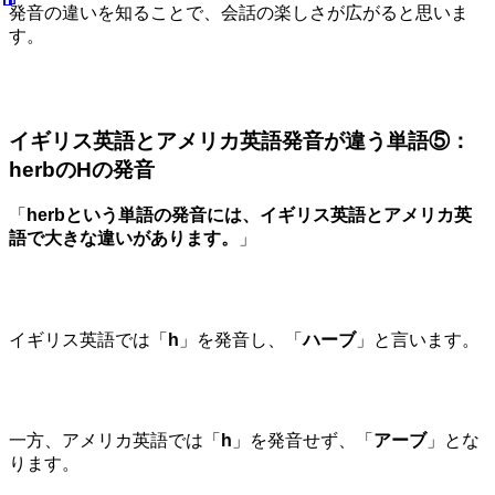
発音の違いを知ることで、会話の楽しさが広がると思いま
す。
イギリス英語とアメリカ英語発音が違う単語⑤：
herbのHの発音
「
herbという単語の発音には、イギリス英語とアメリカ英
語で大きな違いがあります。
」
イギリス英語では「
h
」を発音し、「
ハーブ
」と言います。
一方、アメリカ英語では「
h
」を発音せず、「
アーブ
」とな
ります。