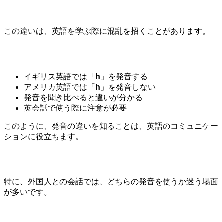
この違いは、英語を学ぶ際に混乱を招くことがあります。
イギリス英語では「
h
」を発音する
アメリカ英語では「
h
」を発音しない
発音を聞き比べると違いが分かる
英会話で使う際に注意が必要
このように、発音の違いを知ることは、英語のコミュニケー
ションに役立ちます。
特に、外国人との会話では、どちらの発音を使うか迷う場面
が多いです。