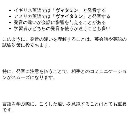
イギリス英語では「
ヴィタミン
」と発音する
アメリカ英語では「
ヴァイタミン
」と発音する
発音の違いが会話に影響を与えることがある
学習者がどちらの発音を使うか迷うことも多い
このように、発音の違いを理解することは、英会話や英語の
試験対策に役立ちます。
特に、発音に注意を払うことで、相手とのコミュニケーショ
ンがスムーズになります。
言語を学ぶ際に、こうした違いを意識することはとても重要
です。