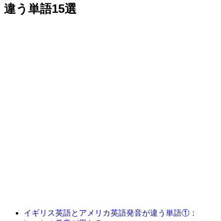
違う単語15選
イギリス英語とアメリカ英語発音が違う単語①：