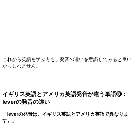
これから英語を学ぶ方も、発音の違いを意識してみると良い
かもしれません。
イギリス英語とアメリカ英語発音が違う単語⑩：
leverの発音の違い
「
leverの発音は、イギリス英語とアメリカ英語で異なりま
す。
」