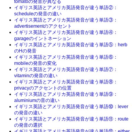
tomatoの発音が異なる
イギリス英語とアメリカ英語発音が違う単語②：
scheduleの発音の違い
イギリス英語とアメリカ英語発音が違う単語③：
advertisementのアクセント
イギリス英語とアメリカ英語発音が違う単語④：
garageのイントネーション
イギリス英語とアメリカ英語発音が違う単語⑤：herb
のHの発音
イギリス英語とアメリカ英語発音が違う単語⑥：
mobileの発音の変化
イギリス英語とアメリカ英語発音が違う単語⑦：
vitaminの発音の違い
イギリス英語とアメリカ英語発音が違う単語⑧：
privacyのアクセントの位置
イギリス英語とアメリカ英語発音が違う単語⑨：
aluminiumの音の違い
イギリス英語とアメリカ英語発音が違う単語⑩：lever
の発音の違い
イギリス英語とアメリカ英語発音が違う単語⑪：route
の発音の選択
イギリス英語とアメリカ英語発音が違う単語⑫：either