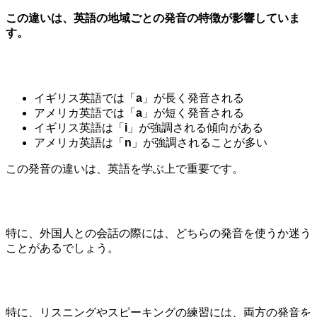
この違いは、英語の地域ごとの発音の特徴が影響していま
す。
イギリス英語では「
a
」が長く発音される
アメリカ英語では「
a
」が短く発音される
イギリス英語は「
i
」が強調される傾向がある
アメリカ英語は「
n
」が強調されることが多い
この発音の違いは、英語を学ぶ上で重要です。
特に、外国人との会話の際には、どちらの発音を使うか迷う
ことがあるでしょう。
特に、リスニングやスピーキングの練習には、両方の発音を