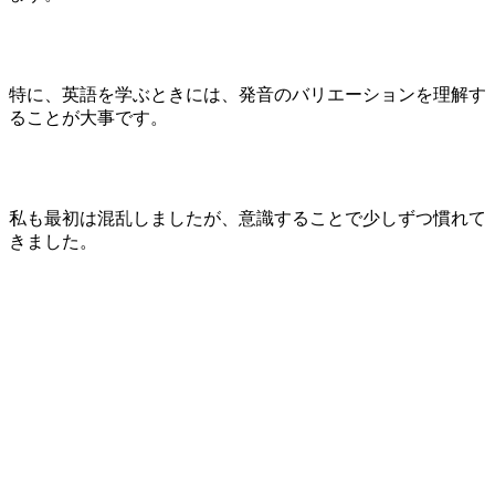
特に、英語を学ぶときには、発音のバリエーションを理解す
ることが大事です。
私も最初は混乱しましたが、意識することで少しずつ慣れて
きました。