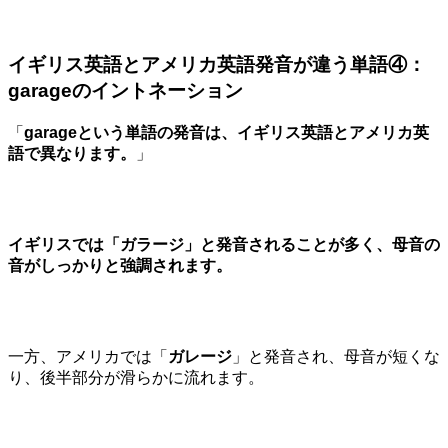
イギリス英語とアメリカ英語発音が違う単語④：
garageのイントネーション
「
garageという単語の発音は、イギリス英語とアメリカ英
語で異なります。
」
イギリスでは「
ガラージ
」と発音されることが多く、母音の
音がしっかりと強調されます。
一方、アメリカでは「
ガレージ
」と発音され、母音が短くな
り、後半部分が滑らかに流れます。