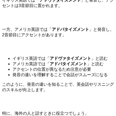
イギリス英語では「
アドヴァタイズメント
」と発音し、アク
セントは3音節目に置かれます。
一方、アメリカ英語では「
アドバタイズメント
」と発音し、
2音節目にアクセントがあります。
イギリス英語では「
アドヴァタイズメント
」と読む
アメリカ英語では「
アドバタイズメント
」と読む
アクセントの位置が異なるため注意が必要
発音の違いを理解することで会話がスムーズになる
このように、発音の違いを知ることで、英会話やリスニング
のスキルが向上します。
特に、海外の人と話すときに役立つでしょう。