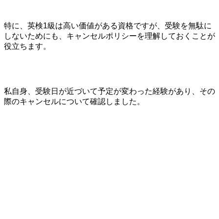
特に、英検1級は高い価値がある資格ですが、受験を無駄に
しないためにも、キャンセルポリシーを理解しておくことが
役立ちます。
私自身、受験日が近づいて予定が変わった経験があり、その
際のキャンセルについて確認しました。