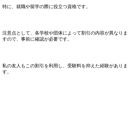
特に、就職や留学の際に役立つ資格です。
注意点として、各学校や団体によって割引の内容が異なりま
すので、事前に確認が必要です。
私の友人もこの割引を利用し、受験料を抑えた経験がありま
す。