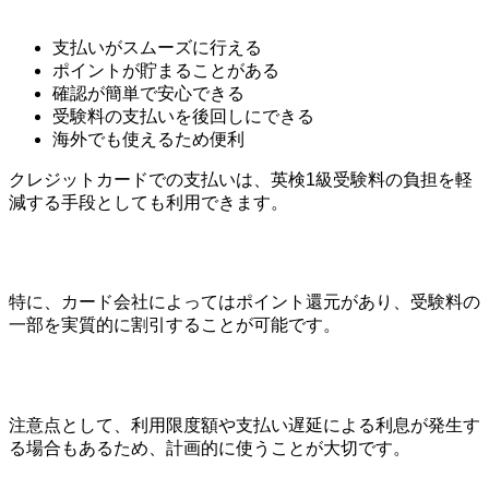
支払いがスムーズに行える
ポイントが貯まることがある
確認が簡単で安心できる
受験料の支払いを後回しにできる
海外でも使えるため便利
クレジットカードでの支払いは、英検1級受験料の負担を軽
減する手段としても利用できます。
特に、カード会社によってはポイント還元があり、受験料の
一部を実質的に割引することが可能です。
注意点として、利用限度額や支払い遅延による利息が発生す
る場合もあるため、計画的に使うことが大切です。