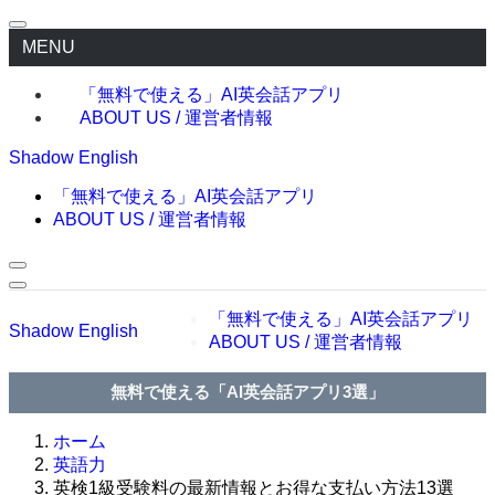
MENU
「無料で使える」AI英会話アプリ
ABOUT US / 運営者情報
Shadow English
「無料で使える」AI英会話アプリ
ABOUT US / 運営者情報
「無料で使える」AI英会話アプリ
Shadow English
ABOUT US / 運営者情報
無料で使える「AI英会話アプリ3選」
ホーム
英語力
英検1級受験料の最新情報とお得な支払い方法13選