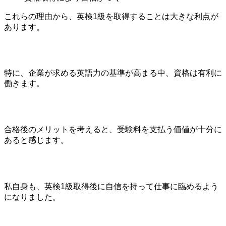
これらの理由から、英検1級を取得することは大きな利点が
あります。
特に、企業が求める英語力の基準が高まる中、資格は有利に
働きます。
合格後のメリットを考えると、受験料を支払う価値が十分に
あると感じます。
私自身も、英検1級取得後に自信を持って仕事に臨めるよう
になりました。