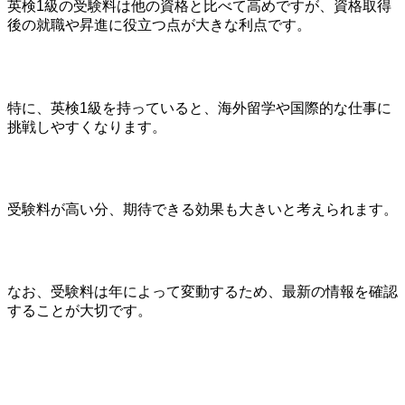
英検1級の受験料は他の資格と比べて高めですが、資格取得
後の就職や昇進に役立つ点が大きな利点です。
特に、英検1級を持っていると、海外留学や国際的な仕事に
挑戦しやすくなります。
受験料が高い分、期待できる効果も大きいと考えられます。
なお、受験料は年によって変動するため、最新の情報を確認
することが大切です。