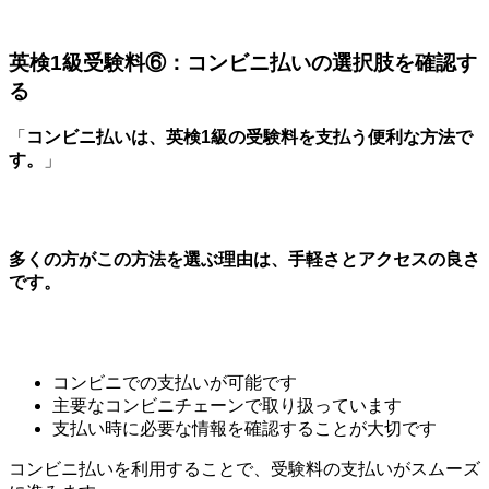
英検1級受験料⑥：コンビニ払いの選択肢を確認す
る
「
コンビニ払いは、英検1級の受験料を支払う便利な方法で
す。
」
多くの方がこの方法を選ぶ理由は、手軽さとアクセスの良さ
です。
コンビニでの支払いが可能です
主要なコンビニチェーンで取り扱っています
支払い時に必要な情報を確認することが大切です
コンビニ払いを利用することで、受験料の支払いがスムーズ