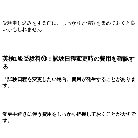
受験申し込みをする前に、しっかりと情報を集めておくと良
いかもしれません。
英検1級受験料⑩：試験日程変更時の費用を確認す
る
「
試験日程を変更したい場合、費用が発生することがありま
す。
」
変更手続きに伴う費用をしっかり把握しておくことが大切で
す。