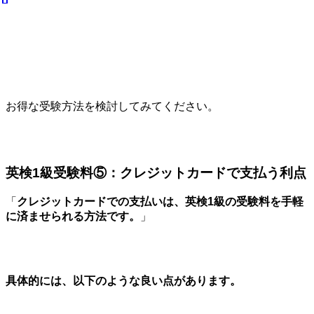
お得な受験方法を検討してみてください。
英検1級受験料⑤：クレジットカードで支払う利点
「
クレジットカードでの支払いは、英検1級の受験料を手軽
に済ませられる方法です。
」
具体的には、以下のような良い点があります。