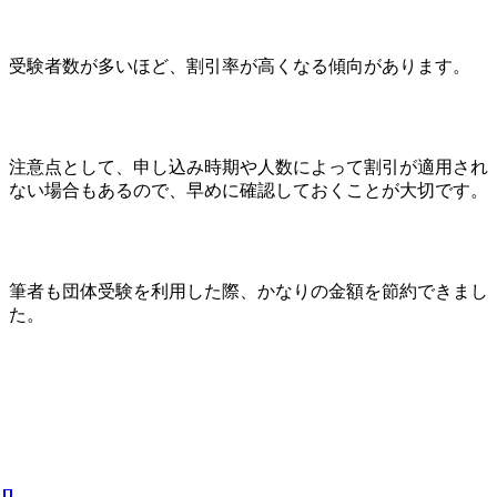
受験者数が多いほど、割引率が高くなる傾向があります。
注意点として、申し込み時期や人数によって割引が適用され
ない場合もあるので、早めに確認しておくことが大切です。
筆者も団体受験を利用した際、かなりの金額を節約できまし
た。