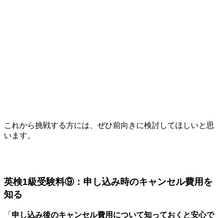
これから挑戦する方には、ぜひ前向きに検討してほしいと思
います。
英検1級受験料⑨：申し込み時のキャンセル費用を
知る
「
申し込み後のキャンセル費用について知っておくと安心で