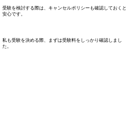
受験を検討する際は、キャンセルポリシーも確認しておくと
安心です。
私も受験を決める際、まずは受験料をしっかり確認しまし
た。