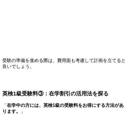
受験の準備を進める際は、費用面も考慮して計画を立てると
良いでしょう。
英検1級受験料③：在学割引の活用法を探る
「
在学中の方には、英検1級の受験料をお得にする方法があ
ります。
」