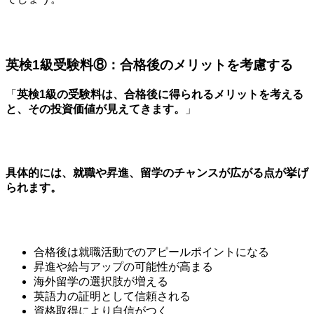
英検1級受験料⑧：合格後のメリットを考慮する
「
英検1級の受験料は、合格後に得られるメリットを考える
と、その投資価値が見えてきます。
」
具体的には、就職や昇進、留学のチャンスが広がる点が挙げ
られます。
合格後は就職活動でのアピールポイントになる
昇進や給与アップの可能性が高まる
海外留学の選択肢が増える
英語力の証明として信頼される
資格取得により自信がつく