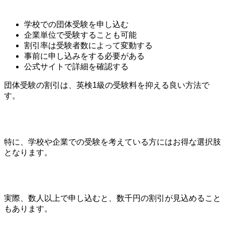
学校での団体受験を申し込む
企業単位で受験することも可能
割引率は受験者数によって変動する
事前に申し込みをする必要がある
公式サイトで詳細を確認する
団体受験の割引は、英検1級の受験料を抑える良い方法で
す。
特に、学校や企業での受験を考えている方にはお得な選択肢
となります。
実際、数人以上で申し込むと、数千円の割引が見込めること
もあります。