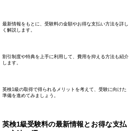
最新情報をもとに、受験料の金額やお得な支払い方法を詳し
く解説します。
割引制度や特典を上手に利用して、費用を抑える方法も紹介
します。
英検1級の取得で得られるメリットを考えて、受験に向けた
準備を進めてみましょう。
英検1級受験料の最新情報とお得な支払