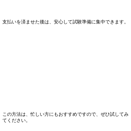
支払いを済ませた後は、安心して試験準備に集中できます。
この方法は、忙しい方にもおすすめですので、ぜひ試してみ
てください。