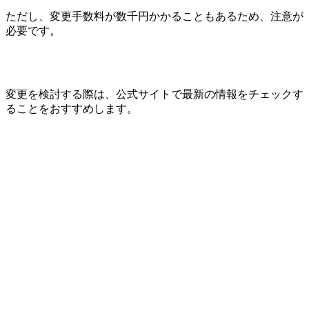
ただし、変更手数料が数千円かかることもあるため、注意が
必要です。
変更を検討する際は、公式サイトで最新の情報をチェックす
ることをおすすめします。