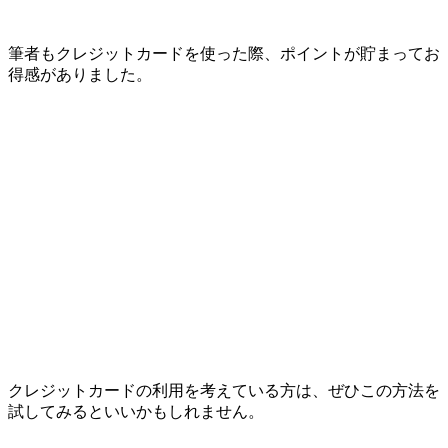
筆者もクレジットカードを使った際、ポイントが貯まってお
得感がありました。
クレジットカードの利用を考えている方は、ぜひこの方法を
試してみるといいかもしれません。