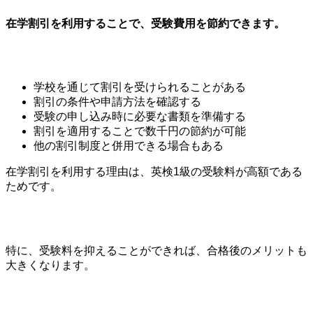
在学割引を利用することで、受験費用を節約できます。
学校を通じて割引を受けられることがある
割引の条件や申請方法を確認する
受験の申し込み時に必要な書類を準備する
割引を適用することで数千円の節約が可能
他の割引制度と併用できる場合もある
在学割引を利用する理由は、英検1級の受験料が高額である
ためです。
特に、受験料を抑えることができれば、合格後のメリットも
大きくなります。