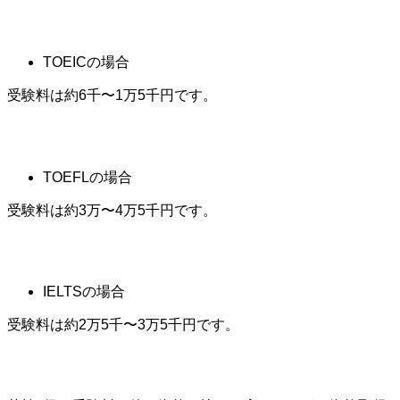
TOEICの場合
受験料は約6千〜1万5千円です。
TOEFLの場合
受験料は約3万〜4万5千円です。
IELTSの場合
受験料は約2万5千〜3万5千円です。