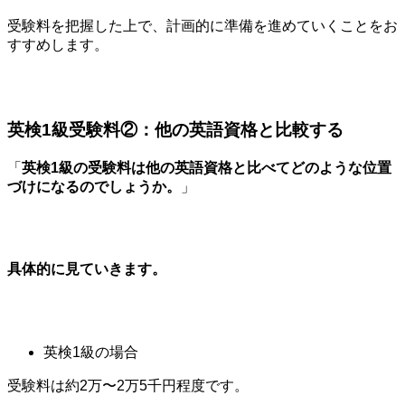
受験料を把握した上で、計画的に準備を進めていくことをお
すすめします。
英検1級受験料②：他の英語資格と比較する
「
英検1級の受験料は他の英語資格と比べてどのような位置
づけになるのでしょうか。
」
具体的に見ていきます。
英検1級の場合
受験料は約2万〜2万5千円程度です。