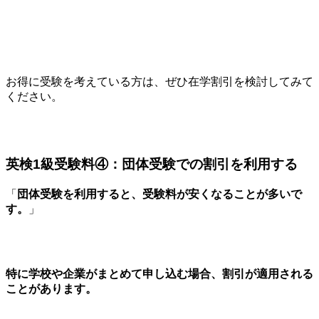
お得に受験を考えている方は、ぜひ在学割引を検討してみて
ください。
英検1級受験料④：団体受験での割引を利用する
「
団体受験を利用すると、受験料が安くなることが多いで
す。
」
特に学校や企業がまとめて申し込む場合、割引が適用される
ことがあります。