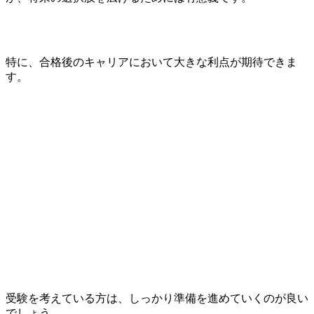
特に、合格後のキャリアにおいて大きな利点が期待できま
す。
受験を考えている方は、しっかり準備を進めていくのが良い
でしょう。