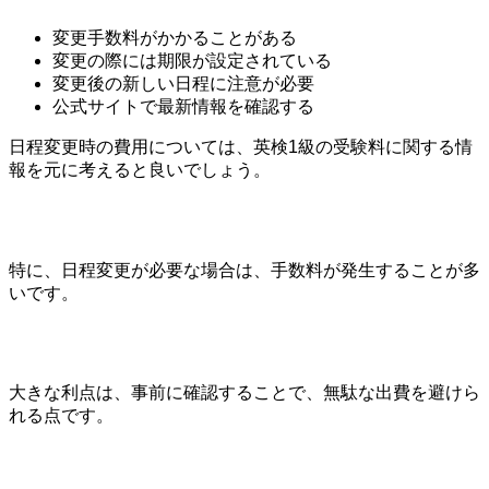
変更手数料がかかることがある
変更の際には期限が設定されている
変更後の新しい日程に注意が必要
公式サイトで最新情報を確認する
日程変更時の費用については、英検1級の受験料に関する情
報を元に考えると良いでしょう。
特に、日程変更が必要な場合は、手数料が発生することが多
いです。
大きな利点は、事前に確認することで、無駄な出費を避けら
れる点です。