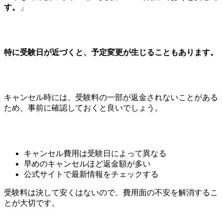
す。
」
特に受験日が近づくと、予定変更が生じることもあります。
キャンセル時には、受験料の一部が返金されないことがある
ため、事前に確認しておくと良いでしょう。
キャンセル費用は受験日によって異なる
早めのキャンセルほど返金額が多い
公式サイトで最新情報をチェックする
受験料は決して安くはないので、費用面の不安を解消するこ
とが大切です。