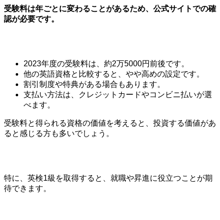
受験料は年ごとに変わることがあるため、公式サイトでの確
認が必要です。
2023年度の受験料は、約2万5000円前後です。
他の英語資格と比較すると、やや高めの設定です。
割引制度や特典がある場合もあります。
支払い方法は、クレジットカードやコンビニ払いが選
べます。
受験料と得られる資格の価値を考えると、投資する価値があ
ると感じる方も多いでしょう。
特に、英検1級を取得すると、就職や昇進に役立つことが期
待できます。