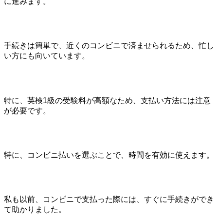
に進みます。
手続きは簡単で、近くのコンビニで済ませられるため、忙し
い方にも向いています。
特に、英検1級の受験料が高額なため、支払い方法には注意
が必要です。
特に、コンビニ払いを選ぶことで、時間を有効に使えます。
私も以前、コンビニで支払った際には、すぐに手続きができ
て助かりました。