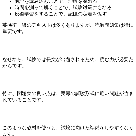
解説を読み込むことで、理解を深める
時間を測って解くことで、試験対策にもなる
反復学習をすることで、記憶の定着を促す
英検準一級のテキストは多くありますが、読解問題集は特に
重要です。
なぜなら、試験では長文が出題されるため、読む力が必要だ
からです。
特に、問題集の良い点は、実際の試験形式に近い問題が含ま
れていることです。
このような教材を使うと、試験に向けた準備がしやすくなり
ます。