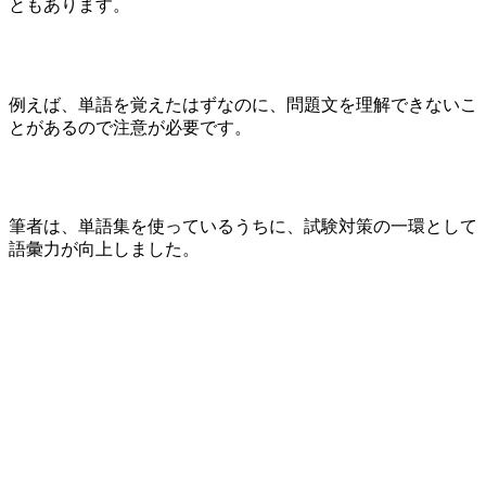
ともあります。
例えば、単語を覚えたはずなのに、問題文を理解できないこ
とがあるので注意が必要です。
筆者は、単語集を使っているうちに、試験対策の一環として
語彙力が向上しました。