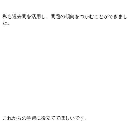
私も過去問を活用し、問題の傾向をつかむことができまし
た。
これからの学習に役立ててほしいです。