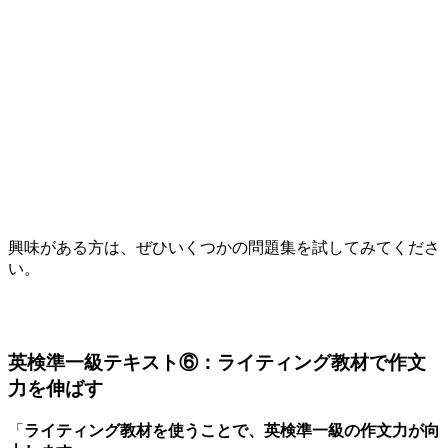
興味がある方は、ぜひいくつかの問題集を試してみてくださ
い。
英検準一級テキスト⑥：ライティング教材で作文
力を伸ばす
「
ライティング教材を使うことで、英検準一級の作文力が向