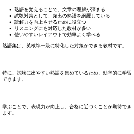
熟語を覚えることで、文章の理解が深まる
試験対策として、頻出の熟語を網羅している
読解力を向上させるために役立つ
リスニングにも対応した教材が多い
使いやすいレイアウトで効率よく学べる
熟語集は、英検準一級に特化した対策ができる教材です。
特に、試験に出やすい熟語を集めているため、効率的に学習
できます。
学ぶことで、表現力が向上し、合格に近づくことが期待でき
ます。