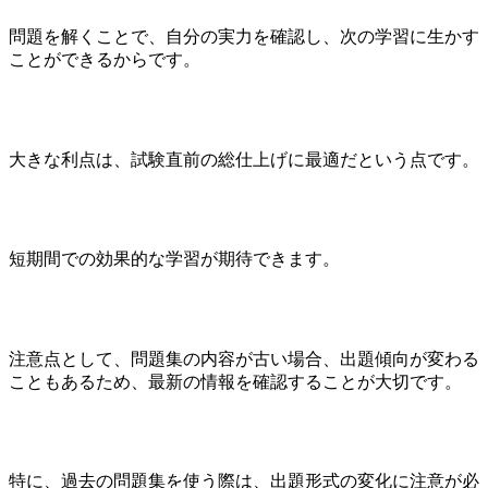
問題を解くことで、自分の実力を確認し、次の学習に生かす
ことができるからです。
大きな利点は、試験直前の総仕上げに最適だという点です。
短期間での効果的な学習が期待できます。
注意点として、問題集の内容が古い場合、出題傾向が変わる
こともあるため、最新の情報を確認することが大切です。
特に、過去の問題集を使う際は、出題形式の変化に注意が必