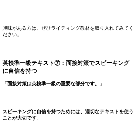
興味がある方は、ぜひライティング教材を取り入れてみてく
ださい。
英検準一級テキスト⑦：面接対策でスピーキング
に自信を持つ
「
面接対策は英検準一級の重要な部分です。
」
スピーキングに自信を持つためには、適切なテキストを使う
ことが大切です。