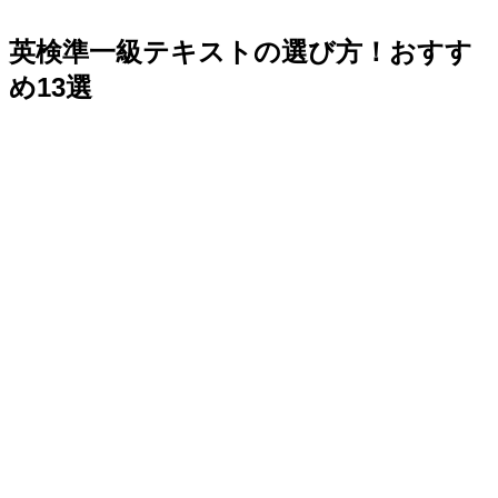
英検準一級テキストの選び方！おすす
め13選