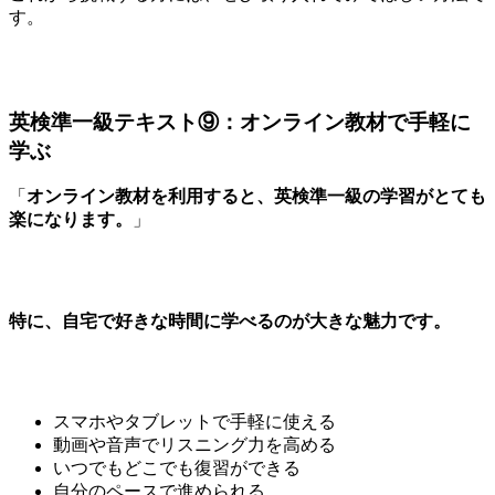
す。
英検準一級テキスト⑨：オンライン教材で手軽に
学ぶ
「
オンライン教材を利用すると、英検準一級の学習がとても
楽になります。
」
特に、自宅で好きな時間に学べるのが大きな魅力です。
スマホやタブレットで手軽に使える
動画や音声でリスニング力を高める
いつでもどこでも復習ができる
自分のペースで進められる