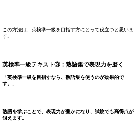
この方法は、英検準一級を目指す方にとって役立つと思いま
す。
英検準一級テキスト③：熟語集で表現力を磨く
「
英検準一級を目指すなら、熟語集を使うのが効果的で
す。
」
熟語を学ぶことで、表現力が豊かになり、試験でも高得点が
狙えます。