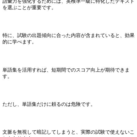
語彙力を強化するためには、英検準一級に特化したテキスト
を選ぶことが重要です。
特に、試験の出題傾向に合った内容が含まれていると、効果
的に学べます。
単語集を活用すれば、短期間でのスコア向上が期待できま
す。
ただし、単語集だけに頼るのは危険です。
文脈を無視して暗記してしまうと、実際の試験で使えないこ