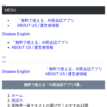
MENU
「無料で使える」AI英会話アプリ
ABOUT US / 運営者情報
Shadow English
「無料で使える」AI英会話アプリ
ABOUT US / 運営者情報
「無料で使える」AI英会話アプリ
Shadow English
ABOUT US / 運営者情報
無料で使える「AI英会話アプリ3選」
ホーム
英語力
英検準一級テキストの選び方！おすすめ13選