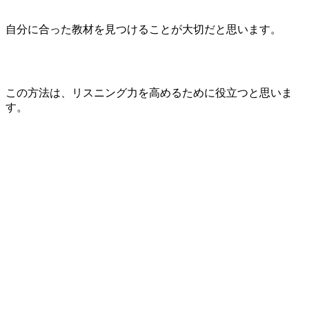
自分に合った教材を見つけることが大切だと思います。
この方法は、リスニング力を高めるために役立つと思いま
す。