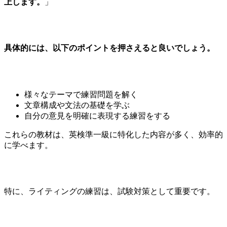
上します。
」
具体的には、以下のポイントを押さえると良いでしょう。
様々なテーマで練習問題を解く
文章構成や文法の基礎を学ぶ
自分の意見を明確に表現する練習をする
これらの教材は、英検準一級に特化した内容が多く、効率的
に学べます。
特に、ライティングの練習は、試験対策として重要です。