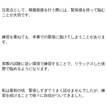
注意点として、模擬面接を行う際には、緊張感を持って臨む
ことが大切です。
練習を重ねても、本番での緊張に負けてしまうことがありま
す。
実際の試験に近い環境で練習することで、リラックスした状
態で臨めるようになります。
私は最初の頃、緊張しすぎてうまく話せませんでしたが、練
習を続けることで徐々に自信がついてきました。