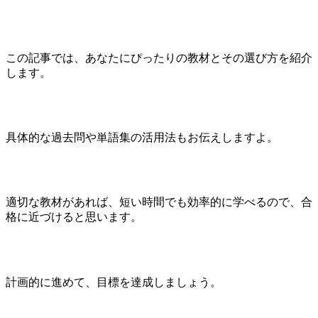
この記事では、あなたにぴったりの教材とその選び方を紹介
します。
具体的な過去問や単語集の活用法もお伝えしますよ。
適切な教材があれば、短い時間でも効率的に学べるので、合
格に近づけると思います。
計画的に進めて、目標を達成しましょう。