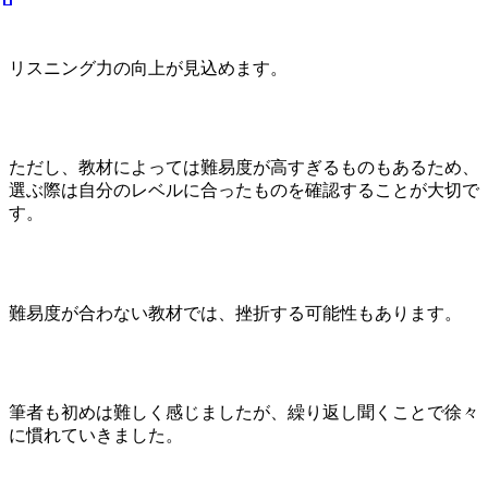
リスニング力の向上が見込めます。
ただし、教材によっては難易度が高すぎるものもあるため、
選ぶ際は自分のレベルに合ったものを確認することが大切で
す。
難易度が合わない教材では、挫折する可能性もあります。
筆者も初めは難しく感じましたが、繰り返し聞くことで徐々
に慣れていきました。