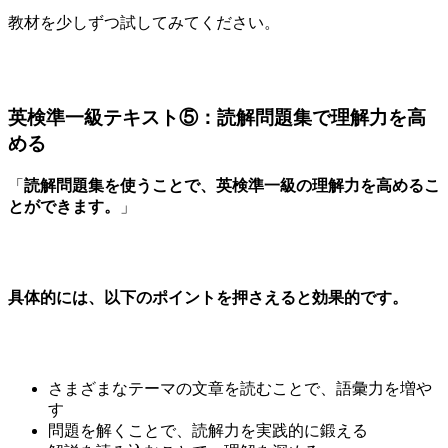
教材を少しずつ試してみてください。
英検準一級テキスト⑤：読解問題集で理解力を高
める
「
読解問題集を使うことで、英検準一級の理解力を高めるこ
とができます。
」
具体的には、以下のポイントを押さえると効果的です。
さまざまなテーマの文章を読むことで、語彙力を増や
す
問題を解くことで、読解力を実践的に鍛える