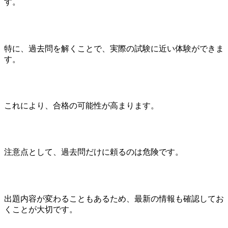
す。
特に、過去問を解くことで、実際の試験に近い体験ができま
す。
これにより、合格の可能性が高まります。
注意点として、過去問だけに頼るのは危険です。
出題内容が変わることもあるため、最新の情報も確認してお
くことが大切です。