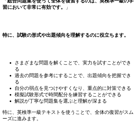
「
総合問題集を使って全体を復習するのは、英検準一級の学
習において非常に有効です。
」
特に、試験の形式や出題傾向を理解するのに役立ちます。
さまざまな問題を解くことで、実力を試すことができ
る
過去の問題を参考にすることで、出題傾向を把握でき
る
自分の弱点を見つけやすくなり、重点的に対策できる
模擬試験形式で時間配分を練習することができる
解説が丁寧な問題集を選ぶと理解が深まる
特に、英検準一級テキストを使うことで、全体の復習がスム
ーズに進みます。