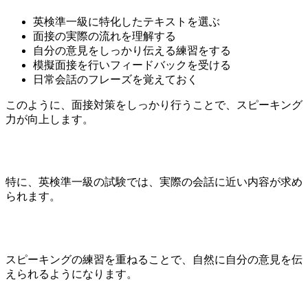
英検準一級に特化したテキストを選ぶ
面接の実際の流れを理解する
自分の意見をしっかり伝える練習をする
模擬面接を行いフィードバックを受ける
日常会話のフレーズを覚えておく
このように、面接対策をしっかり行うことで、スピーキング
力が向上します。
特に、英検準一級の試験では、実際の会話に近い内容が求め
られます。
スピーキングの練習を重ねることで、自然に自分の意見を伝
えられるようになります。