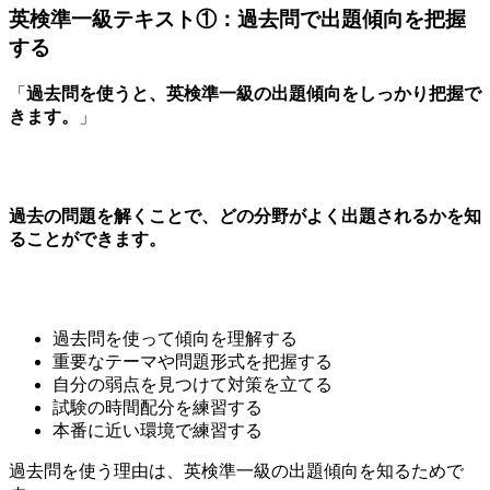
英検準一級テキスト①：過去問で出題傾向を把握
する
「
過去問を使うと、英検準一級の出題傾向をしっかり把握で
きます。
」
過去の問題を解くことで、どの分野がよく出題されるかを知
ることができます。
過去問を使って傾向を理解する
重要なテーマや問題形式を把握する
自分の弱点を見つけて対策を立てる
試験の時間配分を練習する
本番に近い環境で練習する
過去問を使う理由は、英検準一級の出題傾向を知るためで