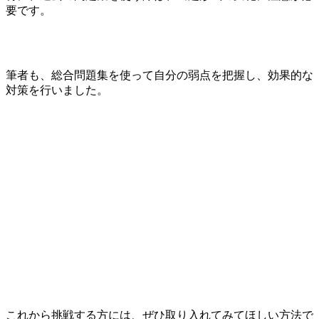
要です。
筆者も、総合問題集を使って自分の弱点を把握し、効果的な
対策を行いました。
これから挑戦する方には、ぜひ取り入れてみてほしい方法で