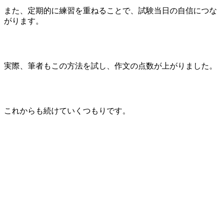
また、定期的に練習を重ねることで、試験当日の自信につな
がります。
実際、筆者もこの方法を試し、作文の点数が上がりました。
これからも続けていくつもりです。