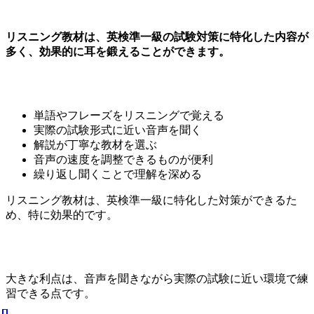
リスニング教材は、英検準一級の試験対策に特化した内容が
多く、効果的に耳を鍛えることができます。
単語やフレーズをリスニングで覚える
実際の試験形式に近い音声を聞く
解説が丁寧な教材を選ぶ
音声の速度を調整できるものが便利
繰り返し聞くことで理解を深める
リスニング教材は、英検準一級に特化した対策ができるた
め、特に効果的です。
大きな利点は、音声を聞きながら実際の試験に近い環境で練
習できる点です。