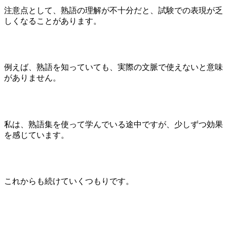
注意点として、熟語の理解が不十分だと、試験での表現が乏
しくなることがあります。
例えば、熟語を知っていても、実際の文脈で使えないと意味
がありません。
私は、熟語集を使って学んでいる途中ですが、少しずつ効果
を感じています。
これからも続けていくつもりです。