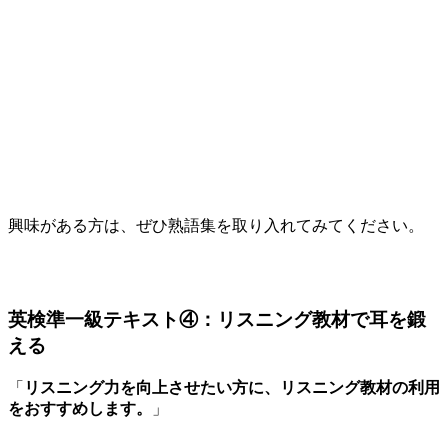
興味がある方は、ぜひ熟語集を取り入れてみてください。
英検準一級テキスト④：リスニング教材で耳を鍛
える
「
リスニング力を向上させたい方に、リスニング教材の利用
をおすすめします。
」