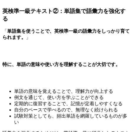
英検準一級テキスト②：単語集で語彙力を強化す
る
「
単語集を使うことで、英検準一級の語彙力をしっかり育て
られます。
」
特に、単語の意味や使い方を理解することが大切です。
単語の意味を覚えることで、理解力が向上する
例文を通じて、使い方を学ぶことができる
定期的に復習することで、記憶が定着しやすくなる
自分のペースで学べるので、無理なく続けられる
試験対策としても、頻出単語を網羅しているものが多
い