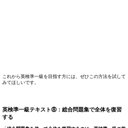
これから英検準一級を目指す方には、ぜひこの方法を試して
みてほしいです。
英検準一級テキスト⑧：総合問題集で全体を復習
する