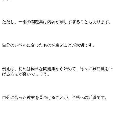
ただし、一部の問題集は内容が難しすぎることもあります。
自分のレベルに合ったものを選ぶことが大切です。
例えば、初めは簡単な問題集から始めて、徐々に難易度を上
げる方法が良いでしょう。
自分に合った教材を見つけることが、合格への近道です。