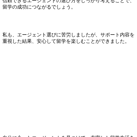
信頼できるエージェントの選び方をしっかり考えることで、
留学の成功につながるでしょう。
私も、エージェント選びに苦労しましたが、サポート内容を
重視した結果、安心して留学を楽しむことができました。