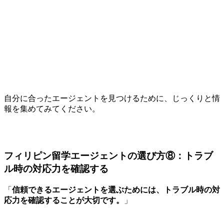
自分に合ったエージェントを見つけるために、じっくりと情
報を集めてみてください。
フィリピン留学エージェントの選び方⑧：トラブ
ル時の対応力を確認する
「
信頼できるエージェントを選ぶためには、トラブル時の対
応力を確認することが大切です。
」