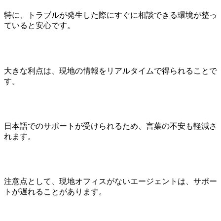
特に、トラブルが発生した際にすぐに相談できる環境が整っ
ていると安心です。
大きな利点は、現地の情報をリアルタイムで得られることで
す。
日本語でのサポートが受けられるため、言葉の不安も軽減さ
れます。
注意点として、現地オフィスがないエージェントは、サポー
トが遅れることがあります。