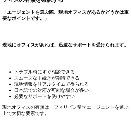
「
エージェントを選ぶ際、現地オフィスがあるかどうかは重
要なポイントです。
」
現地にオフィスがあれば、迅速なサポートを受けられます。
トラブル時にすぐ相談できる
スムーズな手続きが期待できる
現地情報をリアルタイムで得られる
日本語での対応が可能な場合が多い
必要なサポートを受けやすい
現地オフィスの有無は、フィリピン留学エージェントを選ぶ
上で大切な要素です。