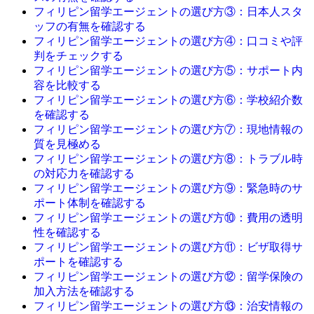
フィリピン留学エージェントの選び方③：日本人スタ
ッフの有無を確認する
フィリピン留学エージェントの選び方④：口コミや評
判をチェックする
フィリピン留学エージェントの選び方⑤：サポート内
容を比較する
フィリピン留学エージェントの選び方⑥：学校紹介数
を確認する
フィリピン留学エージェントの選び方⑦：現地情報の
質を見極める
フィリピン留学エージェントの選び方⑧：トラブル時
の対応力を確認する
フィリピン留学エージェントの選び方⑨：緊急時のサ
ポート体制を確認する
フィリピン留学エージェントの選び方⑩：費用の透明
性を確認する
フィリピン留学エージェントの選び方⑪：ビザ取得サ
ポートを確認する
フィリピン留学エージェントの選び方⑫：留学保険の
加入方法を確認する
フィリピン留学エージェントの選び方⑬：治安情報の