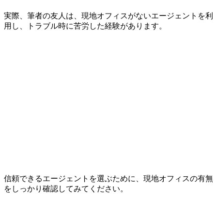
実際、筆者の友人は、現地オフィスがないエージェントを利
用し、トラブル時に苦労した経験があります。
信頼できるエージェントを選ぶために、現地オフィスの有無
をしっかり確認してみてください。