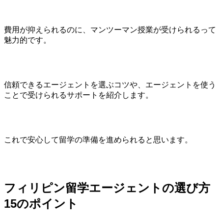
費用が抑えられるのに、マンツーマン授業が受けられるって
魅力的です。
信頼できるエージェントを選ぶコツや、エージェントを使う
ことで受けられるサポートを紹介します。
これで安心して留学の準備を進められると思います。
フィリピン留学エージェントの選び方
15のポイント