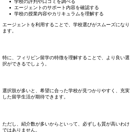
学校の評判や口コミを調べる
エージェントのサポート内容を確認する
学校の授業内容やカリキュラムを理解する
エージェントを利用することで、学校選びがスムーズになり
ます。
特に、フィリピン留学の特徴を理解することで、より良い選
択ができるでしょう。
選択肢が多いと、希望に合った学校が見つかりやすく、充実
した留学生活が期待できます。
ただし、紹介数が多いからといって、必ずしも質が高いわけ
ではありません。