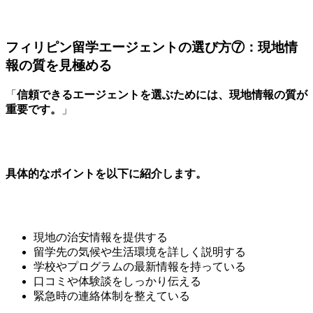
フィリピン留学エージェントの選び方⑦：現地情
報の質を見極める
「
信頼できるエージェントを選ぶためには、現地情報の質が
重要です。
」
具体的なポイントを以下に紹介します。
現地の治安情報を提供する
留学先の気候や生活環境を詳しく説明する
学校やプログラムの最新情報を持っている
口コミや体験談をしっかり伝える
緊急時の連絡体制を整えている