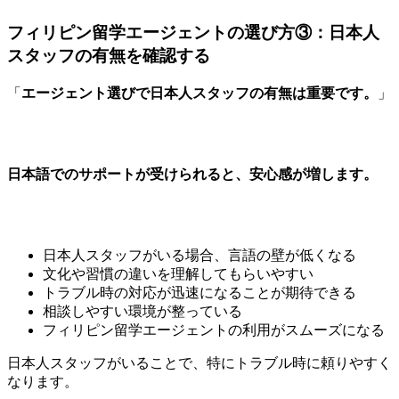
フィリピン留学エージェントの選び方③：日本人
スタッフの有無を確認する
「
エージェント選びで日本人スタッフの有無は重要です。
」
日本語でのサポートが受けられると、安心感が増します。
日本人スタッフがいる場合、言語の壁が低くなる
文化や習慣の違いを理解してもらいやすい
トラブル時の対応が迅速になることが期待できる
相談しやすい環境が整っている
フィリピン留学エージェントの利用がスムーズになる
日本人スタッフがいることで、特にトラブル時に頼りやすく
なります。