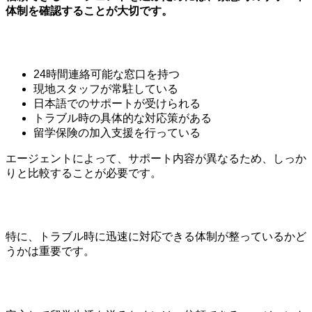
体制を確認することが大切です。
24時間連絡可能な窓口を持つ
現地スタッフが常駐している
日本語でのサポートが受けられる
トラブル時の具体的な対応策がある
留学保険の加入支援を行っている
エージェントによって、サポート内容が異なるため、しっか
りと比較することが必要です。
特に、トラブル時に迅速に対応できる体制が整っているかど
うかは重要です。