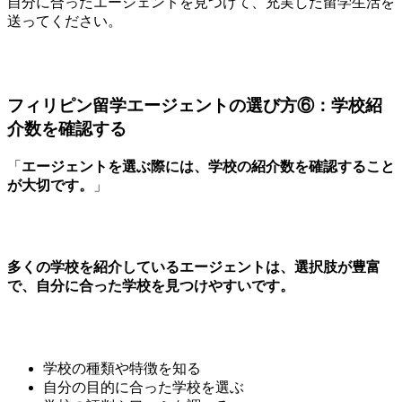
自分に合ったエージェントを見つけて、充実した留学生活を
送ってください。
フィリピン留学エージェントの選び方⑥：学校紹
介数を確認する
「
エージェントを選ぶ際には、学校の紹介数を確認すること
が大切です。
」
多くの学校を紹介しているエージェントは、選択肢が豊富
で、自分に合った学校を見つけやすいです。
学校の種類や特徴を知る
自分の目的に合った学校を選ぶ