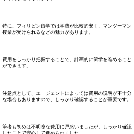
特に、フィリピン留学では学費が比較的安く、マンツーマン
授業が受けられるなどの魅力があります。
費用をしっかり把握することで、計画的に留学を進めること
ができます。
注意点として、エージェントによっては費用の説明が不十分
な場合もありますので、しっかり確認することが重要です。
筆者も初めは不明瞭な費用に戸惑いましたが、しっかり確認
したことで安心して進められました。