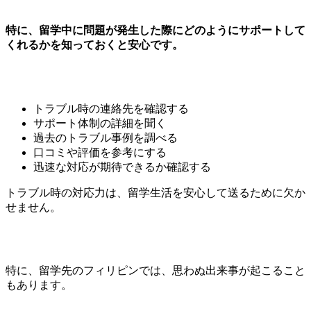
特に、留学中に問題が発生した際にどのようにサポートして
くれるかを知っておくと安心です。
トラブル時の連絡先を確認する
サポート体制の詳細を聞く
過去のトラブル事例を調べる
口コミや評価を参考にする
迅速な対応が期待できるか確認する
トラブル時の対応力は、留学生活を安心して送るために欠か
せません。
特に、留学先のフィリピンでは、思わぬ出来事が起こること
もあります。