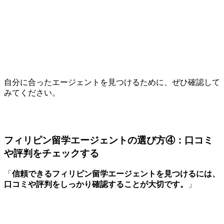
自分に合ったエージェントを見つけるために、ぜひ確認して
みてください。
フィリピン留学エージェントの選び方④：口コミ
や評判をチェックする
「
信頼できるフィリピン留学エージェントを見つけるには、
口コミや評判をしっかり確認することが大切です。
」