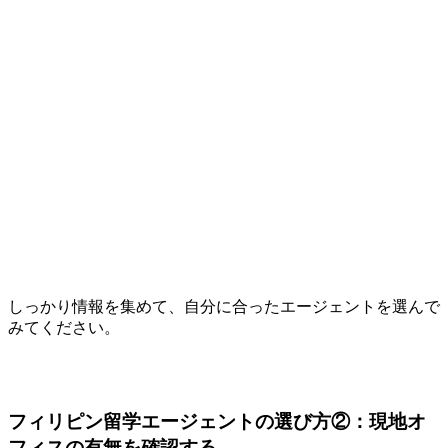
しっかり情報を集めて、自分に合ったエージェントを選んで
みてください。
フィリピン留学エージェントの選び方②：現地オ
フィスの有無を確認する