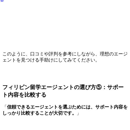
このように、口コミや評判を参考にしながら、理想のエージ
ェントを見つける手助けにしてみてください。
フィリピン留学エージェントの選び方⑤：サポー
ト内容を比較する
「
信頼できるエージェントを選ぶためには、サポート内容を
しっかり比較することが大切です。
」