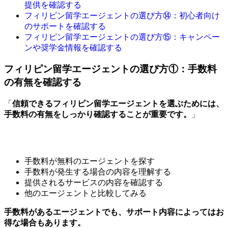
提供を確認する
フィリピン留学エージェントの選び方⑭：初心者向け
のサポートを確認する
フィリピン留学エージェントの選び方⑮：キャンペー
ンや奨学金情報を確認する
フィリピン留学エージェントの選び方①：手数料
の有無を確認する
「
信頼できるフィリピン留学エージェントを選ぶためには、
手数料の有無をしっかり確認することが重要です。
」
手数料が無料のエージェントを探す
手数料が発生する場合の内容を理解する
提供されるサービスの内容を確認する
他のエージェントと比較してみる
手数料があるエージェントでも、サポート内容によってはお
得な場合もあります。