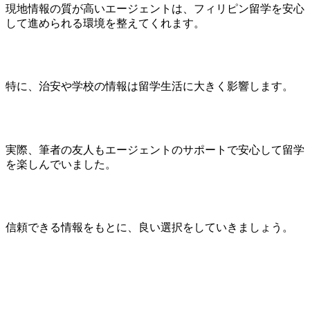
現地情報の質が高いエージェントは、フィリピン留学を安心
して進められる環境を整えてくれます。
特に、治安や学校の情報は留学生活に大きく影響します。
実際、筆者の友人もエージェントのサポートで安心して留学
を楽しんでいました。
信頼できる情報をもとに、良い選択をしていきましょう。