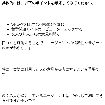
具体的には、以下のポイントを考慮してみてください。
SNSやブログでの体験談を読む
留学関連サイトのレビューをチェックする
友人や知人からの意見を聞く
口コミを確認することで、エージェントの信頼性やサポート
内容がわかります。
特に、実際に利用した人の意見を参考にすることが重要で
す。
多くの人が満足しているエージェントは、安心して利用でき
る可能性が高いです。