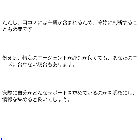
ただし、口コミには主観が含まれるため、冷静に判断するこ
とも必要です。
例えば、特定のエージェントが評判が良くても、あなたのニ
ーズに合わない場合もあります。
実際に自分がどんなサポートを求めているのかを明確にし、
情報を集めると良いでしょう。