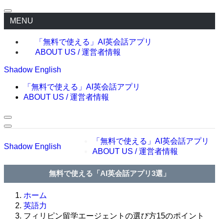
MENU
「無料で使える」AI英会話アプリ
ABOUT US / 運営者情報
Shadow English
「無料で使える」AI英会話アプリ
ABOUT US / 運営者情報
「無料で使える」AI英会話アプリ
Shadow English
ABOUT US / 運営者情報
無料で使える「AI英会話アプリ3選」
ホーム
英語力
フィリピン留学エージェントの選び方15のポイント