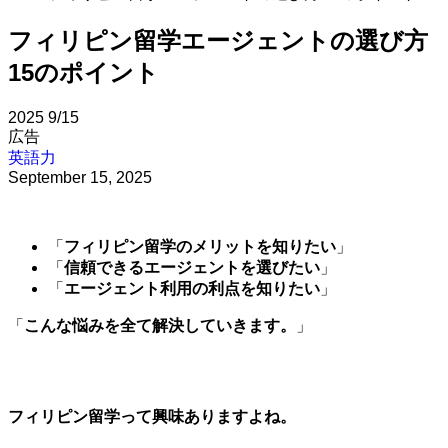
フィリピン留学エージェントの選び方
15のポイント
2025
9/15
広告
英語力
September 15, 2025
「
フィリピン留学のメリットを知りたい
」
「
信頼できるエージェントを選びたい
」
「
エージェント利用の利点を知りたい
」
「
こんな悩みを全て解決していきます。
」
フィリピン留学って興味ありますよね。