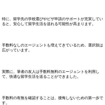
特に、留学先の学校選びやビザ申請のサポートが充実してい
ると、安心して留学生活を送れる可能性が高まります。
手数料なしのエージェントも増えてきているため、選択肢は
広がっています。
実際に、筆者の友人は手数料無料のエージェントを利用し
て、快適な留学生活を送ることができました。
手数料の有無を確認することは、後悔しないための第一歩で
す。