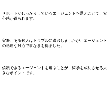
サポートがしっかりしているエージェントを選ぶことで、安
心感が得られます。
実際、ある知人はトラブルに遭遇しましたが、エージェント
の迅速な対応で事なきを得ました。
信頼できるエージェントを選ぶことが、留学を成功させる大
きなポイントです。