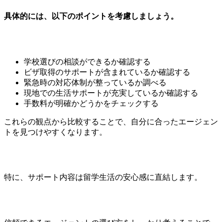
具体的には、以下のポイントを考慮しましょう。
学校選びの相談ができるか確認する
ビザ取得のサポートが含まれているか確認する
緊急時の対応体制が整っているか調べる
現地での生活サポートが充実しているか確認する
手数料が明確かどうかをチェックする
これらの観点から比較することで、自分に合ったエージェン
トを見つけやすくなります。
特に、サポート内容は留学生活の安心感に直結します。