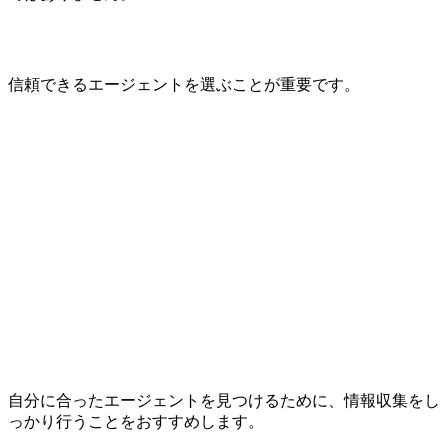
信頼できるエージェントを選ぶことが重要です。
自分に合ったエージェントを見つけるために、情報収集をし
っかり行うことをおすすめします。