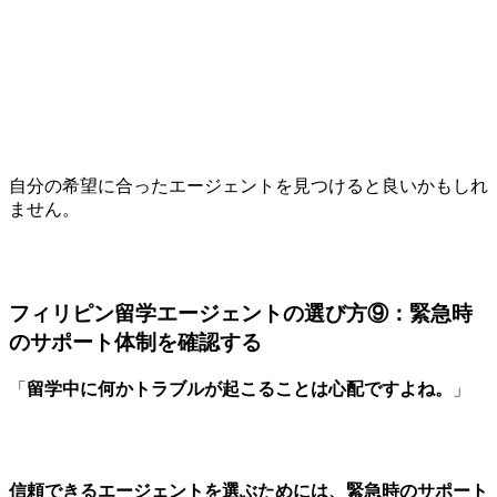
自分の希望に合ったエージェントを見つけると良いかもしれ
ません。
フィリピン留学エージェントの選び方⑨：緊急時
のサポート体制を確認する
「
留学中に何かトラブルが起こることは心配ですよね。
」
信頼できるエージェントを選ぶためには、緊急時のサポート