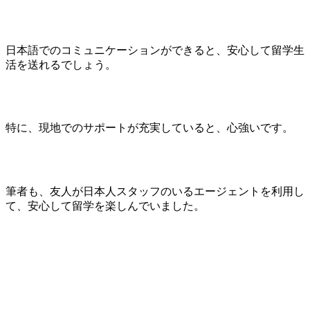
日本語でのコミュニケーションができると、安心して留学生
活を送れるでしょう。
特に、現地でのサポートが充実していると、心強いです。
筆者も、友人が日本人スタッフのいるエージェントを利用し
て、安心して留学を楽しんでいました。