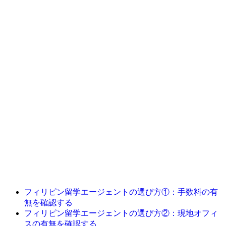
フィリピン留学エージェントの選び方①：手数料の有
無を確認する
フィリピン留学エージェントの選び方②：現地オフィ
スの有無を確認する