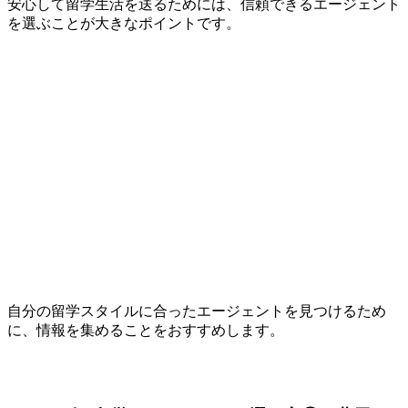
安心して留学生活を送るためには、信頼できるエージェント
を選ぶことが大きなポイントです。
自分の留学スタイルに合ったエージェントを見つけるため
に、情報を集めることをおすすめします。