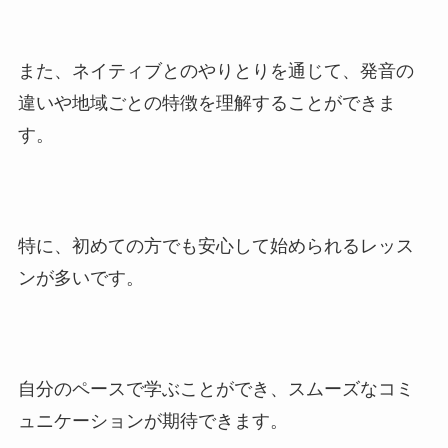
また、ネイティブとのやりとりを通じて、発音の
違いや地域ごとの特徴を理解することができま
す。
特に、初めての方でも安心して始められるレッス
ンが多いです。
自分のペースで学ぶことができ、スムーズなコミ
ュニケーションが期待できます。