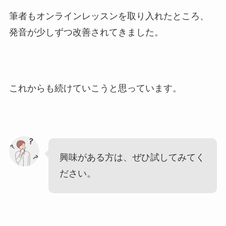
筆者もオンラインレッスンを取り入れたところ、
発音が少しずつ改善されてきました。
これからも続けていこうと思っています。
興味がある方は、ぜひ試してみてく
ださい。