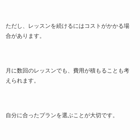
ただし、レッスンを続けるにはコストがかかる場
合があります。
月に数回のレッスンでも、費用が積もることも考
えられます。
自分に合ったプランを選ぶことが大切です。