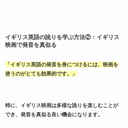
イギリス英語の訛りを学ぶ方法②：イギリス
映画で発音を真似る
「
イギリス英語の発音を身につけるには、映画を
使うのがとても効果的です。
」
特に、イギリス映画は多様な訛りを楽しむことが
でき、発音を真似る良い機会になります。