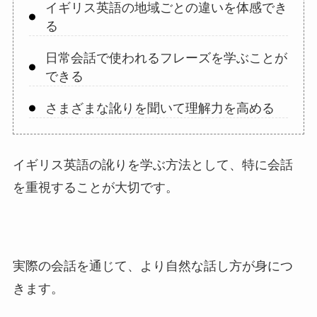
イギリス英語の地域ごとの違いを体感でき
る
日常会話で使われるフレーズを学ぶことが
できる
さまざまな訛りを聞いて理解力を高める
イギリス英語の訛りを学ぶ方法として、特に会話
を重視することが大切です。
実際の会話を通じて、より自然な話し方が身につ
きます。