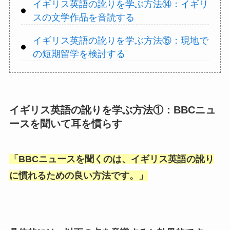
イギリス英語の訛りを学ぶ方法⑭：イギリ
スの文学作品を音読する
イギリス英語の訛りを学ぶ方法⑮：現地で
の短期留学を検討する
イギリス英語の訛りを学ぶ方法①：BBCニュ
ースを聞いて耳を慣らす
「
BBCニュースを聞くのは、イギリス英語の訛り
に慣れるための良い方法です。
」