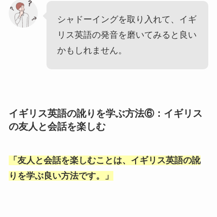
シャドーイングを取り入れて、イギ
リス英語の発音を磨いてみると良い
かもしれません。
イギリス英語の訛りを学ぶ方法⑥：イギリス
の友人と会話を楽しむ
「
友人と会話を楽しむことは、イギリス英語の訛
りを学ぶ良い方法です。
」