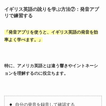
イギリス英語の訛りを学ぶ方法⑦：発音アプ
リで練習する
「
発音アプリを使うと、イギリス英語の発音を効
率よく学べます。
」
特に、アメリカ英語とは違う響きやイントネーシ
ョンを理解するのに役立ちます。
自分の発音を録音して確認する