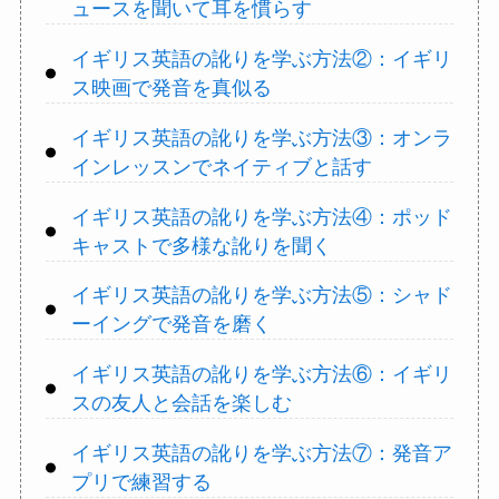
ュースを聞いて耳を慣らす
イギリス英語の訛りを学ぶ方法②：イギリ
ス映画で発音を真似る
イギリス英語の訛りを学ぶ方法③：オンラ
インレッスンでネイティブと話す
イギリス英語の訛りを学ぶ方法④：ポッド
キャストで多様な訛りを聞く
イギリス英語の訛りを学ぶ方法⑤：シャド
ーイングで発音を磨く
イギリス英語の訛りを学ぶ方法⑥：イギリ
スの友人と会話を楽しむ
イギリス英語の訛りを学ぶ方法⑦：発音ア
プリで練習する