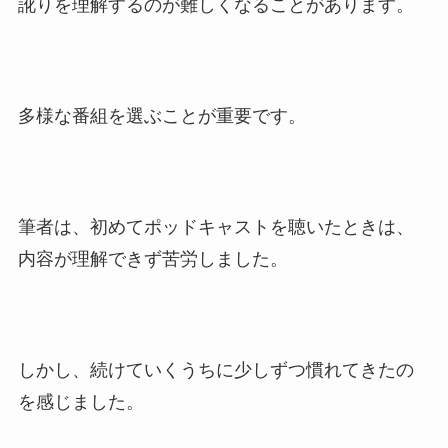
訛りを理解するのが難しくなることがあります。
多様な番組を選ぶことが重要です。
筆者は、初めてポッドキャストを聴いたときは、
内容が理解できず苦労しました。
しかし、続けていくうちに少しずつ慣れてきたの
を感じました。