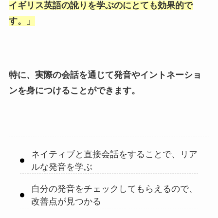
イギリス英語の訛りを学ぶのにとても効果的で
す。
」
特に、実際の会話を通じて発音やイントネーショ
ンを身につけることができます。
ネイティブと直接会話をすることで、リア
ルな発音を学ぶ
自分の発音をチェックしてもらえるので、
改善点が見つかる