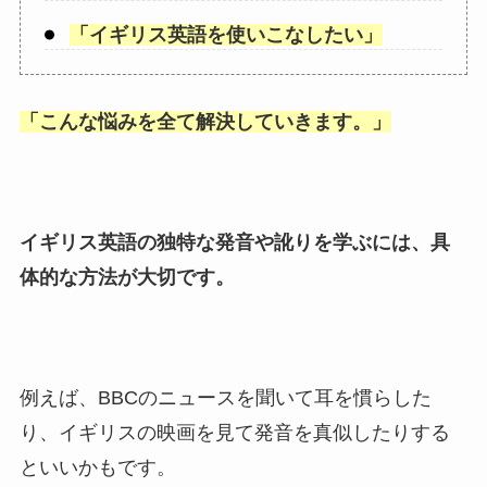
「
イギリス英語を使いこなしたい
」
「
こんな悩みを全て解決していきます。
」
イギリス英語の独特な発音や訛りを学ぶには、具
体的な方法が大切です。
例えば、BBCのニュースを聞いて耳を慣らした
り、イギリスの映画を見て発音を真似したりする
といいかもです。