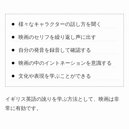
様々なキャラクターの話し方を聞く
映画のセリフを繰り返し声に出す
自分の発音を録音して確認する
映画の中のイントネーションを意識する
文化や表現を学ぶことができる
イギリス英語の訛りを学ぶ方法として、映画は非
常に有効です。