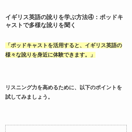
イギリス英語の訛りを学ぶ方法④：ポッドキ
ャストで多様な訛りを聞く
「
ポッドキャストを活用すると、イギリス英語の
様々な訛りを身近に体験できます。
」
リスニング力を高めるために、以下のポイントを
試してみましょう。