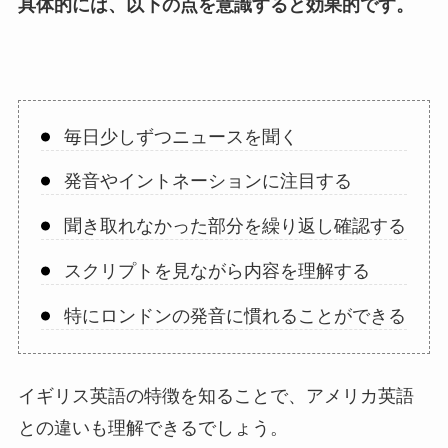
具体的には、以下の点を意識すると効果的です。
毎日少しずつニュースを聞く
発音やイントネーションに注目する
聞き取れなかった部分を繰り返し確認する
スクリプトを見ながら内容を理解する
特にロンドンの発音に慣れることができる
イギリス英語の特徴を知ることで、アメリカ英語
との違いも理解できるでしょう。