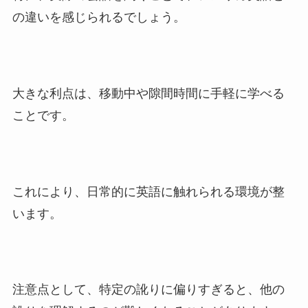
の違いを感じられるでしょう。
大きな利点は、移動中や隙間時間に手軽に学べる
ことです。
これにより、日常的に英語に触れられる環境が整
います。
注意点として、特定の訛りに偏りすぎると、他の