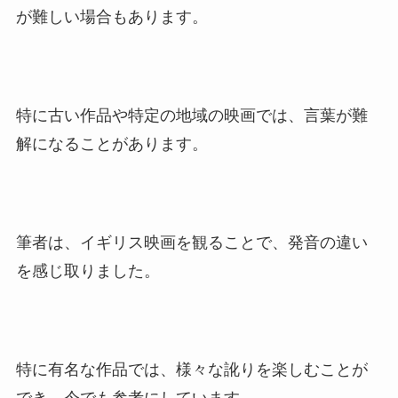
が難しい場合もあります。
特に古い作品や特定の地域の映画では、言葉が難
解になることがあります。
筆者は、イギリス映画を観ることで、発音の違い
を感じ取りました。
特に有名な作品では、様々な訛りを楽しむことが
でき、今でも参考にしています。