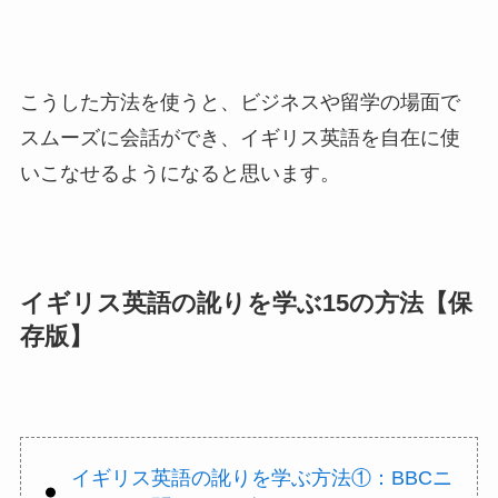
こうした方法を使うと、ビジネスや留学の場面で
スムーズに会話ができ、イギリス英語を自在に使
いこなせるようになると思います。
イギリス英語の訛りを学ぶ15の方法【保
存版】
イギリス英語の訛りを学ぶ方法①：BBCニ