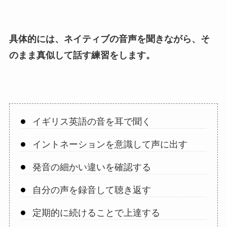
具体的には、ネイティブの音声を聞きながら、そ
のまま真似して話す練習をします。
イギリス英語の音を耳で聞く
イントネーションを意識して声に出す
発音の細かい違いを確認する
自分の声を録音して聴き返す
定期的に続けることで上達する