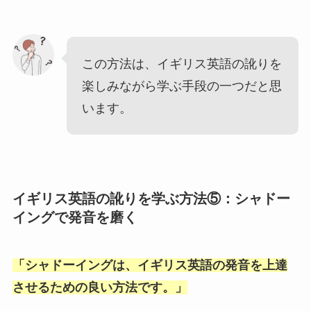
この方法は、イギリス英語の訛りを
楽しみながら学ぶ手段の一つだと思
います。
イギリス英語の訛りを学ぶ方法⑤：シャドー
イングで発音を磨く
「
シャドーイングは、イギリス英語の発音を上達
させるための良い方法です。
」