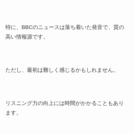
特に、BBCのニュースは落ち着いた発音で、質の
高い情報源です。
ただし、最初は難しく感じるかもしれません。
リスニング力の向上には時間がかかることもあり
ます。