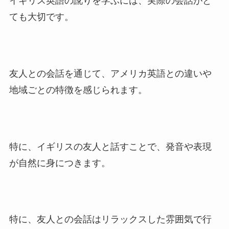
イギリス英語の訛りを学ぶには、実際の会話がと
ても大切です。
友人との会話を通じて、アメリカ英語との違いや
地域ごとの特徴を感じられます。
特に、イギリスの友人と話すことで、発音や表現
が自然に身につきます。
特に、友人との会話はリラックスした雰囲気で行