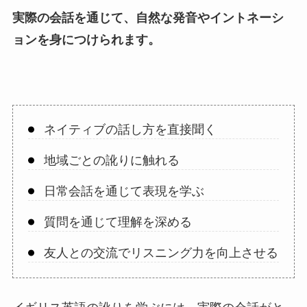
実際の会話を通じて、自然な発音やイントネーシ
ョンを身につけられます。
ネイティブの話し方を直接聞く
地域ごとの訛りに触れる
日常会話を通じて表現を学ぶ
質問を通じて理解を深める
友人との交流でリスニング力を向上させる