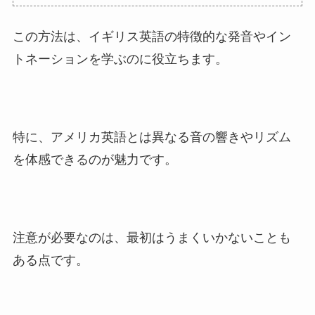
この方法は、イギリス英語の特徴的な発音やイン
トネーションを学ぶのに役立ちます。
特に、アメリカ英語とは異なる音の響きやリズム
を体感できるのが魅力です。
注意が必要なのは、最初はうまくいかないことも
ある点です。