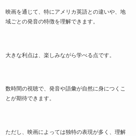
映画を通じて、特にアメリカ英語との違いや、地
域ごとの発音の特徴を理解できます。
大きな利点は、楽しみながら学べる点です。
数時間の視聴で、発音や語彙が自然に身につくこ
とが期待できます。
ただし、映画によっては独特の表現が多く、理解