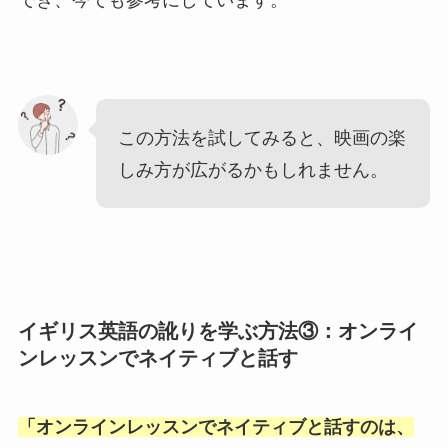
この方法を試してみると、映画の楽
しみ方が広がるかもしれません。
イギリス英語の訛りを学ぶ方法③：オンライ
ンレッスンでネイティブと話す
「
オンラインレッスンでネイティブと話すのは、