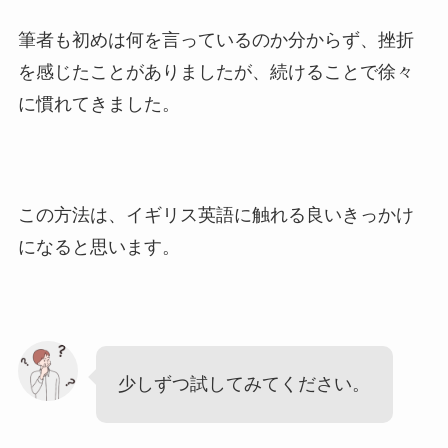
筆者も初めは何を言っているのか分からず、挫折
を感じたことがありましたが、続けることで徐々
に慣れてきました。
この方法は、イギリス英語に触れる良いきっかけ
になると思います。
少しずつ試してみてください。