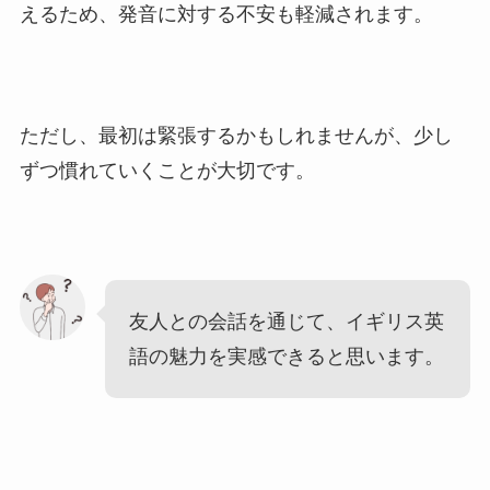
えるため、発音に対する不安も軽減されます。
ただし、最初は緊張するかもしれませんが、少し
ずつ慣れていくことが大切です。
友人との会話を通じて、イギリス英
語の魅力を実感できると思います。