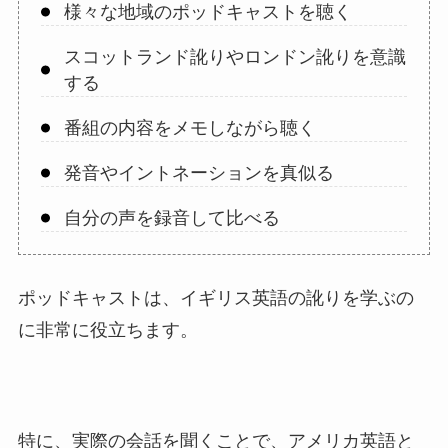
様々な地域のポッドキャストを聴く
スコットランド訛りやロンドン訛りを意識
する
番組の内容をメモしながら聴く
発音やイントネーションを真似る
自分の声を録音して比べる
ポッドキャストは、イギリス英語の訛りを学ぶの
に非常に役立ちます。
特に、実際の会話を聞くことで、アメリカ英語と