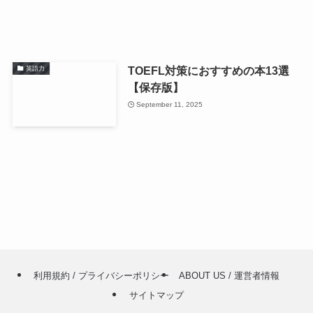
TOEFL対策におすすめの本13選
英語力
【保存版】
September 11, 2025
利用規約 / プライバシーポリシー
ABOUT US / 運営者情報
サイトマップ