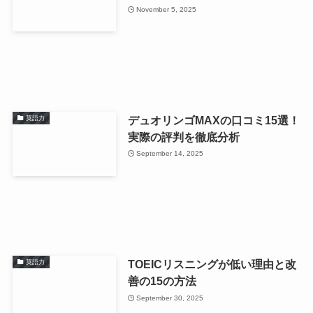
November 5, 2025
デュオリンゴMAXの口コミ15選！
英語力
実際の評判を徹底分析
September 14, 2025
TOEICリスニングが低い理由と改
英語力
善の15の方法
September 30, 2025