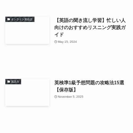
【英語の聞き流し学習】忙しい人
オンライン英会話
向けのおすすめリスニング実践ガ
イド
May 15, 2024
英検準1級予想問題の攻略法15選
英語力
【保存版】
November 5, 2025