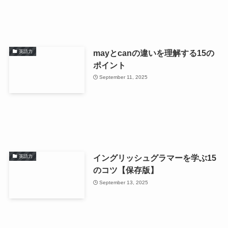
mayとcanの違いを理解する15の
英語力
ポイント
September 11, 2025
イングリッシュグラマーを学ぶ15
英語力
のコツ【保存版】
September 13, 2025