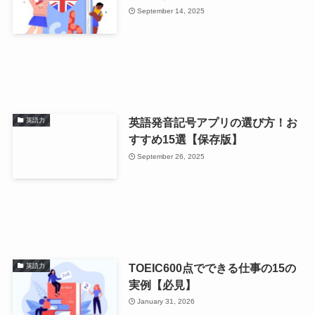
September 14, 2025
英語発音記号アプリの選び方！お
英語力
すすめ15選【保存版】
September 26, 2025
TOEIC600点でできる仕事の15の
英語力
実例【必見】
January 31, 2026