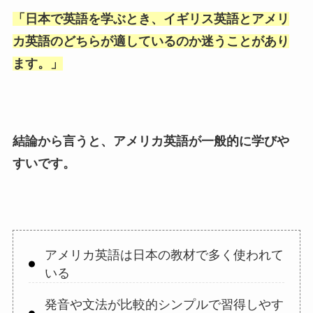
「
日本で英語を学ぶとき、イギリス英語とアメリ
カ英語のどちらが適しているのか迷うことがあり
ます。
」
結論から言うと、アメリカ英語が一般的に学びや
すいです。
アメリカ英語は日本の教材で多く使われて
いる
発音や文法が比較的シンプルで習得しやす