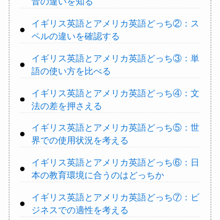
音の違いを知る
イギリス英語とアメリカ英語どっち②：ス
ペルの違いを確認する
イギリス英語とアメリカ英語どっち③：単
語の使い方を比べる
イギリス英語とアメリカ英語どっち④：文
法の差を押さえる
イギリス英語とアメリカ英語どっち⑤：世
界での使用状況を考える
イギリス英語とアメリカ英語どっち⑥：日
本の教育環境に合うのはどっちか
イギリス英語とアメリカ英語どっち⑦：ビ
ジネスでの適性を考える