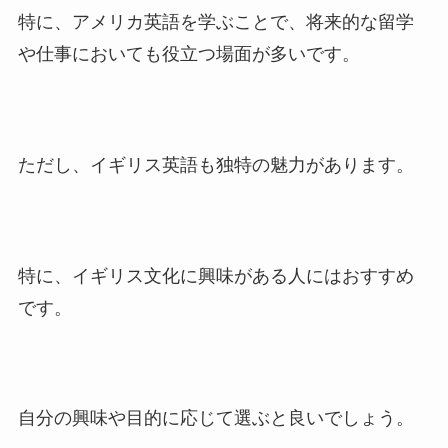
特に、アメリカ英語を学ぶことで、将来的な留学
や仕事においても役立つ場面が多いです。
ただし、イギリス英語も独特の魅力があります。
特に、イギリス文化に興味がある人にはおすすめ
です。
自分の興味や目的に応じて選ぶと良いでしょう。