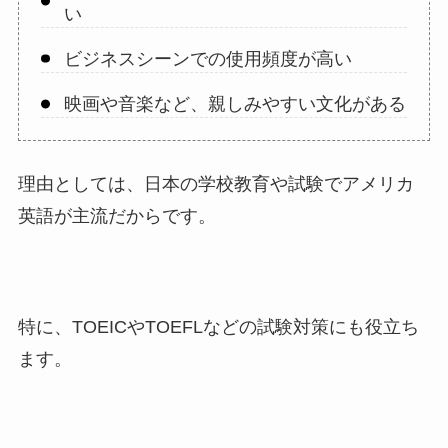
い
ビジネスシーンでの使用頻度が高い
映画や音楽など、親しみやすい文化がある
理由としては、日本の学校教育や試験でアメリカ
英語が主流だからです。
特に、TOEICやTOEFLなどの試験対策にも役立ち
ます。