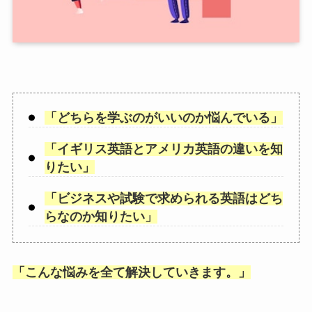
「
どちらを学ぶのがいいのか悩んでいる
」
「
イギリス英語とアメリカ英語の違いを知
りたい
」
「
ビジネスや試験で求められる英語はどち
らなのか知りたい
」
「
こんな悩みを全て解決していきます。
」