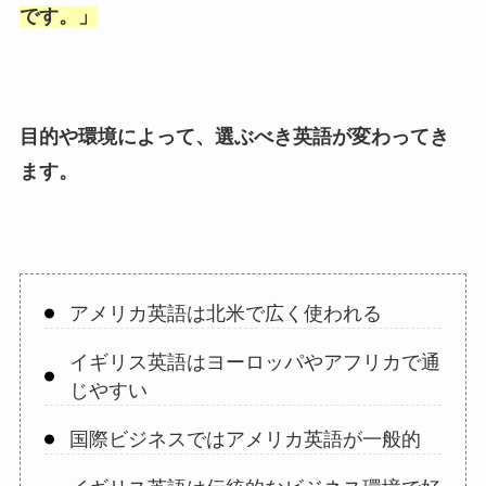
です。
」
目的や環境によって、選ぶべき英語が変わってき
ます。
アメリカ英語は北米で広く使われる
イギリス英語はヨーロッパやアフリカで通
じやすい
国際ビジネスではアメリカ英語が一般的