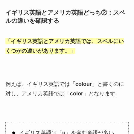
イギリス英語とアメリカ英語どっち②：スペ
ルの違いを確認する
「
イギリス英語とアメリカ英語では、スペルにい
くつかの違いがあります。
」
例えば、イギリス英語では「
colour
」と書くのに
対し、アメリカ英語では「
color
」となります。
イギリス英語は「
u
」を含む単語が多い