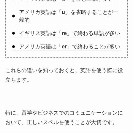
アメリカ英語は「
u
」を省略することが一
般的
イギリス英語は「
re
」で終わる単語が多い
アメリカ英語は「
er
」で終わることが多い
これらの違いを知っておくと、英語を使う際に役
立ちます。
特に、留学やビジネスでのコミュニケーションに
おいて、正しいスペルを使うことが大切です。