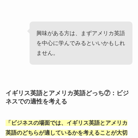
興味がある方は、まずアメリカ英語
を中心に学んでみるといいかもしれ
ません。
イギリス英語とアメリカ英語どっち⑦：ビジ
ネスでの適性を考える
「
ビジネスの場面では、イギリス英語とアメリカ
英語のどちらが適しているかを考えることが大切