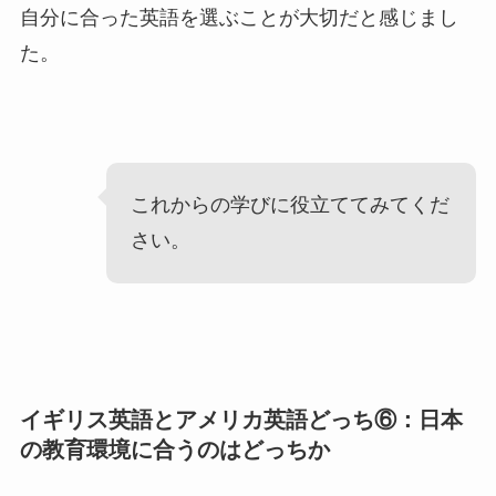
自分に合った英語を選ぶことが大切だと感じまし
た。
これからの学びに役立ててみてくだ
さい。
イギリス英語とアメリカ英語どっち⑥：日本
の教育環境に合うのはどっちか