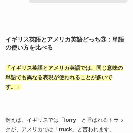
イギリス英語とアメリカ英語どっち③：単語
の使い方を比べる
「
イギリス英語とアメリカ英語では、同じ意味の
単語でも異なる表現が使われることが多いで
す。
」
例えば、イギリスでは「
lorry
」と呼ばれるトラッ
クが、アメリカでは「
truck
」と言われます。