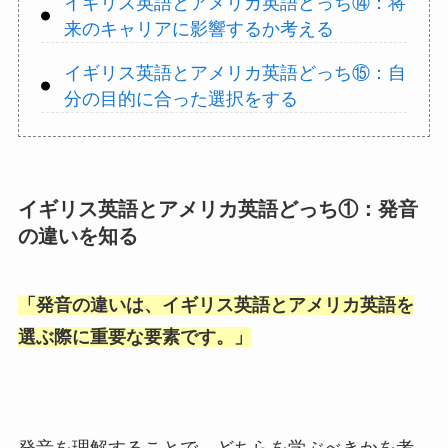
イギリス英語とアメリカ英語どっち⑭：将
来のキャリアに影響するか考える
イギリス英語とアメリカ英語どっち⑮：自
分の目的に合った選択をする
イギリス英語とアメリカ英語どっち①：発音
の違いを知る
「
発音の違いは、イギリス英語とアメリカ英語を
選ぶ際に重要な要素です。
」