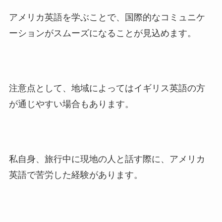
アメリカ英語を学ぶことで、国際的なコミュニケ
ーションがスムーズになることが見込めます。
注意点として、地域によってはイギリス英語の方
が通じやすい場合もあります。
私自身、旅行中に現地の人と話す際に、アメリカ
英語で苦労した経験があります。