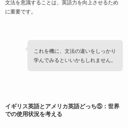
文法を意識することは、英語力を向上させるため
に重要です。
これを機に、文法の違いをしっかり
学んでみるといいかもしれません。
イギリス英語とアメリカ英語どっち⑤：世界
での使用状況を考える