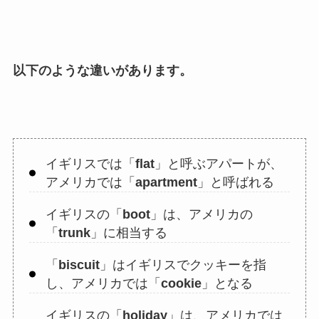
以下のような違いがあります。
イギリスでは「
flat
」と呼ぶアパートが、
アメリカでは「
apartment
」と呼ばれる
イギリスの「
boot
」は、アメリカの
「
trunk
」に相当する
「
biscuit
」はイギリスでクッキーを指
し、アメリカでは「
cookie
」となる
イギリスの「
holiday
」は、アメリカでは