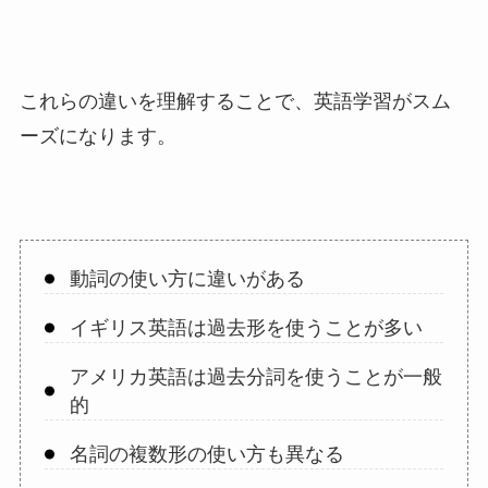
これらの違いを理解することで、英語学習がスム
ーズになります。
動詞の使い方に違いがある
イギリス英語は過去形を使うことが多い
アメリカ英語は過去分詞を使うことが一般
的
名詞の複数形の使い方も異なる