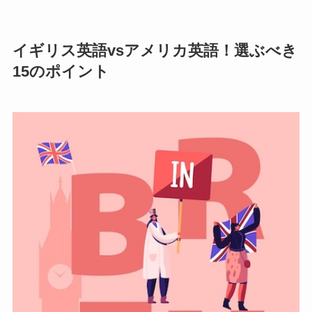
イギリス英語vsアメリカ英語！選ぶべき
15のポイント