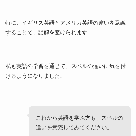
特に、イギリス英語とアメリカ英語の違いを意識
することで、誤解を避けられます。
私も英語の学習を通じて、スペルの違いに気を付
けるようになりました。
これから英語を学ぶ方も、スペルの
違いを意識してみてください。