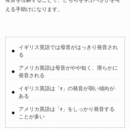
発音を理解することで、どちらを学ぶべきかを考
える手助けになります。
イギリス英語では母音がはっきり発音され
る
アメリカ英語は母音がやや短く、滑らかに
発音される
イギリス英語は「
r
」の発音が弱い傾向が
ある
アメリカ英語は「
r
」をしっかり発音する
ことが多い