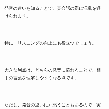
発音の違いを知ることで、英会話の際に混乱を避
けられます。
特に、リスニングの向上にも役立つでしょう。
大きな利点は、どちらの発音に慣れることで、相
手の言葉を理解しやすくなる点です。
ただし、発音の違いに戸惑うこともあるので、実