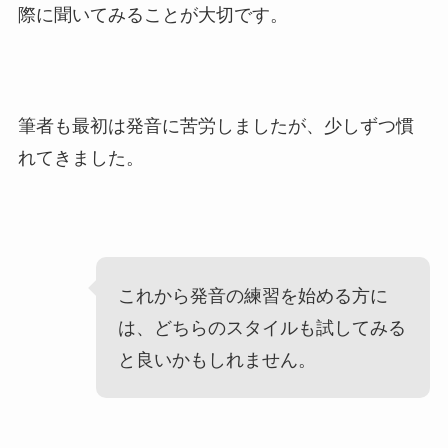
際に聞いてみることが大切です。
筆者も最初は発音に苦労しましたが、少しずつ慣
れてきました。
これから発音の練習を始める方に
は、どちらのスタイルも試してみる
と良いかもしれません。