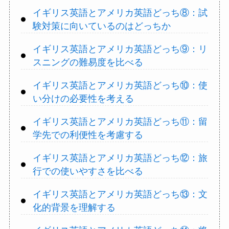
イギリス英語とアメリカ英語どっち⑧：試
験対策に向いているのはどっちか
イギリス英語とアメリカ英語どっち⑨：リ
スニングの難易度を比べる
イギリス英語とアメリカ英語どっち⑩：使
い分けの必要性を考える
イギリス英語とアメリカ英語どっち⑪：留
学先での利便性を考慮する
イギリス英語とアメリカ英語どっち⑫：旅
行での使いやすさを比べる
イギリス英語とアメリカ英語どっち⑬：文
化的背景を理解する