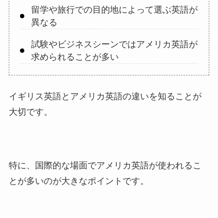
留学や旅行での目的地によって選ぶ英語が
異なる
試験やビジネスシーンではアメリカ英語が
求められることが多い
イギリス英語とアメリカ英語の違いを知ることが
大切です。
特に、国際的な場面でアメリカ英語が使われるこ
とが多いのが大きなポイントです。