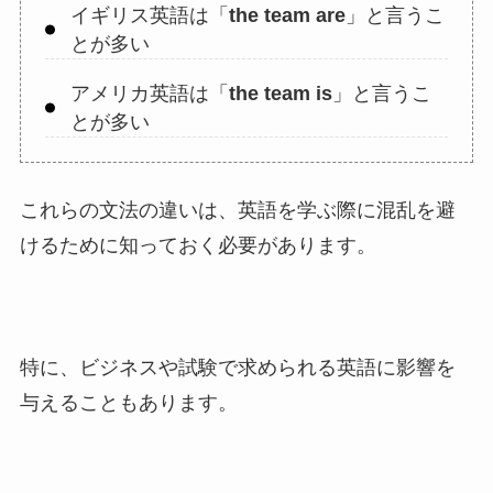
イギリス英語は「
the team are
」と言うこ
とが多い
アメリカ英語は「
the team is
」と言うこ
とが多い
これらの文法の違いは、英語を学ぶ際に混乱を避
けるために知っておく必要があります。
特に、ビジネスや試験で求められる英語に影響を
与えることもあります。