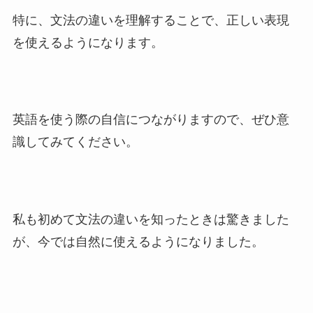
特に、文法の違いを理解することで、正しい表現
を使えるようになります。
英語を使う際の自信につながりますので、ぜひ意
識してみてください。
私も初めて文法の違いを知ったときは驚きました
が、今では自然に使えるようになりました。