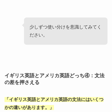
少しずつ使い分けを意識してみてく
ださい。
イギリス英語とアメリカ英語どっち④：文法
の差を押さえる
「
イギリス英語とアメリカ英語の文法にはいくつ
かの違いがあります。
」