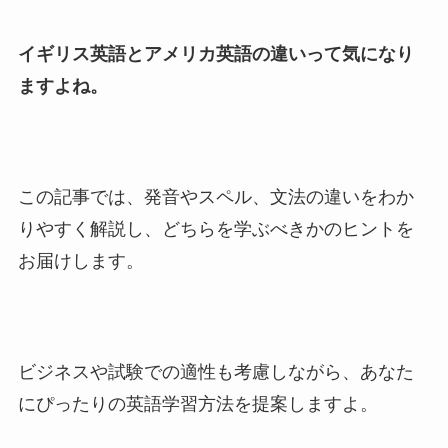
イギリス英語とアメリカ英語の違いって気になり
ますよね。
この記事では、発音やスペル、文法の違いをわか
りやすく解説し、どちらを学ぶべきかのヒントを
お届けします。
ビジネスや試験での適性も考慮しながら、あなた
にぴったりの英語学習方法を提案しますよ。