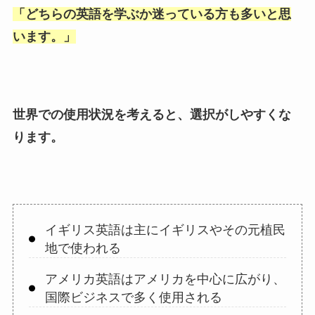
「
どちらの英語を学ぶか迷っている方も多いと思
います。
」
世界での使用状況を考えると、選択がしやすくな
ります。
イギリス英語は主にイギリスやその元植民
地で使われる
アメリカ英語はアメリカを中心に広がり、
国際ビジネスで多く使用される