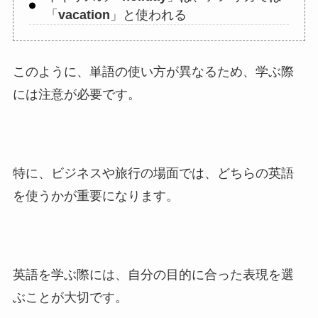
「
vacation
」と使われる
このように、単語の使い方が異なるため、学ぶ際
には注意が必要です。
特に、ビジネスや旅行の場面では、どちらの英語
を使うかが重要になります。
英語を学ぶ際には、自分の目的に合った表現を選
ぶことが大切です。