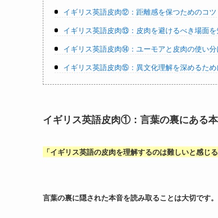
イギリス英語皮肉⑫：距離感を保つためのコツ
イギリス英語皮肉⑬：皮肉を避けるべき場面を
イギリス英語皮肉⑭：ユーモアと皮肉の使い分
イギリス英語皮肉⑮：異文化理解を深めるため
イギリス英語皮肉①：言葉の裏にある本
「
イギリス英語の皮肉を理解するのは難しいと感じる
言葉の裏に隠された本音を読み取ることは大切です。