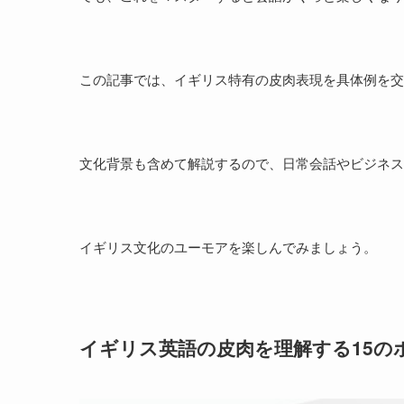
この記事では、イギリス特有の皮肉表現を具体例を交
文化背景も含めて解説するので、日常会話やビジネス
イギリス文化のユーモアを楽しんでみましょう。
イギリス英語の皮肉を理解する15の