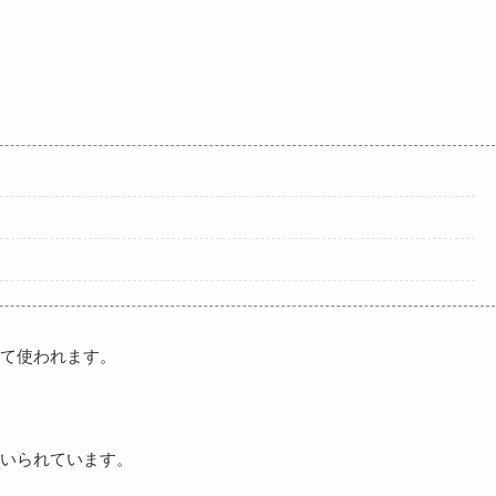
て使われます。
いられています。