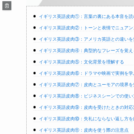
イギリス英語皮肉①：言葉の裏にある本音を読
イギリス英語皮肉②：トーンと表情でニュアン
イギリス英語皮肉③：アメリカ英語との違いを
イギリス英語皮肉④：典型的なフレーズを覚え
イギリス英語皮肉⑤：文化背景を理解する
イギリス英語皮肉⑥：ドラマや映画で実例を学
イギリス英語皮肉⑦：皮肉とユーモアの境界を
イギリス英語皮肉⑧：ビジネスシーンでの使い
イギリス英語皮肉⑨：皮肉を受けたときの対応
イギリス英語皮肉⑩：失礼にならない返し方を
イギリス英語皮肉⑪：皮肉を使う際の注意点