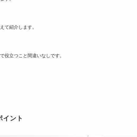
えて紹介します。
で役立つこと間違いなしです。
ポイント