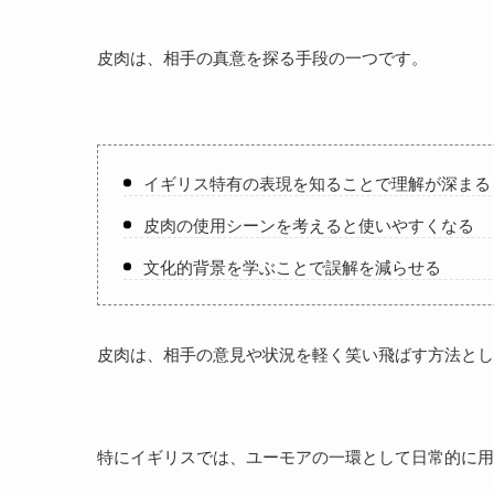
皮肉は、相手の真意を探る手段の一つです。
イギリス特有の表現を知ることで理解が深まる
皮肉の使用シーンを考えると使いやすくなる
文化的背景を学ぶことで誤解を減らせる
皮肉は、相手の意見や状況を軽く笑い飛ばす方法とし
特にイギリスでは、ユーモアの一環として日常的に用