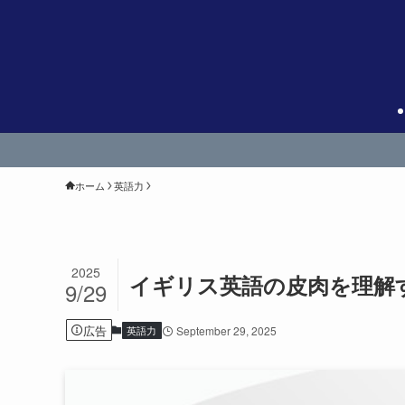
ホーム
英語力
2025
イギリス英語の皮肉を理解
9/29
広告
英語力
September 29, 2025