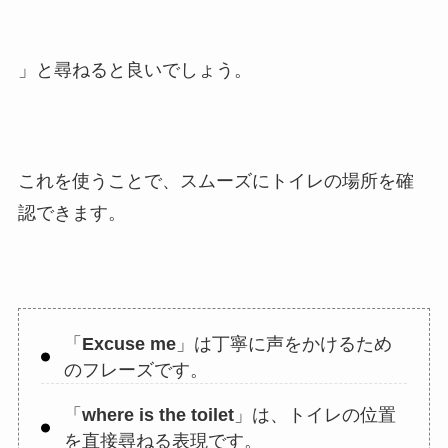
」と尋ねると良いでしょう。
これを使うことで、スムーズにトイレの場所を確
認できます。
「
Excuse me
」は丁寧に声をかけるため
のフレーズです。
「
where is the toilet
」は、トイレの位置
を直接尋ねる表現です。