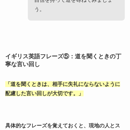
自信を持って道を尋ねてみましょ
う。
イギリス英語フレーズ⑤：道を聞くときの丁
寧な言い回し
「
道を聞くときは、相手に失礼にならないように
配慮した言い回しが大切です。
」
具体的なフレーズを覚えておくと、現地の人とス