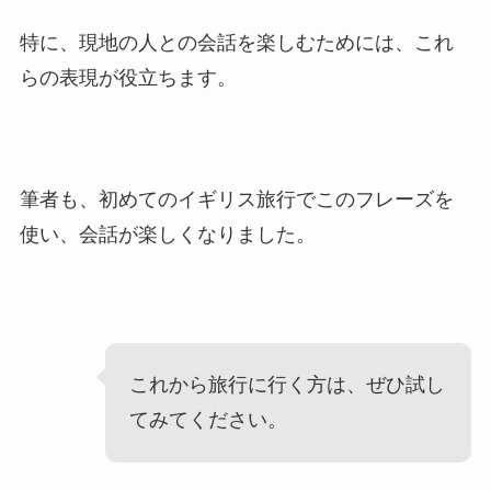
特に、現地の人との会話を楽しむためには、これ
らの表現が役立ちます。
筆者も、初めてのイギリス旅行でこのフレーズを
使い、会話が楽しくなりました。
これから旅行に行く方は、ぜひ試し
てみてください。