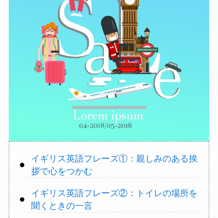
イギリス英語フレーズ①：親しみのある挨
拶で心をつかむ
イギリス英語フレーズ②：トイレの場所を
聞くときの一言