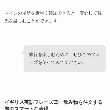
トイレの場所を素早く確認できると、安心して観
光を楽しむことができます。
旅行を楽しむために、ぜひこのフレ
ーズを使ってみてください。
イギリス英語フレーズ③：飲み物を注文する
際のスマートな表現