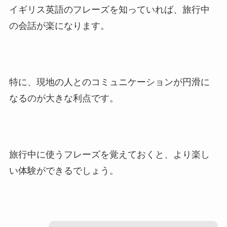
イギリス英語のフレーズを知っていれば、旅行中
の会話が楽になります。
特に、現地の人とのコミュニケーションが円滑に
なるのが大きな利点です。
旅行中に使うフレーズを覚えておくと、より楽し
い体験ができるでしょう。