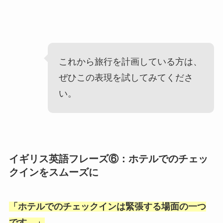
これから旅行を計画している方は、
ぜひこの表現を試してみてくださ
い。
イギリス英語フレーズ⑥：ホテルでのチェッ
クインをスムーズに
「
ホテルでのチェックインは緊張する場面の一つ
です。
」