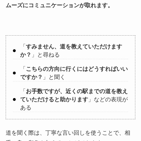
ムーズにコミュニケーションが取れます。
「
すみません、道を教えていただけます
か？
」と尋ねる
「
こちらの方向に行くにはどうすればいい
ですか？
」と聞く
「
お手数ですが、近くの駅までの道を教え
ていただけると助かります
」などの表現が
ある
道を聞く際は、丁寧な言い回しを使うことで、相