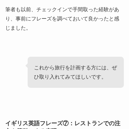
筆者も以前、チェックインで手間取った経験があ
り、事前にフレーズを調べておいて良かったと感
じました。
これから旅行を計画する方には、ぜ
ひ取り入れてみてほしいです。
イギリス英語フレーズ⑦：レストランでの注