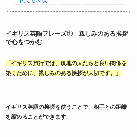
伝える表現
イギリス英語フレーズ①：親しみのある挨拶
で心をつかむ
「
イギリス旅行では、現地の人たちと良い関係を
築くために、親しみのある挨拶が大切です。
」
イギリス英語の挨拶を使うことで、相手との距離
を縮めることができます。