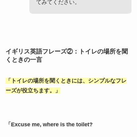
てみてください。
イギリス英語フレーズ②：トイレの場所を聞
くときの一言
「
トイレの場所を聞くときには、シンプルなフレ
ーズが役立ちます。
」
「Excuse me, where is the toilet?