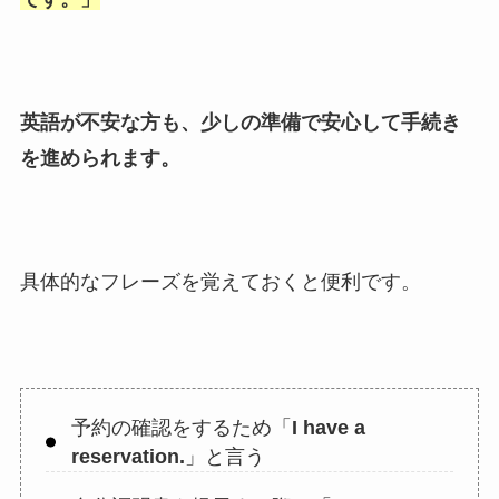
英語が不安な方も、少しの準備で安心して手続き
を進められます。
具体的なフレーズを覚えておくと便利です。
予約の確認をするため「
I have a
reservation.
」と言う