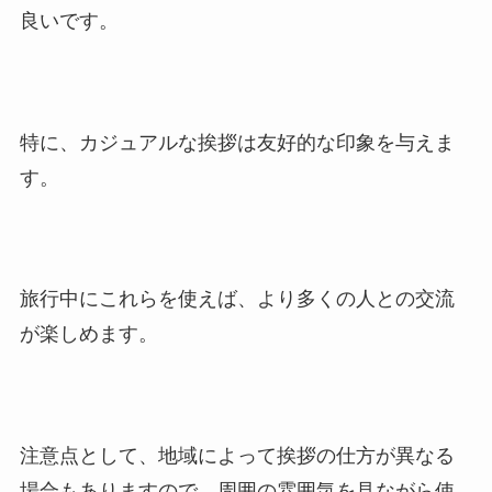
良いです。
特に、カジュアルな挨拶は友好的な印象を与えま
す。
旅行中にこれらを使えば、より多くの人との交流
が楽しめます。
注意点として、地域によって挨拶の仕方が異なる
場合もありますので、周囲の雰囲気を見ながら使