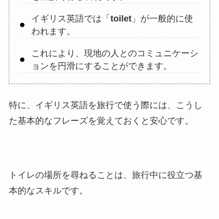
イギリス英語では「
toilet
」が一般的に使
われます。
これにより、現地の人とのコミュニケーシ
ョンを円滑にすることができます。
特に、イギリス英語を旅行で使う際には、こうし
た基本的なフレーズを覚えておくと安心です。
トイレの場所を尋ねることは、旅行中に役立つ基
本的なスキルです。