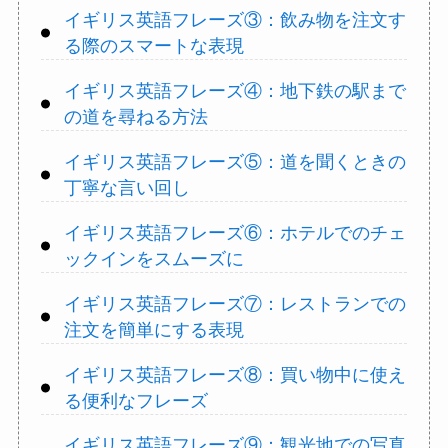
イギリス英語フレーズ③：飲み物を注文す
る際のスマートな表現
イギリス英語フレーズ④：地下鉄の駅まで
の道を尋ねる方法
イギリス英語フレーズ⑤：道を聞くときの
丁寧な言い回し
イギリス英語フレーズ⑥：ホテルでのチェ
ックインをスムーズに
イギリス英語フレーズ⑦：レストランでの
注文を簡単にする表現
イギリス英語フレーズ⑧：買い物中に使え
る便利なフレーズ
イギリス英語フレーズ⑨：観光地での写真