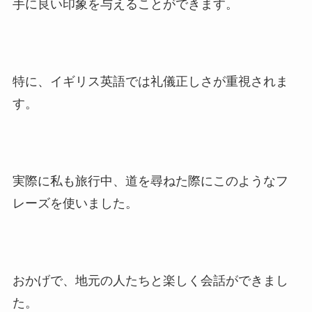
手に良い印象を与えることができます。
特に、イギリス英語では礼儀正しさが重視されま
す。
実際に私も旅行中、道を尋ねた際にこのようなフ
レーズを使いました。
おかげで、地元の人たちと楽しく会話ができまし
た。