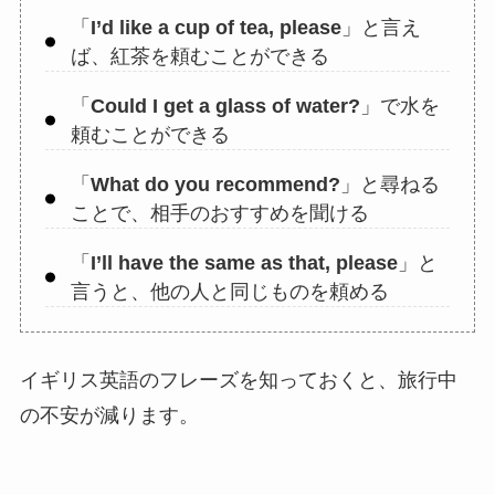
「
I’d like a cup of tea, please
」と言え
ば、紅茶を頼むことができる
「
Could I get a glass of water?
」で水を
頼むことができる
「
What do you recommend?
」と尋ねる
ことで、相手のおすすめを聞ける
「
I’ll have the same as that, please
」と
言うと、他の人と同じものを頼める
イギリス英語のフレーズを知っておくと、旅行中
の不安が減ります。