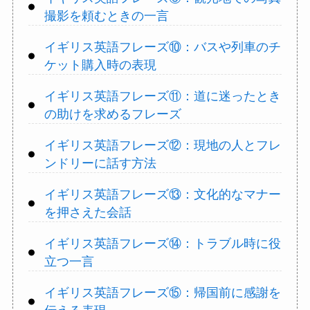
撮影を頼むときの一言
イギリス英語フレーズ⑩：バスや列車のチ
ケット購入時の表現
イギリス英語フレーズ⑪：道に迷ったとき
の助けを求めるフレーズ
イギリス英語フレーズ⑫：現地の人とフレ
ンドリーに話す方法
イギリス英語フレーズ⑬：文化的なマナー
を押さえた会話
イギリス英語フレーズ⑭：トラブル時に役
立つ一言
イギリス英語フレーズ⑮：帰国前に感謝を