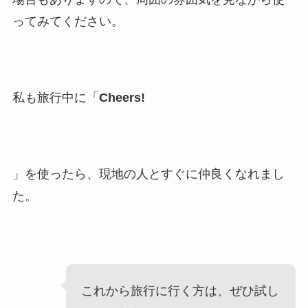
ってみてください。
私も旅行中に「
Cheers!
」を使ったら、現地の人とすぐに仲良くなれまし
た。
これから旅行に行く方は、ぜひ試し