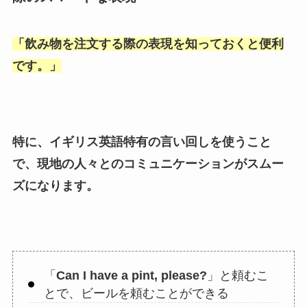
「
飲み物を注文する際の表現を知っておくと便利
です。
」
特に、イギリス英語特有の言い回しを使うこと
で、現地の人々とのコミュニケーションがスムー
ズになります。
「
Can I have a pint, please?
」と頼むこ
とで、ビールを頼むことができる