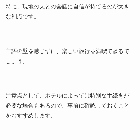
特に、現地の人との会話に自信が持てるのが大き
な利点です。
言語の壁を感じずに、楽しい旅行を満喫できるで
しょう。
注意点として、ホテルによっては特別な手続きが
必要な場合もあるので、事前に確認しておくこと
をおすすめします。