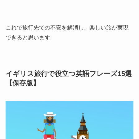
これで旅行先での不安を解消し、楽しい旅が実現
できると思います。
イギリス旅行で役立つ英語フレーズ15選
【保存版】