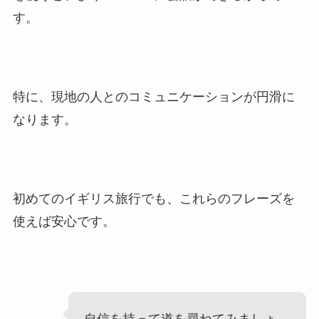
す。
特に、現地の人とのコミュニケーションが円滑に
なります。
初めてのイギリス旅行でも、これらのフレーズを
使えば安心です。