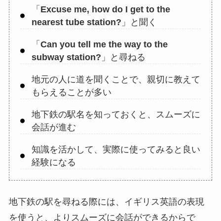
「
Excuse me, how do I get to the
nearest tube station?
」と聞く
「
Can you tell me the way to the
subway station?
」と尋ねる
地元の人に道を聞くことで、親切に教えて
もらえることが多い
地下鉄の駅名を知っておくと、スムーズに
会話が進む
知識を活かして、実際に使ってみると良い
経験になる
地下鉄の駅を尋ねる際には、イギリス英語の表現
を使うと、よりスムーズに会話ができるからで