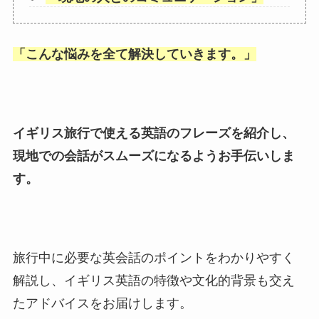
「
こんな悩みを全て解決していきます。
」
イギリス旅行で使える英語のフレーズを紹介し、
現地での会話がスムーズになるようお手伝いしま
す。
旅行中に必要な英会話のポイントをわかりやすく
解説し、イギリス英語の特徴や文化的背景も交え
たアドバイスをお届けします。