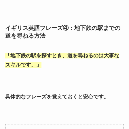
イギリス英語フレーズ④：地下鉄の駅までの
道を尋ねる方法
「
地下鉄の駅を探すとき、道を尋ねるのは大事な
スキルです。
」
具体的なフレーズを覚えておくと安心です。