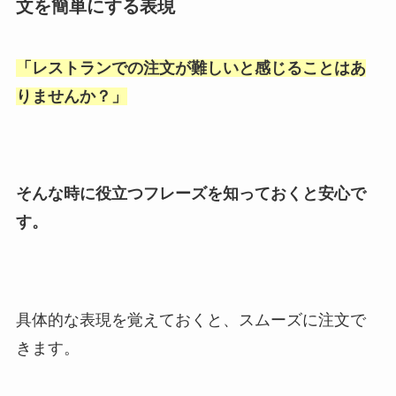
文を簡単にする表現
「
レストランでの注文が難しいと感じることはあ
りませんか？
」
そんな時に役立つフレーズを知っておくと安心で
す。
具体的な表現を覚えておくと、スムーズに注文で
きます。