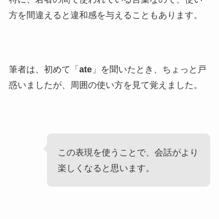
方を間違えると違和感を与えることもあります。
筆者は、初めて「
ate
」を聞いたとき、ちょっと戸
惑いましたが、周囲の使い方を見て覚えました。
この表現を使うことで、会話がより
楽しくなると思います。