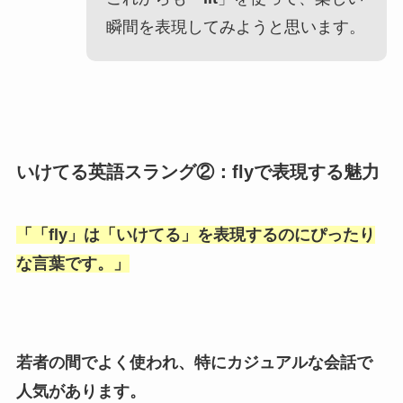
瞬間を表現してみようと思います。
いけてる英語スラング②：flyで表現する魅力
「
「fly
」は「
いけてる
」を表現するのにぴったり
な言葉です。」
若者の間でよく使われ、特にカジュアルな会話で
人気があります。