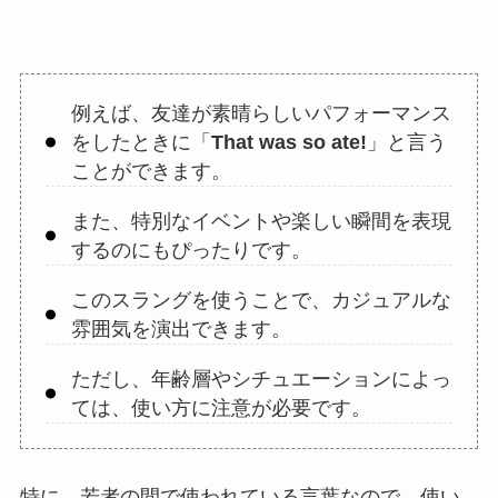
例えば、友達が素晴らしいパフォーマンス
をしたときに「
That was so ate!
」と言う
ことができます。
また、特別なイベントや楽しい瞬間を表現
するのにもぴったりです。
このスラングを使うことで、カジュアルな
雰囲気を演出できます。
ただし、年齢層やシチュエーションによっ
ては、使い方に注意が必要です。
特に、若者の間で使われている言葉なので、使い