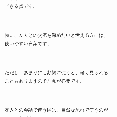
できる点です。
特に、友人との交流を深めたいと考える方には、
使いやすい言葉です。
ただし、あまりにも頻繁に使うと、軽く見られる
こともありますので注意が必要です。
友人との会話で使う際は、自然な流れで使うのが