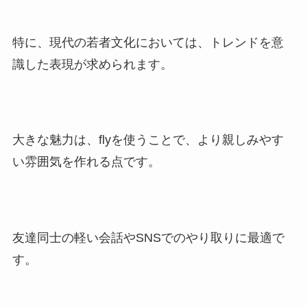
特に、現代の若者文化においては、トレンドを意
識した表現が求められます。
大きな魅力は、flyを使うことで、より親しみやす
い雰囲気を作れる点です。
友達同士の軽い会話やSNSでのやり取りに最適で
す。