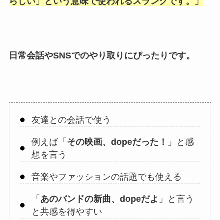
らしい
」という意味で使われるスラングです。」
日常会話やSNSでのやり取りにぴったりです。
友達との会話で使う
例えば「
その映画、dopeだった！
」と感
想を言う
音楽やファッションの話題でも使える
「
あのバンドの新曲、dopeだよ
」と言う
と共感を得やすい