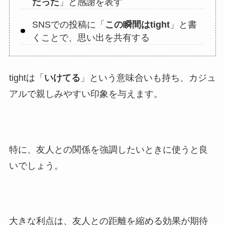
だった
」と感謝を表す
SNSでの投稿に「
この瞬間はtight
」と書
くことで、思い出を共有する
tightは「
いけてる
」という意味合いも持ち、カジュ
アルで親しみやすい印象を与えます。
特に、友人との関係を強調したいときに使うと良
いでしょう。
大きな利点は、友人との距離を縮める効果が期待