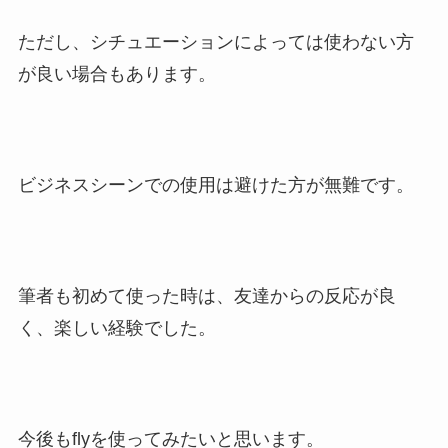
ただし、シチュエーションによっては使わない方
が良い場合もあります。
ビジネスシーンでの使用は避けた方が無難です。
筆者も初めて使った時は、友達からの反応が良
く、楽しい経験でした。
今後もflyを使ってみたいと思います。