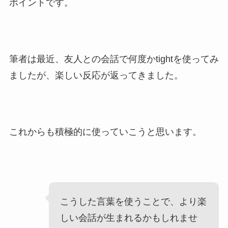
ポイントです。
筆者は最近、友人との会話で何度かtightを使ってみ
ましたが、楽しい反応が返ってきました。
これからも積極的に使っていこうと思います。
こうした言葉を使うことで、より楽
しい会話が生まれるかもしれませ