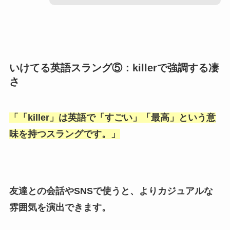
いけてる英語スラング⑤：killerで強調する凄
さ
「
「killer
」は英語で「
すごい
」「
最高
」という意
味を持つスラングです。」
友達との会話やSNSで使うと、よりカジュアルな
雰囲気を演出できます。