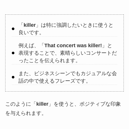
「
killer
」は特に強調したいときに使うと
良いです。
例えば、「
That concert was killer!
」と
表現することで、素晴らしいコンサートだ
ったことを伝えられます。
また、ビジネスシーンでもカジュアルな会
話の中で使えるフレーズです。
このように「
killer
」を使うと、ポジティブな印象
を与えられます。