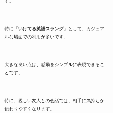
す。
特に「
いけてる英語スラング
」として、カジュア
ルな場面での利用が多いです。
大きな良い点は、感動をシンプルに表現できるこ
とです。
特に、親しい友人との会話では、相手に気持ちが
伝わりやすくなります。