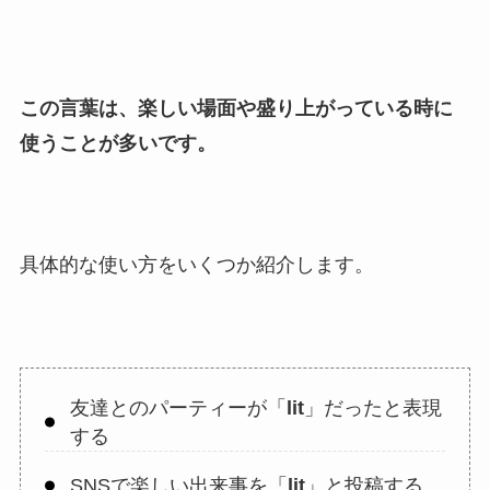
この言葉は、楽しい場面や盛り上がっている時に
使うことが多いです。
具体的な使い方をいくつか紹介します。
友達とのパーティーが「
lit
」だったと表現
する
SNSで楽しい出来事を「
lit
」と投稿する