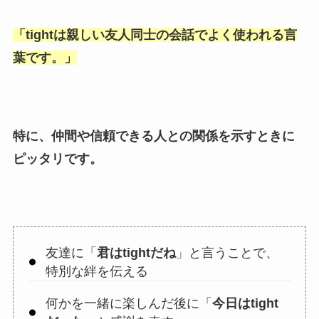
「
tightは親しい友人同士の会話でよく使われる言
葉です。
」
特に、仲間や信頼できる人との関係を示すときに
ピッタリです。
友達に「
君はtightだね
」と言うことで、
特別な絆を伝える
何かを一緒に楽しんだ後に「
今日はtight