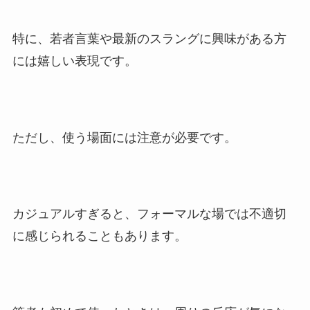
特に、若者言葉や最新のスラングに興味がある方
には嬉しい表現です。
ただし、使う場面には注意が必要です。
カジュアルすぎると、フォーマルな場では不適切
に感じられることもあります。