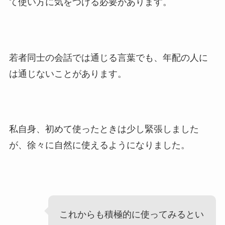
て使い方に気をつける必要があります。
若者同士の会話では通じる言葉でも、年配の人に
は通じないことがあります。
私自身、初めて使ったときは少し緊張しました
が、徐々に自然に使えるようになりました。
これからも積極的に使ってみるとい