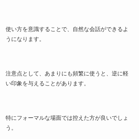
使い方を意識することで、自然な会話ができるよ
うになります。
注意点として、あまりにも頻繁に使うと、逆に軽
い印象を与えることがあります。
特にフォーマルな場面では控えた方が良いでしょ
う。