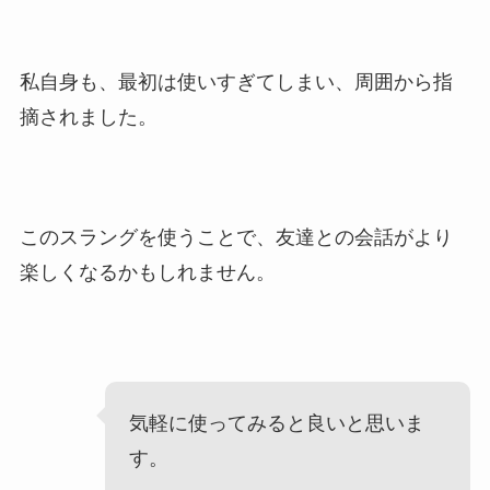
私自身も、最初は使いすぎてしまい、周囲から指
摘されました。
このスラングを使うことで、友達との会話がより
楽しくなるかもしれません。
気軽に使ってみると良いと思いま
す。