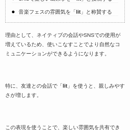
音楽フェスの雰囲気を「
lit
」と称賛する
理由として、ネイティブの会話やSNSでの使用が
増えているため、使いこなすことでより自然なコ
ミュニケーションができるようになります。
特に、友達との会話で「
lit
」を使うと、親しみやす
さが増します。
この表現を使うことで、楽しい雰囲気を共有でき