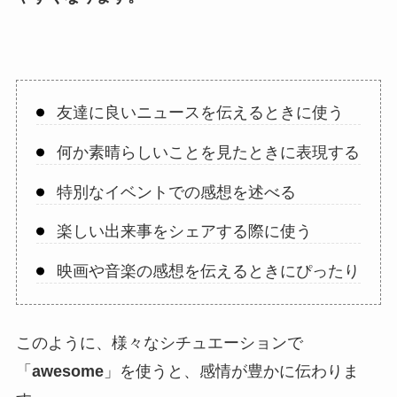
友達に良いニュースを伝えるときに使う
何か素晴らしいことを見たときに表現する
特別なイベントでの感想を述べる
楽しい出来事をシェアする際に使う
映画や音楽の感想を伝えるときにぴったり
このように、様々なシチュエーションで
「
awesome
」を使うと、感情が豊かに伝わりま