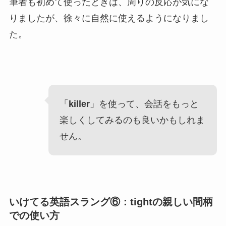
筆者も初めて使ったときは、周りの反応が気にな
りましたが、徐々に自然に使えるようになりまし
た。
「
killer
」を使って、会話をもっと
楽しくしてみるのも良いかもしれま
せん。
いけてる英語スラング⑥：tightの親しい間柄
での使い方