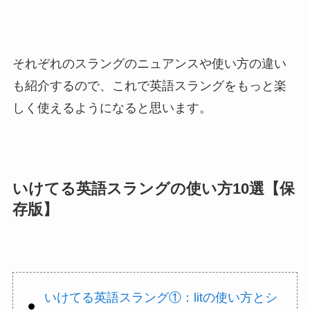
それぞれのスラングのニュアンスや使い方の違い
も紹介するので、これで英語スラングをもっと楽
しく使えるようになると思います。
いけてる英語スラングの使い方10選【保
存版】
いけてる英語スラング①：litの使い方とシ