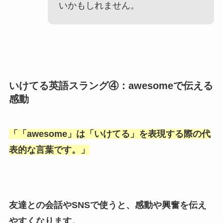
いかもしれません。
いけてる英語スラング④：awesomeで伝える
感動
「
「awesome
」は「
いけてる
」を表現する際の代
表的な言葉です。」
友達との会話やSNSで使うと、感動や興奮を伝え
やすくなります。