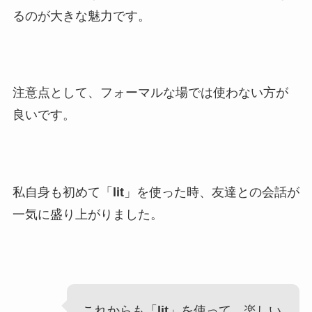
るのが大きな魅力です。
注意点として、フォーマルな場では使わない方が
良いです。
私自身も初めて「
lit
」を使った時、友達との会話が
一気に盛り上がりました。
これからも「
lit
」を使って、楽しい