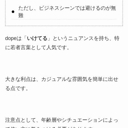
ただし、ビジネスシーンでは避けるのが無
難
dopeは「
いけてる
」というニュアンスを持ち、特
に若者言葉として人気です。
大きな利点は、カジュアルな雰囲気を簡単に出せ
る点です。
注意点として、年齢層やシチュエーションによっ