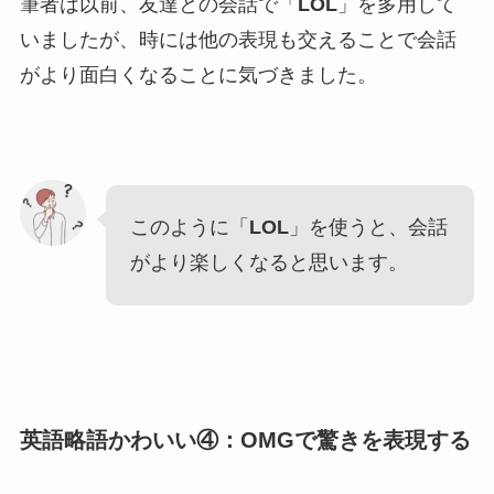
筆者は以前、友達との会話で「
LOL
」を多用して
いましたが、時には他の表現も交えることで会話
がより面白くなることに気づきました。
このように「
LOL
」を使うと、会話
がより楽しくなると思います。
英語略語かわいい④：OMGで驚きを表現する