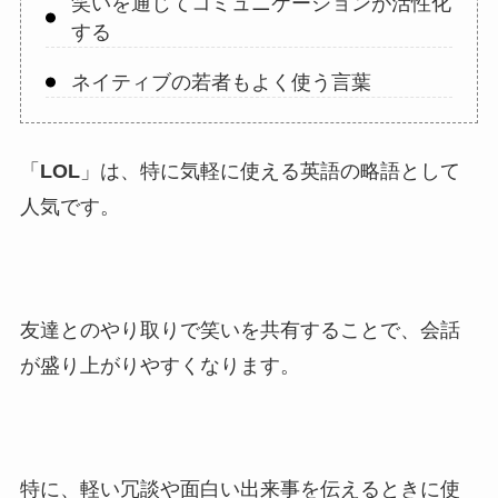
笑いを通じてコミュニケーションが活性化
する
ネイティブの若者もよく使う言葉
「
LOL
」は、特に気軽に使える英語の略語として
人気です。
友達とのやり取りで笑いを共有することで、会話
が盛り上がりやすくなります。
特に、軽い冗談や面白い出来事を伝えるときに使