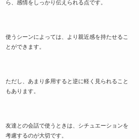
ら、感情をしっかり伝えられる点です。
使うシーンによっては、より親近感を持たせるこ
とができます。
ただし、あまり多用すると逆に軽く見られること
もあります。
友達との会話で使うときは、シチュエーションを
考慮するのが大切です。