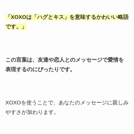
「
XOXOは「ハグとキス
」を意味するかわいい略語
です。」
この言葉は、友達や恋人とのメッセージで愛情を
表現するのにぴったりです。
XOXOを使うことで、あなたのメッセージに親しみ
やすさが加わります。