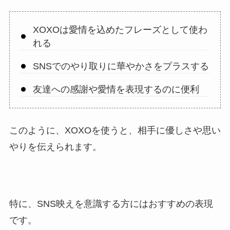
XOXOは愛情を込めたフレーズとして使わ
れる
SNSでのやり取りに華やかさをプラスする
友達への感謝や愛情を表現するのに便利
このように、XOXOを使うと、相手に優しさや思い
やりを伝えられます。
特に、SNS映えを意識する方にはおすすめの表現
です。