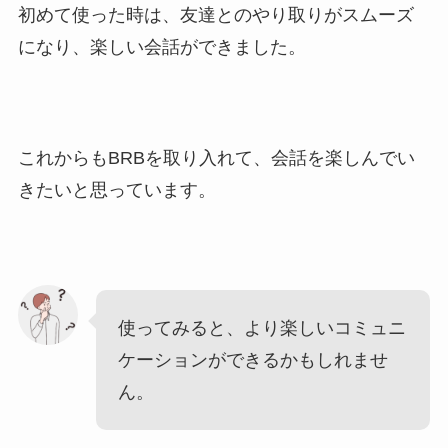
初めて使った時は、友達とのやり取りがスムーズ
になり、楽しい会話ができました。
これからもBRBを取り入れて、会話を楽しんでい
きたいと思っています。
使ってみると、より楽しいコミュニ
ケーションができるかもしれませ
ん。