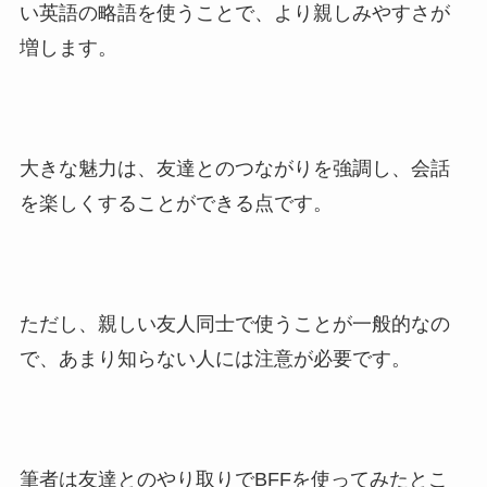
い英語の略語を使うことで、より親しみやすさが
増します。
大きな魅力は、友達とのつながりを強調し、会話
を楽しくすることができる点です。
ただし、親しい友人同士で使うことが一般的なの
で、あまり知らない人には注意が必要です。
筆者は友達とのやり取りでBFFを使ってみたとこ