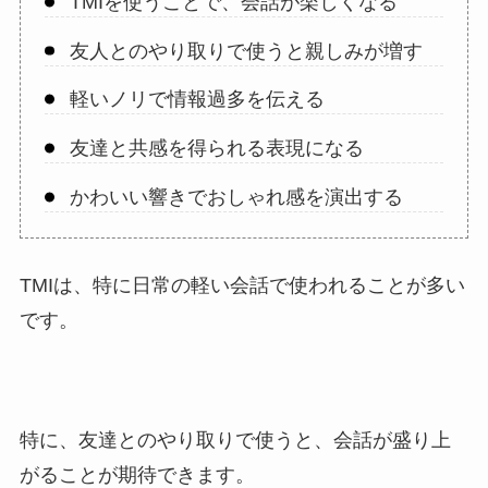
TMIを使うことで、会話が楽しくなる
友人とのやり取りで使うと親しみが増す
軽いノリで情報過多を伝える
友達と共感を得られる表現になる
かわいい響きでおしゃれ感を演出する
TMIは、特に日常の軽い会話で使われることが多い
です。
特に、友達とのやり取りで使うと、会話が盛り上
がることが期待できます。