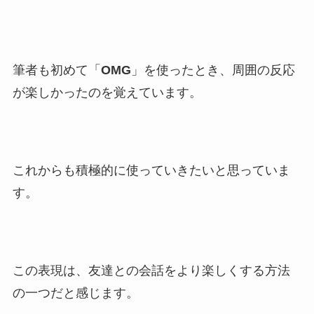
筆者も初めて「
OMG
」を使ったとき、周囲の反応
が楽しかったのを覚えています。
これからも積極的に使っていきたいと思っていま
す。
この表現は、友達との会話をより楽しくする方法
の一つだと感じます。