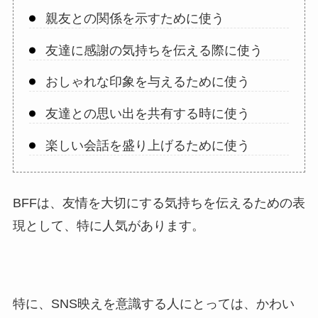
親友との関係を示すために使う
友達に感謝の気持ちを伝える際に使う
おしゃれな印象を与えるために使う
友達との思い出を共有する時に使う
楽しい会話を盛り上げるために使う
BFFは、友情を大切にする気持ちを伝えるための表
現として、特に人気があります。
特に、SNS映えを意識する人にとっては、かわい