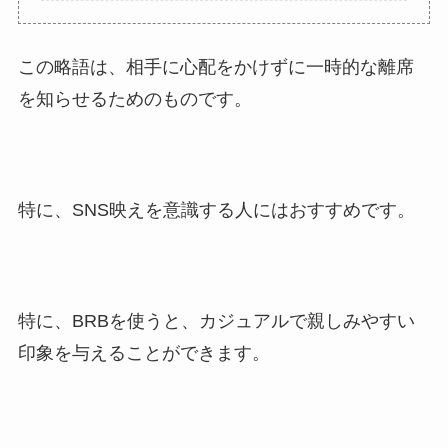
この略語は、相手に心配をかけずに一時的な離席
を知らせるためのものです。
特に、SNS映えを意識する人にはおすすめです。
特に、BRBを使うと、カジュアルで親しみやすい
印象を与えることができます。