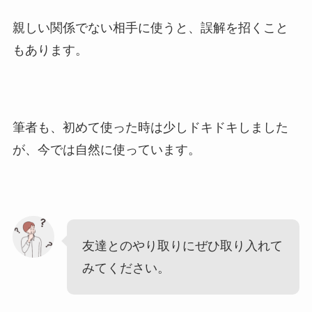
親しい関係でない相手に使うと、誤解を招くこと
もあります。
筆者も、初めて使った時は少しドキドキしました
が、今では自然に使っています。
友達とのやり取りにぜひ取り入れて
みてください。