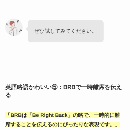
ぜひ試してみてください。
英語略語かわいい⑤：BRBで一時離席を伝え
る
「
BRBは「Be Right Back
」の略で、一時的に離
席することを伝えるのにぴったりな表現です。」