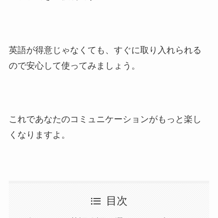
英語が得意じゃなくても、すぐに取り入れられる
ので安心して使ってみましょう。
これであなたのコミュニケーションがもっと楽し
くなりますよ。
目次