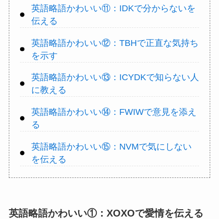
英語略語かわいい⑪：IDKで分からないを
伝える
英語略語かわいい⑫：TBHで正直な気持ち
を示す
英語略語かわいい⑬：ICYDKで知らない人
に教える
英語略語かわいい⑭：FWIWで意見を添え
る
英語略語かわいい⑮：NVMで気にしない
を伝える
英語略語かわいい①：XOXOで愛情を伝える