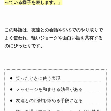
っている様子を表します。」
この略語は、友達との会話やSNSでのやり取りで
よく使われ、軽いジョークや面白い話を共有する
のにぴったりです。
笑ったときに使う表現
メッセージを和ませる効果がある
友達との距離を縮める手段になる