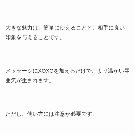
大きな魅力は、簡単に使えることと、相手に良い
印象を与えることです。
メッセージにXOXOを加えるだけで、より温かい雰
囲気が生まれます。
ただし、使い方には注意が必要です。