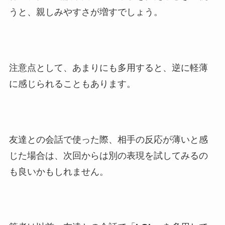
うと、親しみやすさが増すでしょう。
注意点として、あまりにも多用すると、逆に軽薄
に感じられることもあります。
友達との会話で使った際、相手の反応が薄いと感
じた場合は、次回からは別の表現を試してみるの
も良いかもしれません。