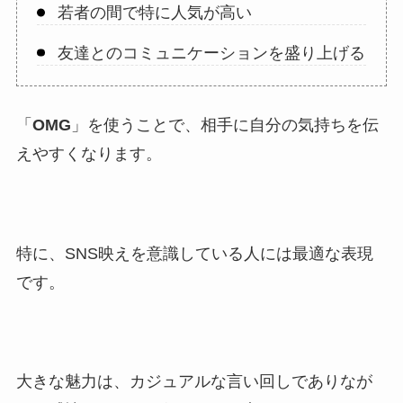
若者の間で特に人気が高い
友達とのコミュニケーションを盛り上げる
「
OMG
」を使うことで、相手に自分の気持ちを伝
えやすくなります。
特に、SNS映えを意識している人には最適な表現
です。
大きな魅力は、カジュアルな言い回しでありなが