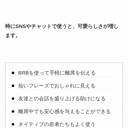
特にSNSやチャットで使うと、可愛らしさが増し
ます。
BRBを使って手軽に離席を伝える
短いフレーズでおしゃれに見える
友達との会話を盛り上げる助けになる
離席中でも安心感を与えることができる
ネイティブの若者たちもよく使う