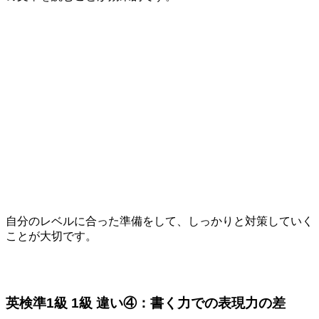
自分のレベルに合った準備をして、しっかりと対策していく
ことが大切です。
英検準1級 1級 違い④：書く力での表現力の差