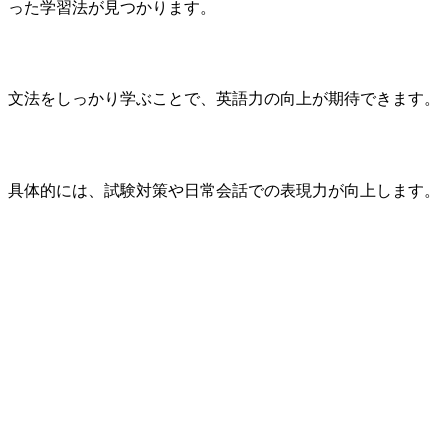
った学習法が見つかります。
文法をしっかり学ぶことで、英語力の向上が期待できます。
具体的には、試験対策や日常会話での表現力が向上します。