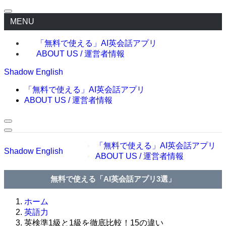
MENU
「無料で使える」AI英会話アプリ
ABOUT US / 運営者情報
Shadow English
「無料で使える」AI英会話アプリ
ABOUT US / 運営者情報
「無料で使える」AI英会話アプリ
Shadow English
ABOUT US / 運営者情報
無料で使える「AI英会話アプリ3選」
ホーム
英語力
英検準1級と1級を徹底比較！15の違い