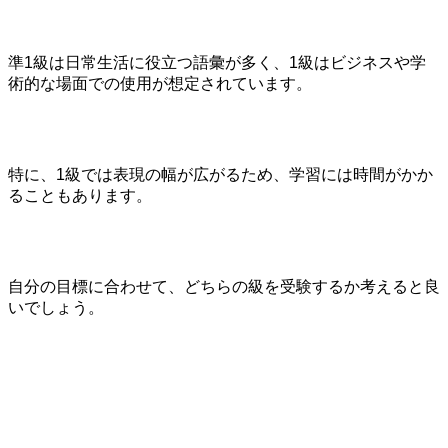
準1級は日常生活に役立つ語彙が多く、1級はビジネスや学
術的な場面での使用が想定されています。
特に、1級では表現の幅が広がるため、学習には時間がかか
ることもあります。
自分の目標に合わせて、どちらの級を受験するか考えると良
いでしょう。