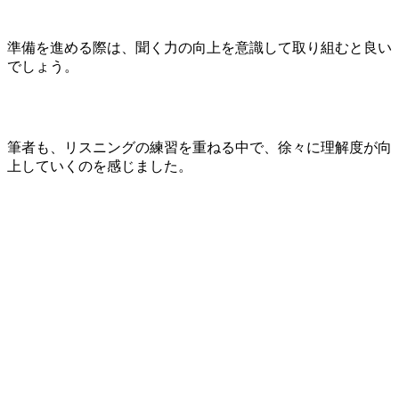
準備を進める際は、聞く力の向上を意識して取り組むと良い
でしょう。
筆者も、リスニングの練習を重ねる中で、徐々に理解度が向
上していくのを感じました。