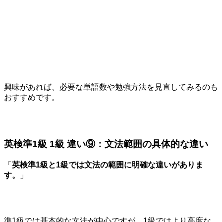
興味があれば、必要な単語数や勉強方法を見直してみるのも
おすすめです。
英検準1級 1級 違い⑨：文法範囲の具体的な違い
「
英検準1級と1級では文法の範囲に明確な違いがありま
す。
」
準1級では基本的な文法が中心ですが、1級ではより高度な