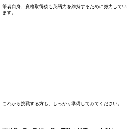
筆者自身、資格取得後も英語力を維持するために努力してい
ます。
これから挑戦する方も、しっかり準備してみてください。