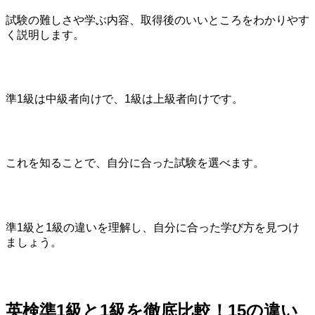
試験の難しさや学ぶ内容、取得後のいいところをわかりやす
く説明します。
準1級は中級者向けで、1級は上級者向けです。
これを知ることで、自分に合った試験を選べます。
準1級と1級の違いを理解し、自分に合った学び方を見つけ
ましょう。
英検準1級と1級を徹底比較！15の違い