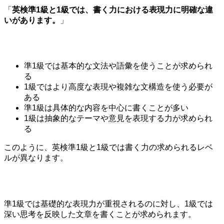
「
英検準1級と1級では、書く力における表現力に明確な違
いがあります。
」
準1級では基本的な文法や語彙を使うことが求められ
る
1級ではより高度な表現や複雑な文構造を使う必要が
ある
準1級は具体的な内容を中心に書くことが多い
1級は抽象的なテーマや意見を表現する力が求められ
る
このように、英検準1級と1級では書く力の求められるレベ
ルが異なります。
準1級では基礎的な表現力が重視されるのに対し、1級では
深い思考を反映した文章を書くことが求められます。