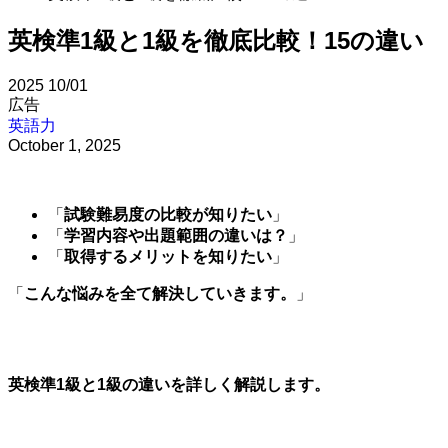
英検準1級と1級を徹底比較！15の違い
2025
10/01
広告
英語力
October 1, 2025
「
試験難易度の比較が知りたい
」
「
学習内容や出題範囲の違いは？
」
「
取得するメリットを知りたい
」
「
こんな悩みを全て解決していきます。
」
英検準1級と1級の違いを詳しく解説します。