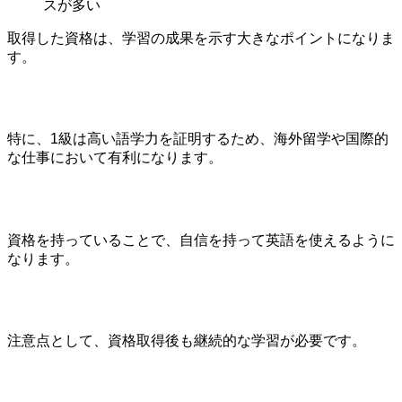
スが多い
取得した資格は、学習の成果を示す大きなポイントになりま
す。
特に、1級は高い語学力を証明するため、海外留学や国際的
な仕事において有利になります。
資格を持っていることで、自信を持って英語を使えるように
なります。
注意点として、資格取得後も継続的な学習が必要です。