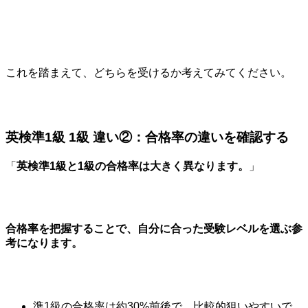
これを踏まえて、どちらを受けるか考えてみてください。
英検準1級 1級 違い②：合格率の違いを確認する
「
英検準1級と1級の合格率は大きく異なります。
」
合格率を把握することで、自分に合った受験レベルを選ぶ参
考になります。
準1級の合格率は約30%前後で、比較的狙いやすいで