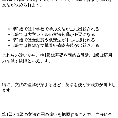
文法が求められます。
準1級では中学校で学ぶ文法が主に出題される
1級では大学レベルの文法知識が必要になる
準1級では受動態や仮定法が中心に扱われる
1級では複雑な文構造や省略表現が出題される
これらの違いから、準1級は基礎を固める段階、1級は応用
力を試す段階といえます。
特に、文法の理解が深まるほど、英語を使う実践力が向上し
ます。
準1級と1級の文法範囲の違いを把握することで、自分に合