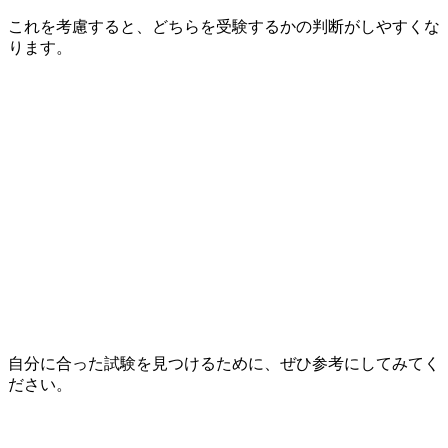
これを考慮すると、どちらを受験するかの判断がしやすくな
ります。
自分に合った試験を見つけるために、ぜひ参考にしてみてく
ださい。