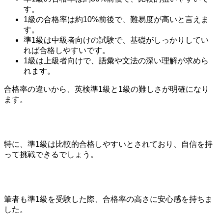
す。
1級の合格率は約10%前後で、難易度が高いと言えま
す。
準1級は中級者向けの試験で、基礎がしっかりしてい
れば合格しやすいです。
1級は上級者向けで、語彙や文法の深い理解が求めら
れます。
合格率の違いから、英検準1級と1級の難しさが明確になり
ます。
特に、準1級は比較的合格しやすいとされており、自信を持
って挑戦できるでしょう。
筆者も準1級を受験した際、合格率の高さに安心感を持ちま
した。