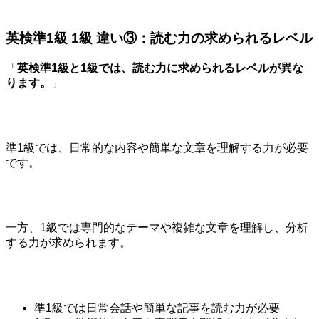
英検準1級 1級 違い③：読む力の求められるレベル
「
英検準1級と1級では、読む力に求められるレベルが異な
ります。
」
準1級では、日常的な内容や簡単な文章を理解する力が必要
です。
一方、1級では専門的なテーマや複雑な文章を理解し、分析
する力が求められます。
準1級では日常会話や簡単な記事を読む力が必要