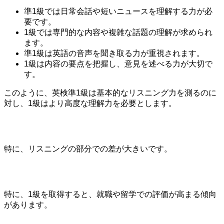
準1級では日常会話や短いニュースを理解する力が必
要です。
1級では専門的な内容や複雑な話題の理解が求められ
ます。
準1級は英語の音声を聞き取る力が重視されます。
1級は内容の要点を把握し、意見を述べる力が大切で
す。
このように、英検準1級は基本的なリスニング力を測るのに
対し、1級はより高度な理解力を必要とします。
特に、リスニングの部分での差が大きいです。
特に、1級を取得すると、就職や留学での評価が高まる傾向
があります。