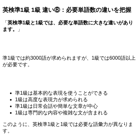
英検準1級 1級 違い⑧：必要単語数の違いを把握
「
英検準1級と1級では、必要な単語数に大きな違いがあり
ます。
」
準1級では約3000語が求められますが、1級では6000語以上
が必要です。
準1級は基本的な表現を使うことができる
1級は高度な表現力が求められる
準1級は日常会話や簡単な文章が中心
1級は専門的な内容や複雑な文が含まれる
このように、英検準1級と1級では必要な語彙力が異なりま
す。