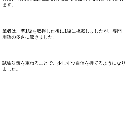
ます。
筆者は、準1級を取得した後に1級に挑戦しましたが、専門
用語の多さに驚きました。
試験対策を重ねることで、少しずつ自信を持てるようになり
ました。