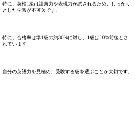
特に、英検1級は語彙力や表現力が試されるため、しっかり
とした学習が不可欠です。
特に、合格率は準1級の約30%に対し、1級は10%前後とさ
れています。
自分の英語力を見極め、受験する級を選ぶことが大切です。