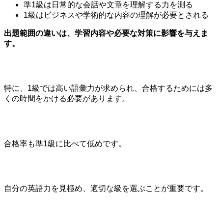
準1級は日常的な会話や文章を理解する力を測る
1級はビジネスや学術的な内容の理解が必要とされる
出題範囲の違いは、学習内容や必要な対策に影響を与えま
す。
特に、1級では高い語彙力が求められ、合格するためには多
くの時間をかける必要があります。
合格率も準1級に比べて低めです。
自分の英語力を見極め、適切な級を選ぶことが重要です。