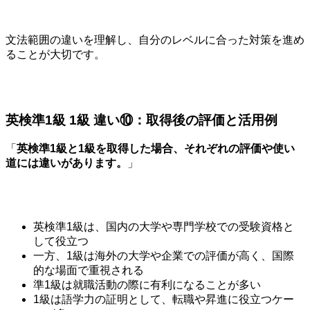
文法範囲の違いを理解し、自分のレベルに合った対策を進め
ることが大切です。
英検準1級 1級 違い⑩：取得後の評価と活用例
「
英検準1級と1級を取得した場合、それぞれの評価や使い
道には違いがあります。
」
英検準1級は、国内の大学や専門学校での受験資格と
して役立つ
一方、1級は海外の大学や企業での評価が高く、国際
的な場面で重視される
準1級は就職活動の際に有利になることが多い
1級は語学力の証明として、転職や昇進に役立つケー