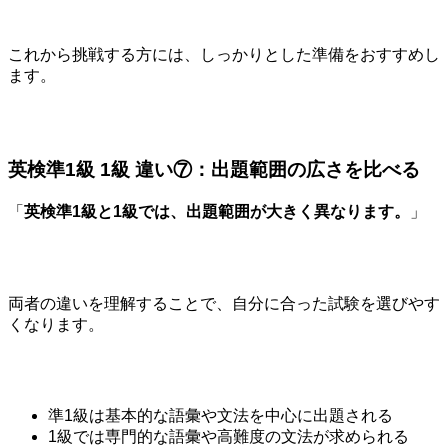
これから挑戦する方には、しっかりとした準備をおすすめし
ます。
英検準1級 1級 違い⑦：出題範囲の広さを比べる
「
英検準1級と1級では、出題範囲が大きく異なります。
」
両者の違いを理解することで、自分に合った試験を選びやす
くなります。
準1級は基本的な語彙や文法を中心に出題される
1級では専門的な語彙や高難度の文法が求められる