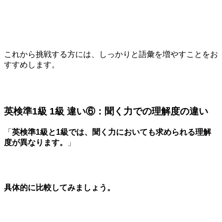
これから挑戦する方には、しっかりと語彙を増やすことをお
すすめします。
英検準1級 1級 違い⑥：聞く力での理解度の違い
「
英検準1級と1級では、聞く力においても求められる理解
度が異なります。
」
具体的に比較してみましょう。