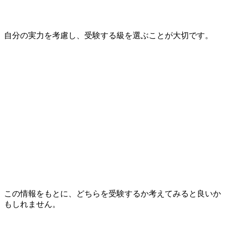
自分の実力を考慮し、受験する級を選ぶことが大切です。
この情報をもとに、どちらを受験するか考えてみると良いか
もしれません。