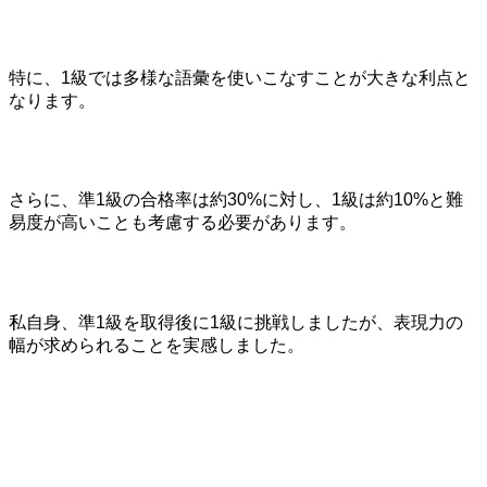
特に、1級では多様な語彙を使いこなすことが大きな利点と
なります。
さらに、準1級の合格率は約30%に対し、1級は約10%と難
易度が高いことも考慮する必要があります。
私自身、準1級を取得後に1級に挑戦しましたが、表現力の
幅が求められることを実感しました。