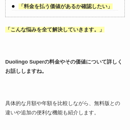
「
料金を払う価値があるか確認したい
」
「
こんな悩みを全て解決していきます。
」
Duolingo Superの料金やその価値について詳しく
お話ししますね。
具体的な月額や年額を比較しながら、無料版との
違いや追加の便利な機能も紹介します。