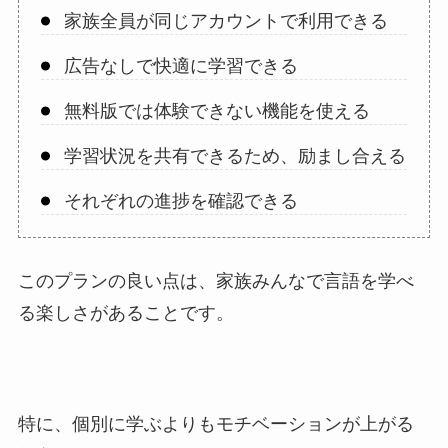
家族全員が同じアカウントで利用できる
広告なしで快適に学習できる
無料版では体験できない機能を使える
学習状況を共有できるため、励まし合える
それぞれの進捗を確認できる
このプランの良い点は、家族みんなで言語を学べ
る楽しさがあることです。
特に、個別に学ぶよりもモチベーションが上がる