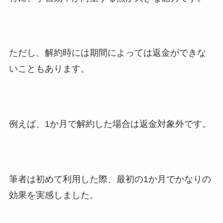
ただし、解約時には期間によっては返金ができな
いこともあります。
例えば、1か月で解約した場合は返金対象外です。
筆者は初めて利用した際、最初の1か月でかなりの
効果を実感しました。