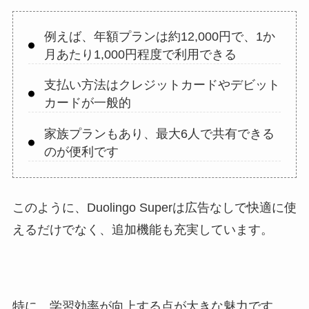
例えば、年額プランは約12,000円で、1か
月あたり1,000円程度で利用できる
支払い方法はクレジットカードやデビット
カードが一般的
家族プランもあり、最大6人で共有できる
のが便利です
このように、Duolingo Superは広告なしで快適に使
えるだけでなく、追加機能も充実しています。
特に、学習効率が向上する点が大きな魅力です。