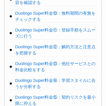
容を確認する
Duolingo Super料金⑩：無料期間の有無を
チェックする
Duolingo Super料金⑪：登録手順をスムー
ズに行う
Duolingo Super料金⑫：解約方法と注意点
を把握する
Duolingo Super料金⑬：他社サービスとの
料金比較をする
Duolingo Super料金⑭：学習スタイルに合
うか分析する
Duolingo Super料金⑮：契約リスクを最小
限に抑える