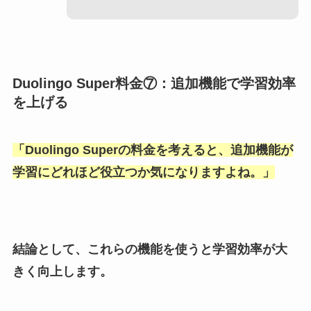
Duolingo Super料金⑦：追加機能で学習効率
を上げる
「
Duolingo Superの料金を考えると、追加機能が
学習にどれほど役立つか気になりますよね。
」
結論として、これらの機能を使うと学習効率が大
きく向上します。