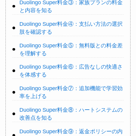
Duolingo Super料金③：家族プランの料金
と内容を知る
Duolingo Super料金④：支払い方法の選択
肢を確認する
Duolingo Super料金⑤：無料版との料金差
を理解する
Duolingo Super料金⑥：広告なしの快適さ
を体感する
Duolingo Super料金⑦：追加機能で学習効
率を上げる
Duolingo Super料金⑧：ハートシステムの
改善点を知る
Duolingo Super料金⑨：返金ポリシーの内