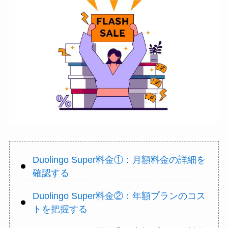
Duolingo Super料金①：月額料金の詳細を
確認する
Duolingo Super料金②：年額プランのコス
トを把握する