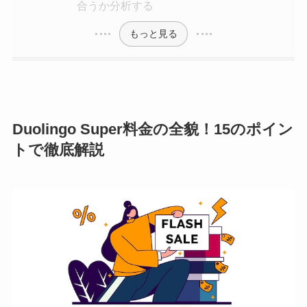
合うか分析する
もっと見る
Duolingo Super料金の全貌！15のポイン
トで徹底解説