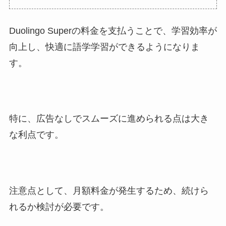
Duolingo Superの料金を支払うことで、学習効率が
向上し、快適に語学学習ができるようになりま
す。
特に、広告なしでスムーズに進められる点は大き
な利点です。
注意点として、月額料金が発生するため、続けら
れるか検討が必要です。