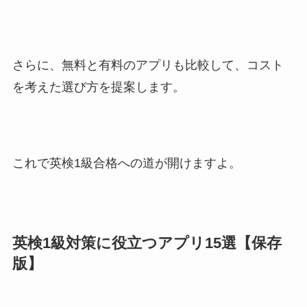
さらに、無料と有料のアプリも比較して、コスト
を考えた選び方を提案します。
これで英検1級合格への道が開けますよ。
英検1級対策に役立つアプリ15選【保存
版】