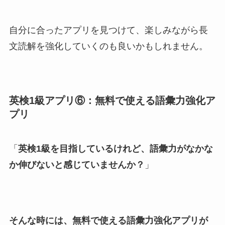
自分に合ったアプリを見つけて、楽しみながら長
文読解を強化していくのも良いかもしれません。
英検1級アプリ⑥：無料で使える語彙力強化ア
プリ
「
英検1級を目指しているけれど、語彙力がなかな
か伸びないと感じていませんか？
」
そんな時には、無料で使える語彙力強化アプリが