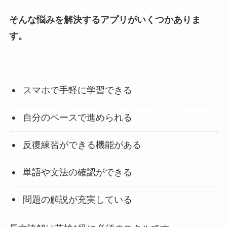
そんな悩みを解決するアプリがいくつかありま
す。
スマホで手軽に学習できる
自分のペースで進められる
反復練習ができる機能がある
単語や文法の確認ができる
問題の解説が充実している