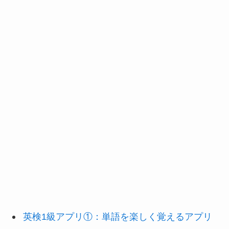
英検1級アプリ①：単語を楽しく覚えるアプリ