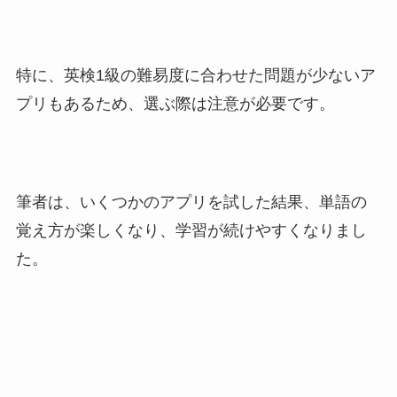
特に、英検1級の難易度に合わせた問題が少ないア
プリもあるため、選ぶ際は注意が必要です。
筆者は、いくつかのアプリを試した結果、単語の
覚え方が楽しくなり、学習が続けやすくなりまし
た。