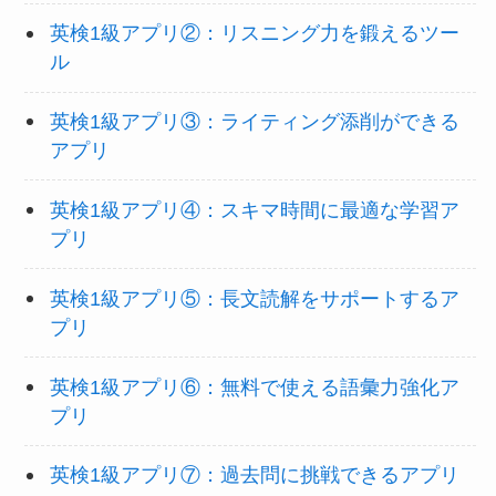
英検1級アプリ②：リスニング力を鍛えるツー
ル
英検1級アプリ③：ライティング添削ができる
アプリ
英検1級アプリ④：スキマ時間に最適な学習ア
プリ
英検1級アプリ⑤：長文読解をサポートするア
プリ
英検1級アプリ⑥：無料で使える語彙力強化ア
プリ
英検1級アプリ⑦：過去問に挑戦できるアプリ