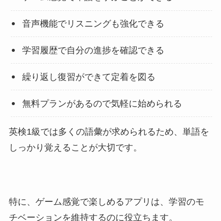
音声機能でリスニングも強化できる
学習履歴で自分の進捗を確認できる
繰り返し復習ができて定着を図る
無料プランがあるので気軽に始められる
英検1級では多くの語彙が求められるため、単語を
しっかり覚えることが大切です。
特に、ゲーム感覚で楽しめるアプリは、学習のモ
チベーションを維持するのに役立ちます。