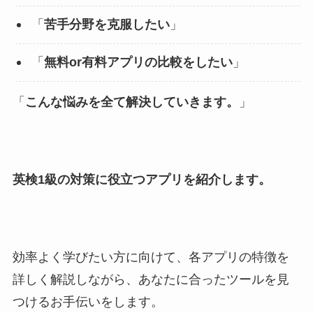
「
苦手分野を克服したい
」
「
無料or有料アプリの比較をしたい
」
「
こんな悩みを全て解決していきます。
」
英検1級の対策に役立つアプリを紹介します。
効率よく学びたい方に向けて、各アプリの特徴を
詳しく解説しながら、あなたに合ったツールを見
つけるお手伝いをします。