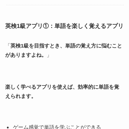
英検1級アプリ①：単語を楽しく覚えるアプリ
「
英検1級を目指すとき、単語の覚え方に悩むこと
がありますよね。
」
楽しく学べるアプリを使えば、効率的に単語を覚
えられます。
ゲーム感覚で単語を学ぶことができる