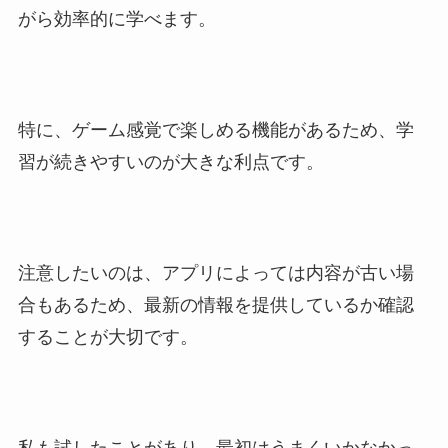
がら効率的に学べます。
特に、ゲーム感覚で楽しめる機能があるため、学
習が続きやすいのが大きな利点です。
注意したいのは、アプリによっては内容が古い場
合もあるため、最新の情報を提供しているか確認
することが大切です。
私も試したことがあり、最初はうまくいかなかっ