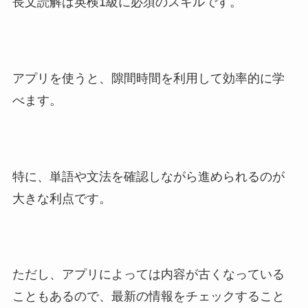
長文読解は英検1級に必須のスキルです。
アプリを使うと、隙間時間を利用して効率的に学
べます。
特に、単語や文法を確認しながら進められるのが
大きな利点です。
ただし、アプリによっては内容が古くなっている
こともあるので、最新の情報をチェックすること