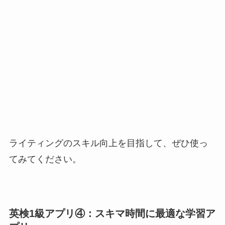
ライティングのスキル向上を目指して、ぜひ使っ
てみてください。
英検1級アプリ④：スキマ時間に最適な学習ア