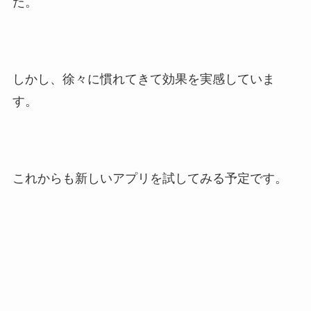
た。
しかし、徐々に慣れてきて効果を実感していま
す。
これからも新しいアプリを試してみる予定です。