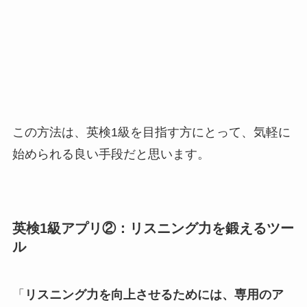
この方法は、英検1級を目指す方にとって、気軽に
始められる良い手段だと思います。
英検1級アプリ②：リスニング力を鍛えるツー
ル
「
リスニング力を向上させるためには、専用のア