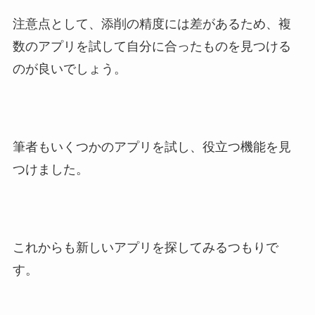
注意点として、添削の精度には差があるため、複
数のアプリを試して自分に合ったものを見つける
のが良いでしょう。
筆者もいくつかのアプリを試し、役立つ機能を見
つけました。
これからも新しいアプリを探してみるつもりで
す。