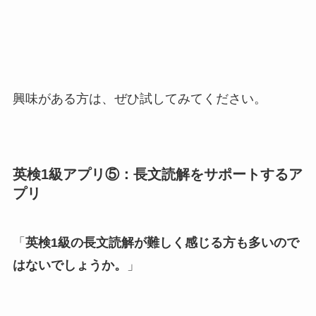
興味がある方は、ぜひ試してみてください。
英検1級アプリ⑤：長文読解をサポートするア
プリ
「
英検1級の長文読解が難しく感じる方も多いので
はないでしょうか。
」