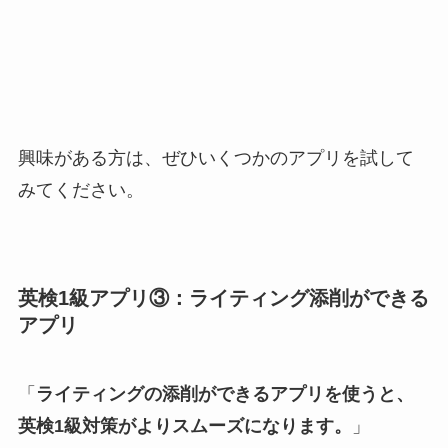
興味がある方は、ぜひいくつかのアプリを試して
みてください。
英検1級アプリ③：ライティング添削ができる
アプリ
「
ライティングの添削ができるアプリを使うと、
英検1級対策がよりスムーズになります。
」