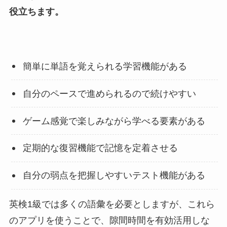
役立ちます。
簡単に単語を覚えられる学習機能がある
自分のペースで進められるので続けやすい
ゲーム感覚で楽しみながら学べる要素がある
定期的な復習機能で記憶を定着させる
自分の弱点を把握しやすいテスト機能がある
英検1級では多くの語彙を必要としますが、これら
のアプリを使うことで、隙間時間を有効活用しな