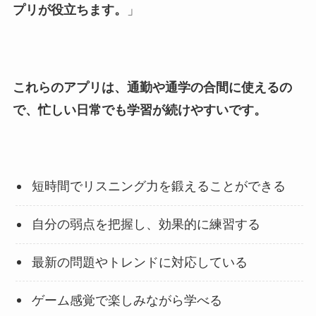
プリが役立ちます。
」
これらのアプリは、通勤や通学の合間に使えるの
で、忙しい日常でも学習が続けやすいです。
短時間でリスニング力を鍛えることができる
自分の弱点を把握し、効果的に練習する
最新の問題やトレンドに対応している
ゲーム感覚で楽しみながら学べる