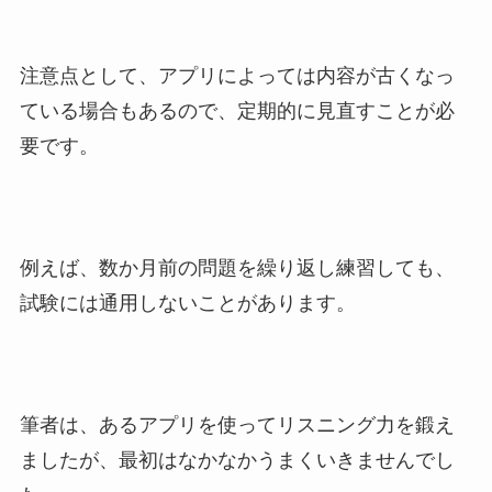
注意点として、アプリによっては内容が古くなっ
ている場合もあるので、定期的に見直すことが必
要です。
例えば、数か月前の問題を繰り返し練習しても、
試験には通用しないことがあります。
筆者は、あるアプリを使ってリスニング力を鍛え
ましたが、最初はなかなかうまくいきませんでし