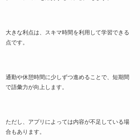
大きな利点は、スキマ時間を利用して学習できる
点です。
通勤や休憩時間に少しずつ進めることで、短期間
で語彙力が向上します。
ただし、アプリによっては内容が不足している場
合もあります。