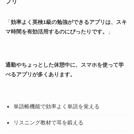
プリ
「
効率よく英検1級の勉強ができるアプリは、スキ
マ時間を有効活用するのにぴったりです。
」
通勤やちょっとした休憩中に、スマホを使って学
べるアプリが多くあります。
単語帳機能で効率よく単語を覚える
リスニング教材で耳を鍛える