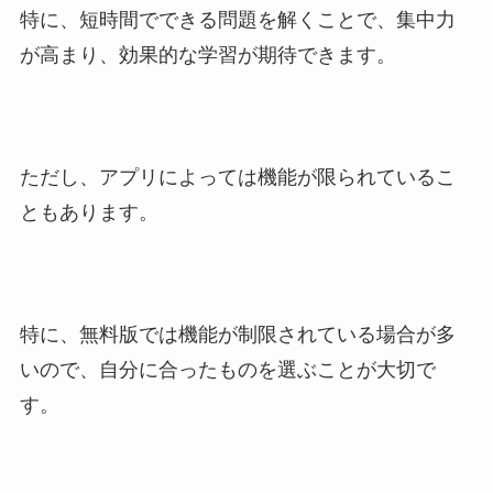
特に、短時間でできる問題を解くことで、集中力
が高まり、効果的な学習が期待できます。
ただし、アプリによっては機能が限られているこ
ともあります。
特に、無料版では機能が制限されている場合が多
いので、自分に合ったものを選ぶことが大切で
す。