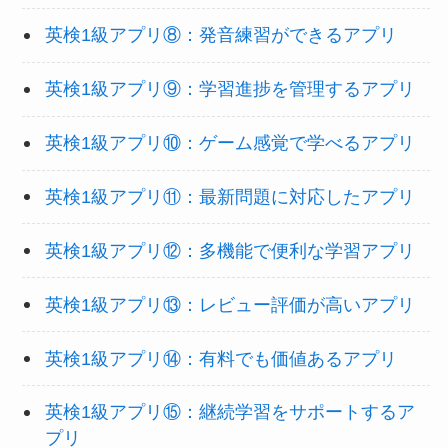
英検1級アプリ⑧：発音練習ができるアプリ
英検1級アプリ⑨：学習進捗を管理するアプリ
英検1級アプリ⑩：ゲーム感覚で学べるアプリ
英検1級アプリ⑪：最新問題に対応したアプリ
英検1級アプリ⑫：多機能で便利な学習アプリ
英検1級アプリ⑬：レビュー評価が高いアプリ
英検1級アプリ⑭：有料でも価値あるアプリ
英検1級アプリ⑮：継続学習をサポートするア
プリ