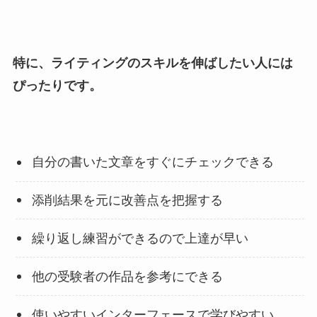
特に、ライティングのスキルを伸ばしたい人には
ぴったりです。
自分の書いた文章をすぐにチェックできる
添削結果を元に改善点を把握する
繰り返し練習ができるので上達が早い
他の受験者の作品を参考にできる
使いやすいインターフェースで学びやすい