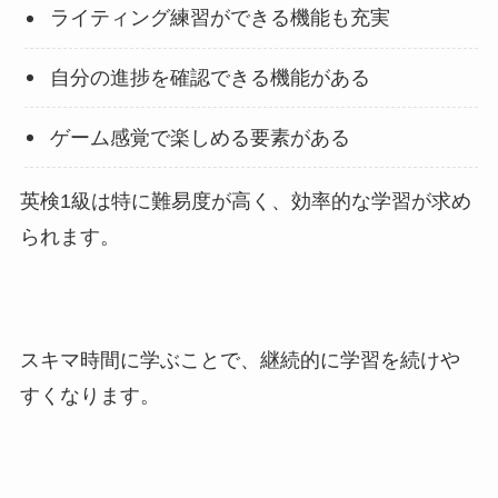
ライティング練習ができる機能も充実
自分の進捗を確認できる機能がある
ゲーム感覚で楽しめる要素がある
英検1級は特に難易度が高く、効率的な学習が求め
られます。
スキマ時間に学ぶことで、継続的に学習を続けや
すくなります。