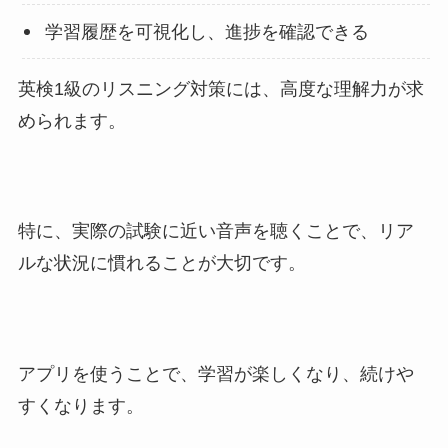
学習履歴を可視化し、進捗を確認できる
英検1級のリスニング対策には、高度な理解力が求
められます。
特に、実際の試験に近い音声を聴くことで、リア
ルな状況に慣れることが大切です。
アプリを使うことで、学習が楽しくなり、続けや
すくなります。