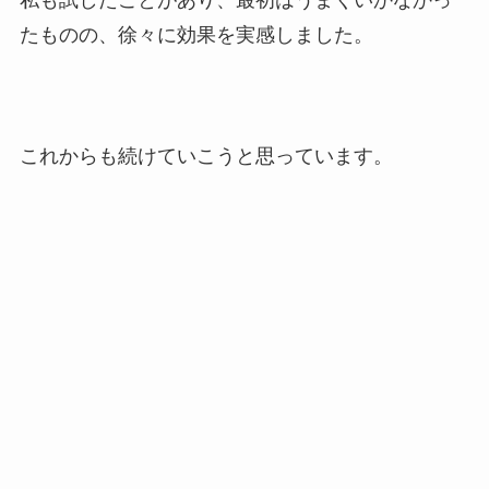
たものの、徐々に効果を実感しました。
これからも続けていこうと思っています。