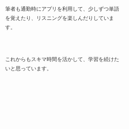
筆者も通勤時にアプリを利用して、少しずつ単語
を覚えたり、リスニングを楽しんだりしていま
す。
これからもスキマ時間を活かして、学習を続けた
いと思っています。