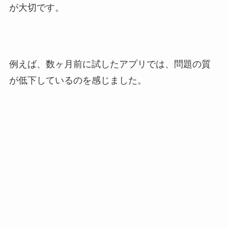
が大切です。
例えば、数ヶ月前に試したアプリでは、問題の質
が低下しているのを感じました。