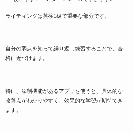
ライティングは英検1級で重要な部分です。
自分の弱点を知って繰り返し練習することで、合
格に近づけます。
特に、添削機能があるアプリを使うと、具体的な
改善点がわかりやすく、効果的な学習が期待でき
ます。