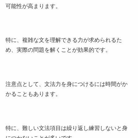
可能性が高まります。
特に、複雑な文を理解できる力が求められるた
め、実際の問題を解くことが効果的です。
注意点として、文法力を身につけるには時間がか
かることもあります。
特に、難しい文法項目は繰り返し練習しないと身