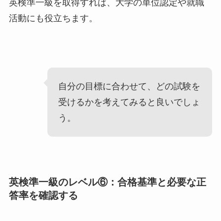
英検準一級を取得すれば、大学の単位認定や就職
活動にも役立ちます。
自分の目標に合わせて、どの試験を
受けるかを考えてみると良いでしょ
う。
英検準一級のレベル⑥：合格基準と必要な正
答率を確認する