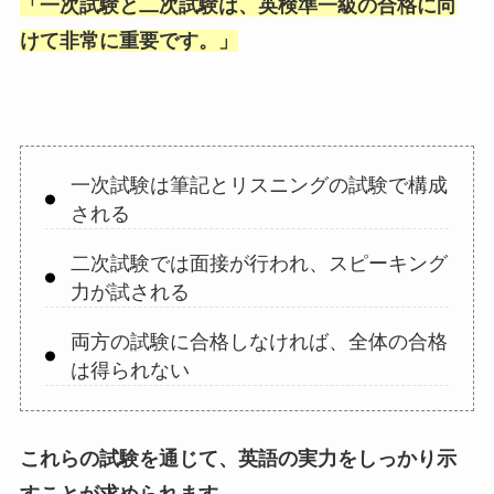
「
一次試験と二次試験は、英検準一級の合格に向
けて非常に重要です。
」
一次試験は筆記とリスニングの試験で構成
される
二次試験では面接が行われ、スピーキング
力が試される
両方の試験に合格しなければ、全体の合格
は得られない
これらの試験を通じて、英語の実力をしっかり示