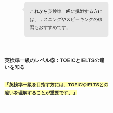
これから英検準一級に挑戦する方に
は、リスニングやスピーキングの練
習もおすすめです。
英検準一級のレベル⑤：TOEICとIELTSの違
いを知る
「
英検準一級を目指す方には、TOEICやIELTSとの
違いを理解することが重要です。
」