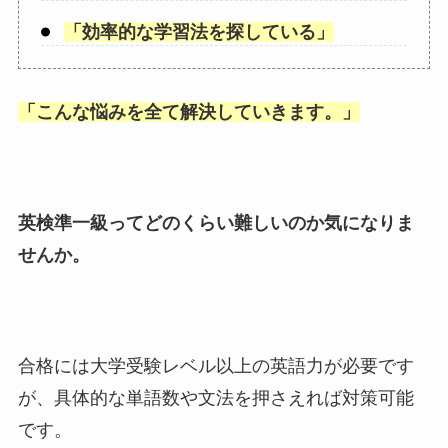
「
効率的な学習法を探している
」
「
こんな悩みを全て解決していきます。
」
英検準一級ってどのくらい難しいのか気になりま
せんか。
合格には大学受験レベル以上の英語力が必要です
が、具体的な単語数や文法を押さえれば対策可能
です。