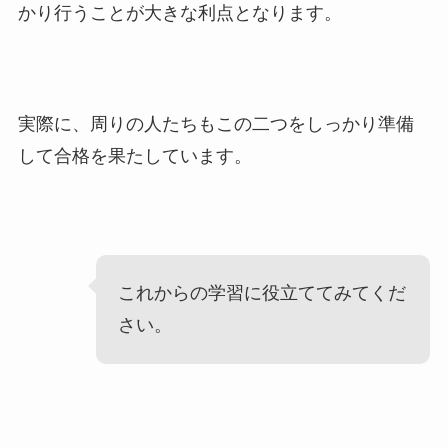
かり行うことが大きな利点となります。
実際に、周りの人たちもこの二つをしっかり準備
して合格を果たしています。
これからの学習に役立ててみてくだ
さい。