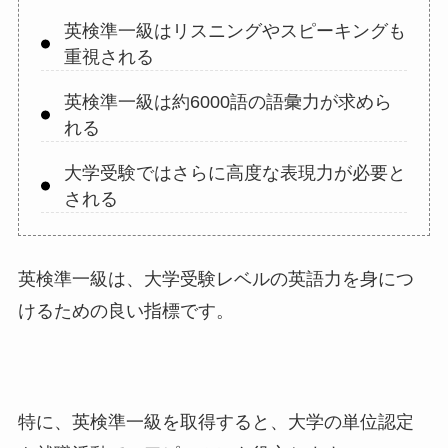
英検準一級はリスニングやスピーキングも
重視される
英検準一級は約6000語の語彙力が求めら
れる
大学受験ではさらに高度な表現力が必要と
される
英検準一級は、大学受験レベルの英語力を身につ
けるための良い指標です。
特に、英検準一級を取得すると、大学の単位認定