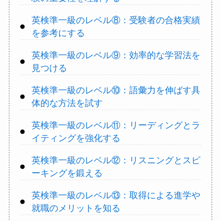
英検準一級のレベル⑧：受験者の合格実績
を参考にする
英検準一級のレベル⑨：効率的な学習法を
見つける
英検準一級のレベル⑩：語彙力を伸ばす具
体的な方法を試す
英検準一級のレベル⑪：リーディングとラ
イティングを強化する
英検準一級のレベル⑫：リスニングとスピ
ーキングを鍛える
英検準一級のレベル⑬：取得による進学や
就職のメリットを知る