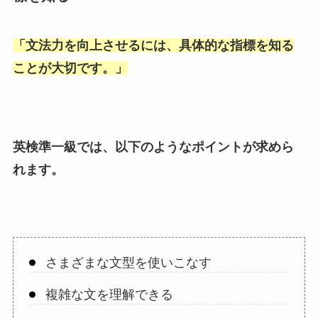
「
文法力を向上させるには、具体的な指標を知る
ことが大切です。
」
英検準一級では、以下のようなポイントが求めら
れます。
さまざまな文型を使いこなす
複雑な文を理解できる