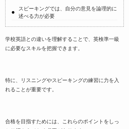
スピーキングでは、自分の意見を論理的に
述べる力が必要
学校英語との違いを理解することで、英検準一級
に必要なスキルを把握できます。
特に、リスニングやスピーキングの練習に力を入
れることが重要です。
合格を目指すためには、これらのポイントをしっ