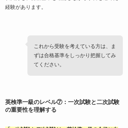
経験があります。
これから受験を考えている方は、ま
ずは合格基準をしっかり把握してみ
てください。
英検準一級のレベル⑦：一次試験と二次試験
の重要性を理解する