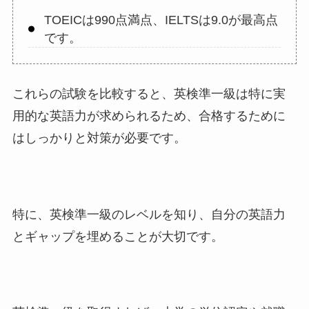
TOEICは990点満点、IELTSは9.0が最高点
です。
これらの試験を比較すると、英検準一級は特に実
用的な英語力が求められるため、合格するために
はしっかりと対策が必要です。
特に、英検準一級のレベルを知り、自分の英語力
とギャップを埋めることが大切です。