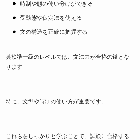
時制や態の使い分けができる
受動態や仮定法を使える
文の構造を正確に把握する
英検準一級のレベルでは、文法力が合格の鍵とな
ります。
特に、文型や時制の使い方が重要です。
これらをしっかりと学ぶことで、試験に合格する