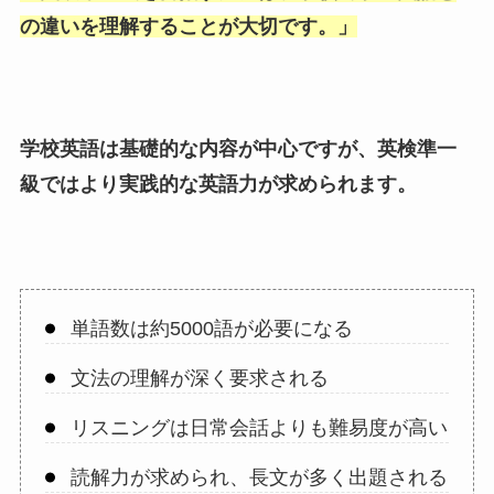
の違いを理解することが大切です。
」
学校英語は基礎的な内容が中心ですが、英検準一
級ではより実践的な英語力が求められます。
単語数は約5000語が必要になる
文法の理解が深く要求される
リスニングは日常会話よりも難易度が高い
読解力が求められ、長文が多く出題される