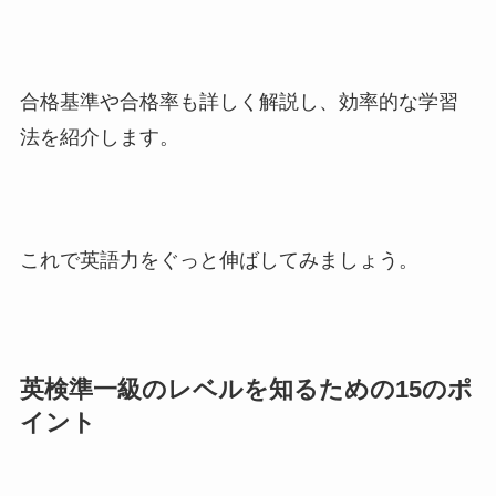
合格基準や合格率も詳しく解説し、効率的な学習
法を紹介します。
これで英語力をぐっと伸ばしてみましょう。
英検準一級のレベルを知るための15のポ
イント