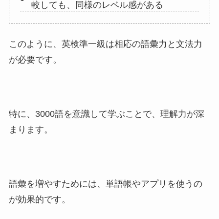
較しても、同様のレベル感がある
このように、英検準一級は相応の語彙力と文法力
が必要です。
特に、3000語を意識して学ぶことで、理解力が深
まります。
語彙を増やすためには、単語帳やアプリを使うの
が効果的です。