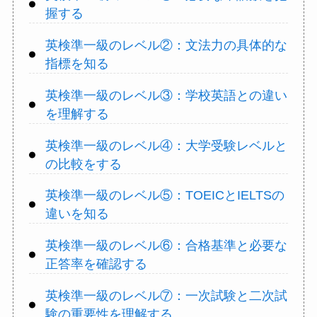
握する
英検準一級のレベル②：文法力の具体的な
指標を知る
英検準一級のレベル③：学校英語との違い
を理解する
英検準一級のレベル④：大学受験レベルと
の比較をする
英検準一級のレベル⑤：TOEICとIELTSの
違いを知る
英検準一級のレベル⑥：合格基準と必要な
正答率を確認する
英検準一級のレベル⑦：一次試験と二次試
験の重要性を理解する