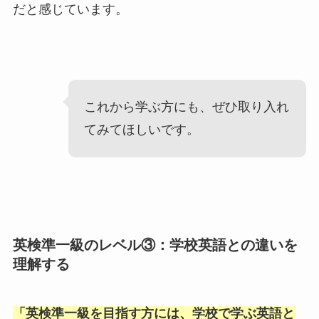
だと感じています。
これから学ぶ方にも、ぜひ取り入れ
てみてほしいです。
英検準一級のレベル③：学校英語との違いを
理解する
「
英検準一級を目指す方には、学校で学ぶ英語と