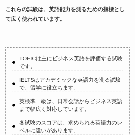
これらの試験は、英語能力を測るための指標とし
て広く使われています。
TOEICは主にビジネス英語を評価する試験
です。
IELTSはアカデミックな英語力を測る試験
で、留学に役立ちます。
英検準一級は、日常会話からビジネス英語
まで幅広く対応しています。
各試験のスコアは、求められる英語力のレ
ベルに違いがあります。