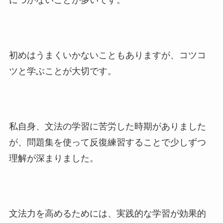
につかないことが多いです。
初めはうまくいかないこともありますが、コツコ
ツと学ぶことが大切です。
私自身、文法の学習に苦労した時期がありました
が、問題集を使って反復練習することで少しずつ
理解が深まりました。
文法力を高めるためには、実践的な学習が効果的