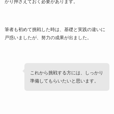
かり押さえておく必要があります。
筆者も初めて挑戦した時は、基礎と実践の違いに
戸惑いましたが、努力の成果が出ました。
これから挑戦する方には、しっかり
準備してもらいたいと思います。