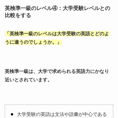
英検準一級のレベル④：大学受験レベルとの
比較をする
「
英検準一級のレベルは大学受験の英語とどのよ
うに違うのでしょうか。
」
英検準一級は、大学で求められる英語力にかなり
近いとされています。
大学受験の英語は文法や語彙が中心である