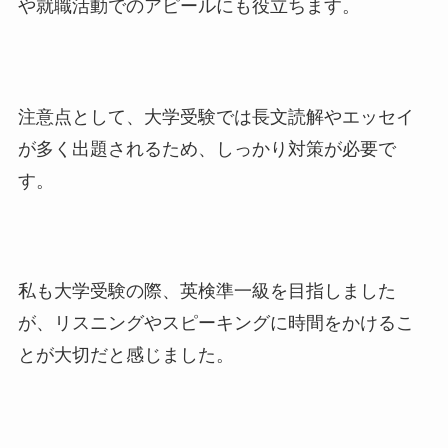
や就職活動でのアピールにも役立ちます。
注意点として、大学受験では長文読解やエッセイ
が多く出題されるため、しっかり対策が必要で
す。
私も大学受験の際、英検準一級を目指しました
が、リスニングやスピーキングに時間をかけるこ
とが大切だと感じました。