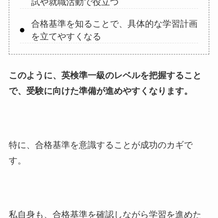
試や就職活動で役立つ
合格基準を知ることで、具体的な学習計画
を立てやすくなる
このように、英検準一級のレベルを把握すること
で、受験に向けた準備が進めやすくなります。
特に、合格基準を意識することが成功のカギで
す。
私自身も、合格基準を確認しながら学習を進めた