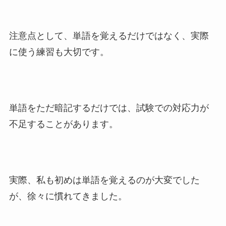
注意点として、単語を覚えるだけではなく、実際
に使う練習も大切です。
単語をただ暗記するだけでは、試験での対応力が
不足することがあります。
実際、私も初めは単語を覚えるのが大変でした
が、徐々に慣れてきました。