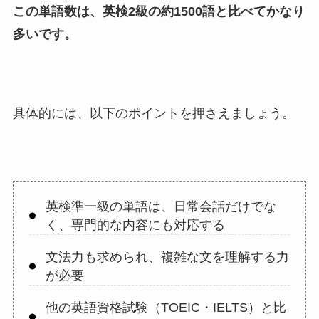
この単語数は、英検2級の約1500語と比べてかなり
多いです。
具体的には、以下のポイントを押さえましょう。
英検準一級の単語は、日常会話だけでな
く、専門的な内容にも対応する
文法力も求められ、複雑な文を理解する力
が必要
他の英語資格試験（TOEIC・IELTS）と比