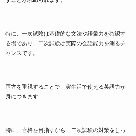
すことが求められます。
特に、一次試験は基礎的な文法や語彙力を確認す
る場であり、二次試験は実際の会話能力を測るチ
ャンスです。
両方を重視することで、実生活で使える英語力が
身につきます。
特に、合格を目指すなら、二次試験の対策をしっ