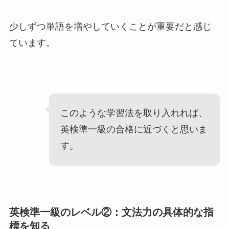
少しずつ単語を増やしていくことが重要だと感じ
ています。
このような学習法を取り入れれば、
英検準一級の合格に近づくと思いま
す。
英検準一級のレベル②：文法力の具体的な指
標を知る