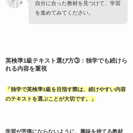
自分に合った教材を見つけて、学習
を進めてみてください。
英検準1級テキスト選び方③：独学でも続けら
れる内容を重視
「
独学で英検準1級を目指す際は、続けやすい内容
のテキストを選ぶことが大切です。
」
学習が苦痛にならないように、興味を持てる教材