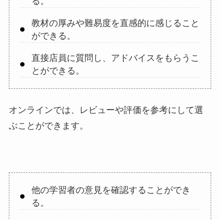
る。
教材の厚みや難易度を直感的に感じること
ができる。
直接店員に質問し、アドバイスをもらうこ
とができる。
オンラインでは、レビューや評価を参考にして選
ぶことができます。
他の学習者の意見を確認することができ
る。