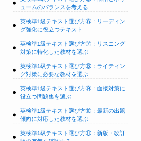
ュームのバランスを考える
英検準1級テキスト選び方⑥：リーディン
グ強化に役立つテキスト
英検準1級テキスト選び方⑦：リスニング
対策に特化した教材を選ぶ
英検準1級テキスト選び方⑧：ライティン
グ対策に必要な教材を選ぶ
英検準1級テキスト選び方⑨：面接対策に
役立つ問題集を選ぶ
英検準1級テキスト選び方⑩：最新の出題
傾向に対応した教材を選ぶ
英検準1級テキスト選び方⑪：新版・改訂