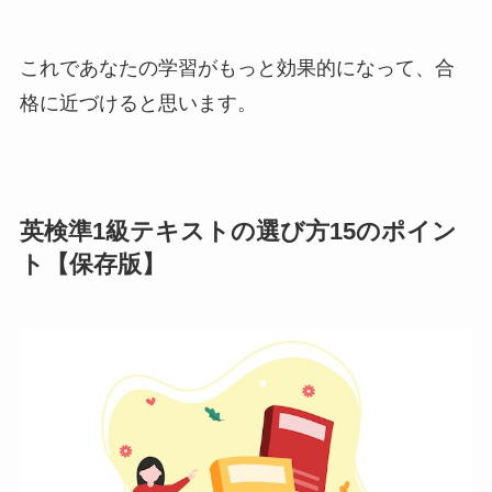
これであなたの学習がもっと効果的になって、合
格に近づけると思います。
英検準1級テキストの選び方15のポイン
ト【保存版】