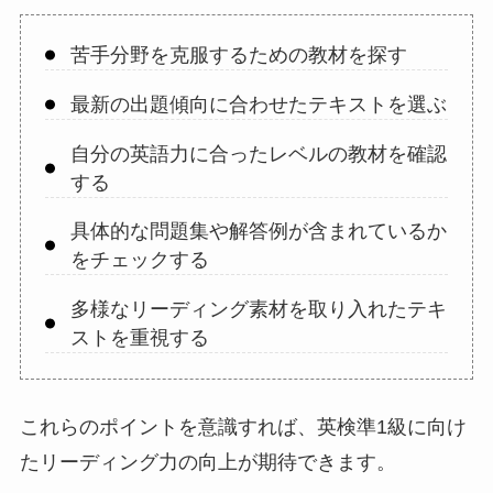
苦手分野を克服するための教材を探す
最新の出題傾向に合わせたテキストを選ぶ
自分の英語力に合ったレベルの教材を確認
する
具体的な問題集や解答例が含まれているか
をチェックする
多様なリーディング素材を取り入れたテキ
ストを重視する
これらのポイントを意識すれば、英検準1級に向け
たリーディング力の向上が期待できます。