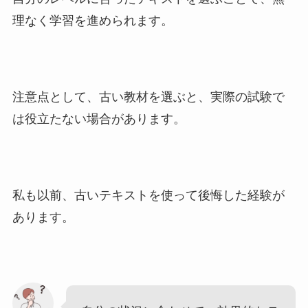
理なく学習を進められます。
注意点として、古い教材を選ぶと、実際の試験で
は役立たない場合があります。
私も以前、古いテキストを使って後悔した経験が
あります。