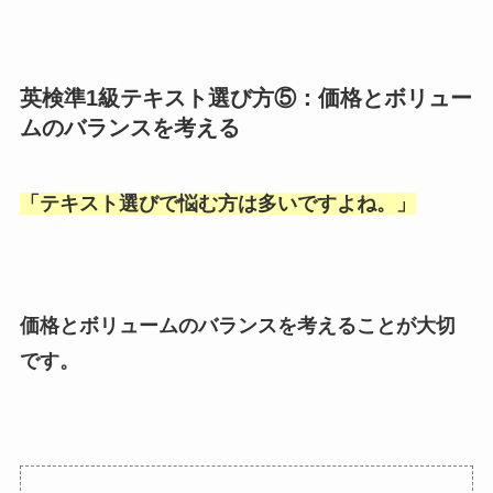
英検準1級テキスト選び方⑤：価格とボリュー
ムのバランスを考える
「
テキスト選びで悩む方は多いですよね。
」
価格とボリュームのバランスを考えることが大切
です。