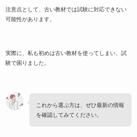
注意点として、古い教材では試験に対応できない
可能性があります。
実際に、私も初めは古い教材を使ってしまい、試
験で困りました。
これから選ぶ方は、ぜひ最新の情報
を確認してみてください。