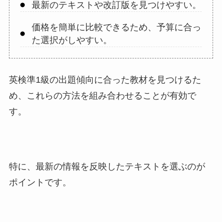
最新のテキストや改訂版を見つけやすい。
価格を簡単に比較できるため、予算に合っ
た選択がしやすい。
英検準1級の出題傾向に合った教材を見つけるた
め、これらの方法を組み合わせることが有効で
す。
特に、最新の情報を反映したテキストを選ぶのが
ポイントです。