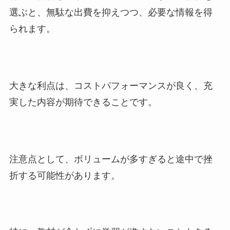
選ぶと、無駄な出費を抑えつつ、必要な情報を得
られます。
大きな利点は、コストパフォーマンスが良く、充
実した内容が期待できることです。
注意点として、ボリュームが多すぎると途中で挫
折する可能性があります。