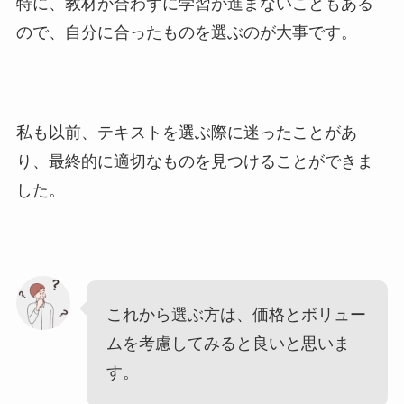
特に、教材が合わずに学習が進まないこともある
ので、自分に合ったものを選ぶのが大事です。
私も以前、テキストを選ぶ際に迷ったことがあ
り、最終的に適切なものを見つけることができま
した。
これから選ぶ方は、価格とボリュー
ムを考慮してみると良いと思いま
す。