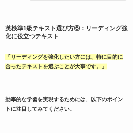
英検準1級テキスト選び方⑥：リーディング強
化に役立つテキスト
「
リーディングを強化したい方には、特に目的に
合ったテキストを選ぶことが大事です。
」
効率的な学習を実現するためには、以下のポイン
トに注目してみてください。