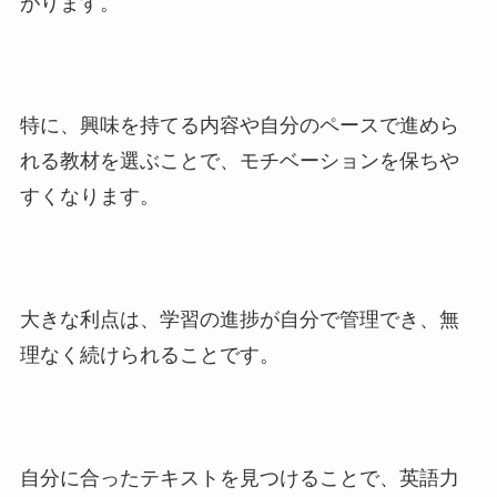
がります。
特に、興味を持てる内容や自分のペースで進めら
れる教材を選ぶことで、モチベーションを保ちや
すくなります。
大きな利点は、学習の進捗が自分で管理でき、無
理なく続けられることです。
自分に合ったテキストを見つけることで、英語力