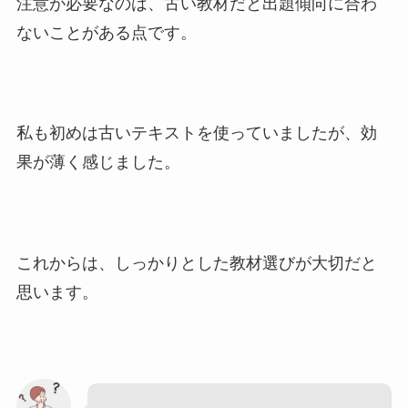
注意が必要なのは、古い教材だと出題傾向に合わ
ないことがある点です。
私も初めは古いテキストを使っていましたが、効
果が薄く感じました。
これからは、しっかりとした教材選びが大切だと
思います。