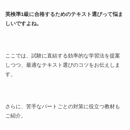
英検準1級に合格するためのテキスト選びって悩ま
しいですよね。
ここでは、試験に直結する効率的な学習法を提案
しつつ、最適なテキスト選びのコツをお伝えしま
す。
さらに、苦手なパートごとの対策に役立つ教材も
ご紹介。