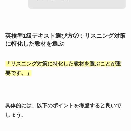
英検準1級テキスト選び方⑦：リスニング対策
に特化した教材を選ぶ
「
リスニング対策に特化した教材を選ぶことが重
要です。
」
具体的には、以下のポイントを考慮すると良いで
しょう。