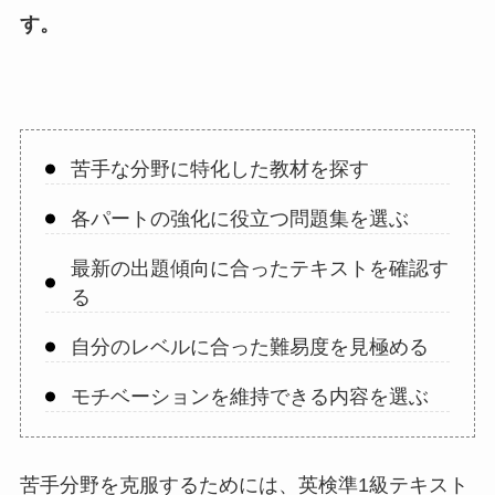
す。
苦手な分野に特化した教材を探す
各パートの強化に役立つ問題集を選ぶ
最新の出題傾向に合ったテキストを確認す
る
自分のレベルに合った難易度を見極める
モチベーションを維持できる内容を選ぶ
苦手分野を克服するためには、英検準1級テキスト