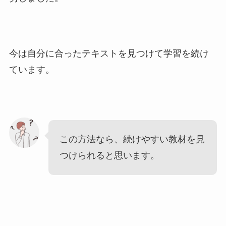
今は自分に合ったテキストを見つけて学習を続け
ています。
この方法なら、続けやすい教材を見
つけられると思います。