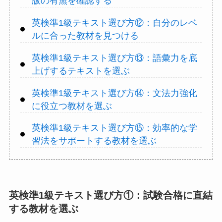
版の有無を確認する
英検準1級テキスト選び方⑫：自分のレベ
ルに合った教材を見つける
英検準1級テキスト選び方⑬：語彙力を底
上げするテキストを選ぶ
英検準1級テキスト選び方⑭：文法力強化
に役立つ教材を選ぶ
英検準1級テキスト選び方⑮：効率的な学
習法をサポートする教材を選ぶ
英検準1級テキスト選び方①：試験合格に直結
する教材を選ぶ