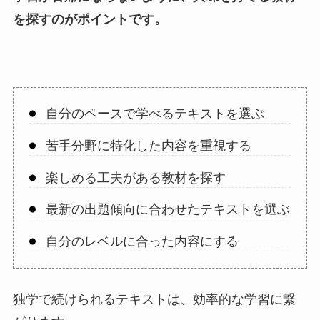
を探すのがポイントです。
自分のペースで学べるテキストを選ぶ
苦手分野に特化した内容を重視する
楽しめる工夫がある教材を探す
最新の出題傾向に合わせたテキストを選ぶ
自分のレベルに合った内容にする
独学で続けられるテキストは、効率的な学習に繋