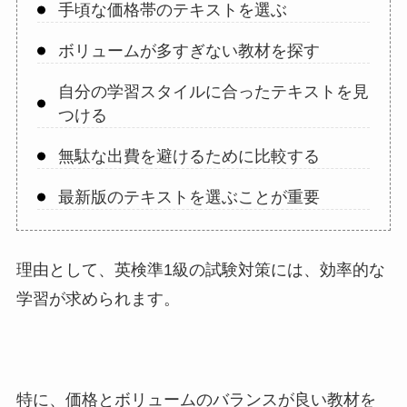
手頃な価格帯のテキストを選ぶ
ボリュームが多すぎない教材を探す
自分の学習スタイルに合ったテキストを見
つける
無駄な出費を避けるために比較する
最新版のテキストを選ぶことが重要
理由として、英検準1級の試験対策には、効率的な
学習が求められます。
特に、価格とボリュームのバランスが良い教材を