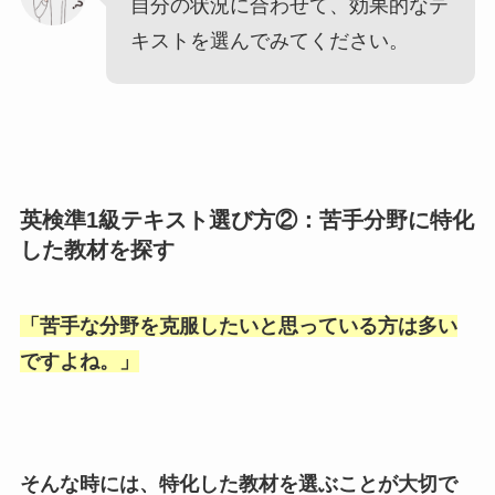
自分の状況に合わせて、効果的なテ
キストを選んでみてください。
英検準1級テキスト選び方②：苦手分野に特化
した教材を探す
「
苦手な分野を克服したいと思っている方は多い
ですよね。
」
そんな時には、特化した教材を選ぶことが大切で