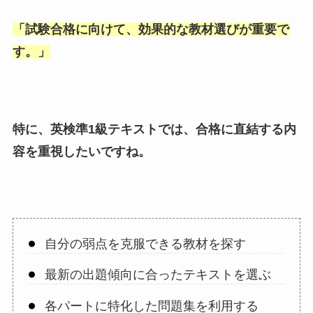
「
試験合格に向けて、効果的な教材選びが重要で
す。
」
特に、英検準1級テキストでは、合格に直結する内
容を重視したいですね。
自分の弱点を克服できる教材を探す
最新の出題傾向に合ったテキストを選ぶ
各パートに特化した問題集を利用する