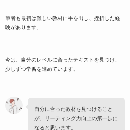
筆者も最初は難しい教材に手を出し、挫折した経
験があります。
今は、自分のレベルに合ったテキストを見つけ、
少しずつ学習を進めています。
自分に合った教材を見つけること
が、リーディング力向上の第一歩に
なると思います。