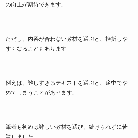
の向上が期待できます。
ただし、内容が合わない教材を選ぶと、挫折しや
すくなることもあります。
例えば、難しすぎるテキストを選ぶと、途中でや
めてしまうことがあります。
筆者も初めは難しい教材を選び、続けられずに苦
労しました。