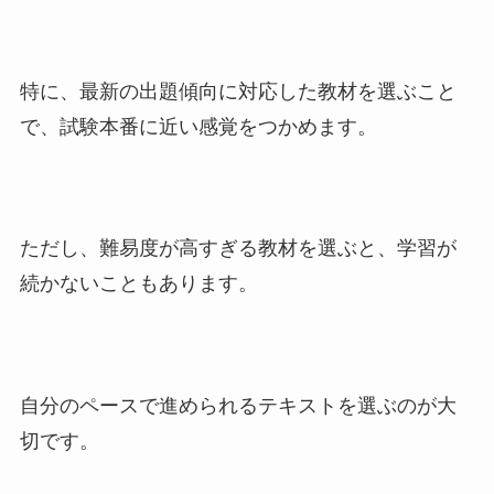
特に、最新の出題傾向に対応した教材を選ぶこと
で、試験本番に近い感覚をつかめます。
ただし、難易度が高すぎる教材を選ぶと、学習が
続かないこともあります。
自分のペースで進められるテキストを選ぶのが大
切です。