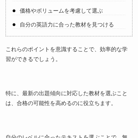
価格やボリュームを考慮して選ぶ
自分の英語力に合った教材を見つける
これらのポイントを意識することで、効率的な学
習ができるでしょう。
特に、最新の出題傾向に対応した教材を選ぶこと
は、合格の可能性を高めるのに役立ちます。
自分のレベルに合ったテキストを選ぶことで、無