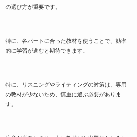
の選び方が重要です。
特に、各パートに合った教材を使うことで、効率
的に学習が進むと期待できます。
特に、リスニングやライティングの対策は、専用
の教材が少ないため、慎重に選ぶ必要がありま
す。