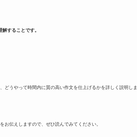
理解することです。
、どうやって時間内に質の高い作文を仕上げるかを詳しく説明し
をお伝えしますので、ぜひ読んでみてください。