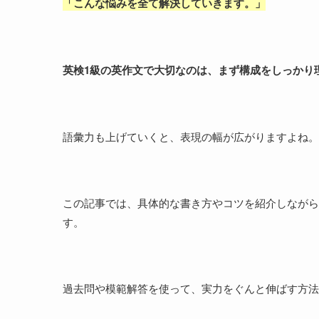
「
こんな悩みを全て解決していきます。
」
英検1級の英作文で大切なのは、まず構成をしっかり
語彙力も上げていくと、表現の幅が広がりますよね。
この記事では、具体的な書き方やコツを紹介しながら
す。
過去問や模範解答を使って、実力をぐんと伸ばす方法