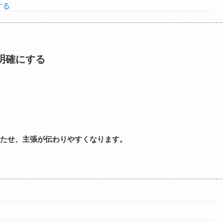
する
明確にする
たせ、主張が伝わりやすくなります。