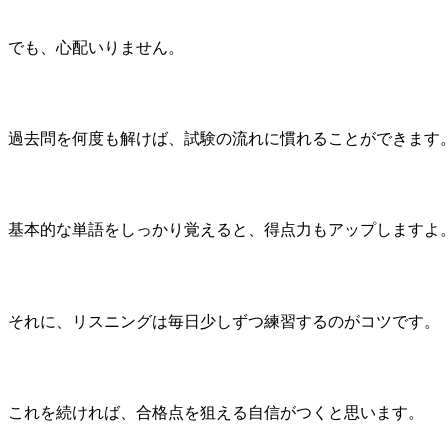
でも、心配いりません。
過去問を何度も解けば、試験の流れに慣れることができます
基本的な単語をしっかり覚えると、得点力もアップしますよ
それに、リスニングは毎日少しずつ練習するのがコツです。
これを続ければ、合格点を狙える自信がつくと思います。