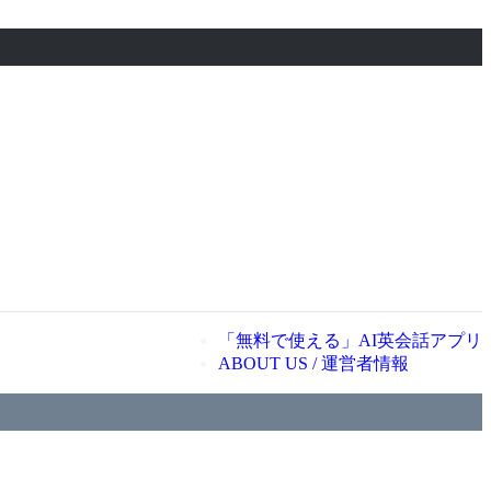
「無料で使える」AI英会話アプリ
ABOUT US / 運営者情報