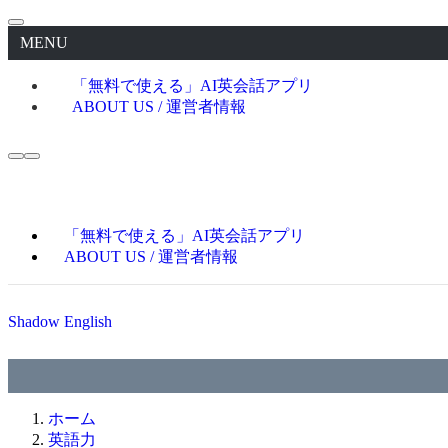
MENU
「無料で使える」AI英会話アプリ
ABOUT US / 運営者情報
「無料で使える」AI英会話アプリ
ABOUT US / 運営者情報
Shadow English
ホーム
英語力