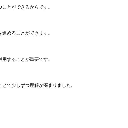
つことができるからです。
を進めることができます。
併用することが重要です。
ことで少しずつ理解が深まりました。