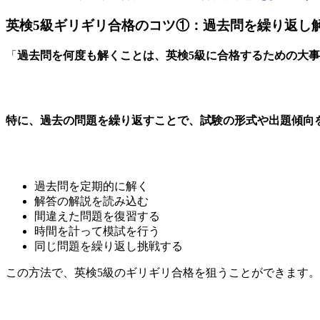
英検5級ギリギリ合格のコツ①：過去問を繰り返し
「
過去問を何度も解くことは、英検5級に合格するための大
特に、過去の問題を繰り返すことで、試験の形式や出題傾向
過去問を定期的に解く
解答の解説を読み込む
間違えた問題を復習する
時間を計って模試を行う
同じ問題を繰り返し挑戦する
この方法で、英検5級のギリギリ合格を狙うことができます。