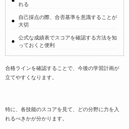
れる
自己採点の際、合否基準を意識することが
大切
公式な成績表でスコアを確認する方法を知
っておくと便利
合格ラインを確認することで、今後の学習計画が
立てやすくなります。
特に、各技能のスコアを見て、どの分野に力を入
れるべきかが分かります。