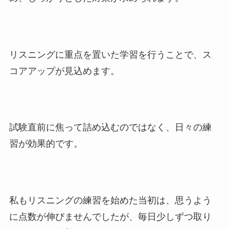
リスニングに重点を置いた学習を行うことで、ス
コアアップが見込めます。
試験直前に焦って詰め込むのではなく、日々の練
習が効果的です。
私もリスニングの練習を始めた当初は、思うよう
に点数が伸びませんでしたが、毎日少しずつ取り