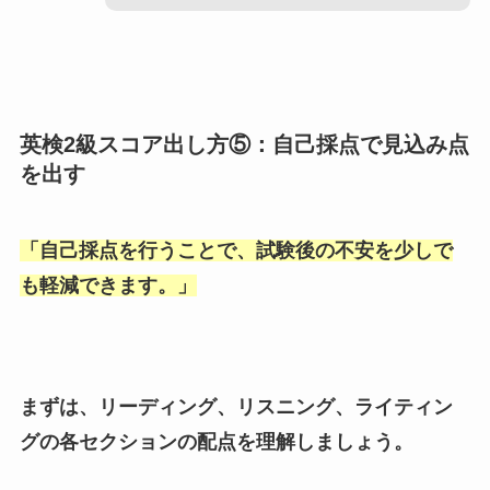
英検2級スコア出し方⑤：自己採点で見込み点
を出す
「
自己採点を行うことで、試験後の不安を少しで
も軽減できます。
」
まずは、リーディング、リスニング、ライティン
グの各セクションの配点を理解しましょう。