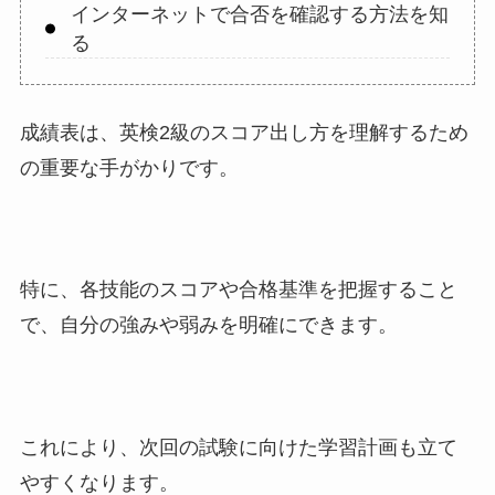
インターネットで合否を確認する方法を知
る
成績表は、英検2級のスコア出し方を理解するため
の重要な手がかりです。
特に、各技能のスコアや合格基準を把握すること
で、自分の強みや弱みを明確にできます。
これにより、次回の試験に向けた学習計画も立て
やすくなります。