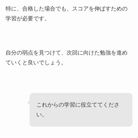
特に、合格した場合でも、スコアを伸ばすための
学習が必要です。
自分の弱点を見つけて、次回に向けた勉強を進め
ていくと良いでしょう。
これからの学習に役立ててくださ
い。