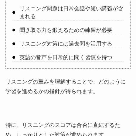
リスニング問題は日常会話や短い講義が含
まれる
聞き取る力を鍛えるための練習が必要
リスニング対策には過去問を活用する
英語の音声を日常的に聞く習慣を持つ
リスニングの重みを理解することで、どのように
学習を進めるかの指針が得られます。
特に、リスニングのスコアは合否に直結するた
め、しっかりとした対策が求められます。