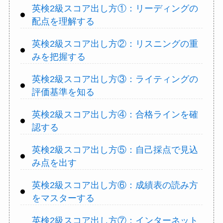
英検2級スコア出し方①：リーディングの
配点を理解する
英検2級スコア出し方②：リスニングの重
みを把握する
英検2級スコア出し方③：ライティングの
評価基準を知る
英検2級スコア出し方④：合格ラインを確
認する
英検2級スコア出し方⑤：自己採点で見込
み点を出す
英検2級スコア出し方⑥：成績表の読み方
をマスターする
英検2級スコア出し方⑦：インターネット