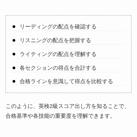
リーディングの配点を確認する
リスニングの配点を把握する
ライティングの配点を理解する
各セクションの得点を合計する
合格ラインを意識して得点を比較する
このように、英検2級スコア出し方を知ることで、
合格基準や各技能の重要度を理解できます。