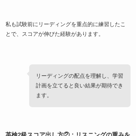
私も試験前にリーディングを重点的に練習したこ
とで、スコアが伸びた経験があります。
リーディングの配点を理解し、学習
計画を立てると良い結果が期待でき
ます。
英検2級スコア出し方②：リスニングの重みを