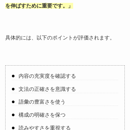
を伸ばすために重要です。
」
具体的には、以下のポイントが評価されます。
内容の充実度を確認する
文法の正確さを意識する
語彙の豊富さを使う
構成の明確さを保つ
読みやすさを重視する