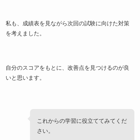
私も、成績表を見ながら次回の試験に向けた対策
を考えました。
自分のスコアをもとに、改善点を見つけるのが良
いと思います。
これからの学習に役立ててみてくだ
さい。