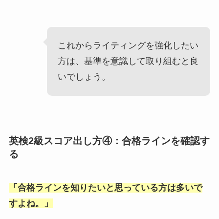
これからライティングを強化したい
方は、基準を意識して取り組むと良
いでしょう。
英検2級スコア出し方④：合格ラインを確認す
る
「
合格ラインを知りたいと思っている方は多いで
すよね。
」