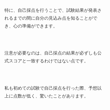
特に、自己採点を行うことで、試験結果が発表さ
れるまでの間に自分の見込み点を知ることがで
き、心の準備ができます。
注意が必要なのは、自己採点の結果が必ずしも公
式スコアと一致するわけではない点です。
私も初めての試験で自己採点を行った際、予想以
上に点数が低く、驚いたことがあります。