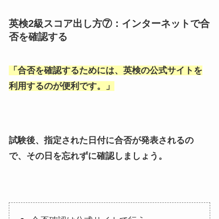
英検2級スコア出し方⑦：インターネットで合
否を確認する
「
合否を確認するためには、英検の公式サイトを
利用するのが便利です。
」
試験後、指定された日付に合否が発表されるの
で、その日を忘れずに確認しましょう。