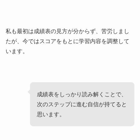
私も最初は成績表の見方が分からず、苦労しまし
たが、今ではスコアをもとに学習内容を調整して
います。
成績表をしっかり読み解くことで、
次のステップに進む自信が持てると
思います。