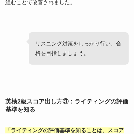
組むことで改善されました。
リスニング対策をしっかり行い、合
格を目指しましょう。
英検2級スコア出し方③：ライティングの評価
基準を知る
「
ライティングの評価基準を知ることは、スコア