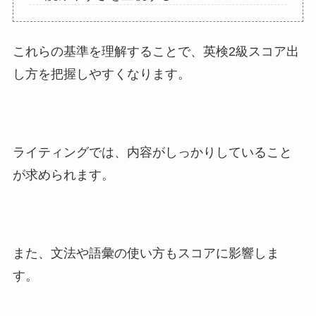
これらの基準を理解することで、英検2級スコア出
し方を把握しやすくなります。
ライティングでは、内容がしっかりしていること
が求められます。
また、文法や語彙の使い方もスコアに影響しま
す。