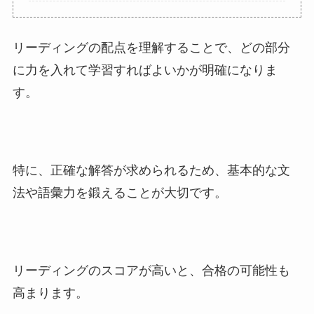
リーディングの配点を理解することで、どの部分
に力を入れて学習すればよいかが明確になりま
す。
特に、正確な解答が求められるため、基本的な文
法や語彙力を鍛えることが大切です。
リーディングのスコアが高いと、合格の可能性も
高まります。