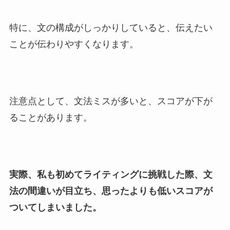
特に、文の構成がしっかりしていると、伝えたい
ことが伝わりやすくなります。
注意点として、文法ミスが多いと、スコアが下が
ることがあります。
実際、私も初めてライティングに挑戦した際、文
法の間違いが目立ち、思ったよりも低いスコアが
ついてしまいました。