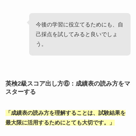
今後の学習に役立てるためにも、自
己採点を試してみると良いでしょ
う。
英検2級スコア出し方⑥：成績表の読み方をマ
スターする
「
成績表の読み方を理解することは、試験結果を
最大限に活用するためにとても大切です。
」