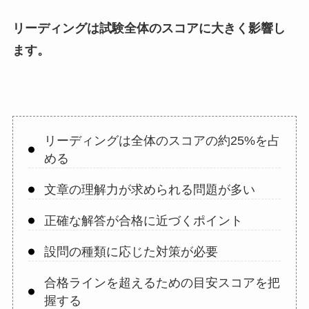
リーディングは試験全体のスコアに大きく影響し
ます。
リーディングは全体のスコアの約25%を占
める
文章の理解力が求められる問題が多い
正確な解答が合格に近づくポイント
設問の種類に応じた対策が必要
合格ラインを超えるための目安スコアを把
握する