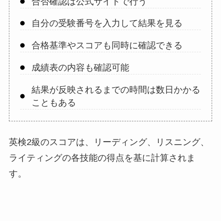
合否確認は公式サイトで行う
自分の受験番号を入力して結果を見る
合格基準やスコアも同時に確認できる
成績表の内容も確認可能
結果が反映されるまでの時間は数日かかる
こともある
英検2級のスコアは、リーディング、リスニング、
ライティングの各技能の得点を基に計算されま
す。