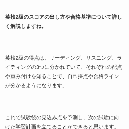
英検2級のスコアの出し方や合格基準について詳し
く解説しますね。
英検2級の得点は、リーディング、リスニング、ラ
イティングの3つに分かれていて、それぞれの配点
や重み付けを知ることで、自己採点や合格ライン
が分かるようになります。
これで試験後の見込み点を予測し、次の試験に向
けた学習計画を立てることができると思います。