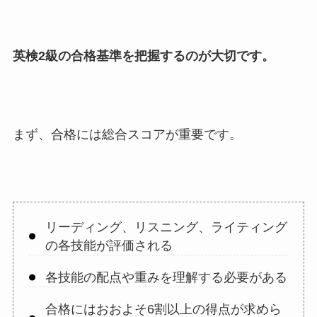
英検2級の合格基準を把握するのが大切です。
まず、合格には総合スコアが重要です。
リーディング、リスニング、ライティング
の各技能が評価される
各技能の配点や重みを理解する必要がある
合格にはおおよそ6割以上の得点が求めら