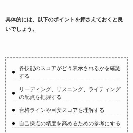
具体的には、以下のポイントを押さえておくと良
いでしょう。
各技能のスコアがどう表示されるかを確認
する
リーディング、リスニング、ライティング
の配点を把握する
合格ラインや目安スコアを理解する
自己採点の精度を高めるための参考にする