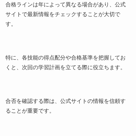
合格ラインは年によって異なる場合があり、公式
サイトで最新情報をチェックすることが大切で
す。
特に、各技能の得点配分や合格基準を把握してお
くと、次回の学習計画を立てる際に役立ちます。
合否を確認する際は、公式サイトの情報を信頼す
ることが重要です。