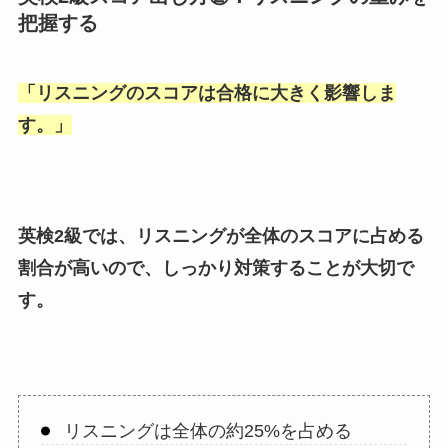
把握する
「
リスニングのスコアは合格に大きく影響しま
す。
」
英検2級では、リスニングが全体のスコアに占める
割合が高いので、しっかり対策することが大切で
す。
リスニングは全体の約25%を占める