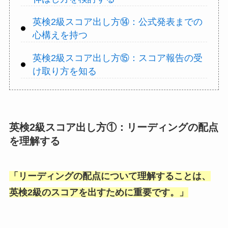
英検2級スコア出し方⑭：公式発表までの
心構えを持つ
英検2級スコア出し方⑮：スコア報告の受
け取り方を知る
英検2級スコア出し方①：リーディングの配点
を理解する
「
リーディングの配点について理解することは、
英検2級のスコアを出すために重要です。
」