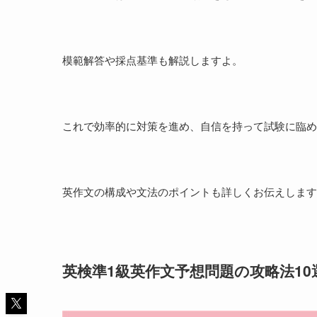
模範解答や採点基準も解説しますよ。
これで効率的に対策を進め、自信を持って試験に臨め
英作文の構成や文法のポイントも詳しくお伝えします
英検準1級英作文予想問題の攻略法10