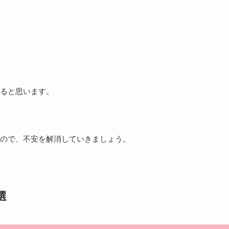
ると思います。
ので、不安を解消していきましょう。
選