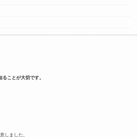
知ることが大切です。
意しました。