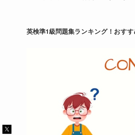
英検準1級問題集ランキング！おすす