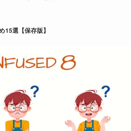
め15選【保存版】