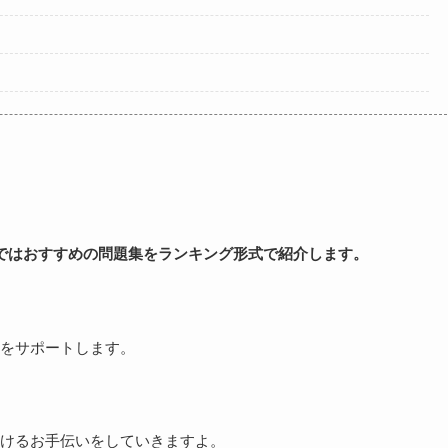
ではおすすめの問題集をランキング形式で紹介します。
をサポートします。
けるお手伝いをしていきますよ。