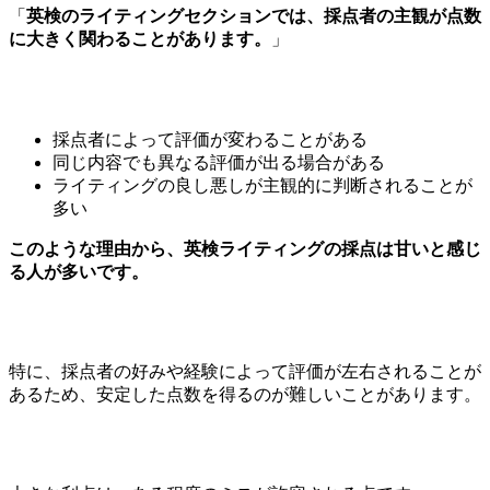
「
英検のライティングセクションでは、採点者の主観が点数
に大きく関わることがあります。
」
採点者によって評価が変わることがある
同じ内容でも異なる評価が出る場合がある
ライティングの良し悪しが主観的に判断されることが
多い
このような理由から、英検ライティングの採点は甘いと感じ
る人が多いです。
特に、採点者の好みや経験によって評価が左右されることが
あるため、安定した点数を得るのが難しいことがあります。