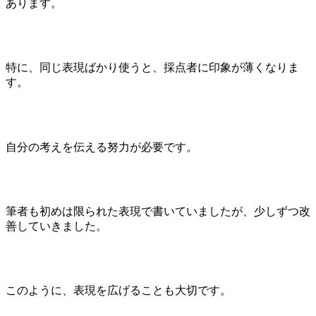
あります。
特に、同じ表現ばかり使うと、採点者に印象が薄くなりま
す。
自分の考えを伝える努力が必要です。
筆者も初めは限られた表現で書いていましたが、少しずつ改
善していきました。
このように、表現を広げることも大切です。