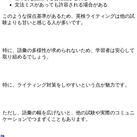
文法ミスがあっても許容される場合がある
このような採点基準があるため、英検ライティングは他の試
験よりも甘いと感じる人が多いです。
特に、語彙の多様性が求められないため、学習者は安心して
取り組めるでしょう。
特に、ライティング対策をしやすいという点が魅力です。
ただし、語彙の幅を広げないと、他の試験や実際のコミュニ
ケーションでつまずくこともあります。