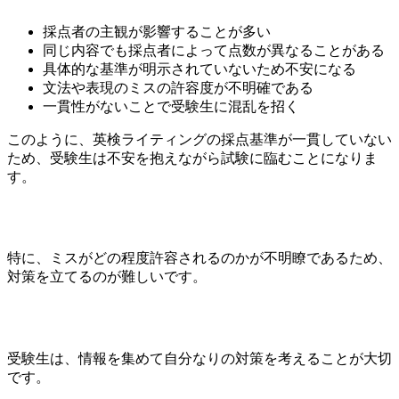
採点者の主観が影響することが多い
同じ内容でも採点者によって点数が異なることがある
具体的な基準が明示されていないため不安になる
文法や表現のミスの許容度が不明確である
一貫性がないことで受験生に混乱を招く
このように、英検ライティングの採点基準が一貫していない
ため、受験生は不安を抱えながら試験に臨むことになりま
す。
特に、ミスがどの程度許容されるのかが不明瞭であるため、
対策を立てるのが難しいです。
受験生は、情報を集めて自分なりの対策を考えることが大切
です。