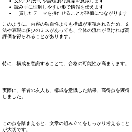
文のつながりや論理的な展開を意識します
読み手に理解しやすい形で情報を伝えます
一貫したテーマを持たせることが評価につながります
このように、内容の独自性よりも構成が重視されるため、文
法や表現に多少のミスがあっても、全体の流れが良ければ高
評価を得られることがあります。
特に、構成を意識することで、合格の可能性が高まります。
実際に、筆者の友人も、構成を意識した結果、高得点を獲得
しました。
この点を踏まえると、文章の組み立てをしっかり考えること
が大切です。