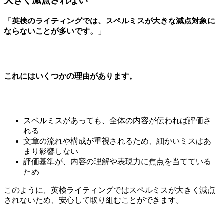
大きく減点されない
「
英検のライティングでは、スペルミスが大きな減点対象に
ならないことが多いです。
」
これにはいくつかの理由があります。
スペルミスがあっても、全体の内容が伝われば評価さ
れる
文章の流れや構成が重視されるため、細かいミスはあ
まり影響しない
評価基準が、内容の理解や表現力に焦点を当てている
ため
このように、英検ライティングではスペルミスが大きく減点
されないため、安心して取り組むことができます。