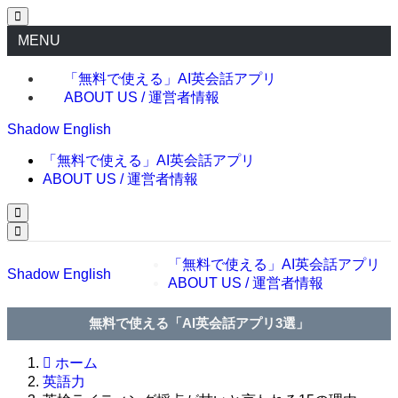
MENU
「無料で使える」AI英会話アプリ
ABOUT US / 運営者情報
Shadow English
「無料で使える」AI英会話アプリ
ABOUT US / 運営者情報
「無料で使える」AI英会話アプリ
Shadow English
ABOUT US / 運営者情報
無料で使える「AI英会話アプリ3選」
ホーム
英語力