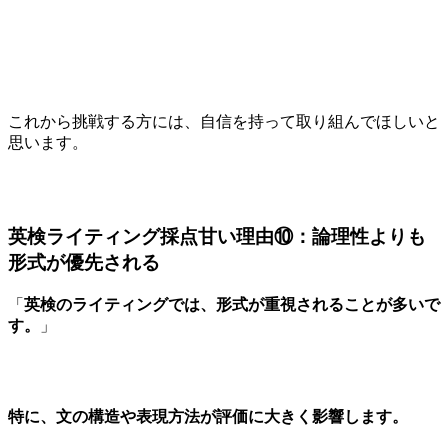
これから挑戦する方には、自信を持って取り組んでほしいと
思います。
英検ライティング採点甘い理由⑩：論理性よりも
形式が優先される
「
英検のライティングでは、形式が重視されることが多いで
す。
」
特に、文の構造や表現方法が評価に大きく影響します。