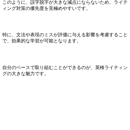
このように、誤字脱字が大きな減点にならないため、ライテ
ィング対策の優先度を見極めやすいです。
特に、文法や表現のミスが評価に与える影響を考慮すること
で、効果的な学習が可能となります。
自分のペースで取り組むことができるのが、英検ライティン
グの大きな魅力です。