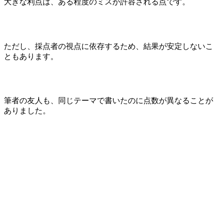
大きな利点は、ある程度のミスが許容される点です。
ただし、採点者の視点に依存するため、結果が安定しないこ
ともあります。
筆者の友人も、同じテーマで書いたのに点数が異なることが
ありました。