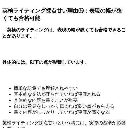
英検ライティング採点甘い理由⑤：表現の幅が狭
くても合格可能
「
英検のライティングは、表現の幅が狭くても合格できるこ
とがあります。
」
具体的には、以下の点が影響しています。
簡単な語彙でも理解されやすい
基本的な文法が守られていれば評価される
具体的な内容を書くことが重要
自分の意見をしっかり伝えれば良い点がもらえる
書く内容がしっかりしていれば評価が高くなる
英検ライティング採点甘いという噂には、実際の基準が影響