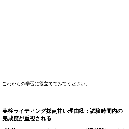
これからの学習に役立ててみてください。
英検ライティング採点甘い理由⑧：試験時間内の
完成度が重視される