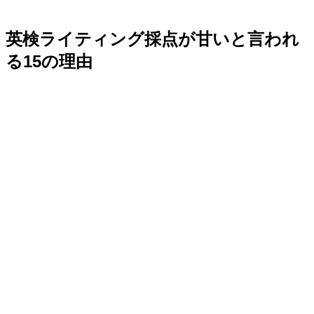
英検ライティング採点が甘いと言われ
る15の理由