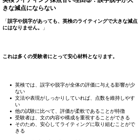
きな減点にならない
「
誤字や脱字があっても、英検のライティングで大きな減点
にはなりません。
」
これは多くの受験者にとって安心材料となります。
英検では、誤字や脱字が全体の評価に与える影響が少
ない
文法や表現がしっかりしていれば、点数を維持しやす
い
他の試験に比べて、評価が柔軟であることが特徴
受験者は、文の内容や構成を重視することができる
そのため、安心してライティングに取り組むことがで
きる