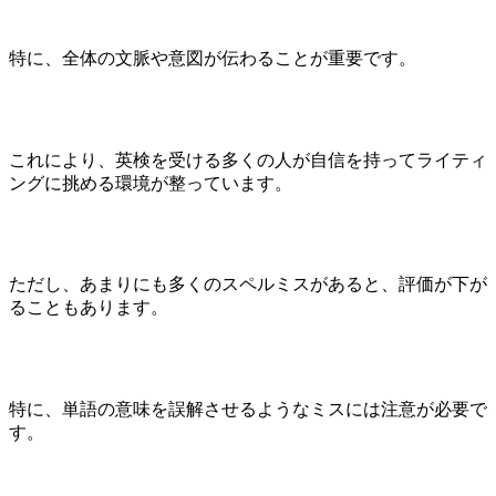
特に、全体の文脈や意図が伝わることが重要です。
これにより、英検を受ける多くの人が自信を持ってライティ
ングに挑める環境が整っています。
ただし、あまりにも多くのスペルミスがあると、評価が下が
ることもあります。
特に、単語の意味を誤解させるようなミスには注意が必要で
す。