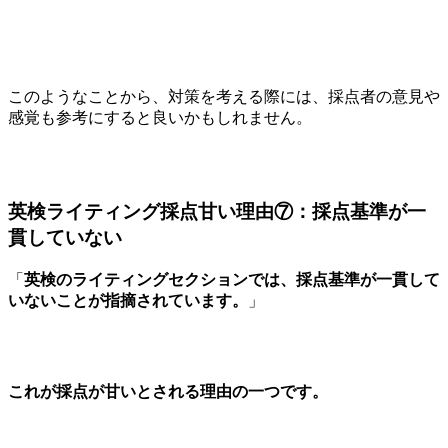
このようなことから、対策を考える際には、採点者の意見や
感覚も参考にすると良いかもしれません。
英検ライティング採点甘い理由⑦：採点基準が一
貫していない
「
英検のライティングセクションでは、採点基準が一貫して
いないことが指摘されています。
」
これが採点が甘いとされる理由の一つです。