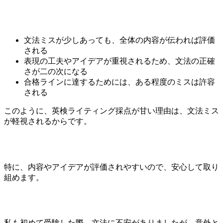
文法ミスが少しあっても、全体の内容が伝われば評価
される
表現の工夫やアイデアが重視されるため、文法の正確
さが二の次になる
合格ラインに達するためには、ある程度のミスは許容
される
このように、英検ライティング採点が甘い理由は、文法ミス
が軽視されるからです。
特に、内容やアイデアが評価されやすいので、安心して取り
組めます。
私も初めて受験した際、文法に不安がありましたが、意外と