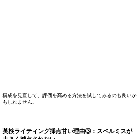
構成を見直して、評価を高める方法を試してみるのも良いか
もしれません。
英検ライティング採点甘い理由③：スペルミスが