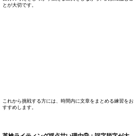
とが大切です。
これから挑戦する方には、時間内に文章をまとめる練習をお
すすめします。
英検ライティング採点甘い理由⑨：誤字脱字が大