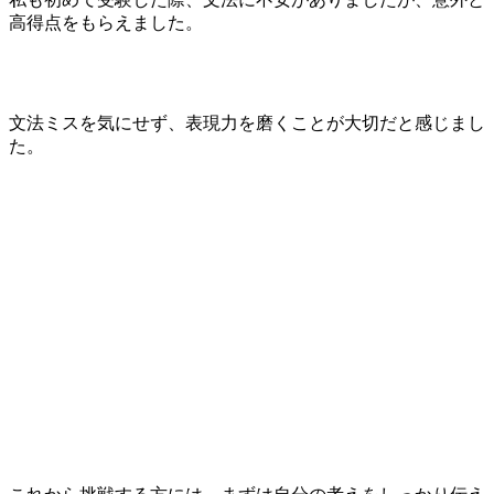
高得点をもらえました。
文法ミスを気にせず、表現力を磨くことが大切だと感じまし
た。