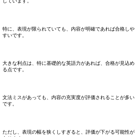
しています。
特に、表現が限られていても、内容が明確であれば合格しや
すいです。
大きな利点は、特に基礎的な英語力があれば、合格が見込め
る点です。
文法ミスがあっても、内容の充実度が評価されることが多い
です。
ただし、表現の幅を狭くしすぎると、評価が下がる可能性が