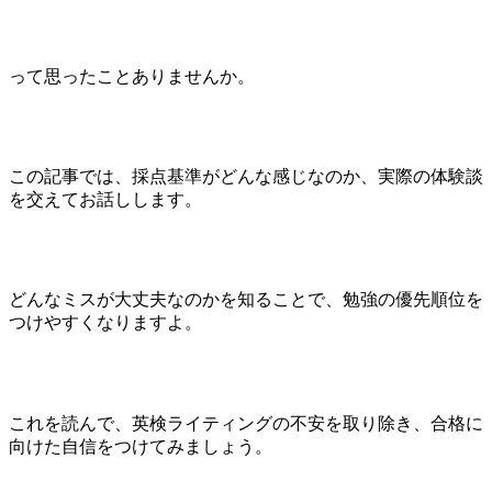
って思ったことありませんか。
この記事では、採点基準がどんな感じなのか、実際の体験談
を交えてお話しします。
どんなミスが大丈夫なのかを知ることで、勉強の優先順位を
つけやすくなりますよ。
これを読んで、英検ライティングの不安を取り除き、合格に
向けた自信をつけてみましょう。