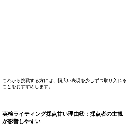
これから挑戦する方には、幅広い表現を少しずつ取り入れる
ことをおすすめします。
英検ライティング採点甘い理由⑥：採点者の主観
が影響しやすい