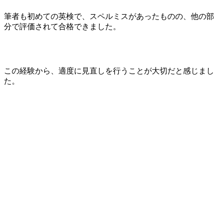
筆者も初めての英検で、スペルミスがあったものの、他の部
分で評価されて合格できました。
この経験から、適度に見直しを行うことが大切だと感じまし
た。