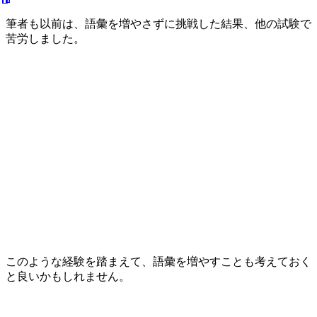
筆者も以前は、語彙を増やさずに挑戦した結果、他の試験で
苦労しました。
このような経験を踏まえて、語彙を増やすことも考えておく
と良いかもしれません。