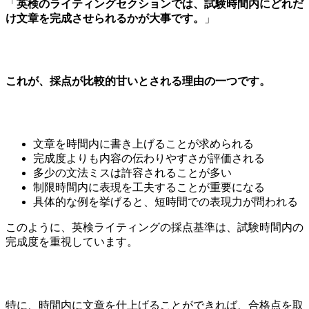
「
英検のライティングセクションでは、試験時間内にどれだ
け文章を完成させられるかが大事です。
」
これが、採点が比較的甘いとされる理由の一つです。
文章を時間内に書き上げることが求められる
完成度よりも内容の伝わりやすさが評価される
多少の文法ミスは許容されることが多い
制限時間内に表現を工夫することが重要になる
具体的な例を挙げると、短時間での表現力が問われる
このように、英検ライティングの採点基準は、試験時間内の
完成度を重視しています。
特に、時間内に文章を仕上げることができれば、合格点を取