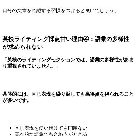
自分の文章を確認する習慣をつけると良いでしょう。
英検ライティング採点甘い理由④：語彙の多様性
が求められない
「
英検のライティングセクションでは、語彙の多様性があま
り重視されていません。
」
具体的には、同じ表現を繰り返しても高得点を得られること
が多いです。
同じ表現を使い続けても問題ない
基本的な語彙でも合格点がとれる