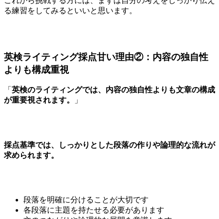
これから挑戦する方には、まずは自分の考えをしっかり伝え
る練習をしてみるといいと思います。
英検ライティング採点甘い理由②：内容の独自性
よりも構成重視
「
英検のライティングでは、内容の独自性よりも文章の構成
が重要視されます。
」
採点基準では、しっかりとした段落の作りや論理的な流れが
求められます。
段落を明確に分けることが大切です
各段落に主題を持たせる必要があります