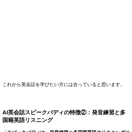
これから英会話を学びたい方には合っていると思います。
AI英会話スピークバディの特徴②：発音練習と多
国籍英語リスニング