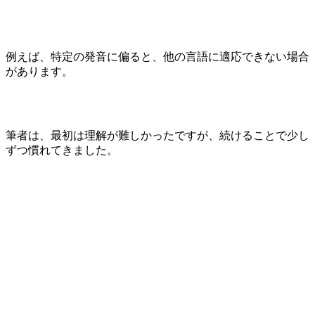
例えば、特定の発音に偏ると、他の言語に適応できない場合
があります。
筆者は、最初は理解が難しかったですが、続けることで少し
ずつ慣れてきました。