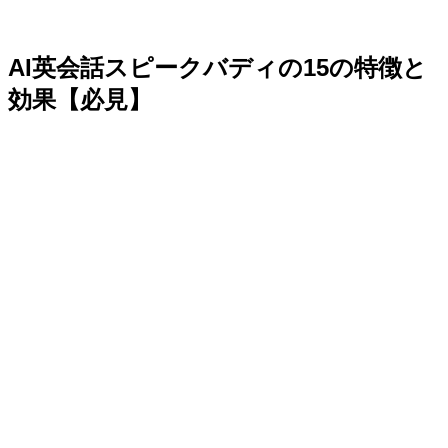
AI英会話スピークバディの15の特徴と
効果【必見】