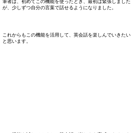
筆者は、初めてこの機能を使ったとき、最初は緊張しました
が、少しずつ自分の言葉で話せるようになりました。
これからもこの機能を活用して、英会話を楽しんでいきたい
と思います。