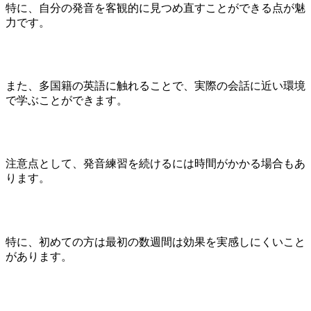
特に、自分の発音を客観的に見つめ直すことができる点が魅
力です。
また、多国籍の英語に触れることで、実際の会話に近い環境
で学ぶことができます。
注意点として、発音練習を続けるには時間がかかる場合もあ
ります。
特に、初めての方は最初の数週間は効果を実感しにくいこと
があります。