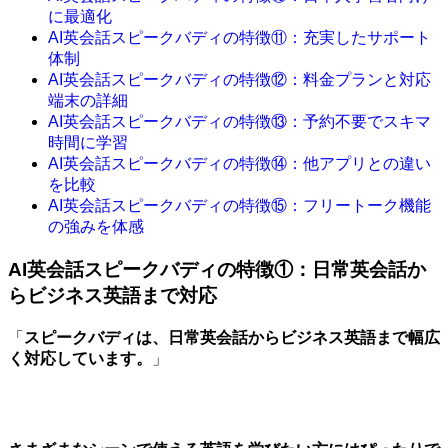
に最適化
AI英会話スピークバディの特徴⑪：充実したサポート
体制
AI英会話スピークバディの特徴⑫：料金プランと対応
端末の詳細
AI英会話スピークバディの特徴⑬：予約不要でスキマ
時間に学習
AI英会話スピークバディの特徴⑭：他アプリとの違い
を比較
AI英会話スピークバディの特徴⑮：フリートーク機能
の強みを体感
AI英会話スピークバディの特徴①：日常英会話か
らビジネス英語まで対応
「
スピークバディは、日常英会話からビジネス英語まで幅広
く対応しています。
」