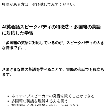
興味がある方は、ぜひ試してみてください。
AI英会話スピークバディの特徴⑦：多国籍の英語
に対応した学習
「
多国籍の英語に対応しているのが、スピークバディの大き
な特徴です。
」
さまざまな国の英語を学べることで、実際の会話でも役立ち
ます。
ネイティブスピーカーの発音を聞くことができる
多国籍な英語を理解する力を養う
英語圏の文化や背景を学ぶことができる