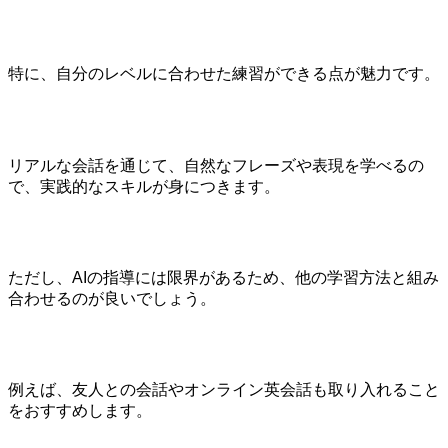
特に、自分のレベルに合わせた練習ができる点が魅力です。
リアルな会話を通じて、自然なフレーズや表現を学べるの
で、実践的なスキルが身につきます。
ただし、AIの指導には限界があるため、他の学習方法と組み
合わせるのが良いでしょう。
例えば、友人との会話やオンライン英会話も取り入れること
をおすすめします。