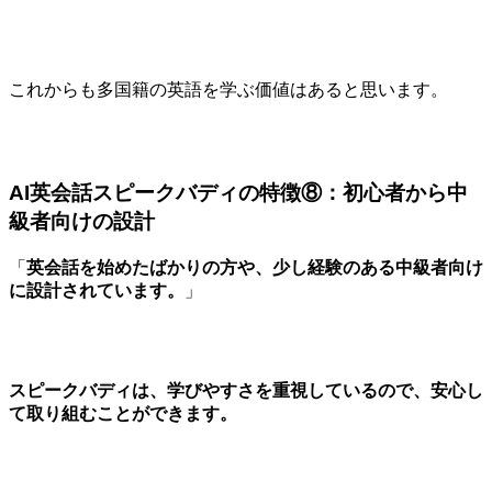
これからも多国籍の英語を学ぶ価値はあると思います。
AI英会話スピークバディの特徴⑧：初心者から中
級者向けの設計
「
英会話を始めたばかりの方や、少し経験のある中級者向け
に設計されています。
」
スピークバディは、学びやすさを重視しているので、安心し
て取り組むことができます。