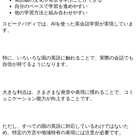
自分のペースで学習を進めやすい
他の学習方法と組み合わせやすい
スピークバディでは、AIを使った英会話学習が実現していま
す。
特に、いろいろな国の英語に触れることで、実際の会話でも
自信が持てるようになります。
大きな利点は、さまざまな発音や表現に慣れることで、コミ
ュニケーション能力が向上することです。
ただし、すべての国の英語に対応しているわけではないた
め、特定の方言や地域特有の表現には注意が必要です。