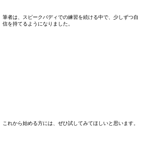
筆者は、スピークバディでの練習を続ける中で、少しずつ自
信を持てるようになりました。
これから始める方には、ぜひ試してみてほしいと思います。