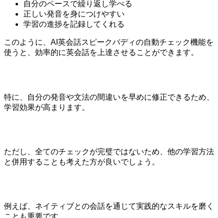
自分のペースで繰り返し学べる
正しい発音を身につけやすい
学習の進捗を記録してくれる
このように、AI英会話スピークバディの自動チェック機能を
使うと、効率的に英会話を上達させることができます。
特に、自分の発音や文法の間違いを早めに修正できるため、
学習効果が高まります。
ただし、全てのチェックが完璧ではないため、他の学習方法
と併用することも考えた方が良いでしょう。
例えば、ネイティブとの会話を通じて実践的なスキルを磨く
ことも重要です。