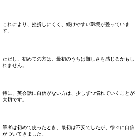
これにより、挫折しにくく、続けやすい環境が整っていま
す。
ただし、初めての方は、最初のうちは難しさを感じるかもし
れません。
特に、英会話に自信がない方は、少しずつ慣れていくことが
大切です。
筆者は初めて使ったとき、最初は不安でしたが、徐々に自信
がついてきました。