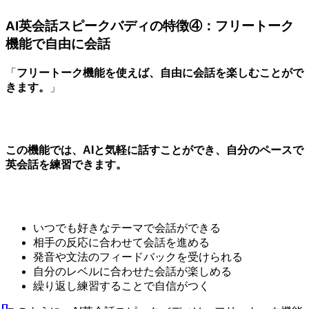
AI英会話スピークバディの特徴④：フリートーク
機能で自由に会話
「
フリートーク機能を使えば、自由に会話を楽しむことがで
きます。
」
この機能では、AIと気軽に話すことができ、自分のペースで
英会話を練習できます。
いつでも好きなテーマで会話ができる
相手の反応に合わせて会話を進める
発音や文法のフィードバックを受けられる
自分のレベルに合わせた会話が楽しめる
繰り返し練習することで自信がつく