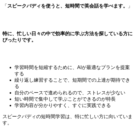
「
スピークバディを使うと、短時間で英会話を学べます。
」
特に、忙しい日々の中で効率的に学ぶ方法を探している方に
ぴったりです。
学習時間を短縮するために、AIが最適なプランを提案
する
繰り返し練習することで、短期間での上達が期待でき
る
自分のペースで進められるので、ストレスが少ない
短い時間で集中して学ぶことができるのが特長
学習内容が分かりやすく、すぐに実践できる
スピークバディの短時間学習は、特に忙しい方に向いていま
す。