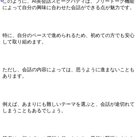
このように、AI英会話スピークバディは、フリートーク機能
によって自分の興味に合わせた会話ができる点が魅力です。
特に、自分のペースで進められるため、初めての方でも安心
して取り組めます。
ただし、会話の内容によっては、思うように進まないことも
あります。
例えば、あまりにも難しいテーマを選ぶと、会話が途切れて
しまうこともあるでしょう。