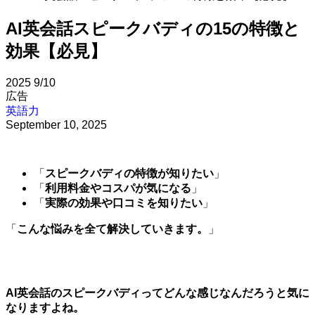
AI英会話スピークバディの15の特徴と
効果【必見】
2025
9/10
広告
英語力
September 10, 2025
「
スピークバディの特徴が知りたい
」
「
利用料金やコスパが気になる
」
「
実際の効果や口コミを知りたい
」
「
こんな悩みを全て解決していきます。
」
AI英会話のスピークバディってどんな感じなんだろうと気に
なりますよね。