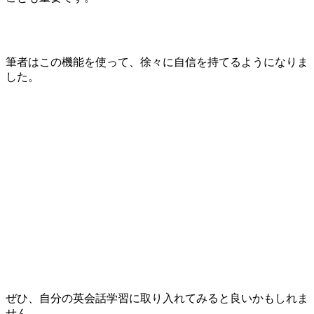
筆者はこの機能を使って、徐々に自信を持てるようになりま
した。
ぜひ、自分の英会話学習に取り入れてみると良いかもしれま
せん。