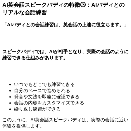
AI英会話スピークバディの特徴③：AIバディとの
リアルな会話練習
「
AIバディとの会話練習は、英会話の上達に役立ちます。
」
スピークバディでは、AIが相手となり、実際の会話のように
練習できる仕組みがあります。
いつでもどこでも練習できる
自分のペースで進められる
発音や文法を即座に確認できる
会話の内容をカスタマイズできる
繰り返し練習ができる
このように、AI英会話スピークバディは、実際の会話に近い
体験を提供します。