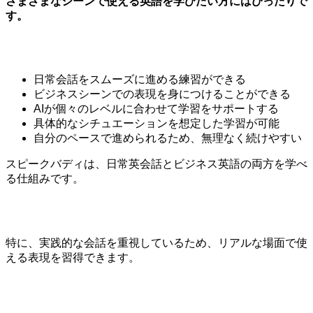
さまざまなシーンで使える英語を学びたい方にはぴったりで
す。
日常会話をスムーズに進める練習ができる
ビジネスシーンでの表現を身につけることができる
AIが個々のレベルに合わせて学習をサポートする
具体的なシチュエーションを想定した学習が可能
自分のペースで進められるため、無理なく続けやすい
スピークバディは、日常英会話とビジネス英語の両方を学べ
る仕組みです。
特に、実践的な会話を重視しているため、リアルな場面で使
える表現を習得できます。