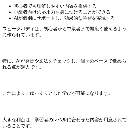
初心者でも理解しやすい内容を提供する
中級者向けの応用力を身につけることができる
AIが個別にサポートし、効果的な学習を実現する
スピークバディは、初心者から中級者まで幅広く使えるよう
に作られています。
特に、AIが発音や文法をチェックし、個々のペースで進めら
れる点が魅力です。
これにより、ゆっくりとした学びが可能になります。
大きな利点は、学習者のレベルに合わせた内容が用意されて
いることです。