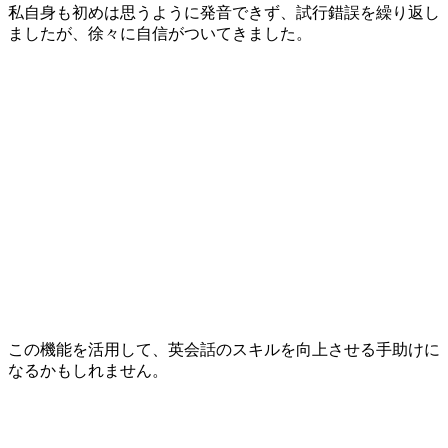
私自身も初めは思うように発音できず、試行錯誤を繰り返し
ましたが、徐々に自信がついてきました。
この機能を活用して、英会話のスキルを向上させる手助けに
なるかもしれません。