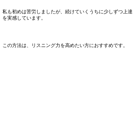
私も初めは苦労しましたが、続けていくうちに少しずつ上達
を実感しています。
この方法は、リスニング力を高めたい方におすすめです。