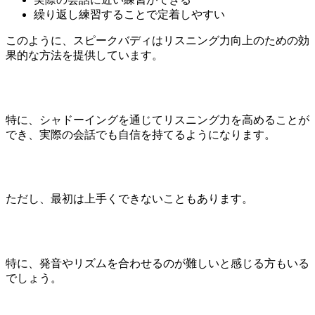
繰り返し練習することで定着しやすい
このように、スピークバディはリスニング力向上のための効
果的な方法を提供しています。
特に、シャドーイングを通じてリスニング力を高めることが
でき、実際の会話でも自信を持てるようになります。
ただし、最初は上手くできないこともあります。
特に、発音やリズムを合わせるのが難しいと感じる方もいる
でしょう。