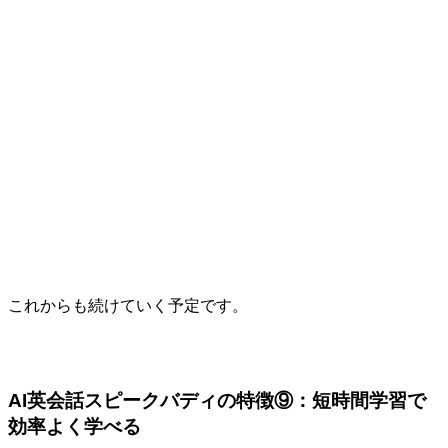
これからも続けていく予定です。
AI英会話スピークバディの特徴⑨：短時間学習で
効率よく学べる