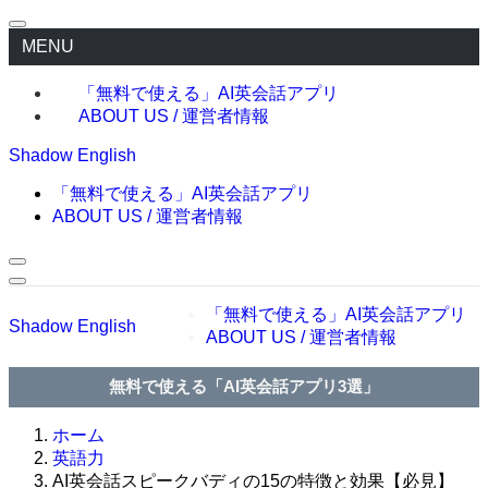
MENU
「無料で使える」AI英会話アプリ
ABOUT US / 運営者情報
Shadow English
「無料で使える」AI英会話アプリ
ABOUT US / 運営者情報
「無料で使える」AI英会話アプリ
Shadow English
ABOUT US / 運営者情報
無料で使える「AI英会話アプリ3選」
ホーム
英語力
AI英会話スピークバディの15の特徴と効果【必見】