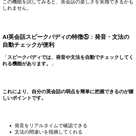
この機能を試してみると、英会話の楽しさを実感できるかも
しれません。
AI英会話スピークバディの特徴⑤：発音・文法の
自動チェックが便利
「
スピークバディでは、発音や文法を自動でチェックしてく
れる機能があります。
」
これにより、自分の英会話の弱点を簡単に把握できるのが嬉
しいポイントです。
発音をリアルタイムで確認できる
文法の間違いを指摘してくれる