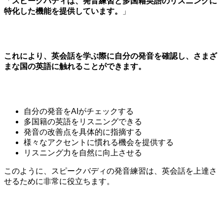
「
スピークバディは、発音練習と多国籍英語のリスニングに
特化した機能を提供しています。
」
これにより、英会話を学ぶ際に自分の発音を確認し、さまざ
まな国の英語に触れることができます。
自分の発音をAIがチェックする
多国籍の英語をリスニングできる
発音の改善点を具体的に指摘する
様々なアクセントに慣れる機会を提供する
リスニング力を自然に向上させる
このように、スピークバディの発音練習は、英会話を上達さ
せるために非常に役立ちます。