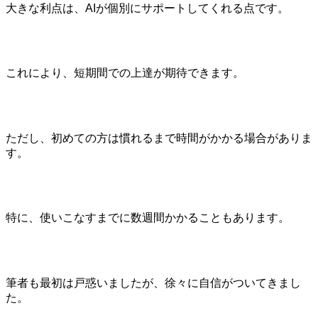
大きな利点は、AIが個別にサポートしてくれる点です。
これにより、短期間での上達が期待できます。
ただし、初めての方は慣れるまで時間がかかる場合がありま
す。
特に、使いこなすまでに数週間かかることもあります。
筆者も最初は戸惑いましたが、徐々に自信がついてきまし
た。