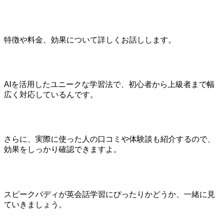
特徴や料金、効果について詳しくお話しします。
AIを活用したユニークな学習法で、初心者から上級者まで幅
広く対応しているんです。
さらに、実際に使った人の口コミや体験談も紹介するので、
効果をしっかり確認できますよ。
スピークバディが英会話学習にぴったりかどうか、一緒に見
ていきましょう。