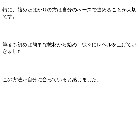
特に、始めたばかりの方は自分のペースで進めることが大切
です。
筆者も初めは簡単な教材から始め、徐々にレベルを上げてい
きました。
この方法が自分に合っていると感じました。