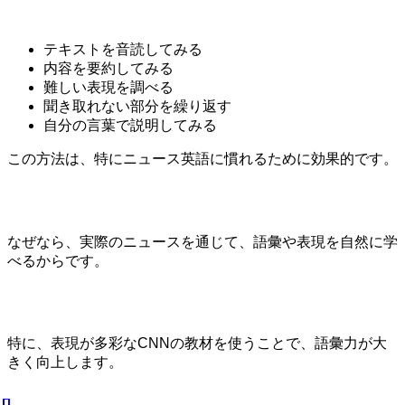
テキストを音読してみる
内容を要約してみる
難しい表現を調べる
聞き取れない部分を繰り返す
自分の言葉で説明してみる
この方法は、特にニュース英語に慣れるために効果的です。
なぜなら、実際のニュースを通じて、語彙や表現を自然に学
べるからです。
特に、表現が多彩なCNNの教材を使うことで、語彙力が大
きく向上します。