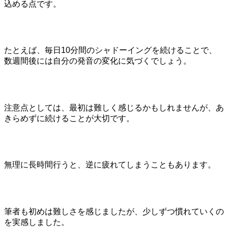
込める点です。
たとえば、毎日10分間のシャドーイングを続けることで、
数週間後には自分の発音の変化に気づくでしょう。
注意点としては、最初は難しく感じるかもしれませんが、あ
きらめずに続けることが大切です。
無理に長時間行うと、逆に疲れてしまうこともあります。
筆者も初めは難しさを感じましたが、少しずつ慣れていくの
を実感しました。