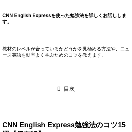
CNN English Expressを使った勉強法を詳しくお話ししま
す。
教材のレベルが合っているかどうかを見極める方法や、ニュ
ース英語を効率よく学ぶためのコツを教えます。
目次
CNN English Express勉強法のコツ15