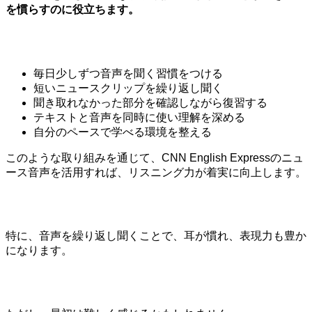
を慣らすのに役立ちます。
毎日少しずつ音声を聞く習慣をつける
短いニュースクリップを繰り返し聞く
聞き取れなかった部分を確認しながら復習する
テキストと音声を同時に使い理解を深める
自分のペースで学べる環境を整える
このような取り組みを通じて、CNN English Expressのニュ
ース音声を活用すれば、リスニング力が着実に向上します。
特に、音声を繰り返し聞くことで、耳が慣れ、表現力も豊か
になります。