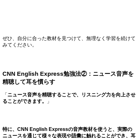
ぜひ、自分に合った教材を見つけて、無理なく学習を続けて
みてください。
CNN English Express勉強法②：ニュース音声を
精聴して耳を慣らす
「
ニュース音声を精聴することで、リスニング力を向上させ
ることができます。
」
特に、CNN English Expressの音声教材を使うと、実際の
ニュースを通じて様々な表現や語彙に触れることができ、耳