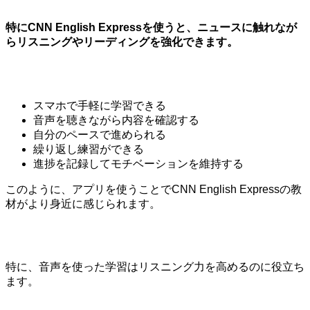
特にCNN English Expressを使うと、ニュースに触れなが
らリスニングやリーディングを強化できます。
スマホで手軽に学習できる
音声を聴きながら内容を確認する
自分のペースで進められる
繰り返し練習ができる
進捗を記録してモチベーションを維持する
このように、アプリを使うことでCNN English Expressの教
材がより身近に感じられます。
特に、音声を使った学習はリスニング力を高めるのに役立ち
ます。