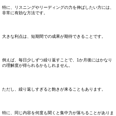
特に、リスニングやリーディングの力を伸ばしたい方には、
非常に有効な方法です。
大きな利点は、短期間での成果が期待できることです。
例えば、毎日少しずつ繰り返すことで、1か月後にはかなり
の理解度が得られるかもしれません。
ただし、繰り返しすぎると飽きが来ることもあります。
特に、同じ内容を何度も聞くと集中力が落ちることがありま