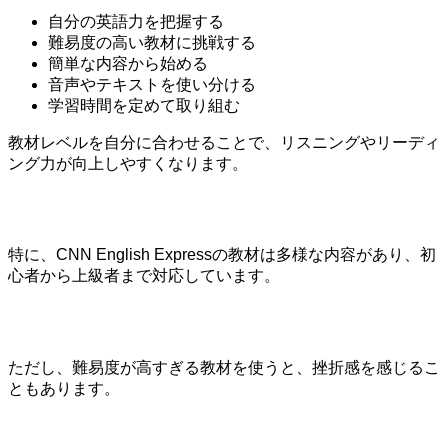
自分の英語力を把握する
難易度の高い教材に挑戦する
簡単な内容から始める
音声やテキストを使い分ける
学習時間を定めて取り組む
教材レベルを自分に合わせることで、リスニングやリーディ
ング力が向上しやすくなります。
特に、CNN English Expressの教材は多様な内容があり、初
心者から上級者まで対応しています。
ただし、難易度が高すぎる教材を使うと、挫折感を感じるこ
ともあります。