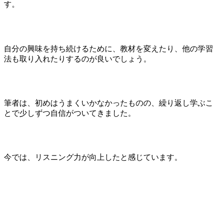
す。
自分の興味を持ち続けるために、教材を変えたり、他の学習
法も取り入れたりするのが良いでしょう。
筆者は、初めはうまくいかなかったものの、繰り返し学ぶこ
とで少しずつ自信がついてきました。
今では、リスニング力が向上したと感じています。