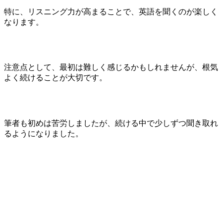
特に、リスニング力が高まることで、英語を聞くのが楽しく
なります。
注意点として、最初は難しく感じるかもしれませんが、根気
よく続けることが大切です。
筆者も初めは苦労しましたが、続ける中で少しずつ聞き取れ
るようになりました。