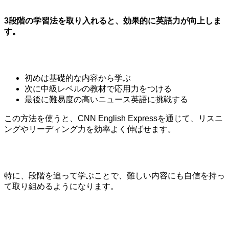
3段階の学習法を取り入れると、効果的に英語力が向上しま
す。
初めは基礎的な内容から学ぶ
次に中級レベルの教材で応用力をつける
最後に難易度の高いニュース英語に挑戦する
この方法を使うと、CNN English Expressを通じて、リスニ
ングやリーディング力を効率よく伸ばせます。
特に、段階を追って学ぶことで、難しい内容にも自信を持っ
て取り組めるようになります。