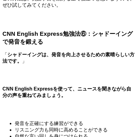
ぜひ試してみてください。
CNN English Express勉強法⑥：シャドーイング
で発音を鍛える
「
シャドーイングは、発音を向上させるための素晴らしい方
法です。
」
CNN English Expressを使って、ニュースを聞きながら自
分の声を重ねてみましょう。
発音を正確にする練習ができる
リスニング力も同時に高めることができる
自然な言い回しを身につけられる