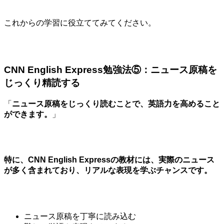
これからの学習に役立ててみてください。
CNN English Express勉強法⑤：ニュース原稿を
じっくり精読する
「
ニュース原稿をじっくり読むことで、英語力を高めること
ができます。
」
特に、CNN English Expressの教材には、実際のニュース
が多く含まれており、リアルな表現を学ぶチャンスです。
ニュース原稿を丁寧に読み込む