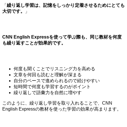
「
繰り返し学習は、記憶をしっかり定着させるためにとても
大切です。
」
CNN English Expressを使って学ぶ際も、同じ教材を何度
も繰り返すことが効果的です。
何度も聞くことでリスニング力を高める
文章を何回も読むと理解が深まる
自分のペースで進められるので続けやすい
短時間で何度も学習するのがポイント
繰り返しで語彙力を自然に増やす
このように、繰り返し学習を取り入れることで、CNN
English Expressの教材を使った学習の効果が高まります。