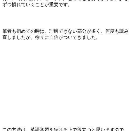
ずつ慣れていくことが重要です。
筆者も初めての時は、理解できない部分が多く、何度も読み
直しましたが、徐々に自信がついてきました。
この方法は、英語学習を続ける上で役立つと思いますので、