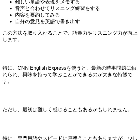
難しい単語や表現をメモする
音声と合わせてリスニング練習をする
内容を要約してみる
自分の意見を英語で書き出す
この方法を取り入れることで、語彙力やリスニング力が向上
します。
特に、CNN English Expressを使うと、最新の時事問題に触
れられ、興味を持って学ぶことができるのが大きな特徴で
す。
ただし、最初は難しく感じることもあるかもしれません。
特に、専門用語やスピードに戸惑うこともありますが、少し