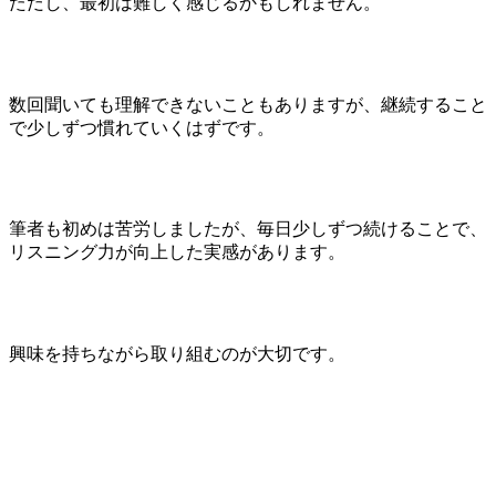
ただし、最初は難しく感じるかもしれません。
数回聞いても理解できないこともありますが、継続すること
で少しずつ慣れていくはずです。
筆者も初めは苦労しましたが、毎日少しずつ続けることで、
リスニング力が向上した実感があります。
興味を持ちながら取り組むのが大切です。