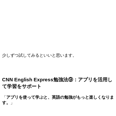
少しずつ試してみるといいと思います。
CNN English Express勉強法⑨：アプリを活用し
て学習をサポート
「
アプリを使って学ぶと、英語の勉強がもっと楽しくなりま
す。
」