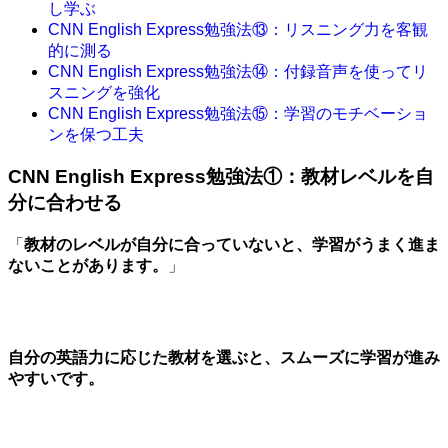
し学ぶ
CNN English Express勉強法⑬：リスニング力を客観
的に測る
CNN English Express勉強法⑭：付録音声を使ってリ
スニングを強化
CNN English Express勉強法⑮：学習のモチベーショ
ンを保つ工夫
CNN English Express勉強法①：教材レベルを自
分に合わせる
「
教材のレベルが自分に合っていないと、学習がうまく進ま
ないことがあります。
」
自分の英語力に応じた教材を選ぶと、スムーズに学習が進み
やすいです。