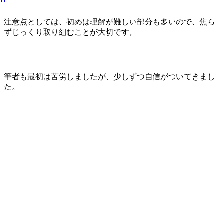
注意点としては、初めは理解が難しい部分も多いので、焦ら
ずじっくり取り組むことが大切です。
筆者も最初は苦労しましたが、少しずつ自信がついてきまし
た。