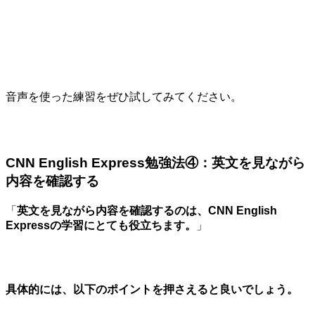
音声を使った練習をぜひ試してみてください。
CNN English Express勉強法④：英文を見ながら
内容を確認する
「
英文を見ながら内容を確認するのは、CNN English
Expressの学習にとても役立ちます。
」
具体的には、以下のポイントを押さえると良いでしょう。