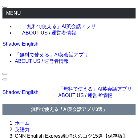
MENU
「無料で使える」AI英会話アプリ
ABOUT US / 運営者情報
Shadow English
「無料で使える」AI英会話アプリ
ABOUT US / 運営者情報
「無料で使える」AI英会話アプリ
Shadow English
ABOUT US / 運営者情報
無料で使える「AI英会話アプリ3選」
ホーム
英語力
CNN English Express勉強法のコツ15選【保存版】