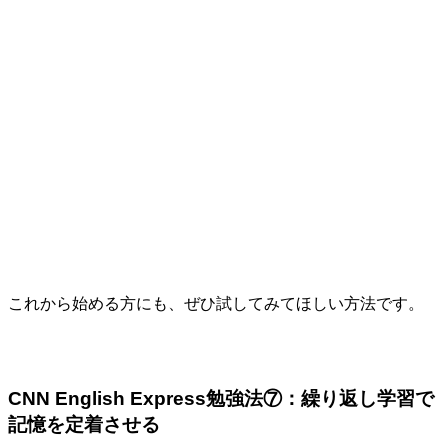
これから始める方にも、ぜひ試してみてほしい方法です。
CNN English Express勉強法⑦：繰り返し学習で
記憶を定着させる