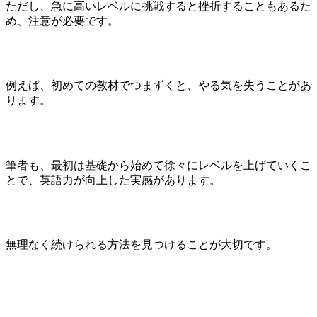
ただし、急に高いレベルに挑戦すると挫折することもあるた
め、注意が必要です。
例えば、初めての教材でつまずくと、やる気を失うことがあ
ります。
筆者も、最初は基礎から始めて徐々にレベルを上げていくこ
とで、英語力が向上した実感があります。
無理なく続けられる方法を見つけることが大切です。