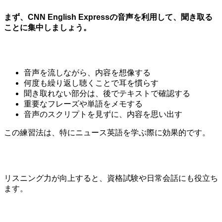
まず、CNN English Expressの音声を利用して、聞き取る
ことに集中しましょう。
音声を流しながら、内容を想像する
何度も繰り返し聴くことで耳を慣らす
聞き取れない部分は、後でテキストで確認する
重要なフレーズや単語をメモする
音声のスクリプトを見ずに、内容を思い出す
この練習法は、特にニュース英語を学ぶ際に効果的です。
リスニング力が向上すると、資格試験や日常会話にも役立ち
ます。