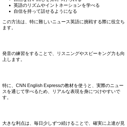
英語のリズムやイントネーションを学べる
自信を持って話せるようになる
この方法は、特に難しいニュース英語に挑戦する際に役立ち
ます。
発音の練習をすることで、リスニングやスピーキング力も向
上します。
特に、CNN English Expressの教材を使うと、実際のニュー
スを通じて学べるため、リアルな表現を身につけやすいで
す。
大きな利点は、毎日少しずつ続けることで、確実に上達が見