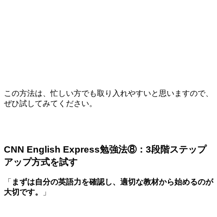
この方法は、忙しい方でも取り入れやすいと思いますので、
ぜひ試してみてください。
CNN English Express勉強法⑧：3段階ステップ
アップ方式を試す
「
まずは自分の英語力を確認し、適切な教材から始めるのが
大切です。
」