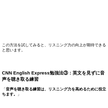
この方法を試してみると、リスニング力の向上が期待できる
と思います。
CNN English Express勉強法③：英文を見ずに音
声を聴き取る練習
「
音声を聴き取る練習は、リスニング力を高めるために役立
ちます。
」