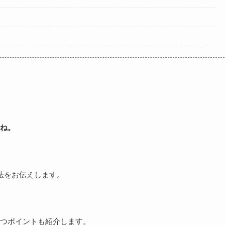
ね。
法をお伝えします。
つポイントも紹介します。