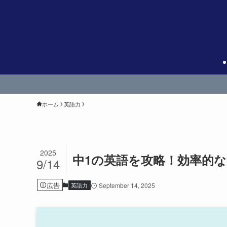
ホーム
英語力
2025
中1の英語を攻略！効率的な
9/14
広告
英語力
September 14, 2025