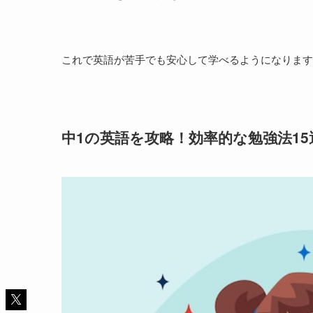
これで英語が苦手でも安心して学べるようになります
中1の英語を攻略！効率的な勉強法15