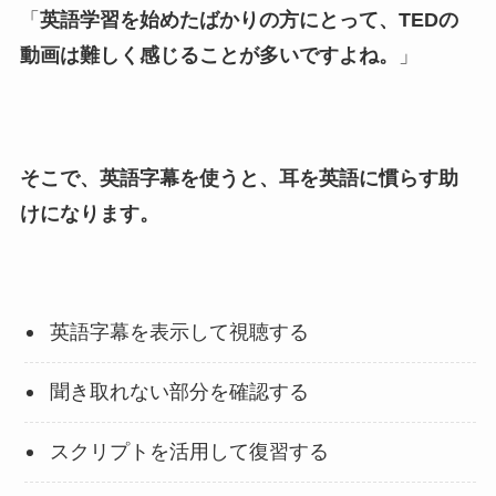
「
英語学習を始めたばかりの方にとって、TEDの
動画は難しく感じることが多いですよね。
」
そこで、英語字幕を使うと、耳を英語に慣らす助
けになります。
英語字幕を表示して視聴する
聞き取れない部分を確認する
スクリプトを活用して復習する