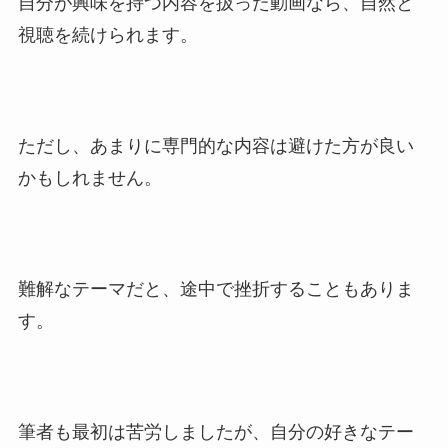
自分が興味を持つ内容を扱った動画なら、自然と
視聴を続けられます。
ただし、あまりに専門的な内容は避けた方が良い
かもしれません。
難解なテーマだと、途中で挫折することもありま
す。
筆者も最初は苦労しましたが、自分の好きなテー