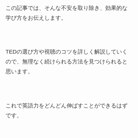
この記事では、そんな不安を取り除き、効果的な
学び方をお伝えします。
TEDの選び方や視聴のコツを詳しく解説していく
ので、無理なく続けられる方法を見つけられると
思います。
これで英語力をどんどん伸ばすことができるはず
です。