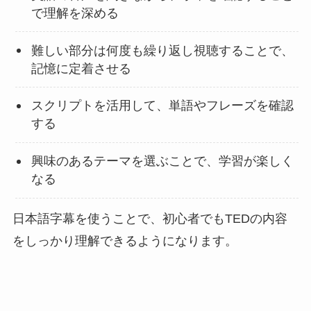
で理解を深める
難しい部分は何度も繰り返し視聴することで、
記憶に定着させる
スクリプトを活用して、単語やフレーズを確認
する
興味のあるテーマを選ぶことで、学習が楽しく
なる
日本語字幕を使うことで、初心者でもTEDの内容
をしっかり理解できるようになります。