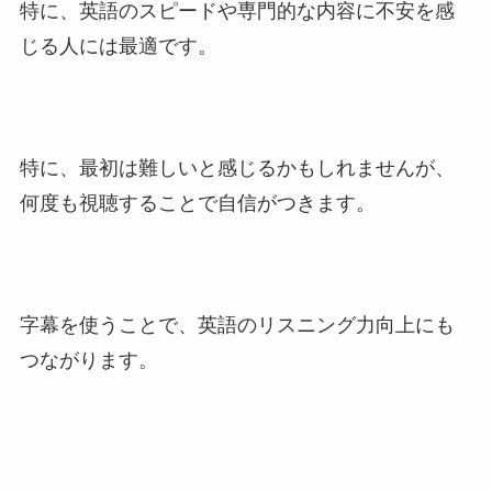
特に、英語のスピードや専門的な内容に不安を感
じる人には最適です。
特に、最初は難しいと感じるかもしれませんが、
何度も視聴することで自信がつきます。
字幕を使うことで、英語のリスニング力向上にも
つながります。