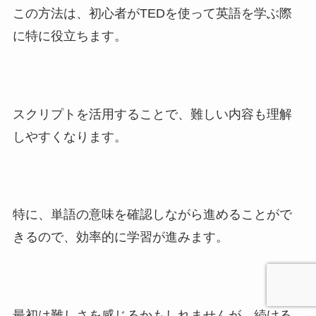
この方法は、初心者がTEDを使って英語を学ぶ際
に特に役立ちます。
スクリプトを活用することで、難しい内容も理解
しやすくなります。
特に、単語の意味を確認しながら進めることがで
きるので、効率的に学習が進みます。
最初は難しさを感じるかもしれませんが、続ける