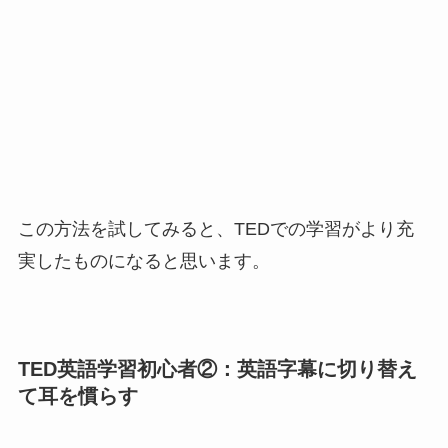
この方法を試してみると、TEDでの学習がより充
実したものになると思います。
TED英語学習初心者②：英語字幕に切り替え
て耳を慣らす