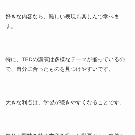
好きな内容なら、難しい表現も楽しんで学べま
す。
特に、TEDの講演は多様なテーマが揃っているの
で、自分に合ったものを見つけやすいです。
大きな利点は、学習が続きやすくなることです。