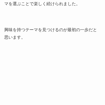
マを選ぶことで楽しく続けられました。
興味を持つテーマを見つけるのが最初の一歩だと
思います。