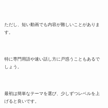
ただし、短い動画でも内容が難しいことがありま
す。
特に専門用語や速い話し方に戸惑うこともあるで
しょう。
最初は簡単なテーマを選び、少しずつレベルを上
げると良いです。