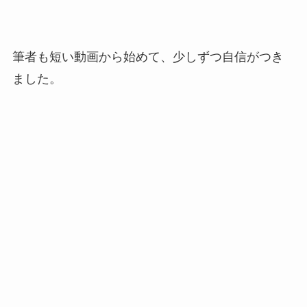
筆者も短い動画から始めて、少しずつ自信がつき
ました。