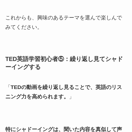
これからも、興味のあるテーマを選んで楽しんで
みてください。
TED英語学習初心者⑤：繰り返し見てシャド
ーイングする
「
TEDの動画を繰り返し見ることで、英語のリス
ニング力を高められます。
」
特にシャドーイングは、聞いた内容を真似して声