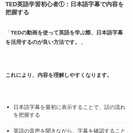
TED英語学習初心者①：日本語字幕で内容を
把握する
「
TEDの動画を使って英語を学ぶ際、日本語字幕
を活用するのが良い方法です。
」
これにより、内容を理解しやすくなります。
日本語字幕を最初に表示することで、話の流れ
を把握する
英語の音声を聞きながら、字幕を確認すること