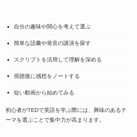
自分の趣味や関心を考えて選ぶ
簡単な語彙や発音の講演を探す
スクリプトを活用して理解を深める
視聴後に感想をノートする
短い動画から始めてみる
初心者がTEDで英語を学ぶ際には、興味のあるテ
ーマを選ぶことで集中力が高まります。