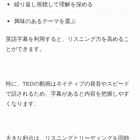
繰り返し視聴して理解を深める
興味のあるテーマを選ぶ
英語字幕を利用すると、リスニング力を高めるこ
とができます。
特に、TEDの動画はネイティブの発音やスピード
で話されるため、字幕があると内容を把握しやす
くなります。
大きな利点は、リスニングとリーディングを同時