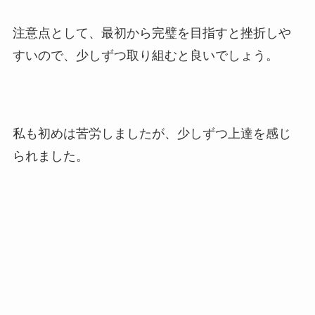
注意点として、最初から完璧を目指すと挫折しや
すいので、少しずつ取り組むと良いでしょう。
私も初めは苦労しましたが、少しずつ上達を感じ
られました。