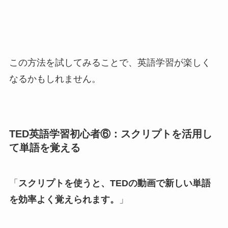
この方法を試してみることで、英語学習が楽しく
なるかもしれません。
TED英語学習初心者⑥：スクリプトを活用し
て単語を覚える
「
スクリプトを使うと、TEDの動画で新しい単語
を効率よく覚えられます。
」