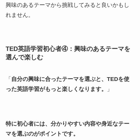
興味のあるテーマから挑戦してみると良いかもし
れません。
TED英語学習初心者④：興味のあるテーマを
選んで楽しむ
「
自分の興味に合ったテーマを選ぶと、TEDを使
った英語学習がもっと楽しくなります。
」
特に初心者には、分かりやすい内容や身近なテー
マを選ぶのがポイントです。