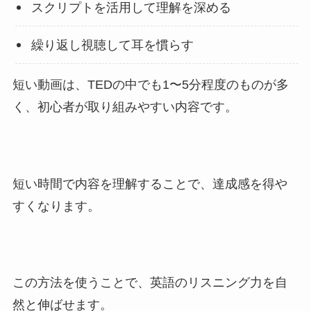
スクリプトを活用して理解を深める
繰り返し視聴して耳を慣らす
短い動画は、TEDの中でも1〜5分程度のものが多
く、初心者が取り組みやすい内容です。
短い時間で内容を理解することで、達成感を得や
すくなります。
この方法を使うことで、英語のリスニング力を自
然と伸ばせます。