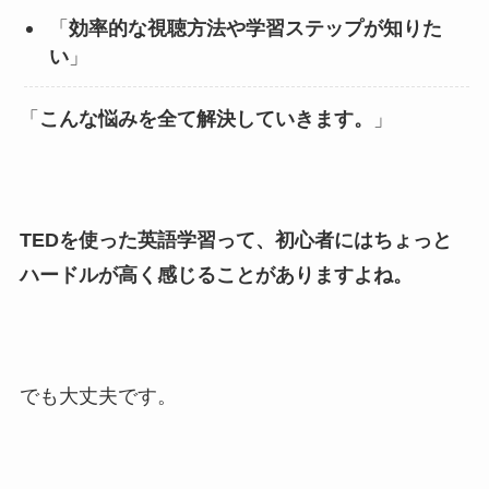
「
効率的な視聴方法や学習ステップが知りた
い
」
「
こんな悩みを全て解決していきます。
」
TEDを使った英語学習って、初心者にはちょっと
ハードルが高く感じることがありますよね。
でも大丈夫です。