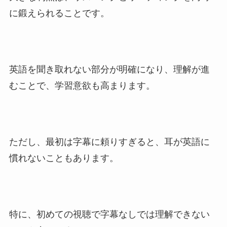
に鍛えられることです。
英語を聞き取れない部分が明確になり、理解が進
むことで、学習意欲も高まります。
ただし、最初は字幕に頼りすぎると、耳が英語に
慣れないこともあります。
特に、初めての視聴で字幕なしでは理解できない