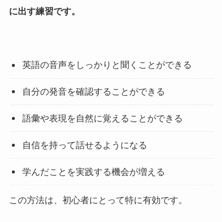
に出す練習です。
英語の音声をしっかりと聞くことができる
自分の発音を確認することができる
語彙や表現を自然に覚えることができる
自信を持って話せるようになる
学んだことを実践する機会が増える
この方法は、初心者にとって特に有効です。