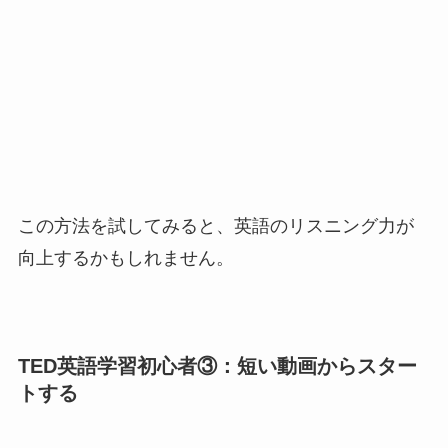
この方法を試してみると、英語のリスニング力が
向上するかもしれません。
TED英語学習初心者③：短い動画からスター
トする