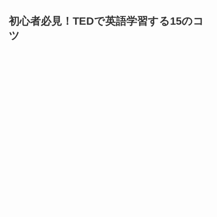
初心者必見！TEDで英語学習する15のコ
ツ