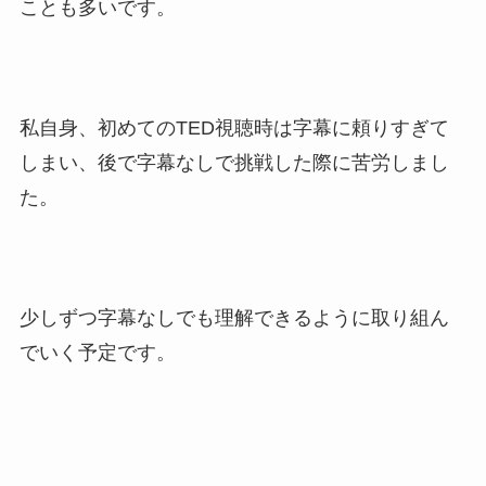
ことも多いです。
私自身、初めてのTED視聴時は字幕に頼りすぎて
しまい、後で字幕なしで挑戦した際に苦労しまし
た。
少しずつ字幕なしでも理解できるように取り組ん
でいく予定です。