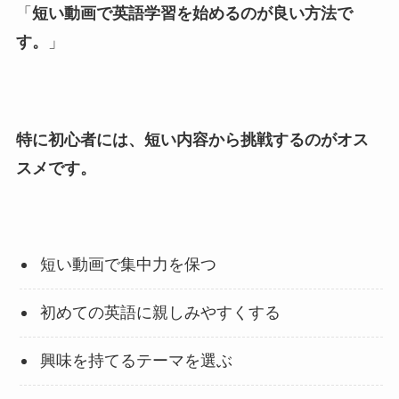
「
短い動画で英語学習を始めるのが良い方法で
す。
」
特に初心者には、短い内容から挑戦するのがオス
スメです。
短い動画で集中力を保つ
初めての英語に親しみやすくする
興味を持てるテーマを選ぶ