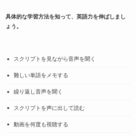
具体的な学習方法を知って、英語力を伸ばしまし
ょう。
スクリプトを見ながら音声を聞く
難しい単語をメモする
繰り返し音声を聞く
スクリプトを声に出して読む
動画を何度も視聴する