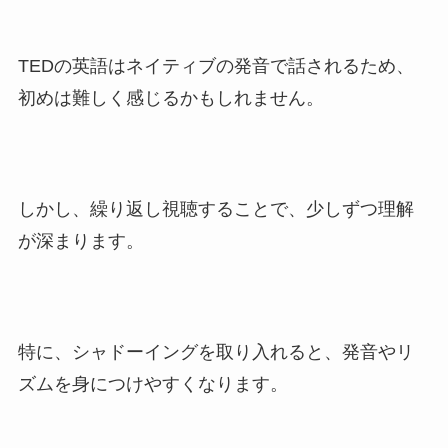
TEDの英語はネイティブの発音で話されるため、
初めは難しく感じるかもしれません。
しかし、繰り返し視聴することで、少しずつ理解
が深まります。
特に、シャドーイングを取り入れると、発音やリ
ズムを身につけやすくなります。