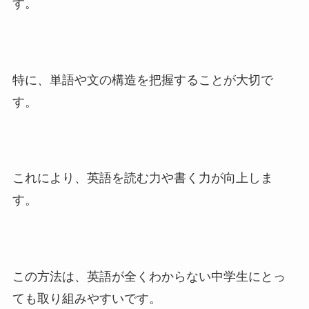
す。
特に、単語や文の構造を把握することが大切で
す。
これにより、英語を読む力や書く力が向上しま
す。
この方法は、英語が全くわからない中学生にとっ
ても取り組みやすいです。