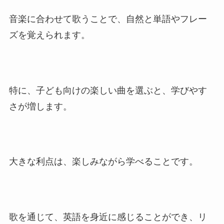
音楽に合わせて歌うことで、自然と単語やフレー
ズを覚えられます。
特に、子ども向けの楽しい曲を選ぶと、学びやす
さが増します。
大きな利点は、楽しみながら学べることです。
歌を通じて、英語を身近に感じることができ、リ