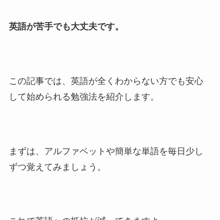
英語が苦手でも大丈夫です。
この記事では、英語が全くわからない方でも安心
して始められる勉強法を紹介します。
まずは、アルファベットや簡単な単語を毎日少し
ずつ覚えてみましょう。