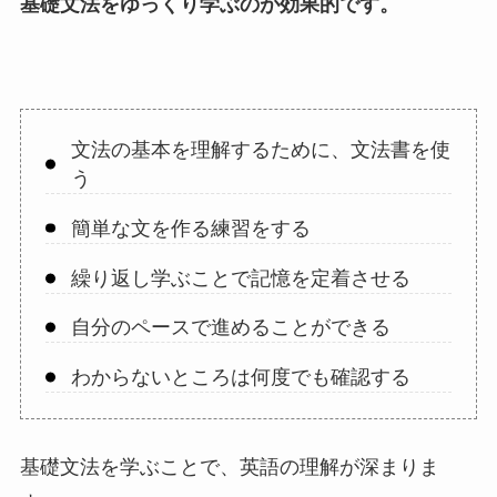
基礎文法をゆっくり学ぶのが効果的です。
文法の基本を理解するために、文法書を使
う
簡単な文を作る練習をする
繰り返し学ぶことで記憶を定着させる
自分のペースで進めることができる
わからないところは何度でも確認する
基礎文法を学ぶことで、英語の理解が深まりま