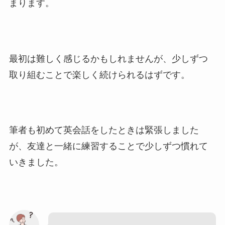
まります。
最初は難しく感じるかもしれませんが、少しずつ
取り組むことで楽しく続けられるはずです。
筆者も初めて英会話をしたときは緊張しました
が、友達と一緒に練習することで少しずつ慣れて
いきました。