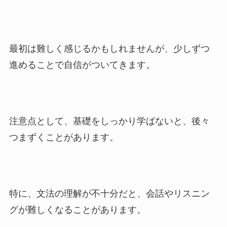
最初は難しく感じるかもしれませんが、少しずつ
進めることで自信がついてきます。
注意点として、基礎をしっかり学ばないと、後々
つまずくことがあります。
特に、文法の理解が不十分だと、会話やリスニン
グが難しくなることがあります。