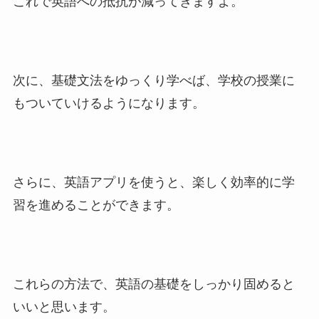
これで英語への抵抗が減ってきますよ。
次に、基礎文法をゆっくり学べば、学校の授業に
もついていけるようになります。
さらに、英語アプリを使うと、楽しく効率的に学
習を進めることができます。
これらの方法で、英語の基礎をしっかり固めると
いいと思います。