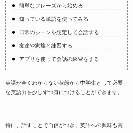
簡単なフレーズから始める
知っている単語を使ってみる
日常のシーンを想定して会話する
友達や家族と練習する
アプリを使って会話の練習をする
英語が全くわからない状態から中学生として必要
な英語力を少しずつ身につけることができます。
特に、話すことで自信がつき、英語への興味も高