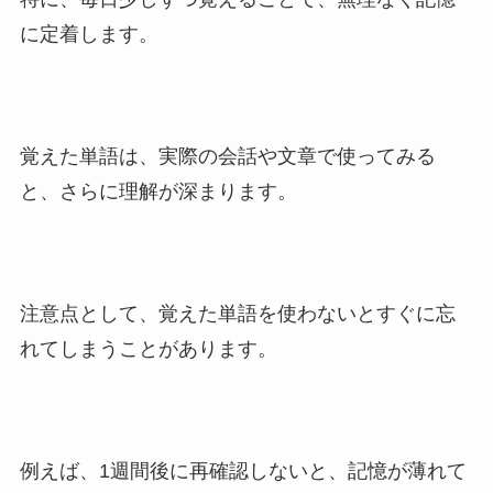
に定着します。
覚えた単語は、実際の会話や文章で使ってみる
と、さらに理解が深まります。
注意点として、覚えた単語を使わないとすぐに忘
れてしまうことがあります。
例えば、1週間後に再確認しないと、記憶が薄れて