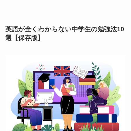
英語が全くわからない中学生の勉強法10
選【保存版】