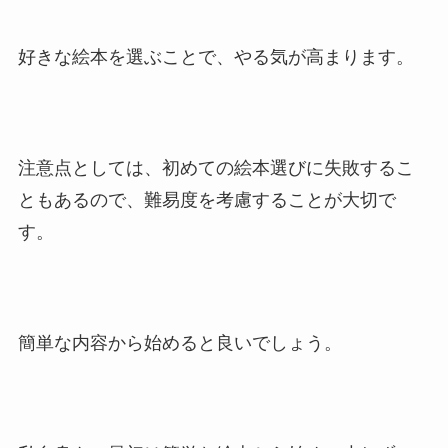
好きな絵本を選ぶことで、やる気が高まります。
注意点としては、初めての絵本選びに失敗するこ
ともあるので、難易度を考慮することが大切で
す。
簡単な内容から始めると良いでしょう。