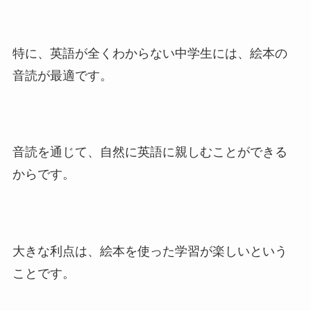
特に、英語が全くわからない中学生には、絵本の
音読が最適です。
音読を通じて、自然に英語に親しむことができる
からです。
大きな利点は、絵本を使った学習が楽しいという
ことです。