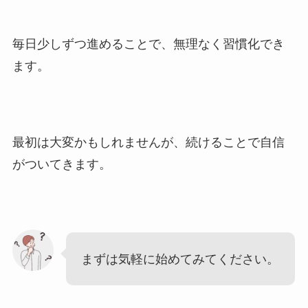
毎日少しずつ進めることで、無理なく習慣化でき
ます。
最初は大変かもしれませんが、続けることで自信
がついてきます。
まずは気軽に始めてみてください。