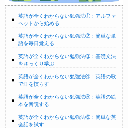
英語が全くわからない勉強法①：アルファ
ベットから始める
英語が全くわからない勉強法②：簡単な単
語を毎日覚える
英語が全くわからない勉強法③：基礎文法
をゆっくり学ぶ
英語が全くわからない勉強法④：英語の歌
で耳を慣らす
英語が全くわからない勉強法⑤：英語の絵
本を音読する
英語が全くわからない勉強法⑥：簡単な英
会話を試す