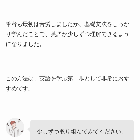
筆者も最初は苦労しましたが、基礎文法をしっか
り学んだことで、英語が少しずつ理解できるよう
になりました。
この方法は、英語を学ぶ第一歩として非常におす
すめです。
少しずつ取り組んでみてください。