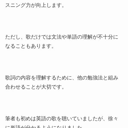
スニング力が向上します。
ただし、歌だけでは文法や単語の理解が不十分に
なることもあります。
歌詞の内容を理解するために、他の勉強法と組み
合わせることが大切です。
筆者も初めは英語の歌を聴いていましたが、徐々
に単語が分かるようになりました。