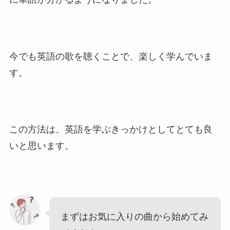
今でも英語の歌を聴くことで、楽しく学んでいま
す。
この方法は、英語を学ぶきっかけとしてとても良
いと思います。
まずはお気に入りの曲から始めてみ