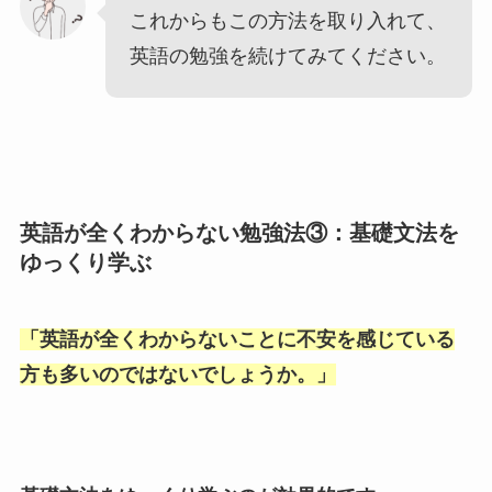
これからもこの方法を取り入れて、
英語の勉強を続けてみてください。
英語が全くわからない勉強法③：基礎文法を
ゆっくり学ぶ
「
英語が全くわからないことに不安を感じている
方も多いのではないでしょうか。
」