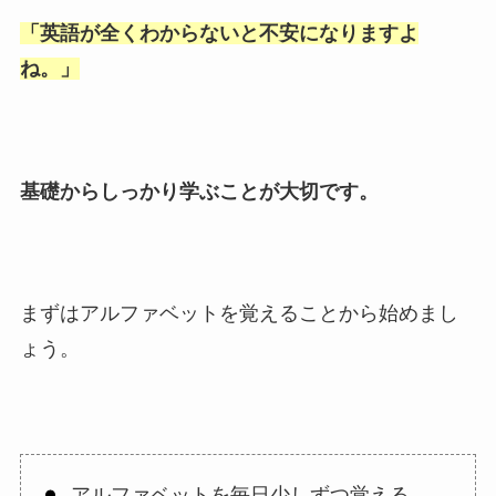
「
英語が全くわからないと不安になりますよ
ね。
」
基礎からしっかり学ぶことが大切です。
まずはアルファベットを覚えることから始めまし
ょう。
アルファベットを毎日少しずつ覚える