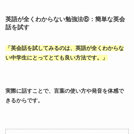
英語が全くわからない勉強法⑥：簡単な英会
話を試す
「
英会話を試してみるのは、英語が全くわからな
い中学生にとってとても良い方法です。
」
実際に話すことで、言葉の使い方や発音を体感で
きるからです。