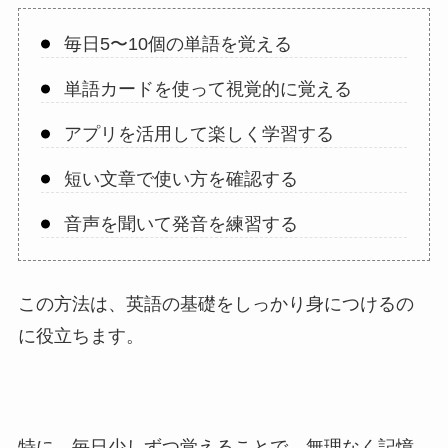
毎日5〜10個の単語を覚える
単語カードを使って視覚的に覚える
アプリを活用して楽しく学習する
短い文章で使い方を確認する
音声を聞いて発音を練習する
この方法は、英語の基礎をしっかり身につけるの
に役立ちます。
特に、毎日少しずつ覚えることで、無理なく記憶