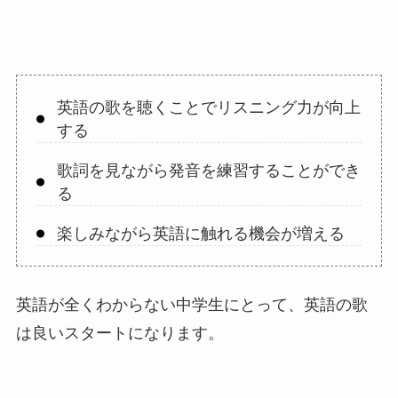
英語の歌を聴くことでリスニング力が向上
する
歌詞を見ながら発音を練習することができ
る
楽しみながら英語に触れる機会が増える
英語が全くわからない中学生にとって、英語の歌
は良いスタートになります。