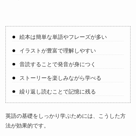
絵本は簡単な単語やフレーズが多い
イラストが豊富で理解しやすい
音読することで発音が身につく
ストーリーを楽しみながら学べる
繰り返し読むことで記憶に残る
英語の基礎をしっかり学ぶためには、こうした方
法が効果的です。