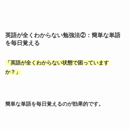
英語が全くわからない勉強法②：簡単な単語
を毎日覚える
「
英語が全くわからない状態で困っています
か？
」
簡単な単語を毎日覚えるのが効果的です。