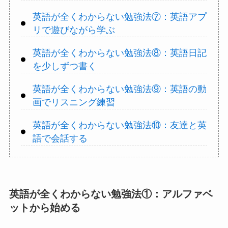
英語が全くわからない勉強法⑦：英語アプ
リで遊びながら学ぶ
英語が全くわからない勉強法⑧：英語日記
を少しずつ書く
英語が全くわからない勉強法⑨：英語の動
画でリスニング練習
英語が全くわからない勉強法⑩：友達と英
語で会話する
英語が全くわからない勉強法①：アルファベ
ットから始める