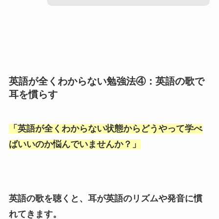
英語が全くわからない勉強法④：英語の歌で
耳を慣らす
「
英語が全くわからない状態からどうやって学べ
ばいいのか悩んでいませんか？
」
英語の歌を聴くと、耳が英語のリズムや発音に慣
れてきます。