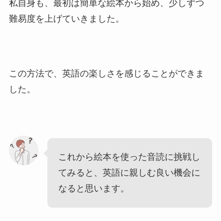
私自身も、最初は簡単な絵本から始め、少しずつ
難易度を上げていきました。
この方法で、英語の楽しさを感じることができま
した。
これから絵本を使った音読に挑戦し
てみると、英語に親しむ良い機会に
なると思います。