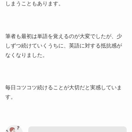
しまうこともあります。
筆者も最初は単語を覚えるのが大変でしたが、少
しずつ続けていくうちに、英語に対する抵抗感が
なくなりました。
毎日コツコツ続けることが大切だと実感していま
す。