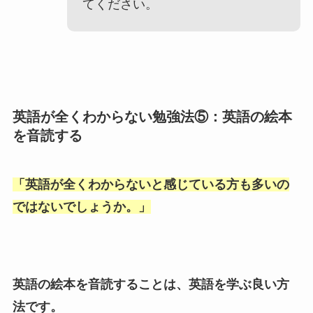
てください。
英語が全くわからない勉強法⑤：英語の絵本
を音読する
「
英語が全くわからないと感じている方も多いの
ではないでしょうか。
」
英語の絵本を音読することは、英語を学ぶ良い方
法です。