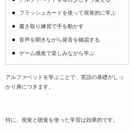
フラッシュカードを使って視覚的に学ぶ
書き取り練習で手を動かす
音声を聞きながら発音を確認する
ゲーム感覚で楽しみながら学ぶ
アルファベットを学ぶことで、英語の基礎がしっ
かり身につきます。
特に、視覚と聴覚を使った学習は効果的です。