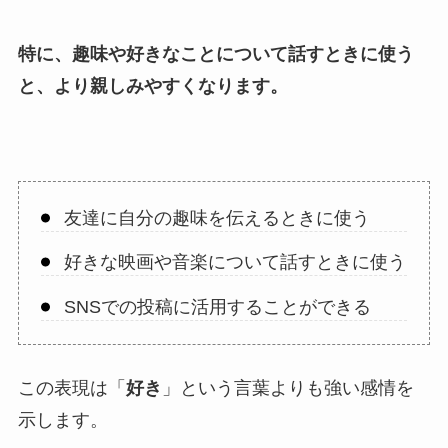
特に、趣味や好きなことについて話すときに使う
と、より親しみやすくなります。
友達に自分の趣味を伝えるときに使う
好きな映画や音楽について話すときに使う
SNSでの投稿に活用することができる
この表現は「
好き
」という言葉よりも強い感情を
示します。