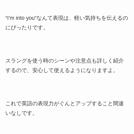
“I’m into you”なんて表現は、軽い気持ちを伝えるの
にぴったりです。
スラングを使う時のシーンや注意点も詳しく紹介
するので、安心して使えるようになりますよ。
これで英語の表現力がぐんとアップすること間違
いなしです。