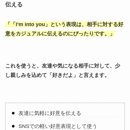
伝える
「
「I’m into you
」という表現は、相手に対する好
意をカジュアルに伝えるのにぴったりです。」
これを使うと、友達や気になる相手に対して、少
し親しみを込めて「
好きだよ
」と言えます。
友達に気軽に好意を伝える
SNSでの軽い好意表現として使う