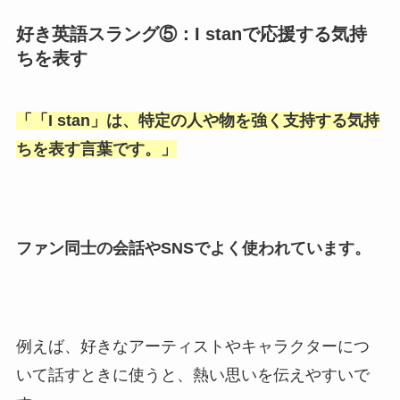
好き英語スラング⑤：I stanで応援する気持
ちを表す
「
「I stan
」は、特定の人や物を強く支持する気持
ちを表す言葉です。」
ファン同士の会話やSNSでよく使われています。
例えば、好きなアーティストやキャラクターにつ
いて話すときに使うと、熱い思いを伝えやすいで