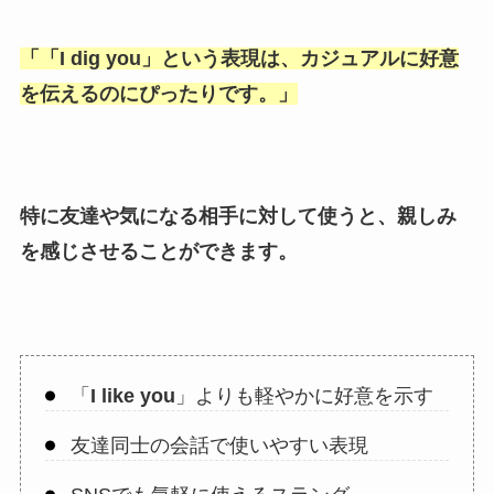
「
「I dig you
」という表現は、カジュアルに好意
を伝えるのにぴったりです。」
特に友達や気になる相手に対して使うと、親しみ
を感じさせることができます。
「
I like you
」よりも軽やかに好意を示す
友達同士の会話で使いやすい表現