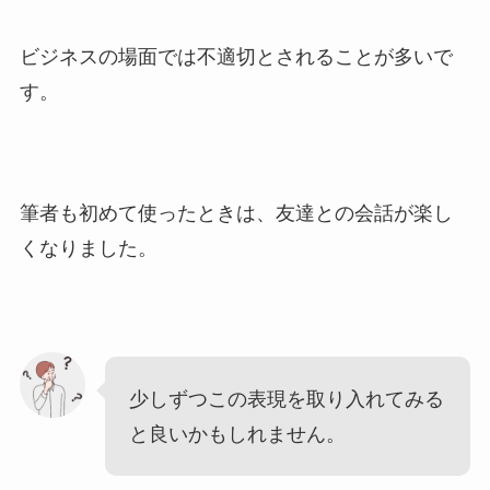
ビジネスの場面では不適切とされることが多いで
す。
筆者も初めて使ったときは、友達との会話が楽し
くなりました。
少しずつこの表現を取り入れてみる
と良いかもしれません。