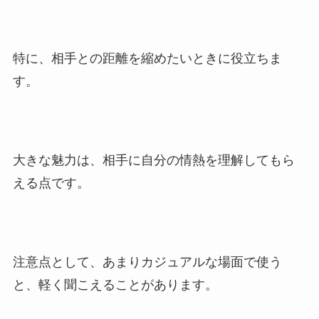
特に、相手との距離を縮めたいときに役立ちま
す。
大きな魅力は、相手に自分の情熱を理解してもら
える点です。
注意点として、あまりカジュアルな場面で使う
と、軽く聞こえることがあります。