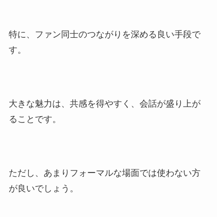
特に、ファン同士のつながりを深める良い手段で
す。
大きな魅力は、共感を得やすく、会話が盛り上が
ることです。
ただし、あまりフォーマルな場面では使わない方
が良いでしょう。