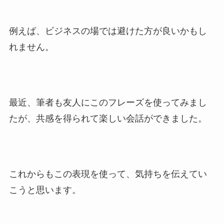
例えば、ビジネスの場では避けた方が良いかもし
れません。
最近、筆者も友人にこのフレーズを使ってみまし
たが、共感を得られて楽しい会話ができました。
これからもこの表現を使って、気持ちを伝えてい
こうと思います。