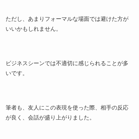
ただし、あまりフォーマルな場面では避けた方が
いいかもしれません。
ビジネスシーンでは不適切に感じられることが多
いです。
筆者も、友人にこの表現を使った際、相手の反応
が良く、会話が盛り上がりました。