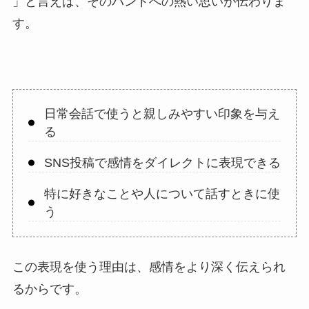
」と言えば、そのバンドへの熱い思いが伝わりま
す。
日常会話で使うと親しみやすい印象を与え
る
SNS投稿で感情をダイレクトに表現できる
特に好きなことや人について話すときに使
う
この表現を使う理由は、感情をより深く伝えられ
るからです。