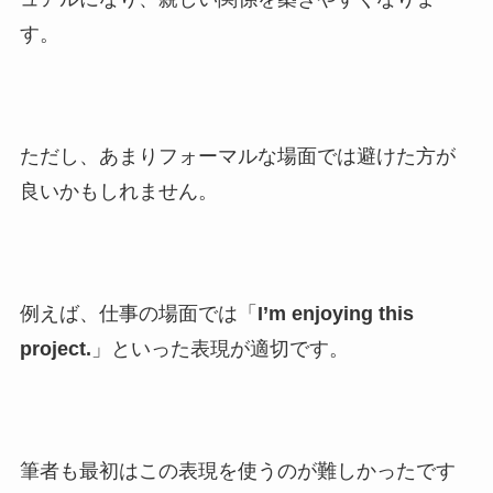
す。
ただし、あまりフォーマルな場面では避けた方が
良いかもしれません。
例えば、仕事の場面では「
I’m enjoying this
project.
」といった表現が適切です。
筆者も最初はこの表現を使うのが難しかったです