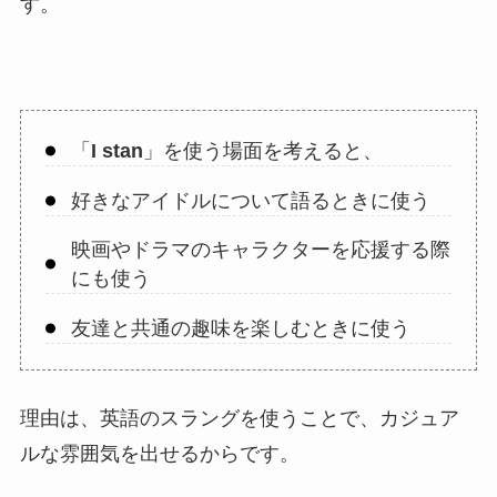
す。
「
I stan
」を使う場面を考えると、
好きなアイドルについて語るときに使う
映画やドラマのキャラクターを応援する際
にも使う
友達と共通の趣味を楽しむときに使う
理由は、英語のスラングを使うことで、カジュア
ルな雰囲気を出せるからです。