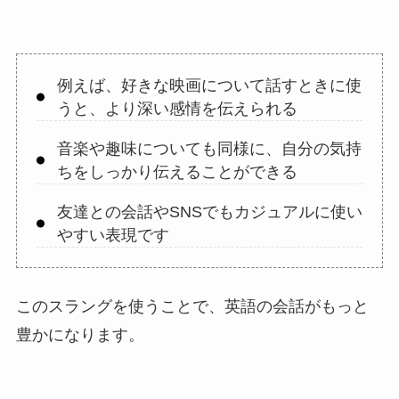
例えば、好きな映画について話すときに使
うと、より深い感情を伝えられる
音楽や趣味についても同様に、自分の気持
ちをしっかり伝えることができる
友達との会話やSNSでもカジュアルに使い
やすい表現です
このスラングを使うことで、英語の会話がもっと
豊かになります。