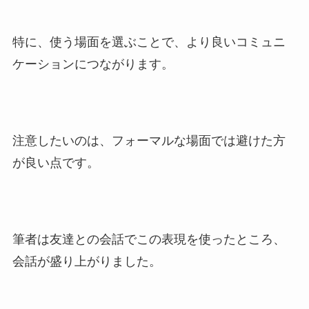
特に、使う場面を選ぶことで、より良いコミュニ
ケーションにつながります。
注意したいのは、フォーマルな場面では避けた方
が良い点です。
筆者は友達との会話でこの表現を使ったところ、
会話が盛り上がりました。