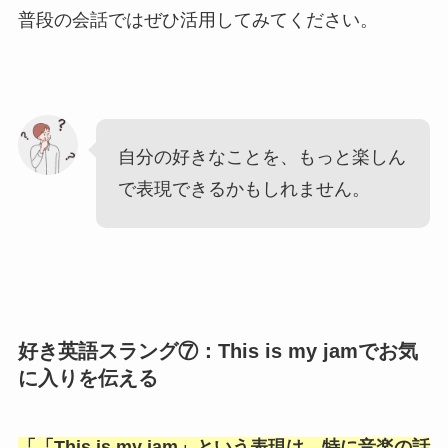
普段の会話ではぜひ活用してみてください。
自分の好きなことを、もっと楽しん
で表現できるかもしれません。
好き英語スラング⑦：This is my jamでお気
に入りを伝える
「
「This is my jam
」という表現は、特に音楽の話