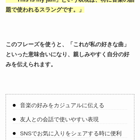
題で使われるスラングです。」
このフレーズを使うと、「
これが私の好きな曲
」
といった意味合いになり、親しみやすく自分の好
みを伝えられます。
音楽の好みをカジュアルに伝える
友人との会話で使いやすい表現
SNSでお気に入りをシェアする時に便利