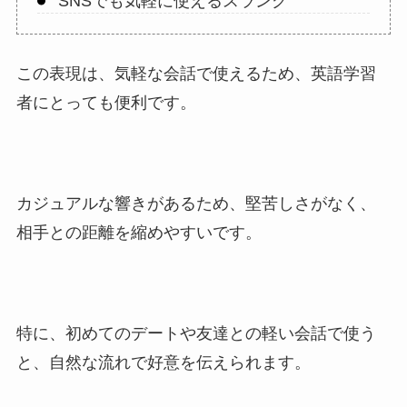
SNSでも気軽に使えるスラング
この表現は、気軽な会話で使えるため、英語学習
者にとっても便利です。
カジュアルな響きがあるため、堅苦しさがなく、
相手との距離を縮めやすいです。
特に、初めてのデートや友達との軽い会話で使う
と、自然な流れで好意を伝えられます。