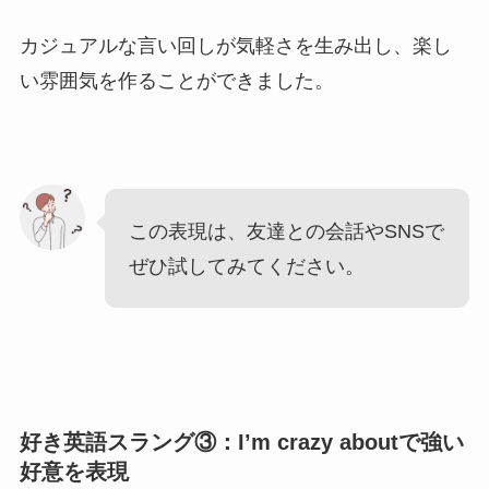
カジュアルな言い回しが気軽さを生み出し、楽し
い雰囲気を作ることができました。
この表現は、友達との会話やSNSで
ぜひ試してみてください。
好き英語スラング③：I’m crazy aboutで強い
好意を表現