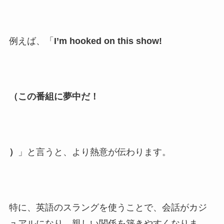
例えば、「
I’m hooked on this show!
（この番組に夢中だ！
）
」と言うと、より熱意が伝わります。
特に、英語のスラングを使うことで、会話がカジ
ュアルになり、親しい関係を築きやすくなりま