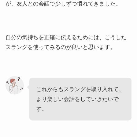
が、友人との会話で少しずつ慣れてきました。
自分の気持ちを正確に伝えるためには、こうした
スラングを使ってみるのが良いと思います。
これからもスラングを取り入れて、
より楽しい会話をしていきたいで
す。