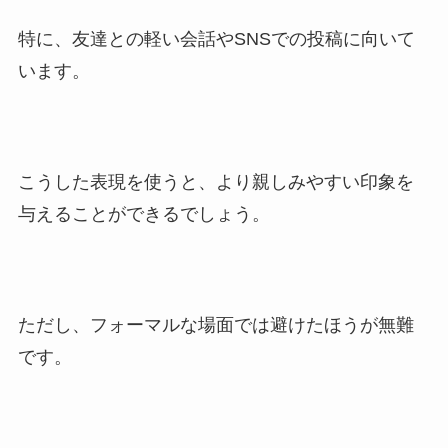
特に、友達との軽い会話やSNSでの投稿に向いて
います。
こうした表現を使うと、より親しみやすい印象を
与えることができるでしょう。
ただし、フォーマルな場面では避けたほうが無難
です。