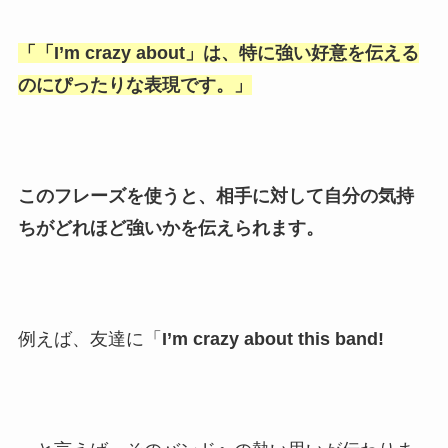
「
「I’m crazy about
」は、特に強い好意を伝える
のにぴったりな表現です。」
このフレーズを使うと、相手に対して自分の気持
ちがどれほど強いかを伝えられます。
例えば、友達に「
I’m crazy about this band!