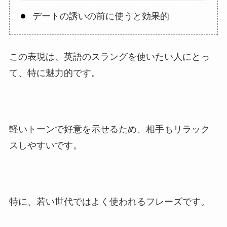
デートの誘いの前に使うと効果的
この表現は、英語のスラングを使いたい人にとっ
て、特に魅力的です。
軽いトーンで好意を示せるため、相手もリラック
スしやすいです。
特に、若い世代ではよく使われるフレーズです。