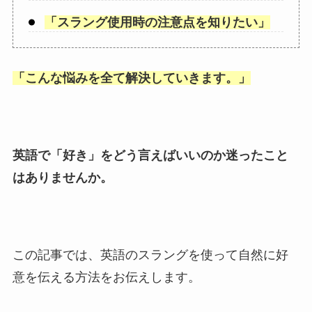
「
スラング使用時の注意点を知りたい
」
「
こんな悩みを全て解決していきます。
」
英語で「
好き
」をどう言えばいいのか迷ったこと
はありませんか。
この記事では、英語のスラングを使って自然に好
意を伝える方法をお伝えします。