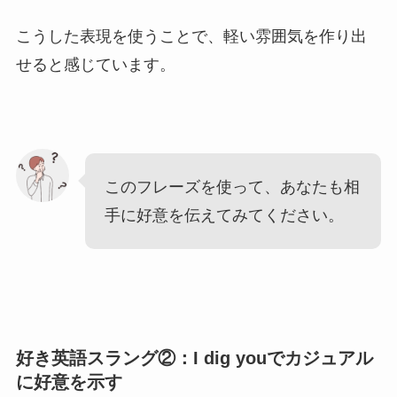
こうした表現を使うことで、軽い雰囲気を作り出
せると感じています。
このフレーズを使って、あなたも相
手に好意を伝えてみてください。
好き英語スラング②：I dig youでカジュアル
に好意を示す