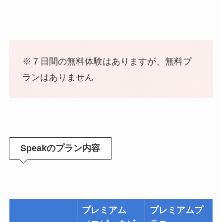
※７日間の無料体験はありますが、無料プ
ランはありません
Speakのプラン内容
プレミアム
プレミアムプ