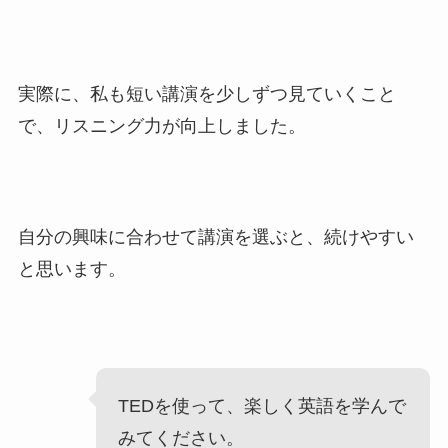
実際に、私も短い講演を少しずつ見ていくこと
で、リスニング力が向上しました。
自分の興味に合わせて講演を選ぶと、続けやすい
と思います。
TEDを使って、楽しく英語を学んで
みてください。