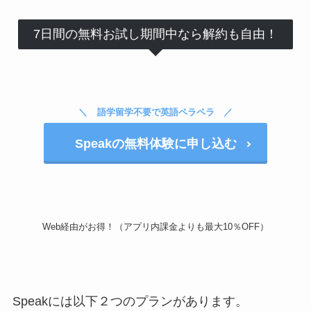
7日間の無料お試し期間中なら解約も自由！
語学留学不要で英語ペラペラ
Speakの無料体験に申し込む
Web経由がお得！（アプリ内課金よりも最大10％OFF）
Speakには以下２つのプランがあります。