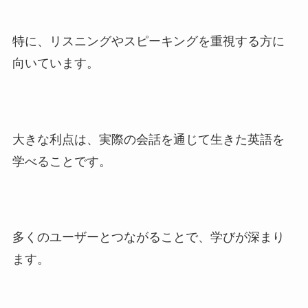
特に、リスニングやスピーキングを重視する方に
向いています。
大きな利点は、実際の会話を通じて生きた英語を
学べることです。
多くのユーザーとつながることで、学びが深まり
ます。