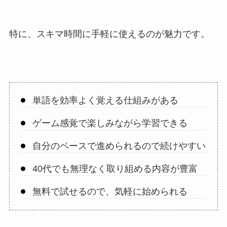
特に、スキマ時間に手軽に使えるのが魅力です。
単語を効率よく覚える仕組みがある
ゲーム感覚で楽しみながら学習できる
自分のペースで進められるので続けやすい
40代でも無理なく取り組める内容が豊富
無料で試せるので、気軽に始められる