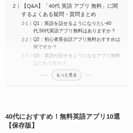
【Q&A】「40代 英語 アプリ 無料」に関
するよくある疑問・質問まとめ
Q1：英語を話せるようになりたい40
代,50代英語アプリ無料はありますか？
Q2：初心者英会話アプリ無料おすすめは
何ですか？
Q3：英語が話せるようになるアプリ無料
はどれですか？
もっと見る
40代におすすめ！無料英語アプリ10選
【保存版】