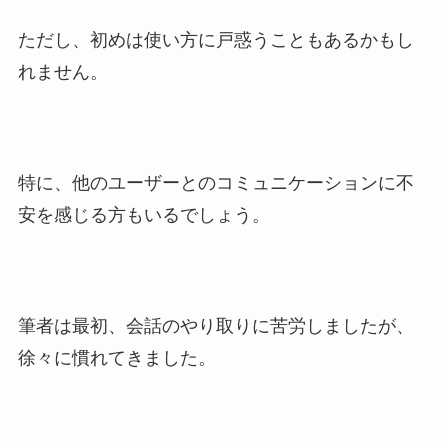
ただし、初めは使い方に戸惑うこともあるかもし
れません。
特に、他のユーザーとのコミュニケーションに不
安を感じる方もいるでしょう。
筆者は最初、会話のやり取りに苦労しましたが、
徐々に慣れてきました。