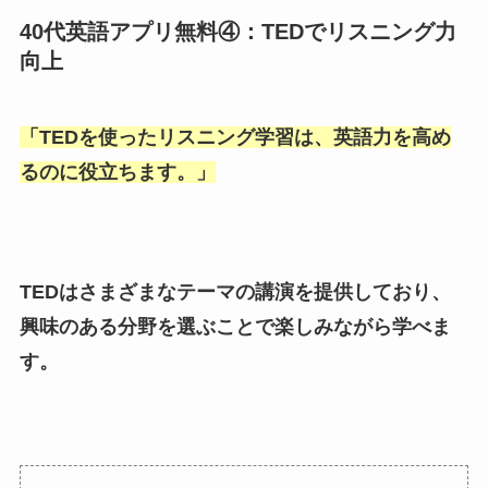
40代英語アプリ無料④：TEDでリスニング力
向上
「
TEDを使ったリスニング学習は、英語力を高め
るのに役立ちます。
」
TEDはさまざまなテーマの講演を提供しており、
興味のある分野を選ぶことで楽しみながら学べま
す。