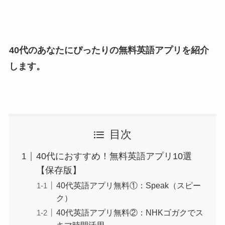
40代のあなたにぴったりの無料英語アプリを紹介
します。
目次
40代におすすめ！無料英語アプリ10選
【保存版】
40代英語アプリ無料①：Speak（スピー
ク）
40代英語アプリ無料②：NHKゴガクでス