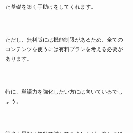
た基礎を築く手助けをしてくれます。
ただし、無料版には機能制限があるため、全ての
コンテンツを使うには有料プランを考える必要が
あります。
特に、単語力を強化したい方には向いているでし
ょう。