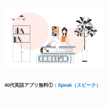
40代英語アプリ無料①：
Speak（スピーク）