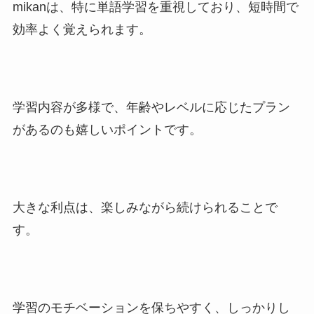
mikanは、特に単語学習を重視しており、短時間で
効率よく覚えられます。
学習内容が多様で、年齢やレベルに応じたプラン
があるのも嬉しいポイントです。
大きな利点は、楽しみながら続けられることで
す。
学習のモチベーションを保ちやすく、しっかりし