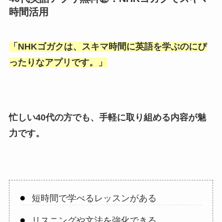
時間活用
「
NHKゴガクは、スキマ時間に英語を学ぶのにぴ
ったりなアプリです。
」
忙しい40代の方でも、手軽に取り組める内容が魅
力です。
短時間で学べるレッスンがある
リスニングや文法を強化できる