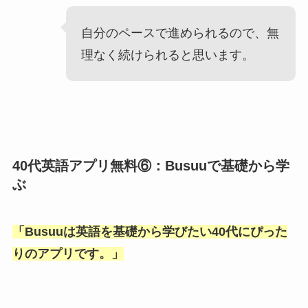
自分のペースで進められるので、無
理なく続けられると思います。
40代英語アプリ無料⑥：Busuuで基礎から学
ぶ
「
Busuuは英語を基礎から学びたい40代にぴった
りのアプリです。
」