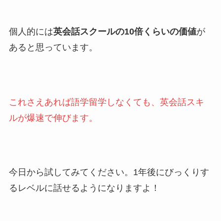
個人的には
英会話スクールの10倍くらいの価値
が
あると思っています。
これさえあれば語学留学しなくても、英会話スキ
ルが爆速で伸びます。
今日から試してみてください。1年後にびっくりす
るレベルに話せるようになりますよ！