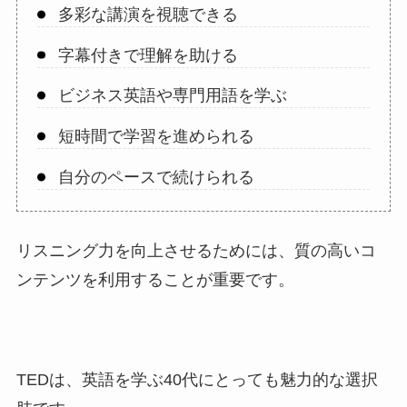
多彩な講演を視聴できる
字幕付きで理解を助ける
ビジネス英語や専門用語を学ぶ
短時間で学習を進められる
自分のペースで続けられる
リスニング力を向上させるためには、質の高いコ
ンテンツを利用することが重要です。
TEDは、英語を学ぶ40代にとっても魅力的な選択