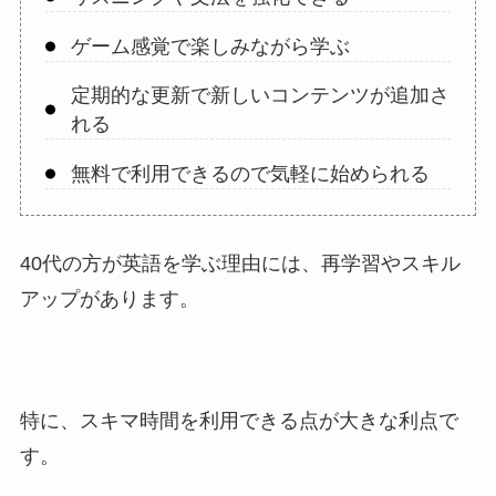
ゲーム感覚で楽しみながら学ぶ
定期的な更新で新しいコンテンツが追加さ
れる
無料で利用できるので気軽に始められる
40代の方が英語を学ぶ理由には、再学習やスキル
アップがあります。
特に、スキマ時間を利用できる点が大きな利点で
す。