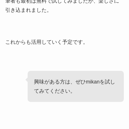
筆者も最初は無料で試してみましたが、楽しさに
引き込まれました。
これからも活用していく予定です。
興味がある方は、ぜひmikanを試し
てみてください。