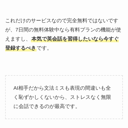
これだけのサービスなので完全無料ではないです
が、7日間の無料体験中なら有料プランの機能が使
えますし、
本気で英会話を習得したいなら今すぐ
登録するべき
です。
AI相手だから文法ミスも表現の間違いも全
く恥ずかしくないから、ストレスなく無限
に会話できるのが最高です。