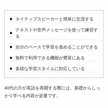
ネイティブスピーカーと簡単に交流する
テキストや音声メッセージを使って練習す
る
自分のペースで学習を進めることができる
無料で利用できる機能が豊富にある
多様な学習スタイルに対応している
40代の方が英語を再開する際には、基礎からしっ
かり学べる内容が必要です。