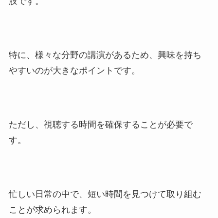
肢です。
特に、様々な分野の講演があるため、興味を持ち
やすいのが大きなポイントです。
ただし、視聴する時間を確保することが必要で
す。
忙しい日常の中で、短い時間を見つけて取り組む
ことが求められます。