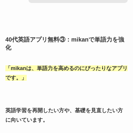
40代英語アプリ無料③：mikanで単語力を強
化
「
mikanは、単語力を高めるのにぴったりなアプリ
です。
」
英語学習を再開したい方や、基礎を見直したい方
に向いています。