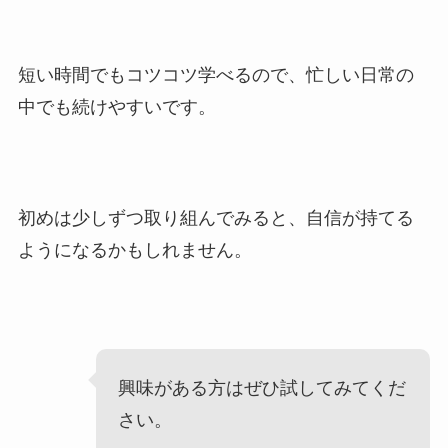
短い時間でもコツコツ学べるので、忙しい日常の
中でも続けやすいです。
初めは少しずつ取り組んでみると、自信が持てる
ようになるかもしれません。
興味がある方はぜひ試してみてくだ
さい。