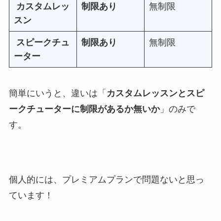
カスタムレッ
制限あり
無制限
スン
スピークチュ
制限あり
無制限
ーター
簡単にいうと、違いは「
カスタムレッスンとスピ
ークチューターに制限があるか無いか
」のみで
す。
個人的には、プレミアムプランで問題ないと思っ
ています！