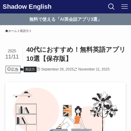
Shadow English
無料で使える「AI英会話アプリ3選」
ホーム
英語力
40代におすすめ！無料英語アプリ
2025
11/11
10選【保存版】
広告
September 26, 2025
November 11, 2025
英語力