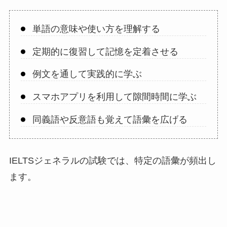
単語の意味や使い方を理解する
定期的に復習して記憶を定着させる
例文を通して実践的に学ぶ
スマホアプリを利用して隙間時間に学ぶ
同義語や反意語も覚えて語彙を広げる
IELTSジェネラルの試験では、特定の語彙が頻出し
ます。