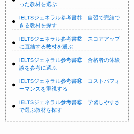
った教材を選ぶ
IELTSジェネラル参考書⑪：自習で完結で
きる教材を探す
IELTSジェネラル参考書⑫：スコアアップ
に直結する教材を選ぶ
IELTSジェネラル参考書⑬：合格者の体験
談を参考に選ぶ
IELTSジェネラル参考書⑭：コストパフォ
ーマンスを重視する
IELTSジェネラル参考書⑮：学習しやすさ
で選ぶ教材を探す