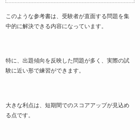
このような参考書は、受験者が直面する問題を集
中的に解決できる内容になっています。
特に、出題傾向を反映した問題が多く、実際の試
験に近い形で練習ができます。
大きな利点は、短期間でのスコアアップが見込め
る点です。