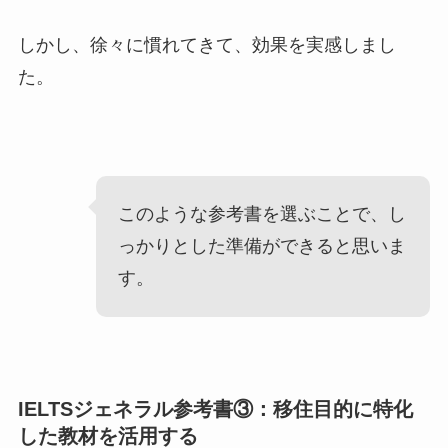
しかし、徐々に慣れてきて、効果を実感しまし
た。
このような参考書を選ぶことで、し
っかりとした準備ができると思いま
す。
IELTSジェネラル参考書③：移住目的に特化
した教材を活用する