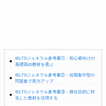
IELTSジェネラル参考書①：初心者向けの
基礎固め教材を選ぶ
IELTSジェネラル参考書②：短期集中型の
問題集で実力アップ
IELTSジェネラル参考書③：移住目的に特
化した教材を活用する