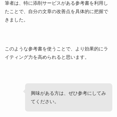
筆者は、特に添削サービスがある参考書を利用し
たことで、自分の文章の改善点を具体的に把握で
きました。
このような参考書を使うことで、より効果的にラ
イティング力を高められると思います。
興味がある方は、ぜひ参考にしてみ
てください。