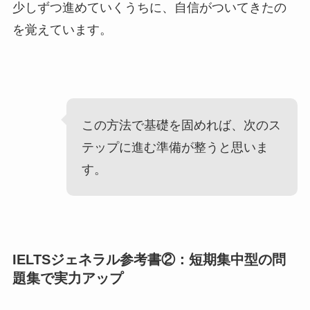
少しずつ進めていくうちに、自信がついてきたの
を覚えています。
この方法で基礎を固めれば、次のス
テップに進む準備が整うと思いま
す。
IELTSジェネラル参考書②：短期集中型の問
題集で実力アップ