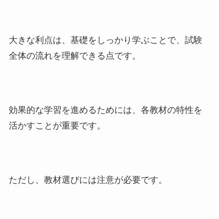
大きな利点は、基礎をしっかり学ぶことで、試験
全体の流れを理解できる点です。
効果的な学習を進めるためには、各教材の特性を
活かすことが重要です。
ただし、教材選びには注意が必要です。