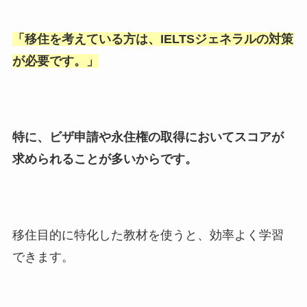
「
移住を考えている方は、IELTSジェネラルの対策
が必要です。
」
特に、ビザ申請や永住権の取得においてスコアが
求められることが多いからです。
移住目的に特化した教材を使うと、効率よく学習
できます。