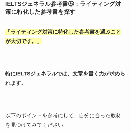
IELTSジェネラル参考書⑤：ライティング対
策に特化した参考書を探す
「
ライティング対策に特化した参考書を選ぶこと
が大切です。
」
特にIELTSジェネラルでは、文章を書く力が求めら
れます。
以下のポイントを参考にして、自分に合った教材
を見つけてみてください。