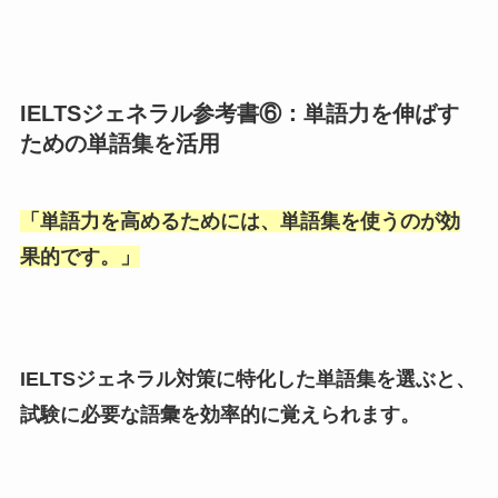
IELTSジェネラル参考書⑥：単語力を伸ばす
ための単語集を活用
「
単語力を高めるためには、単語集を使うのが効
果的です。
」
IELTSジェネラル対策に特化した単語集を選ぶと、
試験に必要な語彙を効率的に覚えられます。