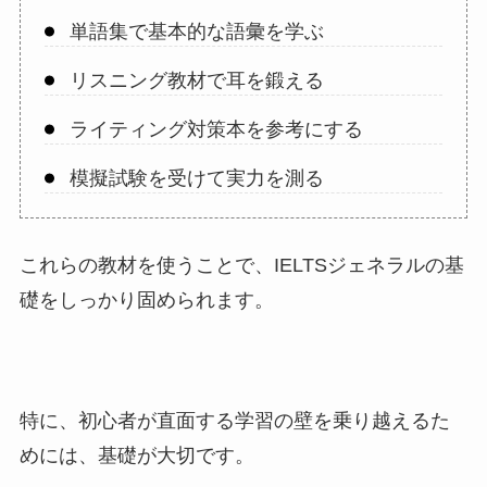
単語集で基本的な語彙を学ぶ
リスニング教材で耳を鍛える
ライティング対策本を参考にする
模擬試験を受けて実力を測る
これらの教材を使うことで、IELTSジェネラルの基
礎をしっかり固められます。
特に、初心者が直面する学習の壁を乗り越えるた
めには、基礎が大切です。