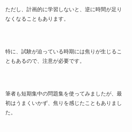
ただし、計画的に学習しないと、逆に時間が足り
なくなることもあります。
特に、試験が迫っている時期には焦りが生じるこ
ともあるので、注意が必要です。
筆者も短期集中の問題集を使ってみましたが、最
初はうまくいかず、焦りを感じたこともありまし
た。