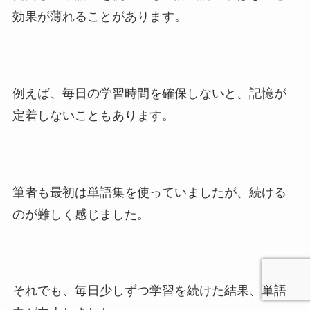
効果が薄れることがあります。
例えば、毎日の学習時間を確保しないと、記憶が
定着しないこともあります。
筆者も最初は単語集を使っていましたが、続ける
のが難しく感じました。
それでも、毎日少しずつ学習を続けた結果、単語