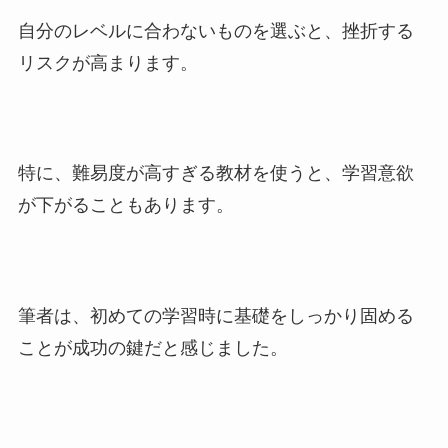
自分のレベルに合わないものを選ぶと、挫折する
リスクが高まります。
特に、難易度が高すぎる教材を使うと、学習意欲
が下がることもあります。
筆者は、初めての学習時に基礎をしっかり固める
ことが成功の鍵だと感じました。