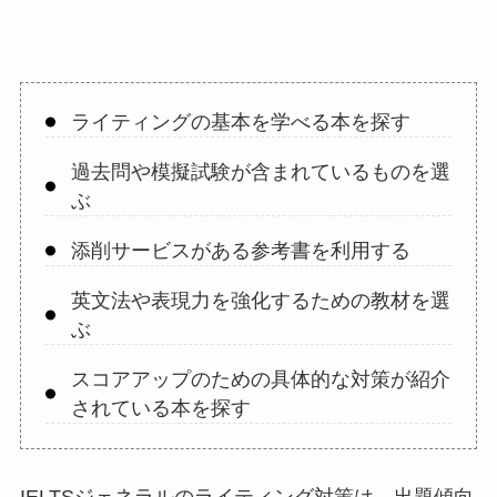
ライティングの基本を学べる本を探す
過去問や模擬試験が含まれているものを選
ぶ
添削サービスがある参考書を利用する
英文法や表現力を強化するための教材を選
ぶ
スコアアップのための具体的な対策が紹介
されている本を探す
IELTSジェネラルのライティング対策は、出題傾向