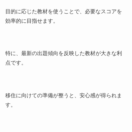
目的に応じた教材を使うことで、必要なスコアを
効率的に目指せます。
特に、最新の出題傾向を反映した教材が大きな利
点です。
移住に向けての準備が整うと、安心感が得られま
す。