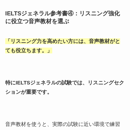
IELTSジェネラル参考書④：リスニング強化
に役立つ音声教材を選ぶ
「
リスニング力を高めたい方には、音声教材がと
ても役立ちます。
」
特にIELTSジェネラルの試験では、リスニングセク
ションが重要です。
音声教材を使うと、実際の試験に近い環境で練習