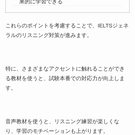
果的に学習できる
これらのポイントを考慮することで、IELTSジェネ
ラルのリスニング対策が進みます。
特に、さまざまなアクセントに触れることができ
る教材を使うと、試験本番での対応力が向上しま
す。
音声教材を使うと、リスニング練習が楽しくな
り、学習のモチベーションも上がります。