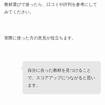
教材選びで迷ったら、口コミや評判を参考にして
みてください。
実際に使った方の意見が役立ちます。
自分に合った教材を見つけること
で、スコアアップにつながると思い
ます。