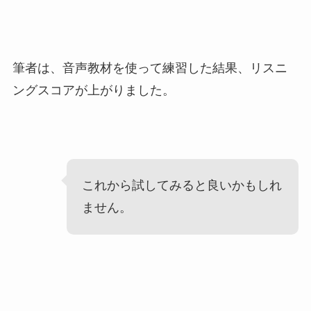
筆者は、音声教材を使って練習した結果、リスニ
ングスコアが上がりました。
これから試してみると良いかもしれ
ません。