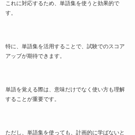
これに対応するため、単語集を使うと効果的で
す。
特に、単語集を活用することで、試験でのスコア
アップが期待できます。
単語を覚える際は、意味だけでなく使い方も理解
することが重要です。
ただし、単語集を使っても、計画的に学ばないと