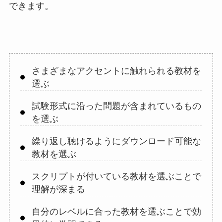
できます。
さまざまなアクセントに触れられる教材を
選ぶ
試験形式に沿った問題が含まれているもの
を選ぶ
繰り返し聴けるようにダウンロード可能な
教材を選ぶ
スクリプトが付いている教材を選ぶことで
理解が深まる
自分のレベルに合った教材を選ぶことで効