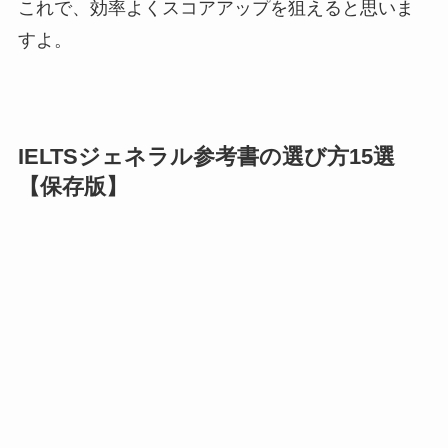
これで、効率よくスコアアップを狙えると思いま
すよ。
IELTSジェネラル参考書の選び方15選
【保存版】