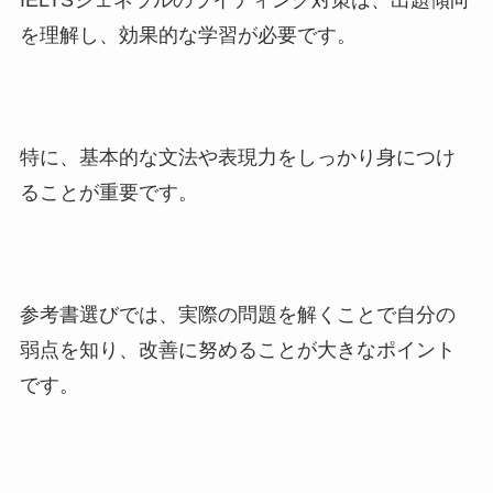
を理解し、効果的な学習が必要です。
特に、基本的な文法や表現力をしっかり身につけ
ることが重要です。
参考書選びでは、実際の問題を解くことで自分の
弱点を知り、改善に努めることが大きなポイント
です。