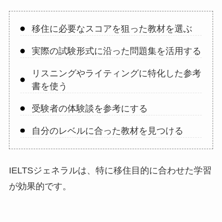
移住に必要なスコアを狙った教材を選ぶ
実際の試験形式に沿った問題集を活用する
リスニングやライティングに特化した参考
書を使う
受験者の体験談を参考にする
自分のレベルに合った教材を見つける
IELTSジェネラルは、特に移住目的に合わせた学習
が効果的です。