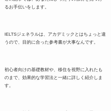
るお手伝いをします。
IELTSジェネラルは、アカデミックとはちょっと違
うので、目的に合った参考書が大事なんです。
初心者向けの基礎教材や、移住を視野に入れたも
のまで、効果的な学習法と一緒に詳しく紹介しま
す。