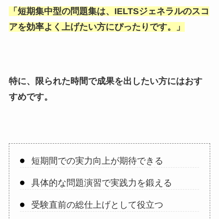
「
短期集中型の問題集は、IELTSジェネラルのスコ
アを効率よく上げたい方にぴったりです。
」
特に、限られた時間で成果を出したい方にはおす
すめです。
短期間での実力向上が期待できる
具体的な問題演習で実践力を鍛える
受験直前の総仕上げとして役立つ