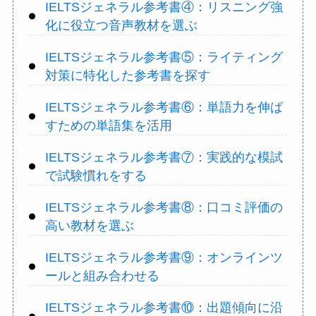
IELTSジェネラル参考書④：リスニング強
化に役立つ音声教材を選ぶ
IELTSジェネラル参考書⑤：ライティング
対策に特化した参考書を探す
IELTSジェネラル参考書⑥：単語力を伸ば
すための単語集を活用
IELTSジェネラル参考書⑦：実践的な模試
で試験慣れをする
IELTSジェネラル参考書⑧：口コミ評価の
高い教材を選ぶ
IELTSジェネラル参考書⑨：オンラインツ
ールと組み合わせる
IELTSジェネラル参考書⑩：出題傾向に沿