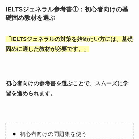
IELTSジェネラル参考書①：初心者向けの基
礎固め教材を選ぶ
「
IELTSジェネラルの対策を始めたい方には、基礎
固めに適した教材が必要です。
」
初心者向けの参考書を選ぶことで、スムーズに学
習を進められます。
初心者向けの問題集を使う