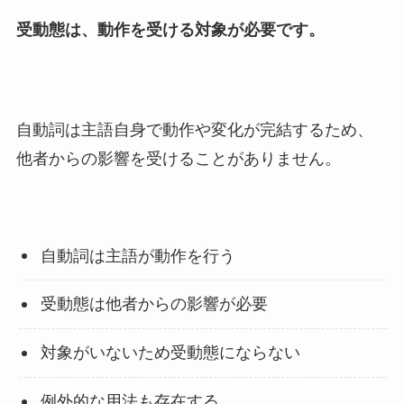
受動態は、動作を受ける対象が必要です。
自動詞は主語自身で動作や変化が完結するため、
他者からの影響を受けることがありません。
自動詞は主語が動作を行う
受動態は他者からの影響が必要
対象がいないため受動態にならない
例外的な用法も存在する