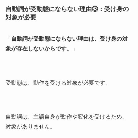
自動詞が受動態にならない理由③：受け身の
対象が必要
「
自動詞が受動態にならない理由は、受け身の対
象が存在しないからです。
」
受動態は、動作を受ける対象が必要です。
自動詞は、主語自身が動作や変化を受けるため、
対象がありません。