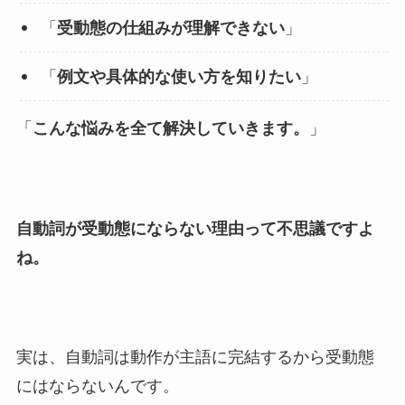
「
受動態の仕組みが理解できない
」
「
例文や具体的な使い方を知りたい
」
「
こんな悩みを全て解決していきます。
」
自動詞が受動態にならない理由って不思議ですよ
ね。
実は、自動詞は動作が主語に完結するから受動態
にはならないんです。