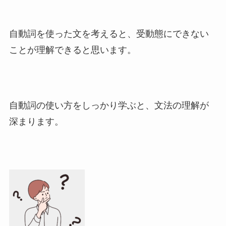
自動詞を使った文を考えると、受動態にできない
ことが理解できると思います。
自動詞の使い方をしっかり学ぶと、文法の理解が
深まります。