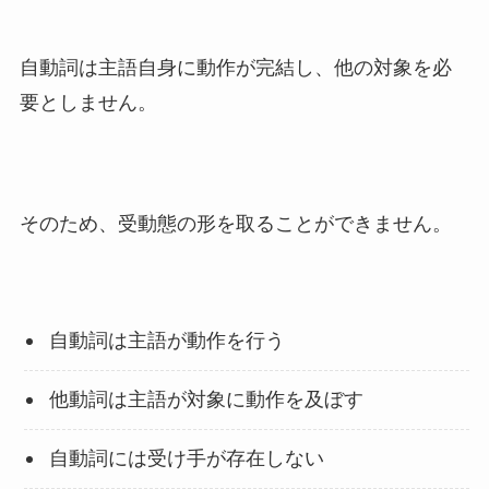
自動詞は主語自身に動作が完結し、他の対象を必
要としません。
そのため、受動態の形を取ることができません。
自動詞は主語が動作を行う
他動詞は主語が対象に動作を及ぼす
自動詞には受け手が存在しない