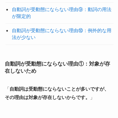
自動詞が受動態にならない理由⑨：動詞の用法
が限定的
自動詞が受動態にならない理由⑩：例外的な用
法が少ない
自動詞が受動態にならない理由①：対象が存
在しないため
「
自動詞は受動態にならないことが多いですが、
その理由は対象が存在しないからです。
」