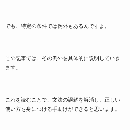
でも、特定の条件では例外もあるんですよ。
この記事では、その例外を具体的に説明していき
ます。
これを読むことで、文法の誤解を解消し、正しい
使い方を身につける手助けができると思います。