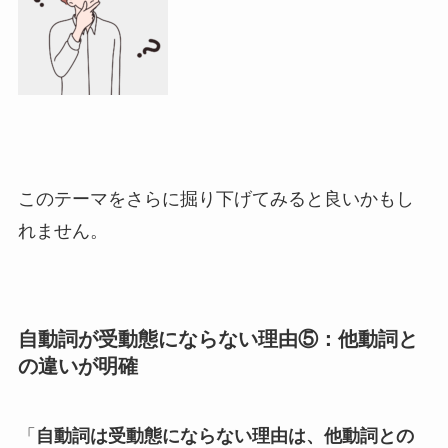
このテーマをさらに掘り下げてみると良いかもし
れません。
自動詞が受動態にならない理由⑤：他動詞と
の違いが明確
「
自動詞は受動態にならない理由は、他動詞との