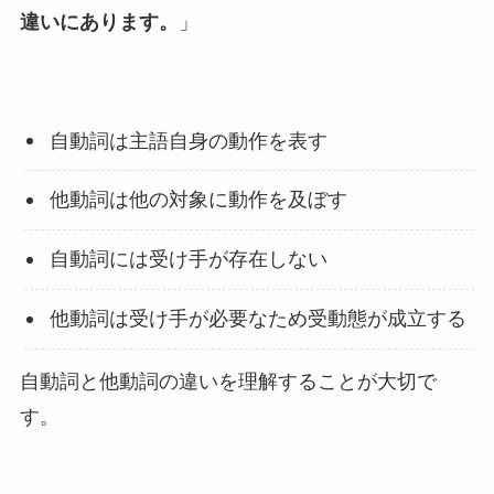
違いにあります。
」
自動詞は主語自身の動作を表す
他動詞は他の対象に動作を及ぼす
自動詞には受け手が存在しない
他動詞は受け手が必要なため受動態が成立する
自動詞と他動詞の違いを理解することが大切で
す。