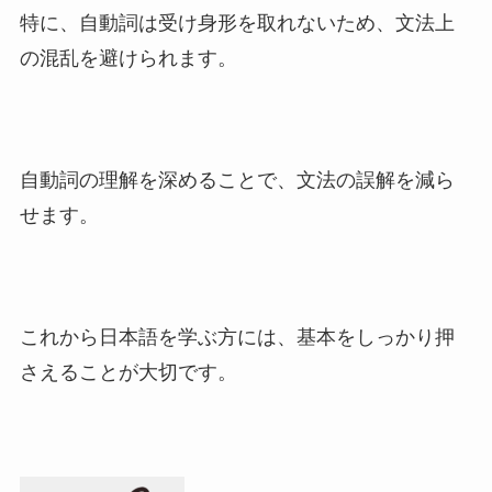
特に、自動詞は受け身形を取れないため、文法上
の混乱を避けられます。
自動詞の理解を深めることで、文法の誤解を減ら
せます。
これから日本語を学ぶ方には、基本をしっかり押
さえることが大切です。