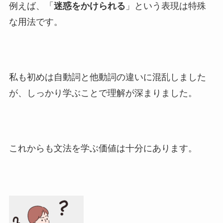
例えば、「
迷惑をかけられる
」という表現は特殊
な用法です。
私も初めは自動詞と他動詞の違いに混乱しました
が、しっかり学ぶことで理解が深まりました。
これからも文法を学ぶ価値は十分にあります。