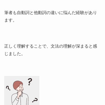
筆者も自動詞と他動詞の違いに悩んだ経験があり
ます。
正しく理解することで、文法の理解が深まると感
じました。