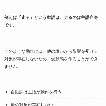
例えば「
走る
」という動詞は、走るのは主語自身
です。
このような動作には、他の誰かから影響を受ける
対象が存在しないため、受動態を作ることができ
ません。
自動詞は主語が動作を行う
他の対象が存在しない