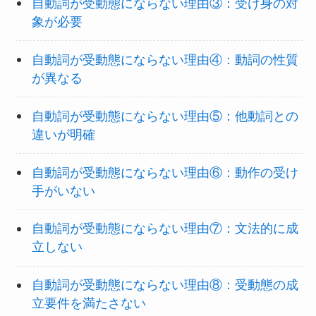
自動詞が受動態にならない理由③：受け身の対
象が必要
自動詞が受動態にならない理由④：動詞の性質
が異なる
自動詞が受動態にならない理由⑤：他動詞との
違いが明確
自動詞が受動態にならない理由⑥：動作の受け
手がいない
自動詞が受動態にならない理由⑦：文法的に成
立しない
自動詞が受動態にならない理由⑧：受動態の成
立要件を満たさない