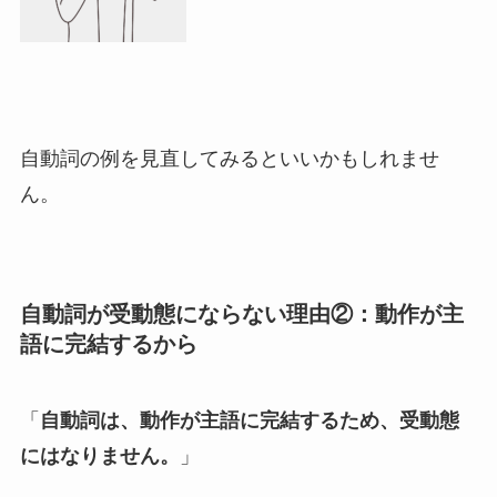
自動詞の例を見直してみるといいかもしれませ
ん。
自動詞が受動態にならない理由②：動作が主
語に完結するから
「
自動詞は、動作が主語に完結するため、受動態
にはなりません。
」