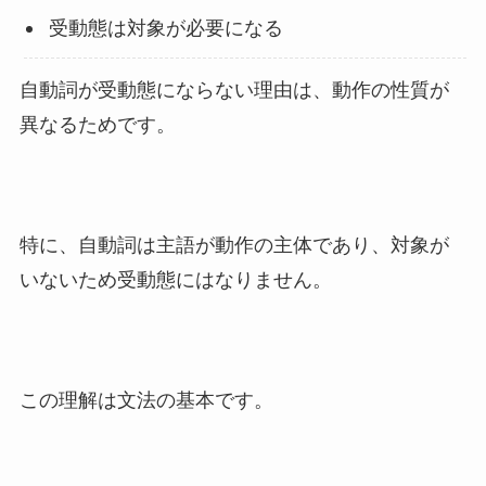
受動態は対象が必要になる
自動詞が受動態にならない理由は、動作の性質が
異なるためです。
特に、自動詞は主語が動作の主体であり、対象が
いないため受動態にはなりません。
この理解は文法の基本です。