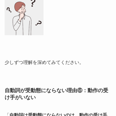
少しずつ理解を深めてみてください。
自動詞が受動態にならない理由⑥：動作の受
け手がいない
「
自動詞は受動態にならないのは、動作の受け手