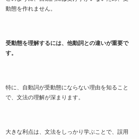
動態を作れません。
受動態を理解するには、他動詞との違いが重要で
す。
特に、自動詞が受動態にならない理由を知ること
で、文法の理解が深まります。
大きな利点は、文法をしっかり学ぶことで、誤用