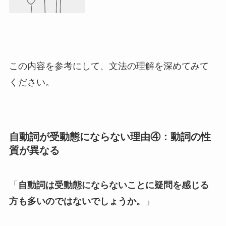
この内容を参考にして、文法の理解を深めてみて
ください。
自動詞が受動態にならない理由④：動詞の性
質が異なる
「
自動詞は受動態にならないことに疑問を感じる
方も多いのではないでしょうか。
」