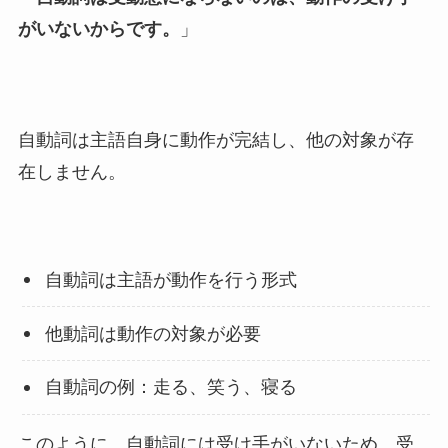
がいないからです。
」
自動詞は主語自身に動作が完結し、他の対象が存
在しません。
自動詞は主語が動作を行う形式
他動詞は動作の対象が必要
自動詞の例：走る、笑う、寝る
このように、自動詞には受け手がいないため、受