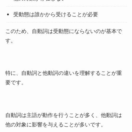
受動態は誰かから受けることが必要
このため、自動詞は受動態にならないのが基本で
す。
特に、自動詞と他動詞の違いを理解することが重
要です。
自動詞は主語が動作を行うことが多く、他動詞は
他の対象に影響を与えることが多いです。