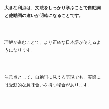
大きな利点は、文法をしっかり学ぶことで自動詞
と他動詞の違いが明確になることです。
理解が進むことで、より正確な日本語が使えるよ
うになります。
注意点として、自動詞に見える表現でも、実際に
は受動的な意味合いを持つ場合があります。