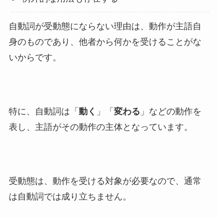
自動詞が受動態にならない理由は、動作が主語自
身のものであり、他者から何かを受けることがな
いからです。
特に、自動詞は「
動く
」「
変わる
」などの動作を
表し、主語がその動作の主体となっています。
受動態は、動作を受ける対象が必要なので、通常
は自動詞では成り立ちません。