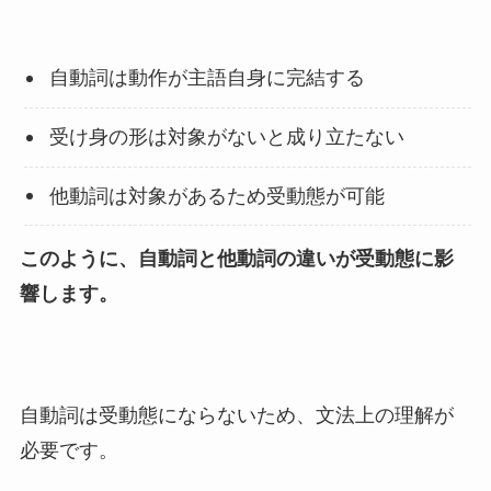
自動詞は動作が主語自身に完結する
受け身の形は対象がないと成り立たない
他動詞は対象があるため受動態が可能
このように、自動詞と他動詞の違いが受動態に影
響します。
自動詞は受動態にならないため、文法上の理解が
必要です。