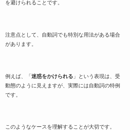
を避けられることです。
注意点として、自動詞でも特別な用法がある場合
があります。
例えば、「
迷惑をかけられる
」という表現は、受
動態のように見えますが、実際には自動詞の特例
です。
このようなケースを理解することが大切です。