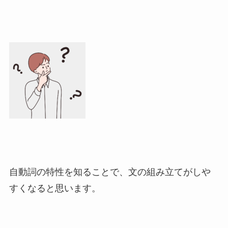
自動詞の特性を知ることで、文の組み立てがしや
すくなると思います。