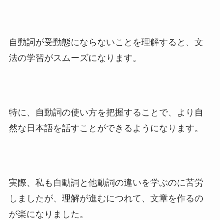
自動詞が受動態にならないことを理解すると、文
法の学習がスムーズになります。
特に、自動詞の使い方を把握することで、より自
然な日本語を話すことができるようになります。
実際、私も自動詞と他動詞の違いを学ぶのに苦労
しましたが、理解が進むにつれて、文章を作るの
が楽になりました。