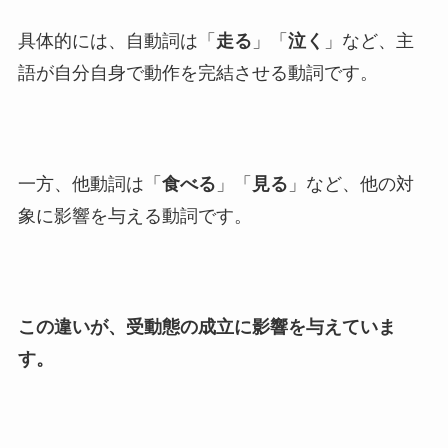
具体的には、自動詞は「
走る
」「
泣く
」など、主
語が自分自身で動作を完結させる動詞です。
一方、他動詞は「
食べる
」「
見る
」など、他の対
象に影響を与える動詞です。
この違いが、受動態の成立に影響を与えていま
す。