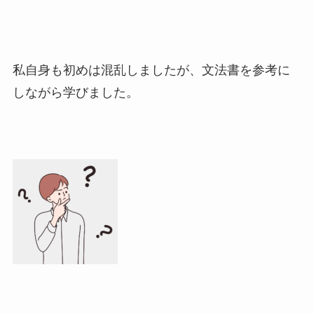
私自身も初めは混乱しましたが、文法書を参考に
しながら学びました。