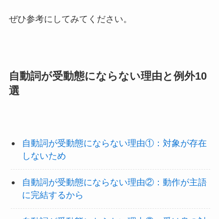
ぜひ参考にしてみてください。
自動詞が受動態にならない理由と例外10
選
自動詞が受動態にならない理由①：対象が存在
しないため
自動詞が受動態にならない理由②：動作が主語
に完結するから