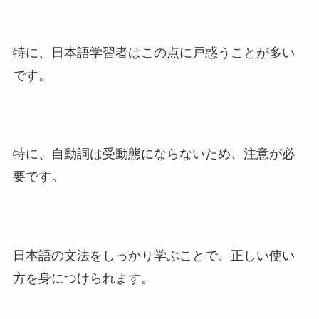
特に、日本語学習者はこの点に戸惑うことが多い
です。
特に、自動詞は受動態にならないため、注意が必
要です。
日本語の文法をしっかり学ぶことで、正しい使い
方を身につけられます。