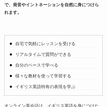
で、発音やイントネーションを自然に身につけら
れます。
自宅で気軽にレッスンを受ける
リアルタイムで質問ができる
自分のペースで学べる
様々な教材を使って学習する
イギリス英語特有の表現を学ぶ
オンライン英会話は、イギリス英語を身につけた