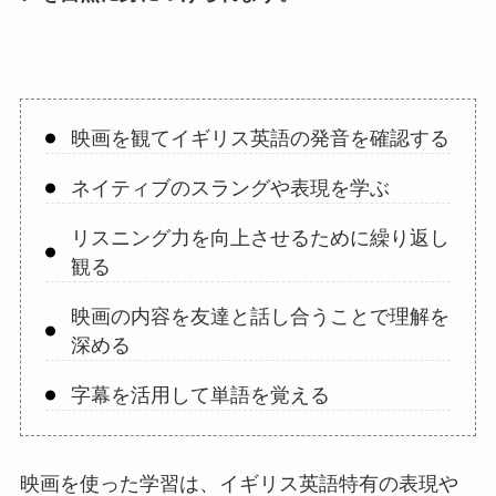
映画を観てイギリス英語の発音を確認する
ネイティブのスラングや表現を学ぶ
リスニング力を向上させるために繰り返し
観る
映画の内容を友達と話し合うことで理解を
深める
字幕を活用して単語を覚える
映画を使った学習は、イギリス英語特有の表現や