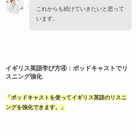
これからも続けていきたいと思って
います。
イギリス英語学び方④：ポッドキャストでリ
スニング強化
「
ポッドキャストを使ってイギリス英語のリスニ
ングを強化できます。
」