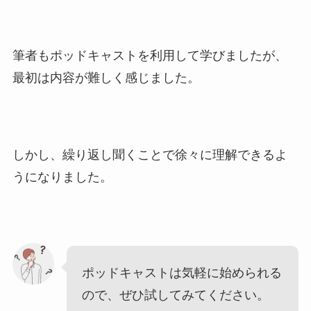
筆者もポッドキャストを利用して学びましたが、
最初は内容が難しく感じました。
しかし、繰り返し聞くことで徐々に理解できるよ
うになりました。
ポッドキャストは気軽に始められる
ので、ぜひ試してみてください。