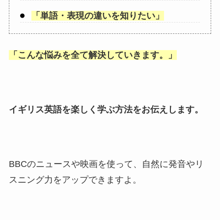
「
単語・表現の違いを知りたい
」
「
こんな悩みを全て解決していきます。
」
イギリス英語を楽しく学ぶ方法をお伝えします。
BBCのニュースや映画を使って、自然に発音やリ
スニング力をアップできますよ。