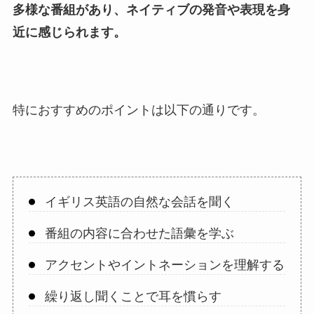
多様な番組があり、ネイティブの発音や表現を身
近に感じられます。
特におすすめのポイントは以下の通りです。
イギリス英語の自然な会話を聞く
番組の内容に合わせた語彙を学ぶ
アクセントやイントネーションを理解する
繰り返し聞くことで耳を慣らす