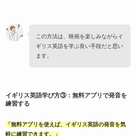
この方法は、映画を楽しみながらイ
ギリス英語を学ぶ良い手段だと思い
ます。
イギリス英語学び方③：無料アプリで発音を
練習する
「
無料アプリを使えば、イギリス英語の発音を気
軽に練習できます。
」