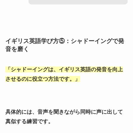
イギリス英語学び方⑤：シャドーイングで発
音を磨く
「
シャドーイングは、イギリス英語の発音を向上
させるのに役立つ方法です。
」
具体的には、音声を聞きながら同時に声に出して
真似する練習です。