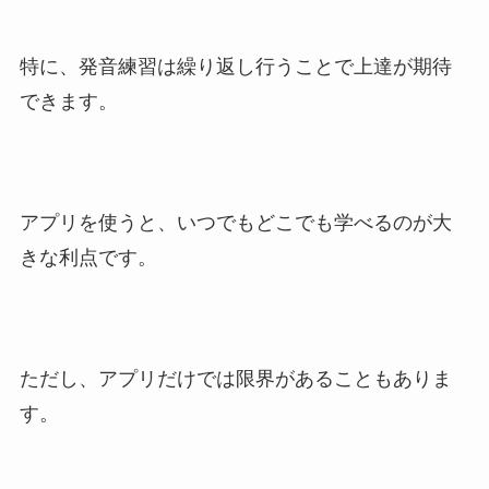
特に、発音練習は繰り返し行うことで上達が期待
できます。
アプリを使うと、いつでもどこでも学べるのが大
きな利点です。
ただし、アプリだけでは限界があることもありま
す。