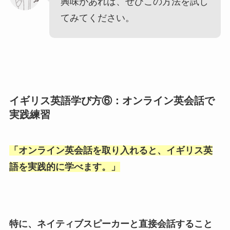
興味があれば、ぜひこの方法を試し
てみてください。
イギリス英語学び方⑥：オンライン英会話で
実践練習
「
オンライン英会話を取り入れると、イギリス英
語を実践的に学べます。
」
特に、ネイティブスピーカーと直接会話すること