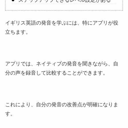
ステップアップできるレベル設定がある
イギリス英語の発音を学ぶには、特にアプリが役
立ちます。
アプリでは、ネイティブの発音を聞きながら、自
分の声を録音して比較することができます。
これにより、自分の発音の改善点が明確になりま
す。