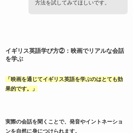
方法を試してみてほしいです。
イギリス英語学び方②：映画でリアルな会話
を学ぶ
「
映画を通じてイギリス英語を学ぶのはとても効
果的です。
」
実際の会話を聞くことで、発音やイントネーショ
ンを自然に身につけられます。