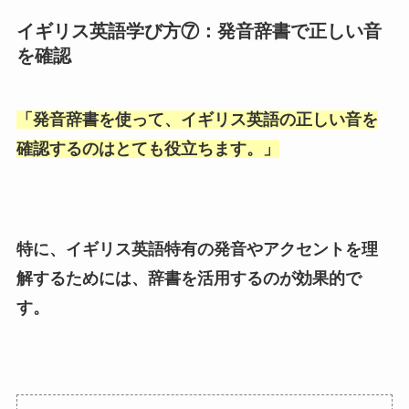
イギリス英語学び方⑦：発音辞書で正しい音
を確認
「
発音辞書を使って、イギリス英語の正しい音を
確認するのはとても役立ちます。
」
特に、イギリス英語特有の発音やアクセントを理
解するためには、辞書を活用するのが効果的で
す。