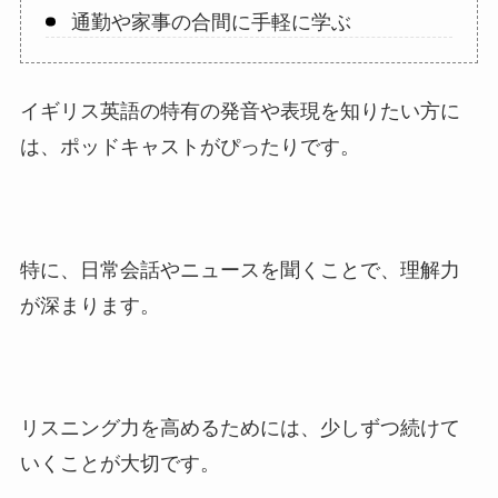
通勤や家事の合間に手軽に学ぶ
イギリス英語の特有の発音や表現を知りたい方に
は、ポッドキャストがぴったりです。
特に、日常会話やニュースを聞くことで、理解力
が深まります。
リスニング力を高めるためには、少しずつ続けて
いくことが大切です。