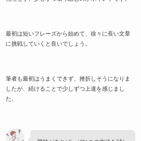
最初は短いフレーズから始めて、徐々に長い文章
に挑戦していくと良いでしょう。
筆者も最初はうまくできず、挫折しそうになりま
したが、続けることで少しずつ上達を感じまし
た。