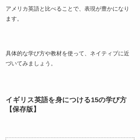
アメリカ英語と比べることで、表現が豊かになり
ます。
具体的な学び方や教材を使って、ネイティブに近
づいてみましょう。
イギリス英語を身につける15の学び方
【保存版】