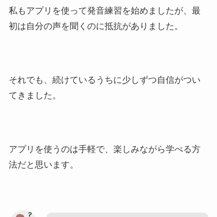
私もアプリを使って発音練習を始めましたが、最
初は自分の声を聞くのに抵抗がありました。
それでも、続けているうちに少しずつ自信がつい
てきました。
アプリを使うのは手軽で、楽しみながら学べる方
法だと思います。