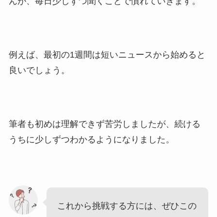
んが、毎日少しずつ聞くことで慣れていきます。
例えば、最初の1週間は短いニュースから始めると
良いでしょう。
筆者も初めは理解できず苦労しましたが、続ける
うちに少しずつわかるようになりました。
これから挑戦する方には、ぜひこの