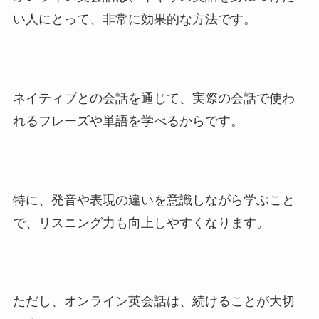
い人にとって、非常に効果的な方法です。
ネイティブとの会話を通じて、実際の会話で使わ
れるフレーズや単語を学べるからです。
特に、発音や表現の違いを意識しながら学ぶこと
で、リスニング力も向上しやすくなります。
ただし、オンライン英会話は、続けることが大切