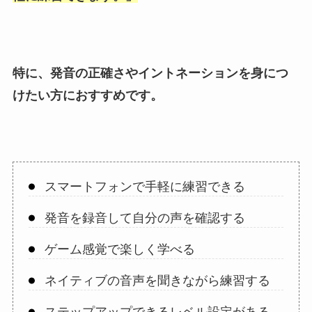
特に、発音の正確さやイントネーションを身につ
けたい方におすすめです。
スマートフォンで手軽に練習できる
発音を録音して自分の声を確認する
ゲーム感覚で楽しく学べる
ネイティブの音声を聞きながら練習する