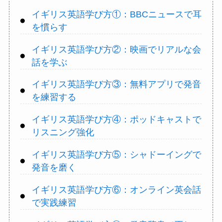
イギリス英語学び方①：BBCニュースで耳
を慣らす
イギリス英語学び方②：映画でリアルな会
話を学ぶ
イギリス英語学び方③：無料アプリで発音
を練習する
イギリス英語学び方④：ポッドキャストで
リスニング強化
イギリス英語学び方⑤：シャドーイングで
発音を磨く
イギリス英語学び方⑥：オンライン英会話
で実践練習