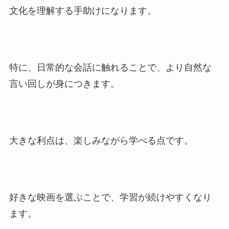
文化を理解する手助けになります。
特に、日常的な会話に触れることで、より自然な
言い回しが身につきます。
大きな利点は、楽しみながら学べる点です。
好きな映画を選ぶことで、学習が続けやすくなり
ます。