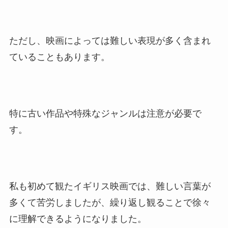
ただし、映画によっては難しい表現が多く含まれ
ていることもあります。
特に古い作品や特殊なジャンルは注意が必要で
す。
私も初めて観たイギリス映画では、難しい言葉が
多くて苦労しましたが、繰り返し観ることで徐々
に理解できるようになりました。