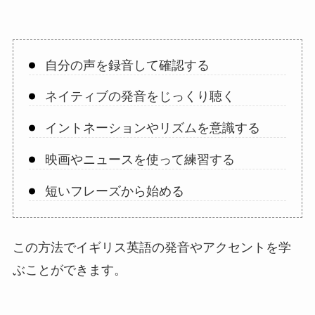
自分の声を録音して確認する
ネイティブの発音をじっくり聴く
イントネーションやリズムを意識する
映画やニュースを使って練習する
短いフレーズから始める
この方法でイギリス英語の発音やアクセントを学
ぶことができます。