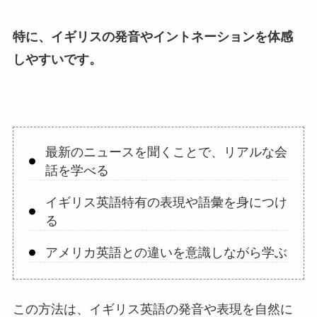
特に、イギリスの発音やイントネーションを体感
しやすいです。
最新のニュースを聞くことで、リアルな会
話を学べる
イギリス英語特有の表現や語彙を身につけ
る
アメリカ英語との違いを意識しながら学ぶ
この方法は、イギリス英語の発音や表現を自然に