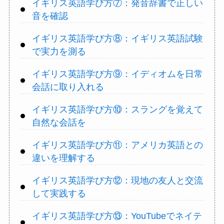
イギリス英語学び方⑦：発音辞書で正しい
音を確認
イギリス英語学び方⑧：イギリス英語試験
で実力を測る
イギリス英語学び方⑨：イディオムを日常
会話に取り入れる
イギリス英語学び方⑩：スラングを覚えて
自然な会話を
イギリス英語学び方⑪：アメリカ英語との
違いを理解する
イギリス英語学び方⑫：現地の友人と交流
して実践する
イギリス英語学び方⑬：YouTubeでネイテ