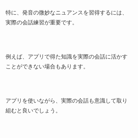
特に、発音の微妙なニュアンスを習得するには、
実際の会話練習が重要です。
例えば、アプリで得た知識を実際の会話に活かす
ことができない場合もあります。
アプリを使いながら、実際の会話も意識して取り
組むと良いでしょう。