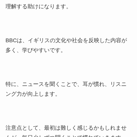
理解する助けになります。
BBCは、イギリスの文化や社会を反映した内容が
多く、学びやすいです。
特に、ニュースを聞くことで、耳が慣れ、リスニ
ング力が向上します。
注意点として、最初は難しく感じるかもしれませ