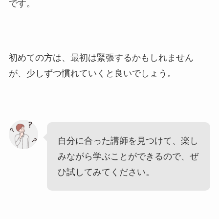
です。
初めての方は、最初は緊張するかもしれません
が、少しずつ慣れていくと良いでしょう。
自分に合った講師を見つけて、楽し
みながら学ぶことができるので、ぜ
ひ試してみてください。