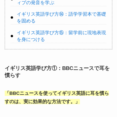
ィブの発音を学ぶ
イギリス英語学び方⑭：語学学習本で基礎
を固める
イギリス英語学び方⑮：留学前に現地表現
を身につける
イギリス英語学び方①：BBCニュースで耳を
慣らす
「
BBCニュースを使ってイギリス英語に耳を慣ら
すのは、実に効果的な方法です。
」