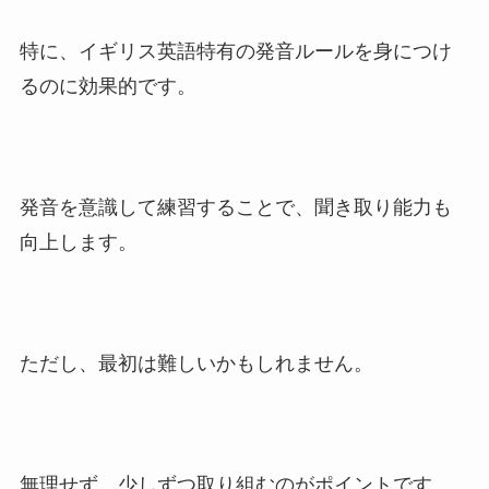
特に、イギリス英語特有の発音ルールを身につけ
るのに効果的です。
発音を意識して練習することで、聞き取り能力も
向上します。
ただし、最初は難しいかもしれません。
無理せず、少しずつ取り組むのがポイントです。