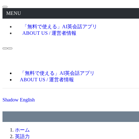
MENU
「無料で使える」AI英会話アプリ
ABOUT US / 運営者情報
「無料で使える」AI英会話アプリ
ABOUT US / 運営者情報
Shadow English
ホーム
英語力