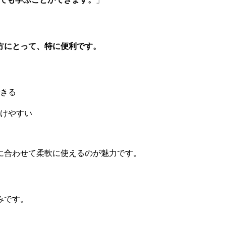
方にとって、特に便利です。
きる
けやすい
イルに合わせて柔軟に使えるのが魅力です。
みです。