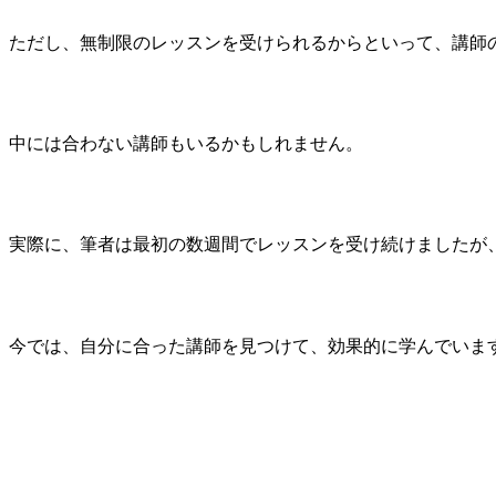
ただし、無制限のレッスンを受けられるからといって、講師
中には合わない講師もいるかもしれません。
実際に、筆者は最初の数週間でレッスンを受け続けましたが
今では、自分に合った講師を見つけて、効果的に学んでいま