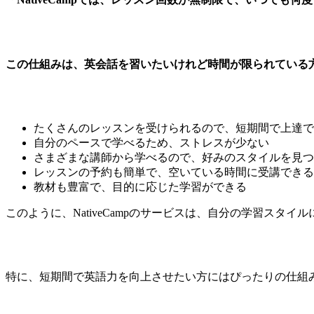
この仕組みは、英会話を習いたいけれど時間が限られている
たくさんのレッスンを受けられるので、短期間で上達で
自分のペースで学べるため、ストレスが少ない
さまざまな講師から学べるので、好みのスタイルを見つ
レッスンの予約も簡単で、空いている時間に受講できる
教材も豊富で、目的に応じた学習ができる
このように、NativeCampのサービスは、自分の学習スタ
特に、短期間で英語力を向上させたい方にはぴったりの仕組