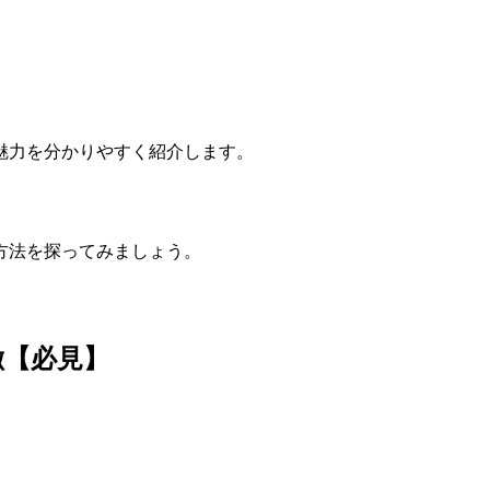
pの魅力を分かりやすく紹介します。
方法を探ってみましょう。
特徴【必見】