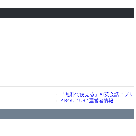
「無料で使える」AI英会話アプリ
ABOUT US / 運営者情報