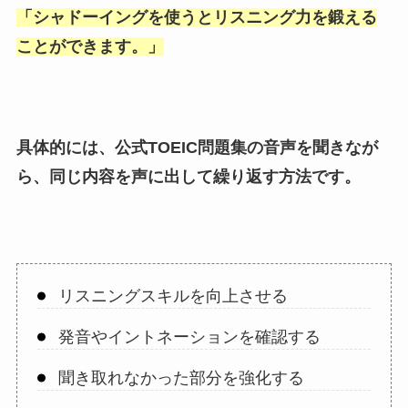
「
シャドーイングを使うとリスニング力を鍛える
ことができます。
」
具体的には、公式TOEIC問題集の音声を聞きなが
ら、同じ内容を声に出して繰り返す方法です。
リスニングスキルを向上させる
発音やイントネーションを確認する
聞き取れなかった部分を強化する