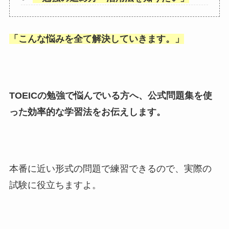
「
こんな悩みを全て解決していきます。
」
TOEICの勉強で悩んでいる方へ、公式問題集を使
った効率的な学習法をお伝えします。
本番に近い形式の問題で練習できるので、実際の
試験に役立ちますよ。