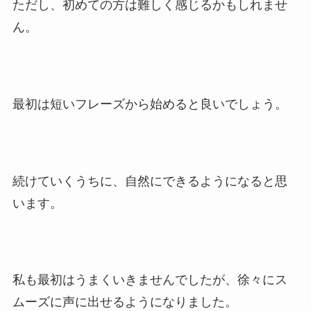
ただし、初めての方は難しく感じるかもしれませ
ん。
最初は短いフレーズから始めると良いでしょう。
続けていくうちに、自然にできるようになると思
います。
私も最初はうまくいきませんでしたが、徐々にス
ムーズに声に出せるようになりました。