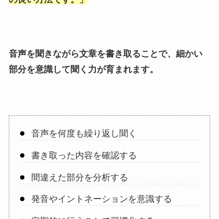
音声を聞きながら文章を書き取ることで、細かい
部分を意識して聞く力が育まれます。
音声を何度も繰り返し聞く
書き取った内容を確認する
間違えた部分を分析する
発音やイントネーションを意識する