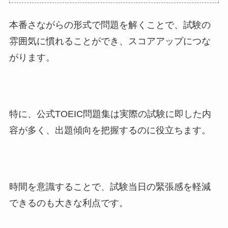
本番さながらの形式で問題を解くことで、試験の
雰囲気に慣れることができ、スコアアップにつな
がります。
特に、公式TOEIC問題集は実際の試験に即した内
容が多く、出題傾向を把握するのに役立ちます。
時間を意識することで、試験当日の緊張感を軽減
できるのも大きな利点です。