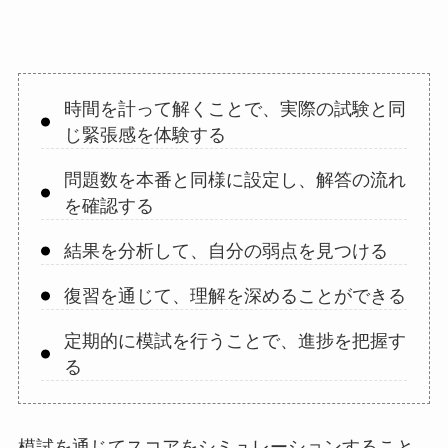
時間を計って解くことで、実際の試験と同
じ緊張感を体験する
問題数を本番と同様に設定し、解答の流れ
を確認する
結果を分析して、自分の弱点を見つける
復習を通じて、理解を深めることができる
定期的に模試を行うことで、進捗を把握す
る
模試を通じてスコアをシミュレーションすること