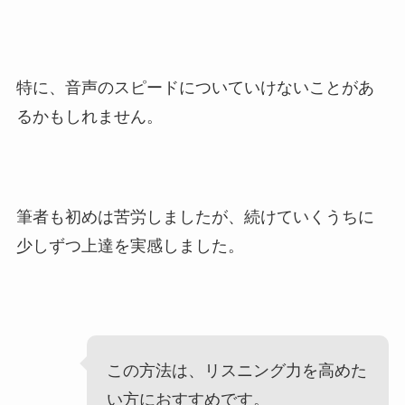
特に、音声のスピードについていけないことがあ
るかもしれません。
筆者も初めは苦労しましたが、続けていくうちに
少しずつ上達を実感しました。
この方法は、リスニング力を高めた
い方におすすめです。