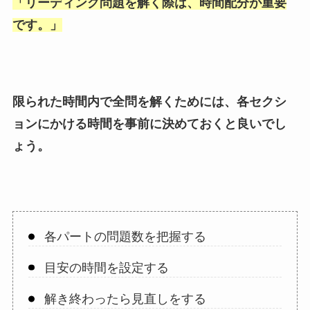
「
リーディング問題を解く際は、時間配分が重要
です。
」
限られた時間内で全問を解くためには、各セクシ
ョンにかける時間を事前に決めておくと良いでし
ょう。
各パートの問題数を把握する
目安の時間を設定する
解き終わったら見直しをする