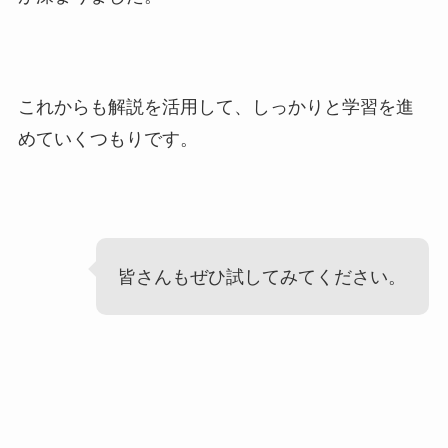
これからも解説を活用して、しっかりと学習を進
めていくつもりです。
皆さんもぜひ試してみてください。