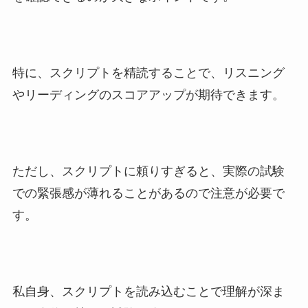
特に、スクリプトを精読することで、リスニング
やリーディングのスコアアップが期待できます。
ただし、スクリプトに頼りすぎると、実際の試験
での緊張感が薄れることがあるので注意が必要で
す。
私自身、スクリプトを読み込むことで理解が深ま