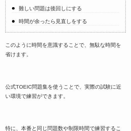
難しい問題は後回しにする
時間が余ったら見直しをする
このように時間を意識することで、無駄な時間を
省けます。
公式TOEIC問題集を使うことで、実際の試験に近
い環境で練習ができます。
特に、本番と同じ問題数や制限時間で練習するこ