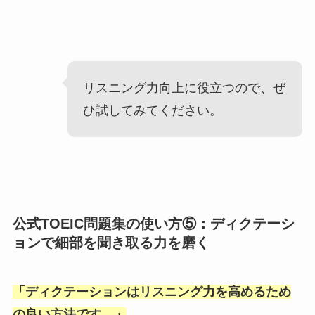
リスニング力向上に役立つので、ぜ
ひ試してみてください。
公式TOEIC問題集の使い方⑤：ディクテーシ
ョンで細部を聞き取る力を磨く
「
ディクテーションはリスニング力を高めるため
の良い方法です。
」