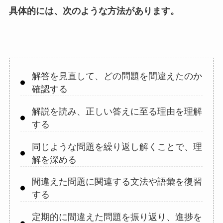
具体的には、次のような方法があります。
解答を見直して、どの問題を間違えたのか
確認する
解説を読み、正しい答えに至る理由を理解
する
同じような問題を繰り返し解くことで、理
解を深める
間違えた問題に関連する文法や語彙を復習
する
定期的に間違えた問題を振り返り、進捗を