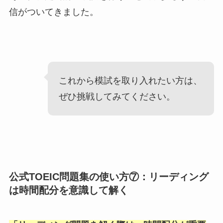
信がついてきました。
これから模試を取り入れたい方は、
ぜひ挑戦してみてください。
公式TOEIC問題集の使い方⑦：リーディング
は時間配分を意識して解く