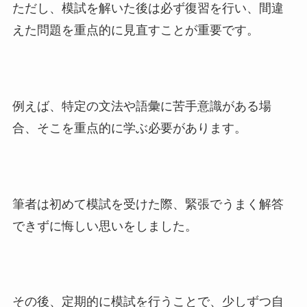
ただし、模試を解いた後は必ず復習を行い、間違
えた問題を重点的に見直すことが重要です。
例えば、特定の文法や語彙に苦手意識がある場
合、そこを重点的に学ぶ必要があります。
筆者は初めて模試を受けた際、緊張でうまく解答
できずに悔しい思いをしました。
その後、定期的に模試を行うことで、少しずつ自