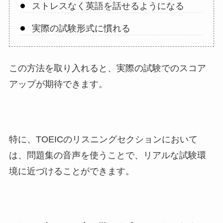
ストレスなく英語を話せるようになる
実際の試験形式に慣れる
この方法を取り入れると、実際の試験でのスコア
アップが期待できます。
特に、TOEICのリスニングセクションにおいて
は、問題集の音声を使うことで、リアルな試験環
境に近づけることができます。