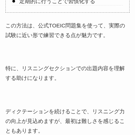
定期的に行うことで習慣化する
この方法は、公式TOEIC問題集を使って、実際の
試験に近い形で練習できる点が魅力です。
特に、リスニングセクションでの出題内容を理解
する助けになります。
ディクテーションを続けることで、リスニング力
の向上が見込めますが、最初は難しさを感じるこ
ともあります。