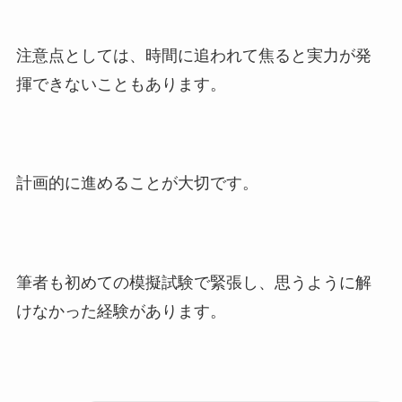
注意点としては、時間に追われて焦ると実力が発
揮できないこともあります。
計画的に進めることが大切です。
筆者も初めての模擬試験で緊張し、思うように解
けなかった経験があります。