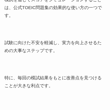
は、公式TOEIC問題集の効果的な使い方の一つで
す。
試験に向けた不安を軽減し、実力を向上させるた
めの大事なステップです。
特に、毎回の模試結果をもとに改善点を見つける
ことが大きな利点です。