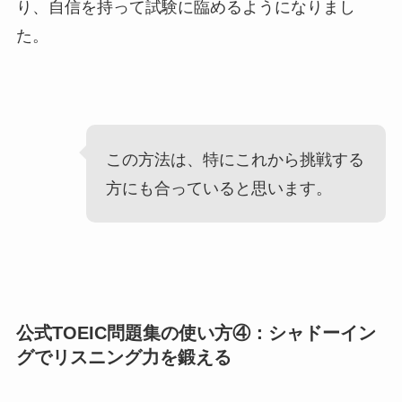
り、自信を持って試験に臨めるようになりまし
た。
この方法は、特にこれから挑戦する
方にも合っていると思います。
公式TOEIC問題集の使い方④：シャドーイン
グでリスニング力を鍛える