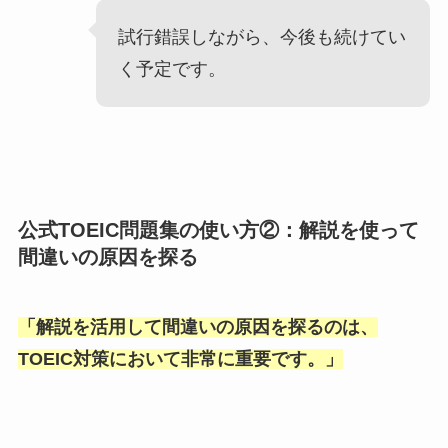
試行錯誤しながら、今後も続けてい
く予定です。
公式TOEIC問題集の使い方②：解説を使って
間違いの原因を探る
「
解説を活用して間違いの原因を探るのは、
TOEIC対策において非常に重要です。
」