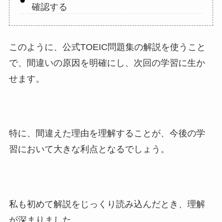
確認する
このように、公式TOEIC問題集の解説を使うこと
で、間違いの原因を明確にし、次回の学習に生か
せます。
特に、間違えた理由を理解することが、今後の学
習において大きな利点となるでしょう。
私も初めて解説をじっくり読み込んだとき、理解
が深まりました。