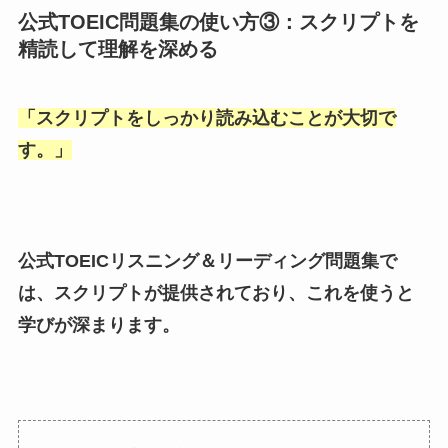
公式TOEIC問題集の使い方③：スクリプトを
精読して理解を深める
「
スクリプトをしっかり読み込むことが大切で
す。
」
公式TOEICリスニング＆リーディング問題集で
は、スクリプトが提供されており、これを使うと
学びが深まります。