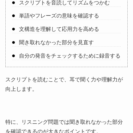
スクリプトを音読してリズムをつかむ
単語やフレーズの意味を確認する
文構造を理解して応用力を高める
聞き取れなかった部分を見直す
自分の発音をチェックするために録音する
スクリプトを読むことで、耳で聞く力や理解力が
向上します。
特に、リスニング問題では聞き取れなかった部分
を確認できるのが大きなポイントです。