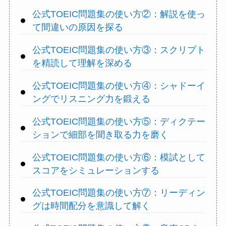
公式TOEIC問題集の使い方②：解説を使っ
て間違いの原因を探る
公式TOEIC問題集の使い方③：スクリプト
を精読して理解を深める
公式TOEIC問題集の使い方④：シャドーイ
ングでリスニング力を鍛える
公式TOEIC問題集の使い方⑤：ディクテー
ションで細部を聞き取る力を磨く
公式TOEIC問題集の使い方⑥：模試として
スコアをシミュレーションする
公式TOEIC問題集の使い方⑦：リーディン
グは時間配分を意識して解く