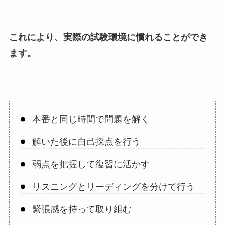
これにより、実際の試験環境に慣れることができ
ます。
本番と同じ時間で問題を解く
解いた後に自己採点を行う
弱点を把握して復習に活かす
リスニングとリーディングを分けて行う
緊張感を持って取り組む