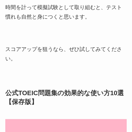
時間を計って模擬試験として取り組むと、テスト
慣れも自然と身につくと思います。
スコアアップを狙うなら、ぜひ試してみてくださ
い。
公式TOEIC問題集の効果的な使い方10選
【保存版】