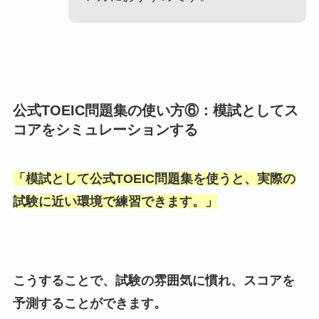
公式TOEIC問題集の使い方⑥：模試としてス
コアをシミュレーションする
「
模試として公式TOEIC問題集を使うと、実際の
試験に近い環境で練習できます。
」
こうすることで、試験の雰囲気に慣れ、スコアを
予測することができます。