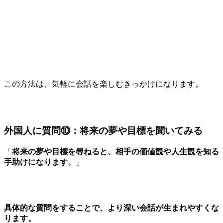
この方法は、気軽に会話を楽しむきっかけになります。
外国人に質問⑩：将来の夢や目標を聞いてみる
「
将来の夢や目標を尋ねると、相手の価値観や人生観を知る
手助けになります。
」
具体的な質問をすることで、より深い会話が生まれやすくな
ります。