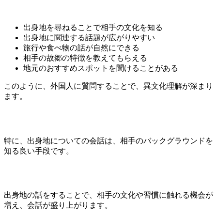
出身地を尋ねることで相手の文化を知る
出身地に関連する話題が広がりやすい
旅行や食べ物の話が自然にできる
相手の故郷の特徴を教えてもらえる
地元のおすすめスポットを聞けることがある
このように、外国人に質問することで、異文化理解が深まり
ます。
特に、出身地についての会話は、相手のバックグラウンドを
知る良い手段です。
出身地の話をすることで、相手の文化や習慣に触れる機会が
増え、会話が盛り上がります。