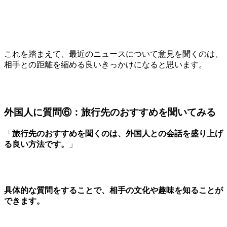
これを踏まえて、最近のニュースについて意見を聞くのは、
相手との距離を縮める良いきっかけになると思います。
外国人に質問⑥：旅行先のおすすめを聞いてみる
「
旅行先のおすすめを聞くのは、外国人との会話を盛り上げ
る良い方法です。
」
具体的な質問をすることで、相手の文化や趣味を知ることが
できます。