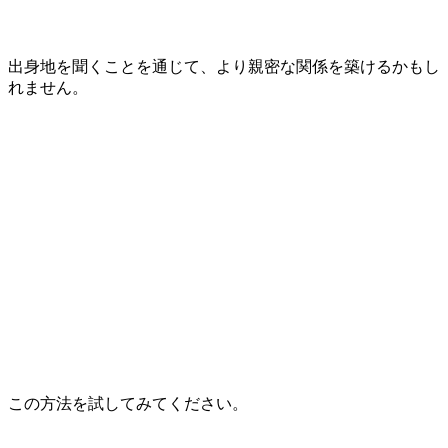
出身地を聞くことを通じて、より親密な関係を築けるかもし
れません。
この方法を試してみてください。