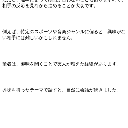
相手の反応を見ながら進めることが大切です。
例えば、特定のスポーツや音楽ジャンルに偏ると、興味がな
い相手には難しいかもしれません。
筆者は、趣味を聞くことで友人が増えた経験があります。
興味を持ったテーマで話すと、自然に会話が続きました。