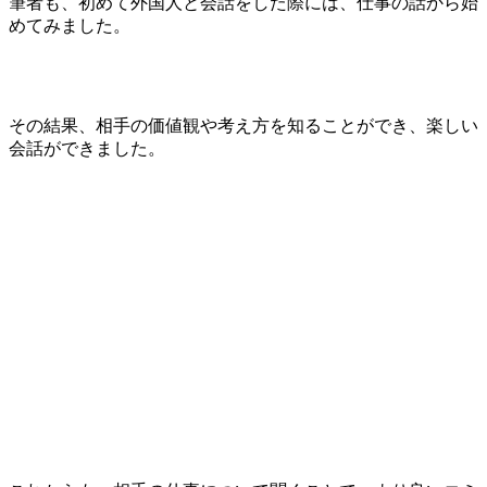
筆者も、初めて外国人と会話をした際には、仕事の話から始
めてみました。
その結果、相手の価値観や考え方を知ることができ、楽しい
会話ができました。