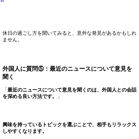
休日の過ごし方を聞いてみると、意外な発見があるかもしれ
ません。
外国人に質問⑤：最近のニュースについて意見を
聞く
「
最近のニュースについて意見を聞くのは、外国人との会話
を深める良い方法です。
」
興味を持っているトピックを選ぶことで、相手もリラックス
しやすくなります。