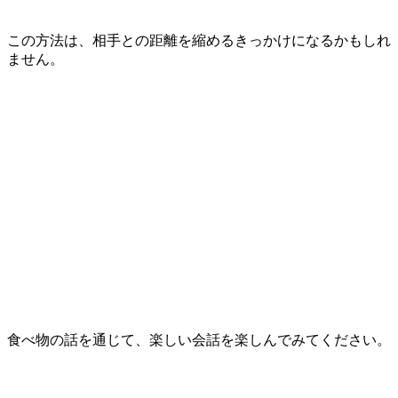
この方法は、相手との距離を縮めるきっかけになるかもしれ
ません。
食べ物の話を通じて、楽しい会話を楽しんでみてください。