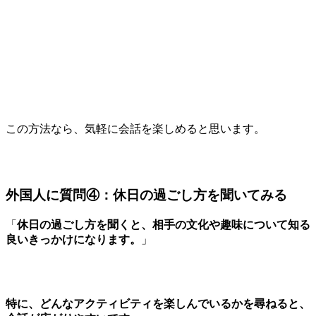
この方法なら、気軽に会話を楽しめると思います。
外国人に質問④：休日の過ごし方を聞いてみる
「
休日の過ごし方を聞くと、相手の文化や趣味について知る
良いきっかけになります。
」
特に、どんなアクティビティを楽しんでいるかを尋ねると、