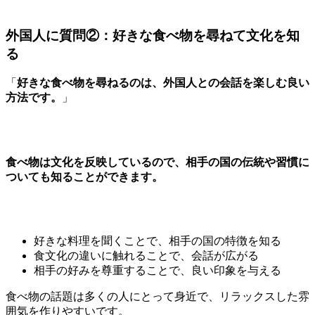
外国人に質問②：好きな食べ物を尋ねて文化を知
る
「
好きな食べ物を尋ねるのは、外国人との会話を楽しむ良い
方法です。
」
食べ物は文化を反映しているので、相手の国の伝統や習慣に
ついても知ることができます。
好きな料理を聞くことで、相手の国の特徴を知る
食文化の違いに触れることで、会話が広がる
相手の好みを尊重することで、良い印象を与える
食べ物の話題は多くの人にとって身近で、リラックスした雰
囲気を作りやすいです。