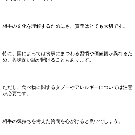
相手の文化を理解するためにも、質問はとても大切です。
特に、国によっては食事にまつわる習慣や価値観が異なるた
め、興味深い話が聞けることもあります。
ただし、食べ物に関するタブーやアレルギーについては注意
が必要です。
相手の気持ちを考えた質問を心がけると良いでしょう。