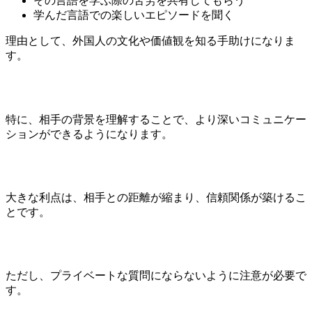
その言語を学ぶ際の苦労を共有してもらう
学んだ言語での楽しいエピソードを聞く
理由として、外国人の文化や価値観を知る手助けになりま
す。
特に、相手の背景を理解することで、より深いコミュニケー
ションができるようになります。
大きな利点は、相手との距離が縮まり、信頼関係が築けるこ
とです。
ただし、プライベートな質問にならないように注意が必要で
す。