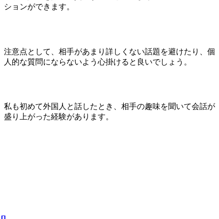
ションができます。
注意点として、相手があまり詳しくない話題を避けたり、個
人的な質問にならないよう心掛けると良いでしょう。
私も初めて外国人と話したとき、相手の趣味を聞いて会話が
盛り上がった経験があります。