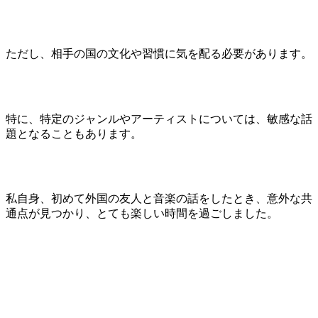
ただし、相手の国の文化や習慣に気を配る必要があります。
特に、特定のジャンルやアーティストについては、敏感な話
題となることもあります。
私自身、初めて外国の友人と音楽の話をしたとき、意外な共
通点が見つかり、とても楽しい時間を過ごしました。