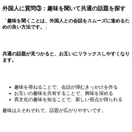
外国人に質問③：趣味を聞いて共通の話題を探す
「
趣味を聞くことは、外国人との会話をスムーズに進めるた
めの良い方法です。
」
共通の話題が見つかると、お互いにリラックスしやすくなり
ます。
趣味を尋ねることで、会話が弾むきっかけを作る
お互いの趣味を共有することで、興味を深める
異文化の趣味を知ることで、新しい視点が得られる
趣味は人それぞれで、話題が広がりやすいです。