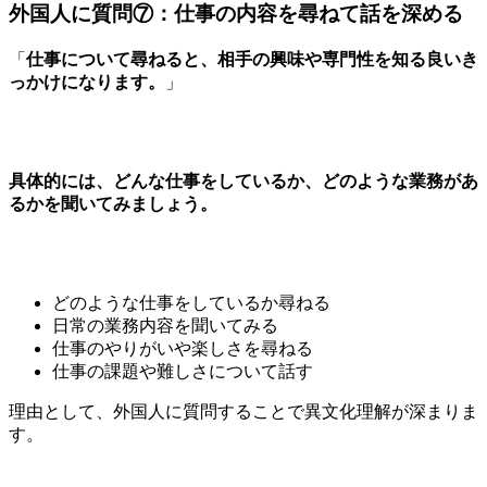
外国人に質問⑦：仕事の内容を尋ねて話を深める
「
仕事について尋ねると、相手の興味や専門性を知る良いき
っかけになります。
」
具体的には、どんな仕事をしているか、どのような業務があ
るかを聞いてみましょう。
どのような仕事をしているか尋ねる
日常の業務内容を聞いてみる
仕事のやりがいや楽しさを尋ねる
仕事の課題や難しさについて話す
理由として、外国人に質問することで異文化理解が深まりま
す。