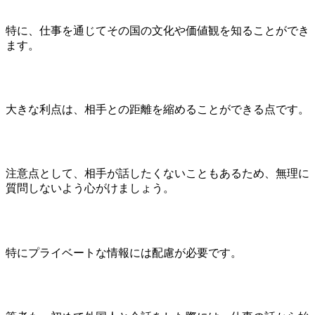
特に、仕事を通じてその国の文化や価値観を知ることができ
ます。
大きな利点は、相手との距離を縮めることができる点です。
注意点として、相手が話したくないこともあるため、無理に
質問しないよう心がけましょう。
特にプライベートな情報には配慮が必要です。