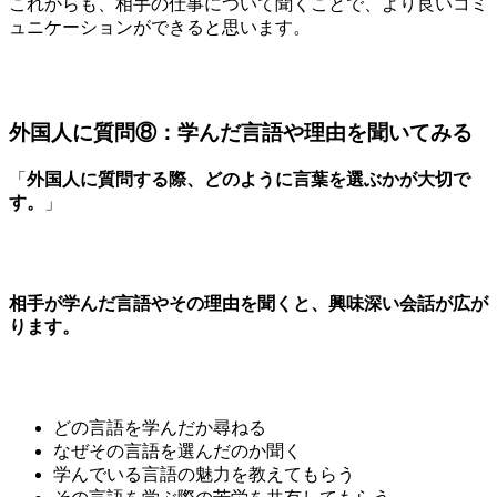
これからも、相手の仕事について聞くことで、より良いコミ
ュニケーションができると思います。
外国人に質問⑧：学んだ言語や理由を聞いてみる
「
外国人に質問する際、どのように言葉を選ぶかが大切で
す。
」
相手が学んだ言語やその理由を聞くと、興味深い会話が広が
ります。
どの言語を学んだか尋ねる
なぜその言語を選んだのか聞く
学んでいる言語の魅力を教えてもらう