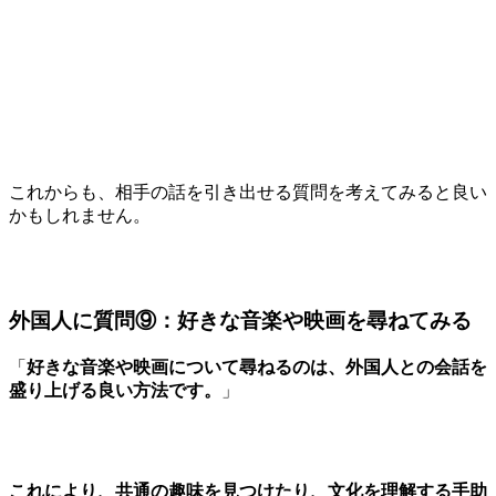
これからも、相手の話を引き出せる質問を考えてみると良い
かもしれません。
外国人に質問⑨：好きな音楽や映画を尋ねてみる
「
好きな音楽や映画について尋ねるのは、外国人との会話を
盛り上げる良い方法です。
」
これにより、共通の趣味を見つけたり、文化を理解する手助