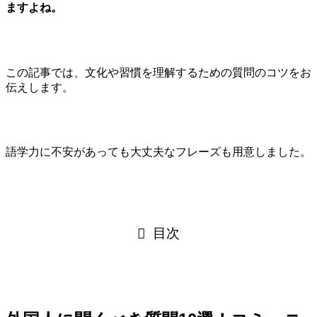
ますよね。
この記事では、文化や習慣を理解するための質問のコツをお
伝えします。
語学力に不安があっても大丈夫なフレーズも用意しました。
目次