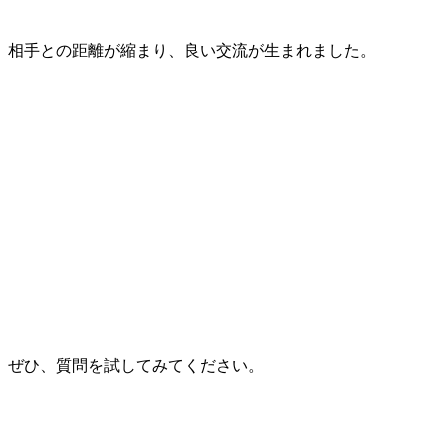
相手との距離が縮まり、良い交流が生まれました。
ぜひ、質問を試してみてください。