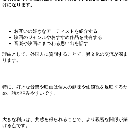
けになります。
お互いの好きなアーティストを紹介する
映画のジャンルやおすすめ作品を共有する
音楽や映画にまつわる思い出を話す
理由として、外国人に質問することで、異文化の交流が深ま
ります。
特に、好きな音楽や映画は個人の趣味や価値観を反映するた
め、話が弾みやすいです。
大きな利点は、共感を得られることで、より親密な関係が築
ける点です。