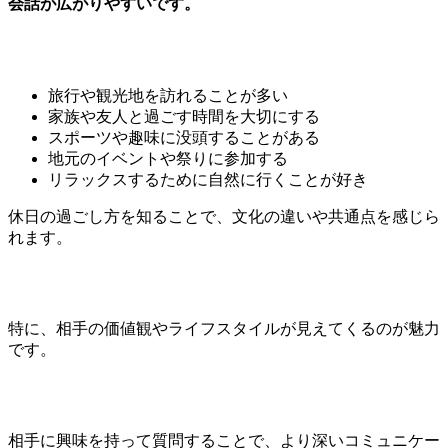
会話が広がりやすいです。
旅行や観光地を訪れることが多い
家族や友人と過ごす時間を大切にする
スポーツや趣味に没頭することがある
地元のイベントや祭りに参加する
リラックスするために自然に行くことが好き
休日の過ごし方を知ることで、文化の違いや共通点を感じら
れます。
特に、相手の価値観やライフスタイルが見えてくるのが魅力
です。
相手に興味を持って質問することで、より深いコミュニケー