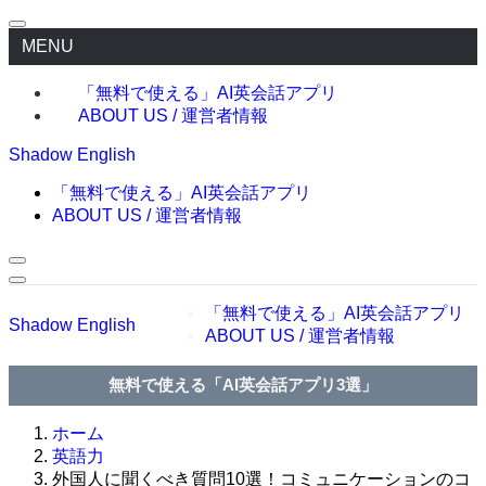
MENU
「無料で使える」AI英会話アプリ
ABOUT US / 運営者情報
Shadow English
「無料で使える」AI英会話アプリ
ABOUT US / 運営者情報
「無料で使える」AI英会話アプリ
Shadow English
ABOUT US / 運営者情報
無料で使える「AI英会話アプリ3選」
ホーム
英語力
外国人に聞くべき質問10選！コミュニケーションのコ