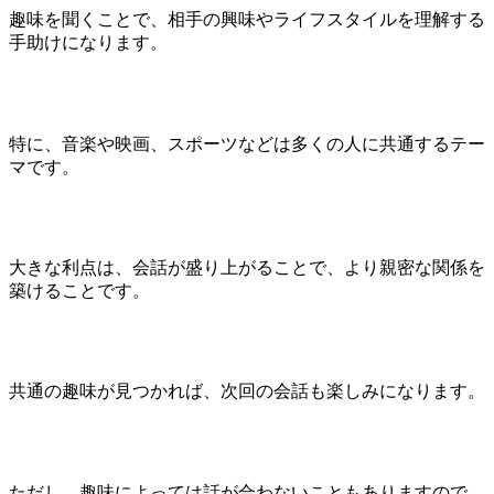
趣味を聞くことで、相手の興味やライフスタイルを理解する
手助けになります。
特に、音楽や映画、スポーツなどは多くの人に共通するテー
マです。
大きな利点は、会話が盛り上がることで、より親密な関係を
築けることです。
共通の趣味が見つかれば、次回の会話も楽しみになります。
ただし、趣味によっては話が合わないこともありますので、