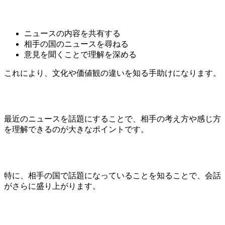
ニュースの内容を共有する
相手の国のニュースを尋ねる
意見を聞くことで理解を深める
これにより、文化や価値観の違いを知る手助けになります。
最近のニュースを話題にすることで、相手の考え方や感じ方
を理解できるのが大きなポイントです。
特に、相手の国で話題になっていることを知ることで、会話
がさらに盛り上がります。