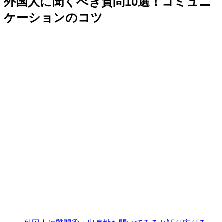
外国人に聞くべき質問10選！コミュニ
ケーションのコツ