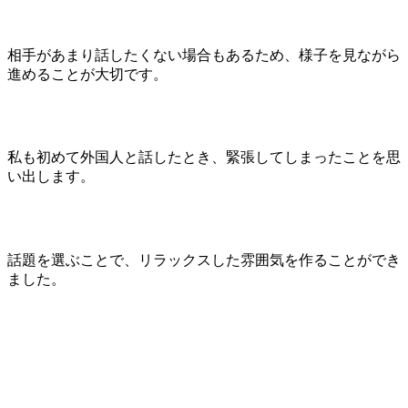
相手があまり話したくない場合もあるため、様子を見ながら
進めることが大切です。
私も初めて外国人と話したとき、緊張してしまったことを思
い出します。
話題を選ぶことで、リラックスした雰囲気を作ることができ
ました。