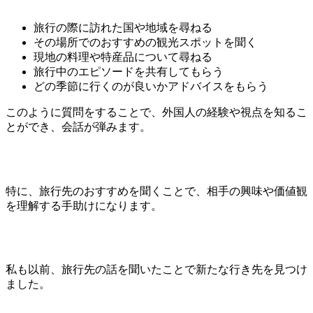
旅行の際に訪れた国や地域を尋ねる
その場所でのおすすめの観光スポットを聞く
現地の料理や特産品について尋ねる
旅行中のエピソードを共有してもらう
どの季節に行くのが良いかアドバイスをもらう
このように質問をすることで、外国人の経験や視点を知るこ
とができ、会話が弾みます。
特に、旅行先のおすすめを聞くことで、相手の興味や価値観
を理解する手助けになります。
私も以前、旅行先の話を聞いたことで新たな行き先を見つけ
ました。