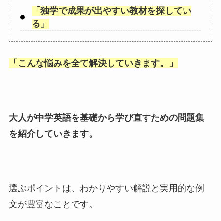
「
独学で成果が出やすい教材を探してい
る
」
「
こんな悩みを全て解決していきます。
」
大人が中学英語を基礎から学び直すための問題集
を紹介していきます。
選ぶポイントは、わかりやすい解説と実用的な例
文が豊富なことです。