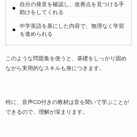
自分の発音を確認し、改善点を見つける手
助けをしてくれる
中学英語を基にした内容で、無理なく学習
を進められる
このような問題集を使うと、基礎をしっかり固め
ながら実用的なスキルも身につきます。
特に、音声CD付きの教材は音を聞いて学ぶことが
できるので、理解が深まります。