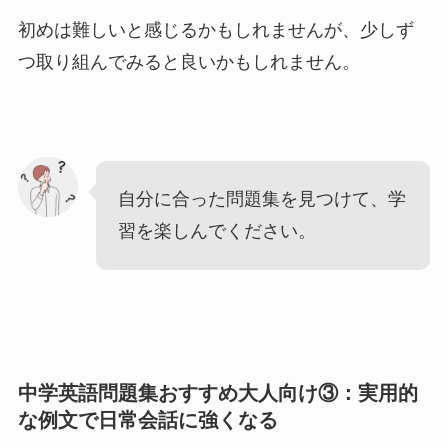
初めは難しいと感じるかもしれませんが、少しず
つ取り組んでみると良いかもしれません。
自分に合った問題集を見つけて、学
習を楽しんでください。
中学英語問題集おすすめ大人向け③：実用的
な例文で日常会話に強くなる