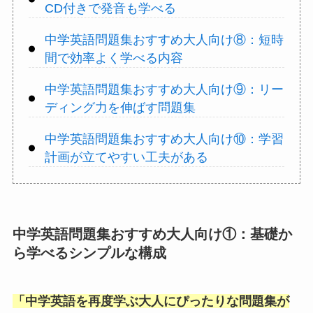
CD付きで発音も学べる
中学英語問題集おすすめ大人向け⑧：短時
間で効率よく学べる内容
中学英語問題集おすすめ大人向け⑨：リー
ディング力を伸ばす問題集
中学英語問題集おすすめ大人向け⑩：学習
計画が立てやすい工夫がある
中学英語問題集おすすめ大人向け①：基礎か
ら学べるシンプルな構成
「
中学英語を再度学ぶ大人にぴったりな問題集が