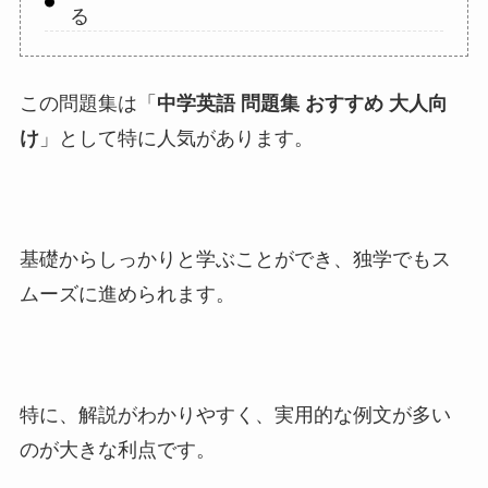
る
この問題集は「
中学英語 問題集 おすすめ 大人向
け
」として特に人気があります。
基礎からしっかりと学ぶことができ、独学でもス
ムーズに進められます。
特に、解説がわかりやすく、実用的な例文が多い
のが大きな利点です。