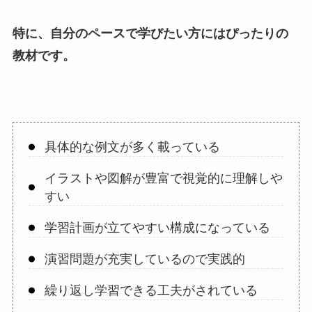
特に、自分のペースで学びたい方にはぴったりの
教材です。
具体的な例文が多く載っている
イラストや図解が豊富で視覚的に理解しや
すい
学習計画が立てやすい構成になっている
演習問題が充実しているので実践的
繰り返し学習できる工夫がされている