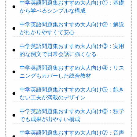
中学英語問題集おすすめ大人向け①：基礎
から学べるシンプルな構成
中学英語問題集おすすめ大人向け②：解説
がわかりやすくて安心
中学英語問題集おすすめ大人向け③：実用
的な例文で日常会話に強くなる
中学英語問題集おすすめ大人向け④：リス
ニングもカバーした総合教材
中学英語問題集おすすめ大人向け⑤：飽き
ない工夫が満載のデザイン
中学英語問題集おすすめ大人向け⑥：独学
でも成果が出やすい構成
中学英語問題集おすすめ大人向け⑦：音声