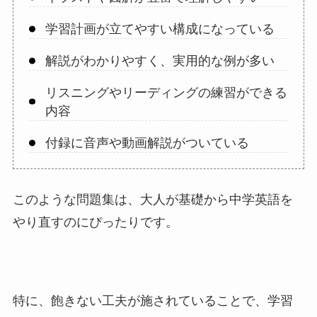
学習計画が立てやすい構成になっている
解説がわかりやすく、実用的な例が多い
リスニングやリーディングの練習ができる
内容
付録に音声や動画解説がついている
このような問題集は、大人が基礎から中学英語を
やり直すのにぴったりです。
特に、飽きない工夫が施されていることで、学習