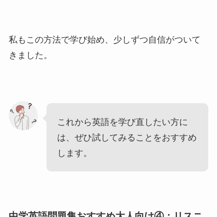
私もこの方法で学び始め、少しずつ自信がついて
きました。
これから英語を学び直したい方に
は、ぜひ試してみることをおすすめ
します。
中学英語問題集おすすめ大人向け④：リスニ