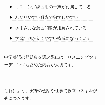
リスニング練習用の音声が付属している
わかりやすい解説で独学しやすい
さまざまな演習問題が用意されている
学習計画が立てやすい構成になっている
中学英語の問題集を選ぶ際には、リスニングやリ
ーディングも含めた内容が大切です。
これにより、実際の会話や仕事で役立つスキルが
身につきます。