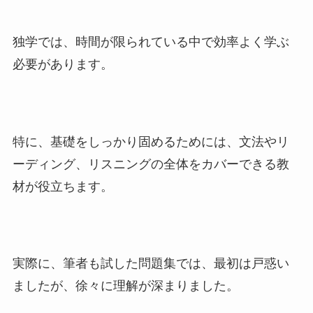
独学では、時間が限られている中で効率よく学ぶ
必要があります。
特に、基礎をしっかり固めるためには、文法やリ
ーディング、リスニングの全体をカバーできる教
材が役立ちます。
実際に、筆者も試した問題集では、最初は戸惑い
ましたが、徐々に理解が深まりました。