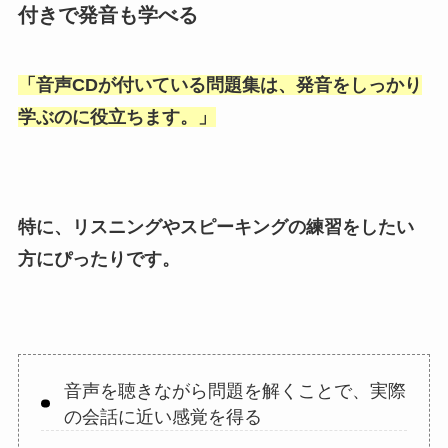
付きで発音も学べる
「
音声CDが付いている問題集は、発音をしっかり
学ぶのに役立ちます。
」
特に、リスニングやスピーキングの練習をしたい
方にぴったりです。
音声を聴きながら問題を解くことで、実際
の会話に近い感覚を得る