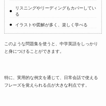
リスニングやリーディングもカバーしてい
る
イラストや図解が多く、楽しく学べる
このような問題集を使うと、中学英語をしっかり
と身につけることができます。
特に、実用的な例文を通じて、日常会話で使える
フレーズを覚えられる点が大きな利点です。