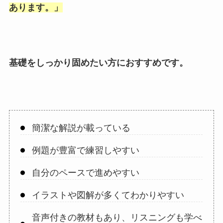
あります。
」
基礎をしっかり固めたい方におすすめです。
簡潔な解説が載っている
例題が豊富で練習しやすい
自分のペースで進めやすい
イラストや図解が多くてわかりやすい
音声付きの教材もあり、リスニングも学べ