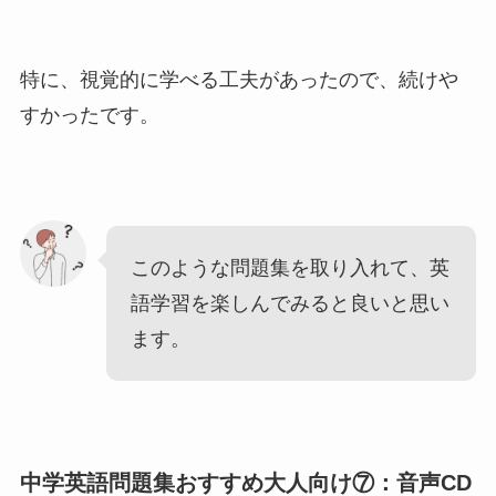
特に、視覚的に学べる工夫があったので、続けや
すかったです。
このような問題集を取り入れて、英
語学習を楽しんでみると良いと思い
ます。
中学英語問題集おすすめ大人向け⑦：音声CD