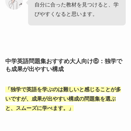
自分に合った教材を見つけると、学
びやすくなると思います。
中学英語問題集おすすめ大人向け⑥：独学で
も成果が出やすい構成
「
独学で英語を学ぶのは難しいと感じることが多
いですが、成果が出やすい構成の問題集を選ぶ
と、スムーズに学べます。
」