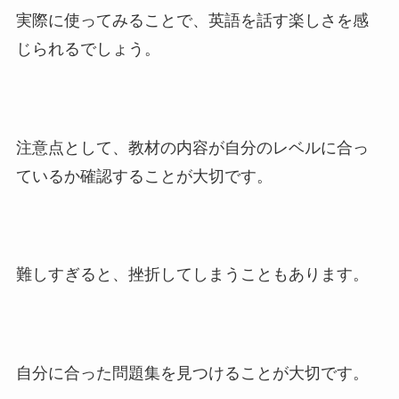
実際に使ってみることで、英語を話す楽しさを感
じられるでしょう。
注意点として、教材の内容が自分のレベルに合っ
ているか確認することが大切です。
難しすぎると、挫折してしまうこともあります。
自分に合った問題集を見つけることが大切です。