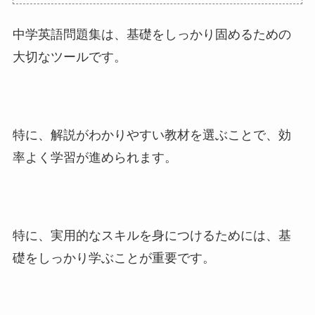
中学英語問題集は、基礎をしっかり固めるための
大切なツールです。
特に、解説がわかりやすい教材を選ぶことで、効
率よく学習が進められます。
特に、実用的なスキルを身につけるためには、基
礎をしっかり学ぶことが重要です。