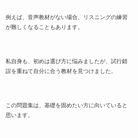
例えば、音声教材がない場合、リスニングの練習
が難しくなることもあります。
私自身も、初めは選び方に悩みましたが、試行錯
誤を重ねて自分に合う教材を見つけました。
この問題集は、基礎を固めたい方に向いていると
思います。