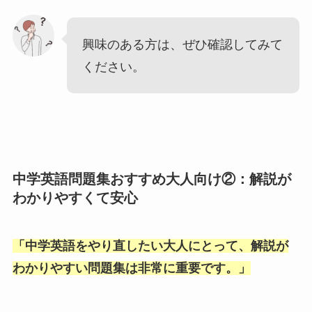
興味のある方は、ぜひ確認してみて
ください。
中学英語問題集おすすめ大人向け②：解説が
わかりやすくて安心
「
中学英語をやり直したい大人にとって、解説が
わかりやすい問題集は非常に重要です。
」