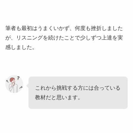
筆者も最初はうまくいかず、何度も挫折しました
が、リスニングを続けたことで少しずつ上達を実
感しました。
これから挑戦する方には合っている
教材だと思います。