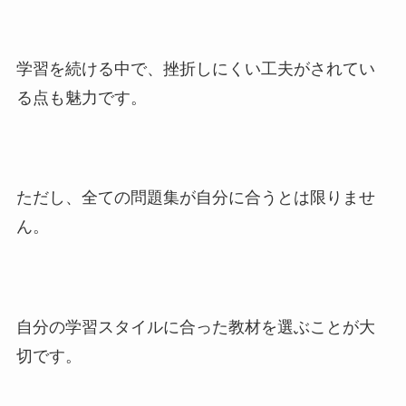
学習を続ける中で、挫折しにくい工夫がされてい
る点も魅力です。
ただし、全ての問題集が自分に合うとは限りませ
ん。
自分の学習スタイルに合った教材を選ぶことが大
切です。