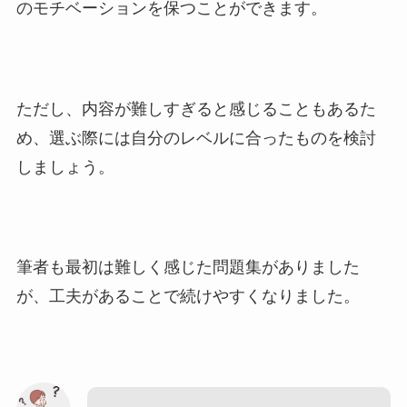
のモチベーションを保つことができます。
ただし、内容が難しすぎると感じることもあるた
め、選ぶ際には自分のレベルに合ったものを検討
しましょう。
筆者も最初は難しく感じた問題集がありました
が、工夫があることで続けやすくなりました。