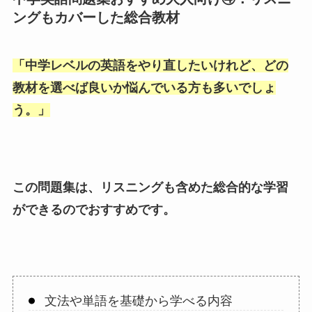
ングもカバーした総合教材
「
中学レベルの英語をやり直したいけれど、どの
教材を選べば良いか悩んでいる方も多いでしょ
う。
」
この問題集は、リスニングも含めた総合的な学習
ができるのでおすすめです。
文法や単語を基礎から学べる内容