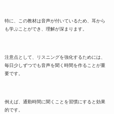
特に、この教材は音声が付いているため、耳から
も学ぶことができ、理解が深まります。
注意点として、リスニングを強化するためには、
毎日少しずつでも音声を聞く時間を作ることが重
要です。
例えば、通勤時間に聞くことを習慣にすると効果
的です。