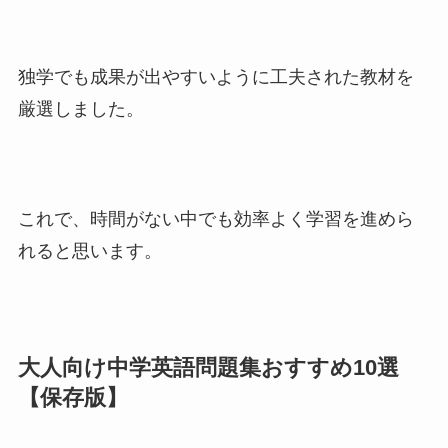
独学でも成果が出やすいように工夫された教材を
厳選しました。
これで、時間がない中でも効率よく学習を進めら
れると思います。
大人向け中学英語問題集おすすめ10選
【保存版】