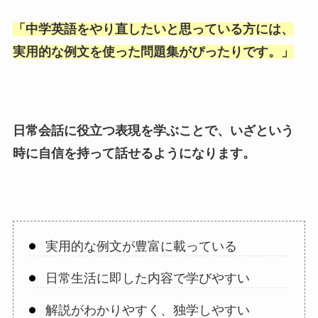
「
中学英語をやり直したいと思っている方には、
実用的な例文を使った問題集がぴったりです。
」
日常会話に役立つ表現を学ぶことで、いざという
時に自信を持って話せるようになります。
実用的な例文が豊富に載っている
日常生活に即した内容で学びやすい
解説がわかりやすく、独学しやすい