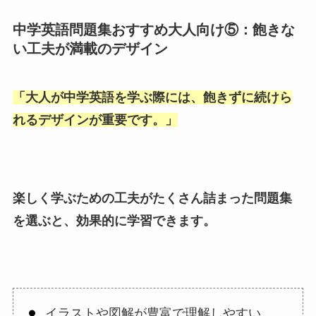
中学英語問題集おすすめ大人向け⑤：飽きな
い工夫が満載のデザイン
「
大人が中学英語を学ぶ際には、飽きずに続けら
れるデザインが重要です。
」
楽しく学ぶための工夫がたくさん詰まった問題集
を選ぶと、効果的に学習できます。
イラストや図解が豊富で理解しやすい