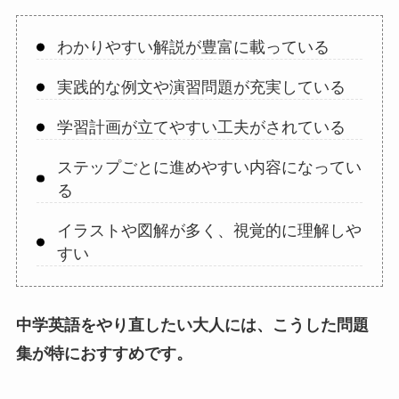
わかりやすい解説が豊富に載っている
実践的な例文や演習問題が充実している
学習計画が立てやすい工夫がされている
ステップごとに進めやすい内容になってい
る
イラストや図解が多く、視覚的に理解しや
すい
中学英語をやり直したい大人には、こうした問題
集が特におすすめです。