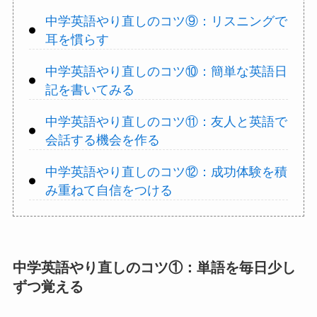
中学英語やり直しのコツ⑨：リスニングで
耳を慣らす
中学英語やり直しのコツ⑩：簡単な英語日
記を書いてみる
中学英語やり直しのコツ⑪：友人と英語で
会話する機会を作る
中学英語やり直しのコツ⑫：成功体験を積
み重ねて自信をつける
中学英語やり直しのコツ①：単語を毎日少し
ずつ覚える