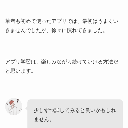
筆者も初めて使ったアプリでは、最初はうまくい
きませんでしたが、徐々に慣れてきました。
アプリ学習は、楽しみながら続けていける方法だ
と思います。
少しずつ試してみると良いかもしれ
ません。