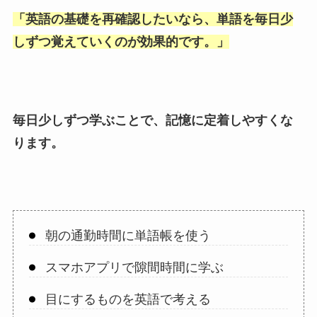
「
英語の基礎を再確認したいなら、単語を毎日少
しずつ覚えていくのが効果的です。
」
毎日少しずつ学ぶことで、記憶に定着しやすくな
ります。
朝の通勤時間に単語帳を使う
スマホアプリで隙間時間に学ぶ
目にするものを英語で考える