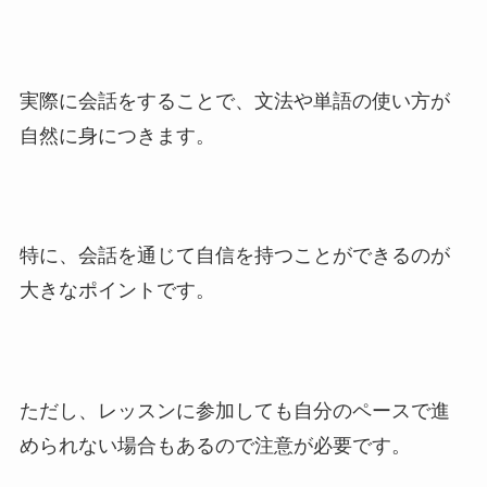
実際に会話をすることで、文法や単語の使い方が
自然に身につきます。
特に、会話を通じて自信を持つことができるのが
大きなポイントです。
ただし、レッスンに参加しても自分のペースで進
められない場合もあるので注意が必要です。