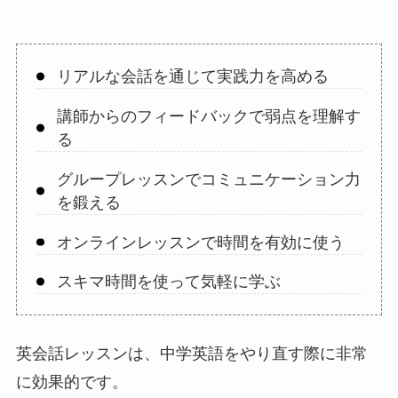
リアルな会話を通じて実践力を高める
講師からのフィードバックで弱点を理解す
る
グループレッスンでコミュニケーション力
を鍛える
オンラインレッスンで時間を有効に使う
スキマ時間を使って気軽に学ぶ
英会話レッスンは、中学英語をやり直す際に非常
に効果的です。