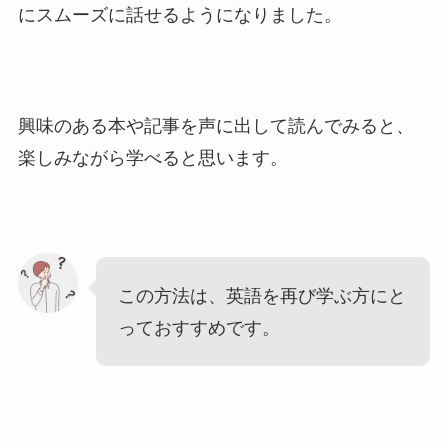
にスムーズに話せるようになりました。
興味のある本や記事を声に出して読んでみると、
楽しみながら学べると思います。
この方法は、英語を再び学ぶ方にと
っておすすめです。