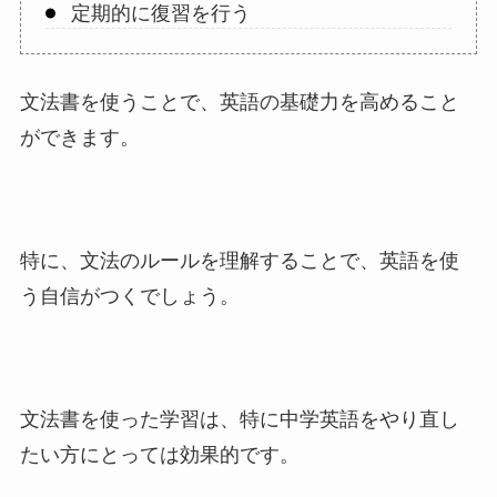
定期的に復習を行う
文法書を使うことで、英語の基礎力を高めること
ができます。
特に、文法のルールを理解することで、英語を使
う自信がつくでしょう。
文法書を使った学習は、特に中学英語をやり直し
たい方にとっては効果的です。