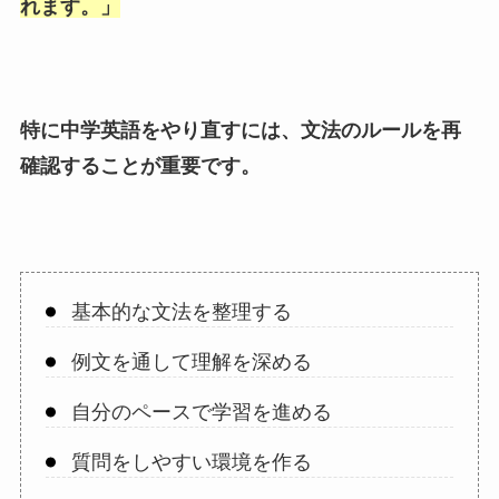
れます。
」
特に中学英語をやり直すには、文法のルールを再
確認することが重要です。
基本的な文法を整理する
例文を通して理解を深める
自分のペースで学習を進める
質問をしやすい環境を作る