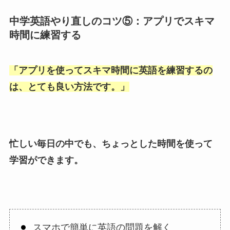
中学英語やり直しのコツ⑤：アプリでスキマ
時間に練習する
「
アプリを使ってスキマ時間に英語を練習するの
は、とても良い方法です。
」
忙しい毎日の中でも、ちょっとした時間を使って
学習ができます。
スマホで簡単に英語の問題を解く