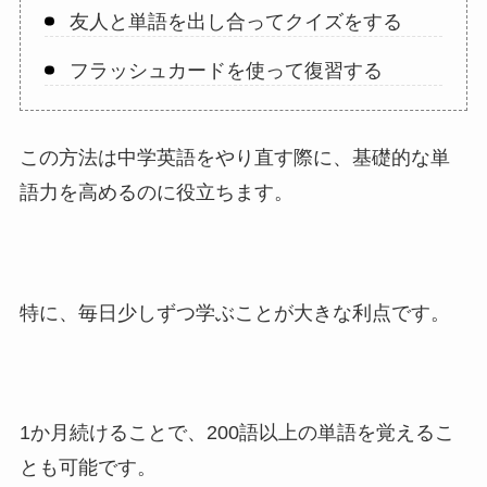
友人と単語を出し合ってクイズをする
フラッシュカードを使って復習する
この方法は中学英語をやり直す際に、基礎的な単
語力を高めるのに役立ちます。
特に、毎日少しずつ学ぶことが大きな利点です。
1か月続けることで、200語以上の単語を覚えるこ
とも可能です。