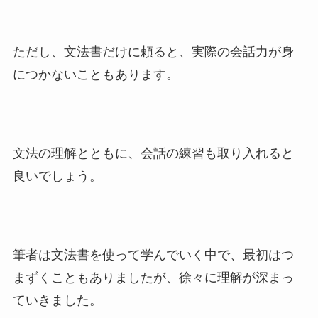
ただし、文法書だけに頼ると、実際の会話力が身
につかないこともあります。
文法の理解とともに、会話の練習も取り入れると
良いでしょう。
筆者は文法書を使って学んでいく中で、最初はつ
まずくこともありましたが、徐々に理解が深まっ
ていきました。