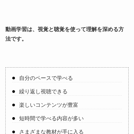
動画学習は、視覚と聴覚を使って理解を深める方
法です。
自分のペースで学べる
繰り返し視聴できる
楽しいコンテンツが豊富
短時間で学べる内容が多い
さまざまな教材が手に入る