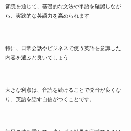
音読を通じて、基礎的な文法や単語を確認しなが
ら、実践的な英語力を高められます。
特に、日常会話やビジネスで使う英語を意識した
内容を選ぶと良いでしょう。
大きな利点は、音読を続けることで発音が良くな
り、英語を話す自信がつくことです。