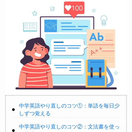
中学英語やり直しのコツ①：単語を毎日少
しずつ覚える
中学英語やり直しのコツ②：文法書を使っ