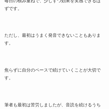
毎日の積み重ねで、少しずつ効果を実感できるは
ずです。
ただし、最初はうまく発音できないこともありま
す。
焦らずに自分のペースで続けていくことが大切で
す。
筆者も最初は苦労しましたが、音読を続けるうち