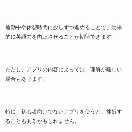
通勤中や休憩時間に少しずつ進めることで、効果
的に英語力を向上させることが期待できます。
ただし、アプリの内容によっては、理解が難しい
場合もあります。
特に、初心者向けでないアプリを使うと、挫折す
ることもあるかもしれません。