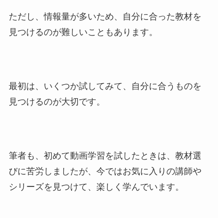
ただし、情報量が多いため、自分に合った教材を
見つけるのが難しいこともあります。
最初は、いくつか試してみて、自分に合うものを
見つけるのが大切です。
筆者も、初めて動画学習を試したときは、教材選
びに苦労しましたが、今ではお気に入りの講師や
シリーズを見つけて、楽しく学んでいます。