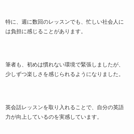
特に、週に数回のレッスンでも、忙しい社会人に
は負担に感じることがあります。
筆者も、初めは慣れない環境で緊張しましたが、
少しずつ楽しさを感じられるようになりました。
英会話レッスンを取り入れることで、自分の英語
力が向上しているのを実感しています。