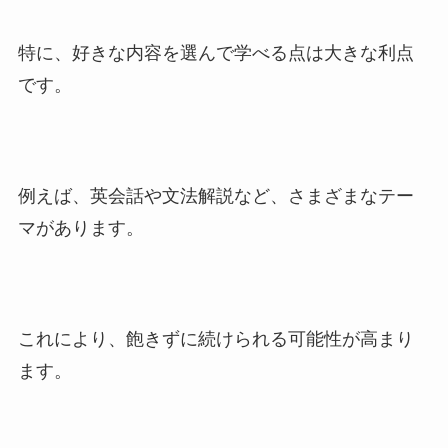
特に、好きな内容を選んで学べる点は大きな利点
です。
例えば、英会話や文法解説など、さまざまなテー
マがあります。
これにより、飽きずに続けられる可能性が高まり
ます。