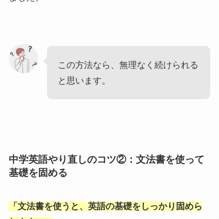
この方法なら、無理なく続けられる
と思います。
中学英語やり直しのコツ②：文法書を使って
基礎を固める
「
文法書を使うと、英語の基礎をしっかり固めら