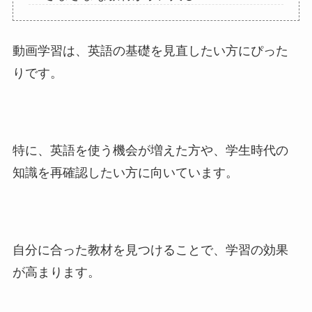
動画学習は、英語の基礎を見直したい方にぴった
りです。
特に、英語を使う機会が増えた方や、学生時代の
知識を再確認したい方に向いています。
自分に合った教材を見つけることで、学習の効果
が高まります。