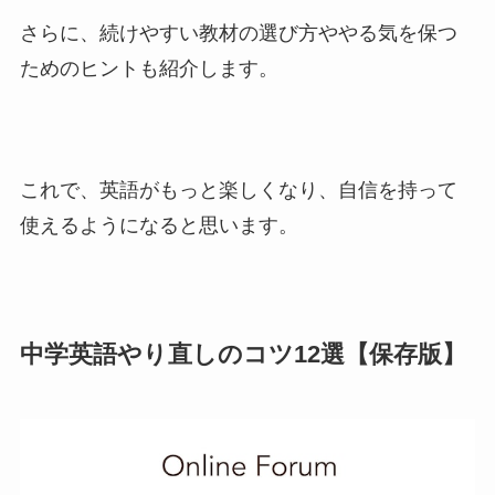
さらに、続けやすい教材の選び方ややる気を保つ
ためのヒントも紹介します。
これで、英語がもっと楽しくなり、自信を持って
使えるようになると思います。
中学英語やり直しのコツ12選【保存版】