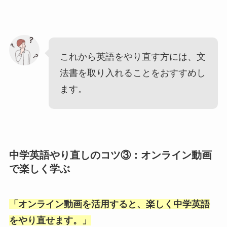
これから英語をやり直す方には、文
法書を取り入れることをおすすめし
ます。
中学英語やり直しのコツ③：オンライン動画
で楽しく学ぶ
「
オンライン動画を活用すると、楽しく中学英語
をやり直せます。
」