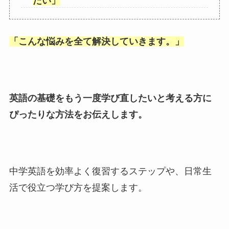
たい
」
「
こんな悩みを全て解決していきます。
」
英語の基礎をもう一度学び直したいと考える方に
ぴったりな方法をお伝えします。
中学英語を効率よく復習するステップや、日常生
活で役立つ学び方を提案します。