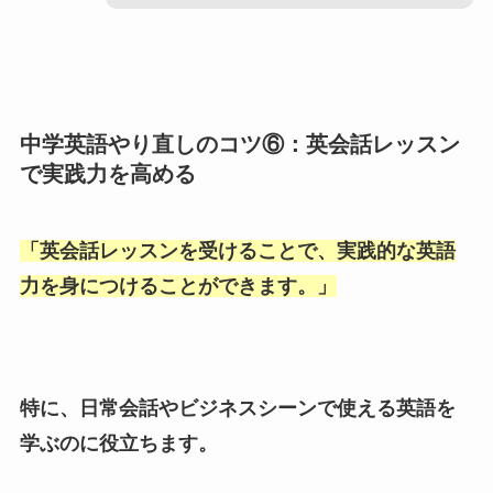
中学英語やり直しのコツ⑥：英会話レッスン
で実践力を高める
「
英会話レッスンを受けることで、実践的な英語
力を身につけることができます。
」
特に、日常会話やビジネスシーンで使える英語を
学ぶのに役立ちます。