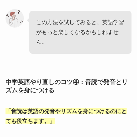
この方法を試してみると、英語学習
がもっと楽しくなるかもしれませ
ん。
中学英語やり直しのコツ④：音読で発音とリ
ズムを身につける
「
音読は英語の発音やリズムを身につけるのにと
ても役立ちます。
」