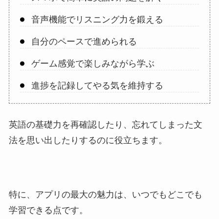
音声機能でリスニング力を鍛える
自分のペースで進められる
ゲーム感覚で楽しみながら学ぶ
進捗を記録してやる気を維持する
英語の基礎力を再確認したり、忘れてしまった文
法を思い出したりするのに役立ちます。
特に、アプリの最大の魅力は、いつでもどこでも
学習できる点です。