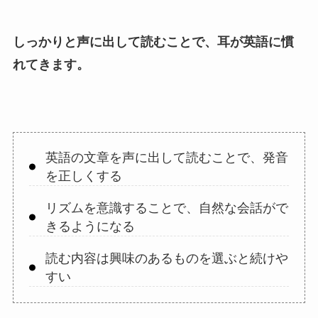
しっかりと声に出して読むことで、耳が英語に慣
れてきます。
英語の文章を声に出して読むことで、発音
を正しくする
リズムを意識することで、自然な会話がで
きるようになる
読む内容は興味のあるものを選ぶと続けや
すい