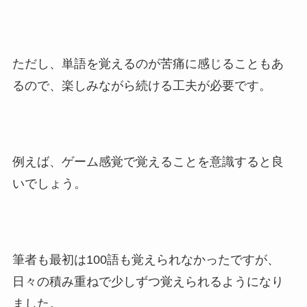
ただし、単語を覚えるのが苦痛に感じることもあ
るので、楽しみながら続ける工夫が必要です。
例えば、ゲーム感覚で覚えることを意識すると良
いでしょう。
筆者も最初は100語も覚えられなかったですが、
日々の積み重ねで少しずつ覚えられるようになり
ました。