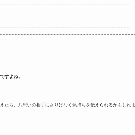
ですよね。
えたら、片思いの相手にさりげなく気持ちを伝えられるかもしれ