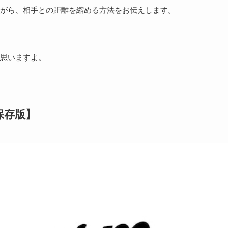
ながら、相手との距離を縮める方法をお伝えします。
思いますよ。
保存版】