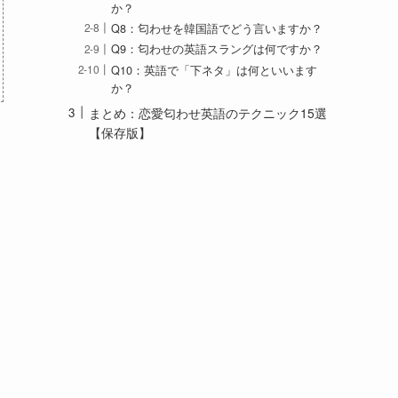
か？
Q8：匂わせを韓国語でどう言いますか？
Q9：匂わせの英語スラングは何ですか？
Q10：英語で「下ネタ」は何といいます
か？
まとめ：恋愛匂わせ英語のテクニック15選
【保存版】
ま