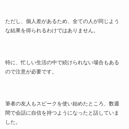
ただし、個人差があるため、全ての人が同じよう
な結果を得られるわけではありません。
特に、忙しい生活の中で続けられない場合もある
ので注意が必要です。
筆者の友人もスピークを使い始めたところ、数週
間で会話に自信を持つようになったと話していま
した。