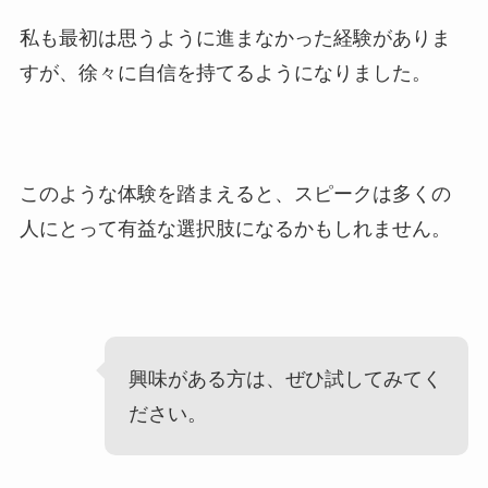
私も最初は思うように進まなかった経験がありま
すが、徐々に自信を持てるようになりました。
このような体験を踏まえると、スピークは多くの
人にとって有益な選択肢になるかもしれません。
興味がある方は、ぜひ試してみてく
ださい。