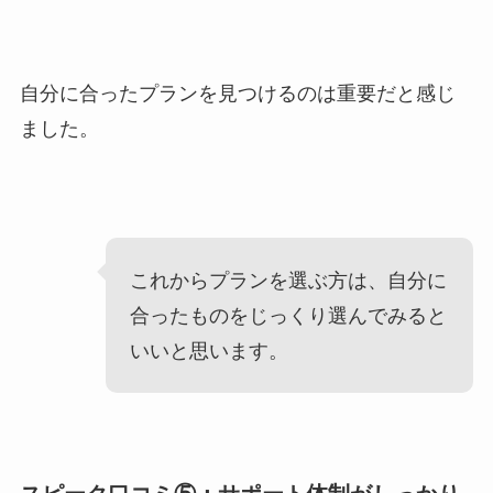
自分に合ったプランを見つけるのは重要だと感じ
ました。
これからプランを選ぶ方は、自分に
合ったものをじっくり選んでみると
いいと思います。