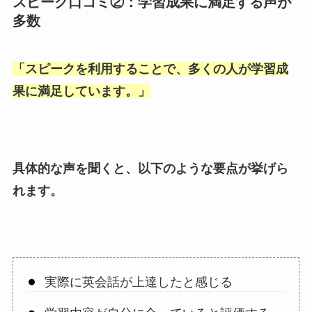
スピーク口コミ②：学習成果に満足する声が
多数
「
スピークを利用することで、多くの人が学習成
果に満足しています。
」
具体的な声を聞くと、以下のような要点が挙げら
れます。
実際に英会話が上達したと感じる