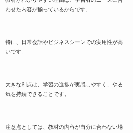
わせた内容が揃っているからです。
特に、日常会話やビジネスシーンでの実用性が高
いです。
大きな利点は、学習の進捗が実感しやすく、やる
気を持続できることです。
注意点としては、教材の内容が自分に合わない場