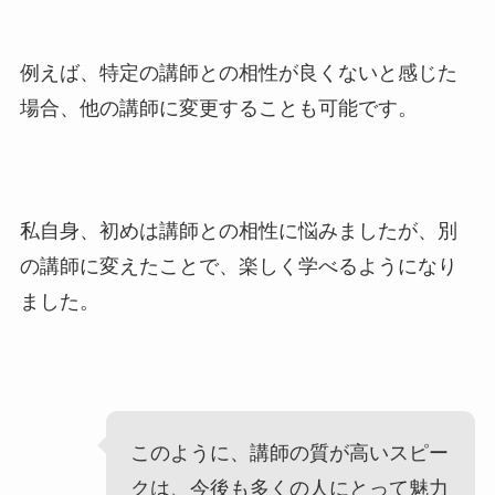
例えば、特定の講師との相性が良くないと感じた
場合、他の講師に変更することも可能です。
私自身、初めは講師との相性に悩みましたが、別
の講師に変えたことで、楽しく学べるようになり
ました。
このように、講師の質が高いスピー
クは、今後も多くの人にとって魅力