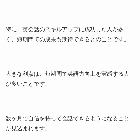
特に、英会話のスキルアップに成功した人が多
く、短期間での成果も期待できるとのことです。
大きな利点は、短期間で英語力向上を実感する人
が多いことです。
数ヶ月で自信を持って会話できるようになること
が見込まれます。