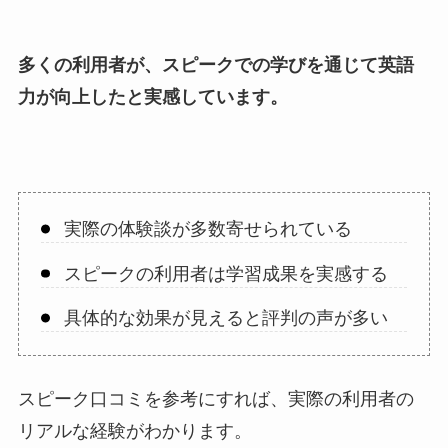
多くの利用者が、スピークでの学びを通じて英語
力が向上したと実感しています。
実際の体験談が多数寄せられている
スピークの利用者は学習成果を実感する
具体的な効果が見えると評判の声が多い
スピーク口コミを参考にすれば、実際の利用者の
リアルな経験がわかります。