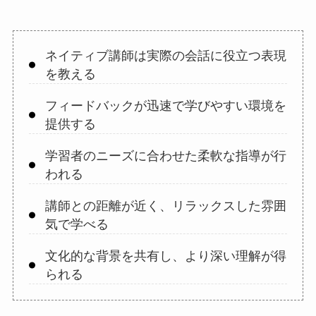
ネイティブ講師は実際の会話に役立つ表現
を教える
フィードバックが迅速で学びやすい環境を
提供する
学習者のニーズに合わせた柔軟な指導が行
われる
講師との距離が近く、リラックスした雰囲
気で学べる
文化的な背景を共有し、より深い理解が得
られる