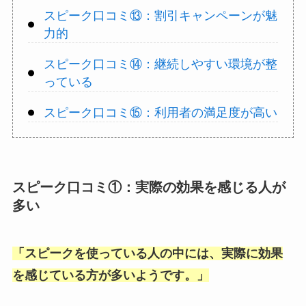
スピーク口コミ⑬：割引キャンペーンが魅
力的
スピーク口コミ⑭：継続しやすい環境が整
っている
スピーク口コミ⑮：利用者の満足度が高い
スピーク口コミ①：実際の効果を感じる人が
多い
「
スピークを使っている人の中には、実際に効果
を感じている方が多いようです。
」