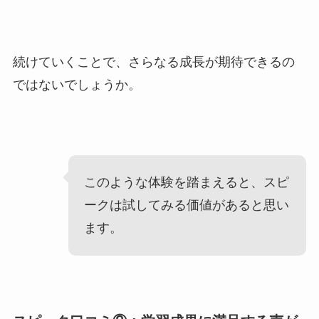
続けていくことで、さらなる成長が期待できるの
ではないでしょうか。
このような体験を踏まえると、スピ
ークは試してみる価値があると思い
ます。