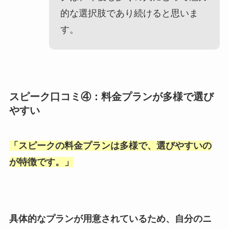
的な選択肢であり続けると思いま
す。
スピーク口コミ④：料金プランが多様で選び
やすい
「
スピークの料金プランは多様で、選びやすいの
が特徴です。
」
具体的なプランが用意されているため、自分のニ