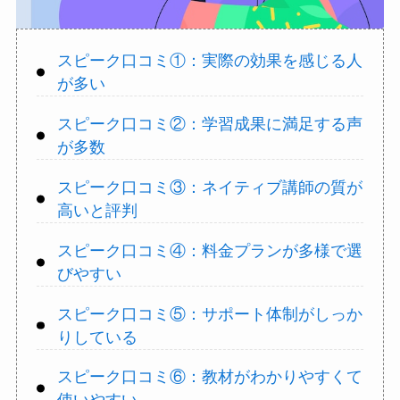
スピーク口コミ①：実際の効果を感じる人
が多い
スピーク口コミ②：学習成果に満足する声
が多数
スピーク口コミ③：ネイティブ講師の質が
高いと評判
スピーク口コミ④：料金プランが多様で選
びやすい
スピーク口コミ⑤：サポート体制がしっか
りしている
スピーク口コミ⑥：教材がわかりやすくて