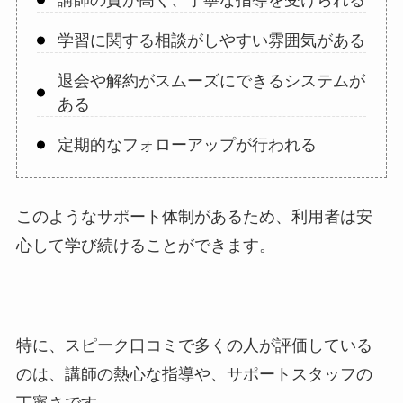
講師の質が高く、丁寧な指導を受けられる
学習に関する相談がしやすい雰囲気がある
退会や解約がスムーズにできるシステムが
ある
定期的なフォローアップが行われる
このようなサポート体制があるため、利用者は安
心して学び続けることができます。
特に、スピーク口コミで多くの人が評価している
のは、講師の熱心な指導や、サポートスタッフの