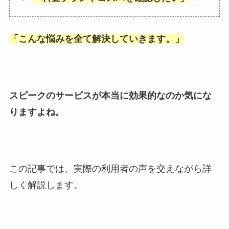
「
こんな悩みを全て解決していきます。
」
スピークのサービスが本当に効果的なのか気にな
りますよね。
この記事では、実際の利用者の声を交えながら詳
しく解説します。