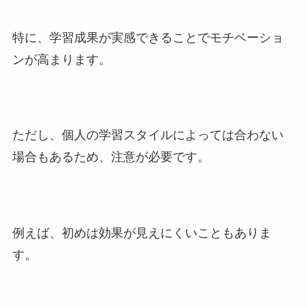
特に、学習成果が実感できることでモチベーショ
ンが高まります。
ただし、個人の学習スタイルによっては合わない
場合もあるため、注意が必要です。
例えば、初めは効果が見えにくいこともありま
す。