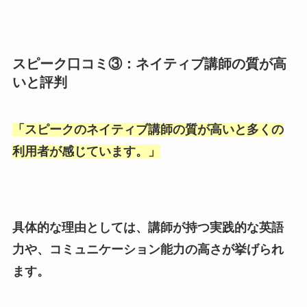
スピーク口コミ③：ネイティブ講師の質が高
いと評判
「
スピークのネイティブ講師の質が高いと多くの
利用者が感じています。
」
具体的な理由としては、講師が持つ実践的な英語
力や、コミュニケーション能力の高さが挙げられ
ます。