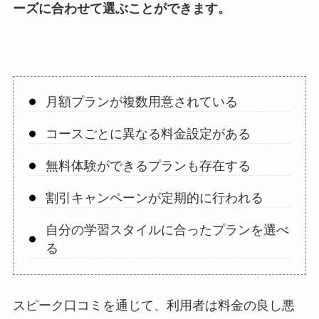
ーズに合わせて選ぶことができます。
月額プランが複数用意されている
コースごとに異なる料金設定がある
無料体験ができるプランも存在する
割引キャンペーンが定期的に行われる
自分の学習スタイルに合ったプランを選べ
る
スピーク口コミを通じて、利用者は料金の良し悪