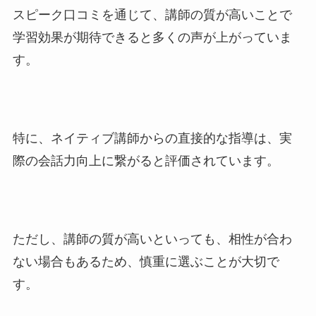
スピーク口コミを通じて、講師の質が高いことで
学習効果が期待できると多くの声が上がっていま
す。
特に、ネイティブ講師からの直接的な指導は、実
際の会話力向上に繋がると評価されています。
ただし、講師の質が高いといっても、相性が合わ
ない場合もあるため、慎重に選ぶことが大切で
す。