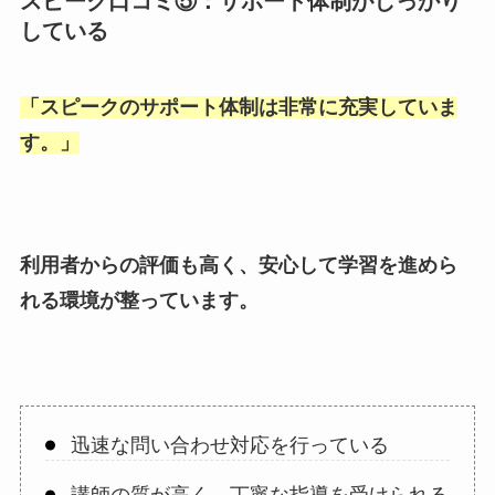
スピーク口コミ⑤：サポート体制がしっかり
している
「
スピークのサポート体制は非常に充実していま
す。
」
利用者からの評価も高く、安心して学習を進めら
れる環境が整っています。
迅速な問い合わせ対応を行っている