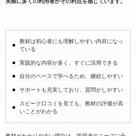
実際に多くの利用者がその利点を感じています。
教材は初心者にも理解しやすい内容になっ
ている
実践的な内容が多く、すぐに活用できる
自分のペースで学べるため、継続しやすい
サポートも充実しており、質問がしやすい
スピーク口コミを見ても、教材の評価が高
いことがわかる
教材がわかりやすい理由は、学習者のニーズに合