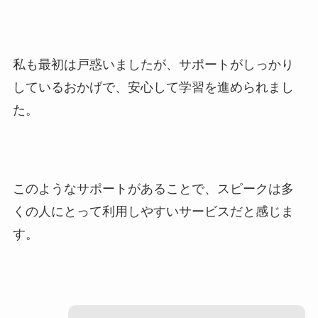
私も最初は戸惑いましたが、サポートがしっかり
しているおかげで、安心して学習を進められまし
た。
このようなサポートがあることで、スピークは多
くの人にとって利用しやすいサービスだと感じま
す。