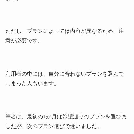
ただし、プランによっては内容が異なるため、注
意が必要です。
利用者の中には、自分に合わないプランを選んで
しまった人もいます。
筆者は、最初の1か月は希望通りのプランを選びま
したが、次のプラン選びで迷いました。