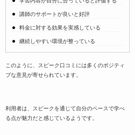
学習内容が自分に合っていると評価する
講師のサポートが良いと好評
料金に対する効果を実感している
継続しやすい環境が整っている
このように、スピーク口コミには多くのポジティ
ブな意見が寄せられています。
利用者は、スピークを通じて自分のペースで学べ
る点が魅力だと感じているようです。