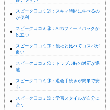
使いやすい
スピーク口コミ⑦：スキマ時間に学べるの
が便利
スピーク口コミ⑧：AIのフィードバックが
役立つ
スピーク口コミ⑨：他社と比べてコスパが
良い
スピーク口コミ⑩：トラブル時の対応が迅
速
スピーク口コミ⑪：退会手続きが簡単で安
心
スピーク口コミ⑫：学習スタイルが自分に
合う