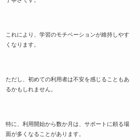
丁寧さです。
これにより、学習のモチベーションが維持しやす
くなります。
ただし、初めての利用者は不安を感じることもあ
るかもしれません。
特に、利用開始から数か月は、サポートに頼る場
面が多くなることがあります。