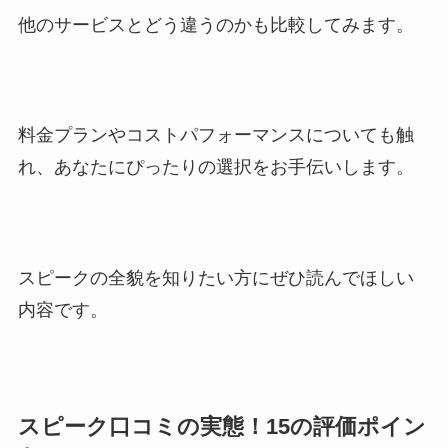
他のサービスとどう違うのかも比較してみます。
料金プランやコストパフォーマンスについても触
れ、あなたにぴったりの選択をお手伝いします。
スピークの全貌を知りたい方にぜひ読んでほしい
内容です。
スピーク口コミの実態！15の評価ポイン