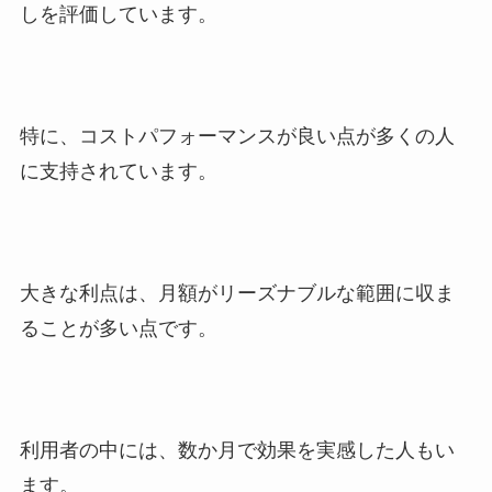
しを評価しています。
特に、コストパフォーマンスが良い点が多くの人
に支持されています。
大きな利点は、月額がリーズナブルな範囲に収ま
ることが多い点です。
利用者の中には、数か月で効果を実感した人もい
ます。