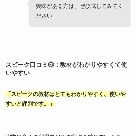
興味がある方は、ぜひ試してみてく
ださい。
スピーク口コミ⑥：教材がわかりやすくて使
いやすい
「
スピークの教材はとてもわかりやすく、使いや
すいと評判です。
」