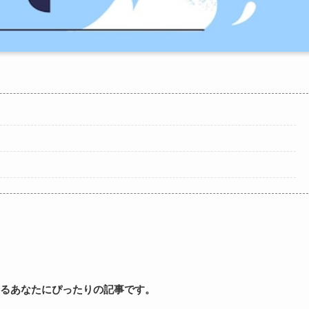
るあなたにぴったりの記事です。