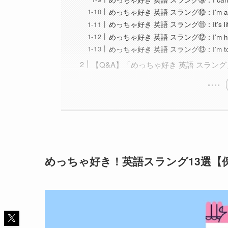
めっちゃ好き 英語 スラング⑩：I’m all a
めっちゃ好き 英語 スラング⑪：It’s li
めっちゃ好き 英語 スラング⑫：I’m head ov
めっちゃ好き 英語 スラング⑬：I’m totally
【Q&A】「めっちゃ好き 英語 スラン
めっちゃ好き！英語スラング13選【