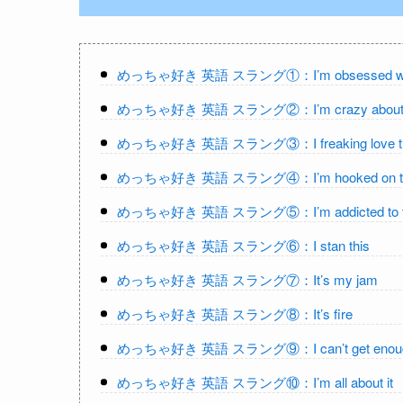
めっちゃ好き 英語 スラング①：I’m obsessed wit
めっちゃ好き 英語 スラング②：I’m crazy about 
めっちゃ好き 英語 スラング③：I freaking love th
めっちゃ好き 英語 スラング④：I’m hooked on th
めっちゃ好き 英語 スラング⑤：I’m addicted to t
めっちゃ好き 英語 スラング⑥：I stan this
めっちゃ好き 英語 スラング⑦：It’s my jam
めっちゃ好き 英語 スラング⑧：It’s fire
めっちゃ好き 英語 スラング⑨：I can’t get enough 
めっちゃ好き 英語 スラング⑩：I’m all about it