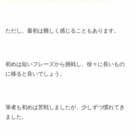
ただし、最初は難しく感じることもあります。
初めは短いフレーズから挑戦し、徐々に長いもの
に移ると良いでしょう。
筆者も初めは苦戦しましたが、少しずつ慣れてき
ました。