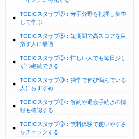
ーイングに特化する
TOEICスタサプ⑦：苦手分野を把握し集中
して学ぶ
TOEICスタサプ⑧：短期間で高スコアを目
指す人に最適
TOEICスタサプ⑨：忙しい人でも毎日少し
ずつ継続できる
TOEICスタサプ⑩：独学で伸び悩んでいる
人におすすめ
TOEICスタサプ⑪：解約や退会手続きの情
報も確認する
TOEICスタサプ⑫：無料体験で使いやすさ
をチェックする