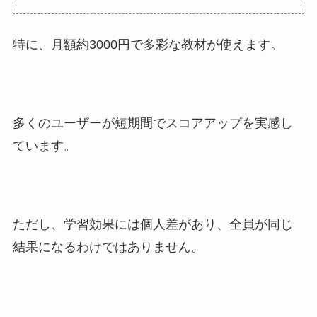
特に、月額約3000円で多彩な教材が使えます。
多くのユーザーが短期間でスコアアップを実感し
ています。
ただし、学習効果には個人差があり、全員が同じ
結果になるわけではありません。