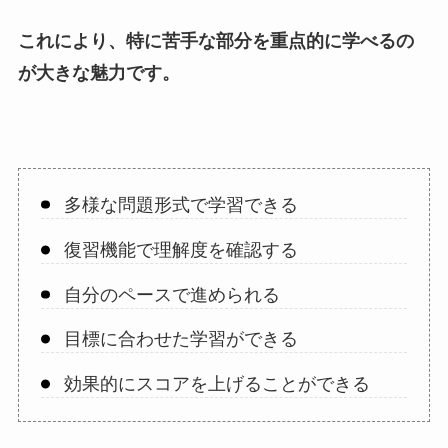
これにより、特に苦手な部分を重点的に学べるの
が大きな魅力です。
多様な問題形式で学習できる
復習機能で理解度を確認する
自分のペースで進められる
目標に合わせた学習ができる
効果的にスコアを上げることができる