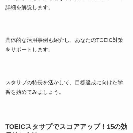
詳細を解説します。
具体的な活用事例も紹介し、あなたのTOEIC対策
をサポートします。
スタサプの特長を活かして、目標達成に向けた学
習を始めてみましょう。
TOEICスタサプでスコアアップ！15の効