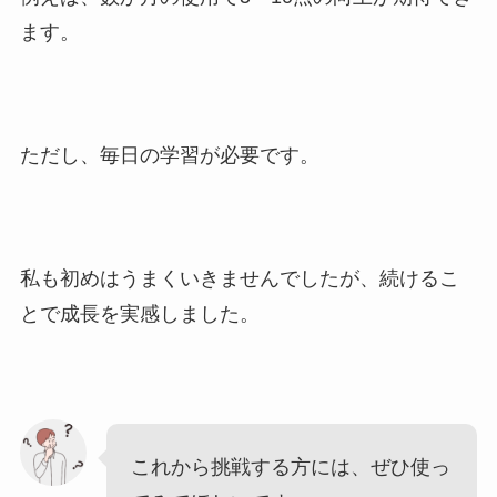
ます。
ただし、毎日の学習が必要です。
私も初めはうまくいきませんでしたが、続けるこ
とで成長を実感しました。
これから挑戦する方には、ぜひ使っ