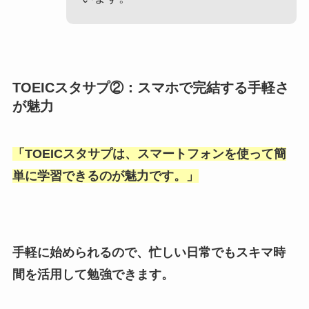
TOEICスタサプ②：スマホで完結する手軽さ
が魅力
「
TOEICスタサプは、スマートフォンを使って簡
単に学習できるのが魅力です。
」
手軽に始められるので、忙しい日常でもスキマ時
間を活用して勉強できます。