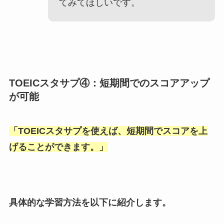
てみてほしいです。
TOEICスタサプ④：短期間でのスコアアップ
が可能
「
TOEICスタサプを使えば、短期間でスコアを上
げることができます。
」
具体的な学習方法を以下に紹介します。