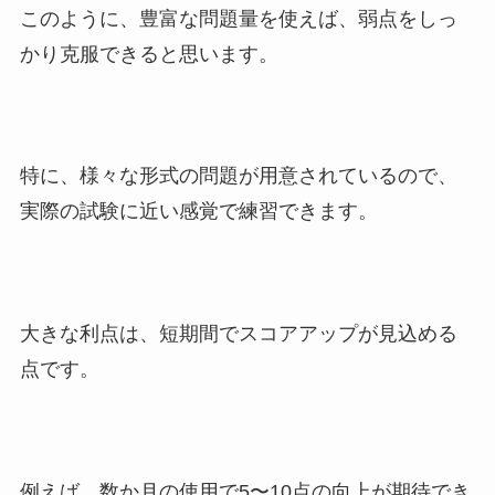
このように、豊富な問題量を使えば、弱点をしっ
かり克服できると思います。
特に、様々な形式の問題が用意されているので、
実際の試験に近い感覚で練習できます。
大きな利点は、短期間でスコアアップが見込める
点です。
例えば、数か月の使用で5〜10点の向上が期待でき