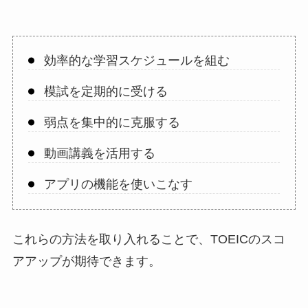
効率的な学習スケジュールを組む
模試を定期的に受ける
弱点を集中的に克服する
動画講義を活用する
アプリの機能を使いこなす
これらの方法を取り入れることで、TOEICのスコ
アアップが期待できます。