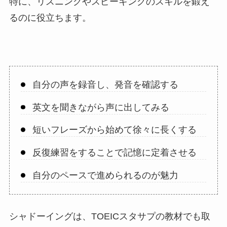
特に、リスニングやスピーキングのスキルを鍛え
るのに役立ちます。
自分の声を録音し、発音を確認する
英文を聞きながら声に出してみる
短いフレーズから始めて徐々に長くする
反復練習をすることで記憶に定着させる
自分のペースで進められるのが魅力
シャドーイングは、TOEICスタサプの教材でも取