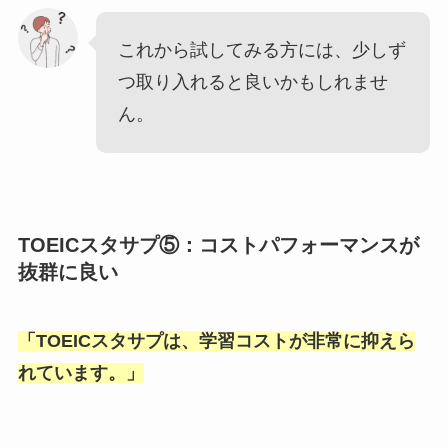
これから試してみる方には、少しず
つ取り入れると良いかもしれませ
ん。
TOEICスタサプ⑤：コストパフォーマンスが
抜群に良い
「
TOEICスタサプは、学習コストが非常に抑えら
れています。
」