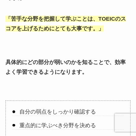
「
苦手な分野を把握して学ぶことは、TOEICのス
コアを上げるためにとても大事です。
」
具体的にどの部分が弱いのかを知ることで、効率
よく学習できるようになります。
自分の弱点をしっかり確認する
重点的に学ぶべき分野を決める