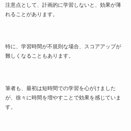
注意点として、計画的に学習しないと、効果が薄
れることがあります。
特に、学習時間が不規則な場合、スコアアップが
難しくなることもあります。
筆者も、最初は短時間での学習を心がけました
が、徐々に時間を増やすことで効果を感じていま
す。