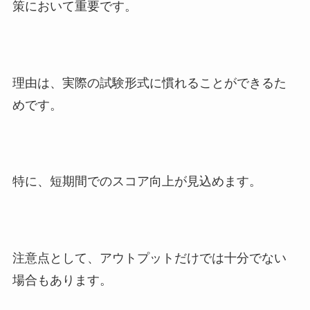
策において重要です。
理由は、実際の試験形式に慣れることができるた
めです。
特に、短期間でのスコア向上が見込めます。
注意点として、アウトプットだけでは十分でない
場合もあります。