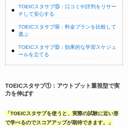
TOEICスタサプ⑬：口コミや評判をリサー
チして安心する
TOEICスタサプ⑭：料金プランを比較して
選ぶ
TOEICスタサプ⑮：効果的な学習スケジュ
ールを立てる
TOEICスタサプ①：アウトプット重視型で実
力を伸ばす
「
TOEICスタサプを使うと、実際の試験に近い形
で学べるのでスコアアップが期待できます。
」