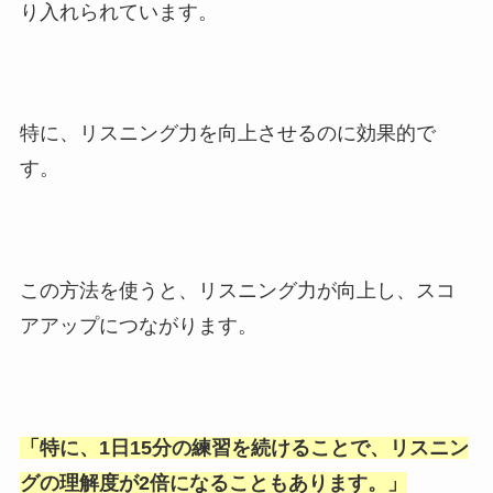
り入れられています。
特に、リスニング力を向上させるのに効果的で
す。
この方法を使うと、リスニング力が向上し、スコ
アアップにつながります。
「
特に、1日15分の練習を続けることで、リスニン
グの理解度が2倍になることもあります。
」