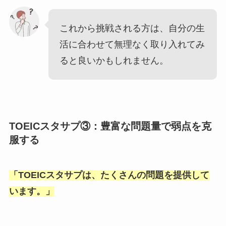
これから挑戦される方は、自分の生
活に合わせて無理なく取り入れてみ
ると良いかもしれません。
TOEICスタサプ③：豊富な問題量で弱点を克
服する
「
TOEICスタサプは、たくさんの問題を提供して
います。
」