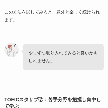
この方法を試してみると、意外と楽しく続けられ
ます。
少しずつ取り入れてみると良いかも
しれません。
TOEICスタサプ⑦：苦手分野を把握し集中し
て学ぶ