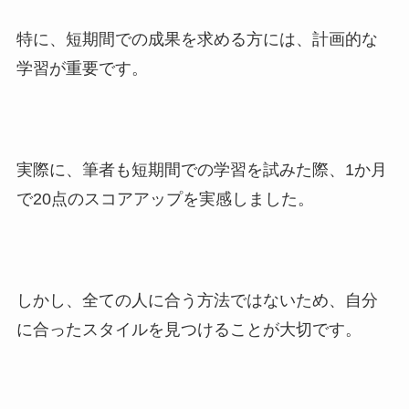
特に、短期間での成果を求める方には、計画的な
学習が重要です。
実際に、筆者も短期間での学習を試みた際、1か月
で20点のスコアアップを実感しました。
しかし、全ての人に合う方法ではないため、自分
に合ったスタイルを見つけることが大切です。