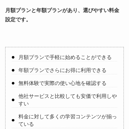
月額プランと年額プランがあり、選びやすい料金
設定です。
月額プランで手軽に始めることができる
年額プランでさらにお得に利用できる
無料体験で実際の使い心地を確認する
他社サービスと比較しても安価で利用しや
すい
料金に対して多くの学習コンテンツが揃っ
ている