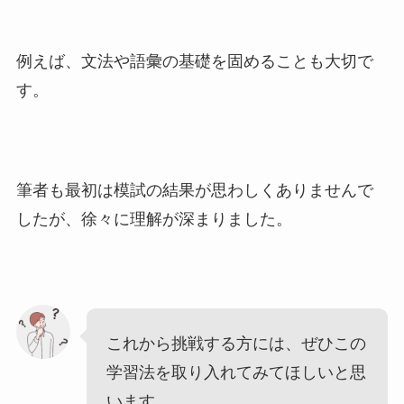
例えば、文法や語彙の基礎を固めることも大切で
す。
筆者も最初は模試の結果が思わしくありませんで
したが、徐々に理解が深まりました。
これから挑戦する方には、ぜひこの
学習法を取り入れてみてほしいと思
います。