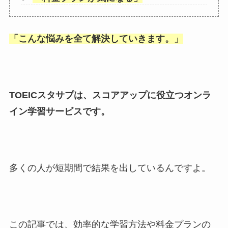
「
こんな悩みを全て解決していきます。
」
TOEICスタサプは、スコアアップに役立つオンラ
イン学習サービスです。
多くの人が短期間で結果を出しているんですよ。
この記事では、効率的な学習方法や料金プランの