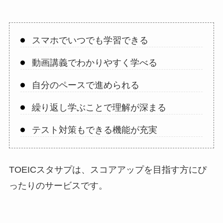
スマホでいつでも学習できる
動画講義でわかりやすく学べる
自分のペースで進められる
繰り返し学ぶことで理解が深まる
テスト対策もできる機能が充実
TOEICスタサプは、スコアアップを目指す方にぴ
ったりのサービスです。