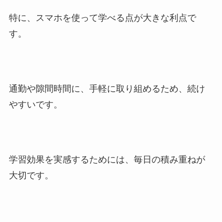
特に、スマホを使って学べる点が大きな利点で
す。
通勤や隙間時間に、手軽に取り組めるため、続け
やすいです。
学習効果を実感するためには、毎日の積み重ねが
大切です。