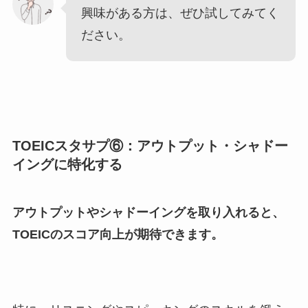
興味がある方は、ぜひ試してみてく
ださい。
TOEICスタサプ⑥：アウトプット・シャドー
イングに特化する
アウトプットやシャドーイングを取り入れると、
TOEICのスコア向上が期待できます。