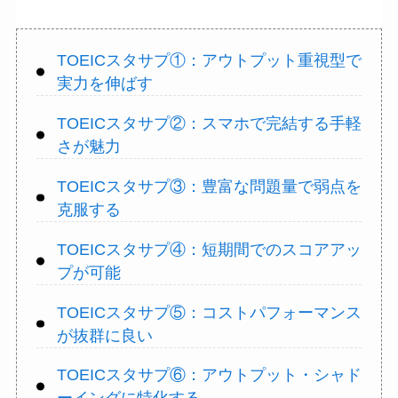
TOEICスタサプ①：アウトプット重視型で
実力を伸ばす
TOEICスタサプ②：スマホで完結する手軽
さが魅力
TOEICスタサプ③：豊富な問題量で弱点を
克服する
TOEICスタサプ④：短期間でのスコアアッ
プが可能
TOEICスタサプ⑤：コストパフォーマンス
が抜群に良い
TOEICスタサプ⑥：アウトプット・シャド