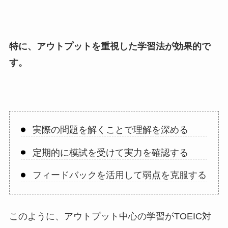
特に、アウトプットを重視した学習法が効果的で
す。
実際の問題を解くことで理解を深める
定期的に模試を受けて実力を確認する
フィードバックを活用して弱点を克服する
このように、アウトプット中心の学習がTOEIC対