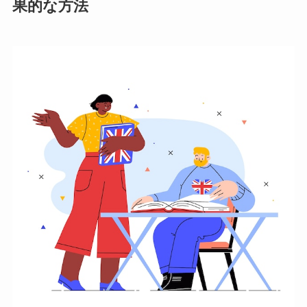
果的な方法