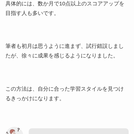
具体的には、数か月で10点以上のスコアアップを
目指す人も多いです。
筆者も初月は思うように進まず、試行錯誤しまし
たが、徐々に成果を感じるようになりました。
この方法は、自分に合った学習スタイルを見つけ
るきっかけになります。