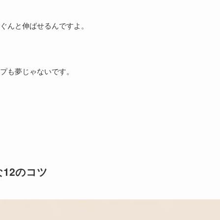
ぐんと伸ばせるんですよ。
プも夢じゃないです。
な12のコツ