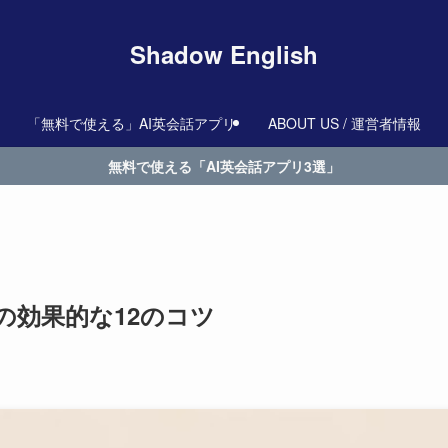
Shadow English
「無料で使える」AI英会話アプリ
ABOUT US / 運営者情報
無料で使える「AI英会話アプリ3選」
の効果的な12のコツ