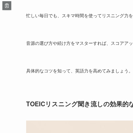
忙しい毎日でも、スキマ時間を使ってリスニング力を
音源の選び方や続け方をマスターすれば、スコアアッ
具体的なコツを知って、英語力を高めてみましょう。
TOEICリスニング聞き流しの効果的