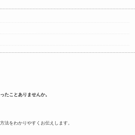
ったことありませんか。
の方法をわかりやすくお伝えします。