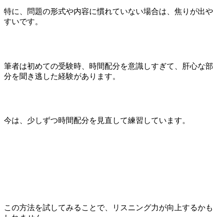
特に、問題の形式や内容に慣れていない場合は、焦りが出や
すいです。
筆者は初めての受験時、時間配分を意識しすぎて、肝心な部
分を聞き逃した経験があります。
今は、少しずつ時間配分を見直して練習しています。
この方法を試してみることで、リスニング力が向上するかも