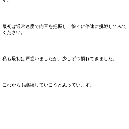
最初は通常速度で内容を把握し、徐々に倍速に挑戦してみて
ください。
私も最初は戸惑いましたが、少しずつ慣れてきました。
これからも継続していこうと思っています。