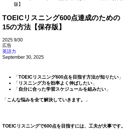
版】
TOEICリスニング600点達成のための
15の方法【保存版】
2025
9/30
広告
英語力
September 30, 2025
「
TOEICリスニング600点を目指す方法が知りたい
」
「
リスニング力を効率よく伸ばしたい
」
「
自分に合った学習スケジュールを組みたい
」
「
こんな悩みを全て解決していきます。
」
TOEICリスニングで600点を目指すには、工夫が大事です。