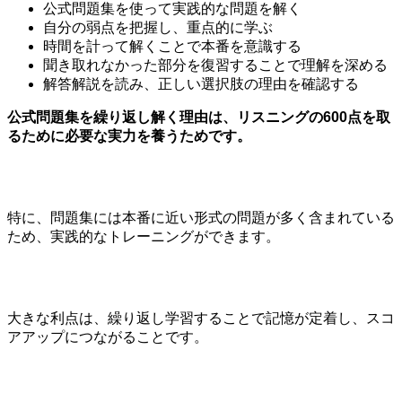
公式問題集を使って実践的な問題を解く
自分の弱点を把握し、重点的に学ぶ
時間を計って解くことで本番を意識する
聞き取れなかった部分を復習することで理解を深める
解答解説を読み、正しい選択肢の理由を確認する
公式問題集を繰り返し解く理由は、リスニングの600点を取
るために必要な実力を養うためです。
特に、問題集には本番に近い形式の問題が多く含まれている
ため、実践的なトレーニングができます。
大きな利点は、繰り返し学習することで記憶が定着し、スコ
アアップにつながることです。