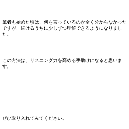
筆者も始めた頃は、何を言っているのか全く分からなかった
ですが、続けるうちに少しずつ理解できるようになりまし
た。
この方法は、リスニング力を高める手助けになると思いま
す。
ぜひ取り入れてみてください。