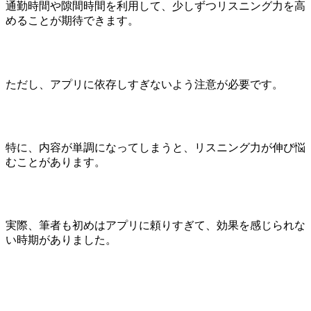
通勤時間や隙間時間を利用して、少しずつリスニング力を高
めることが期待できます。
ただし、アプリに依存しすぎないよう注意が必要です。
特に、内容が単調になってしまうと、リスニング力が伸び悩
むことがあります。
実際、筆者も初めはアプリに頼りすぎて、効果を感じられな
い時期がありました。