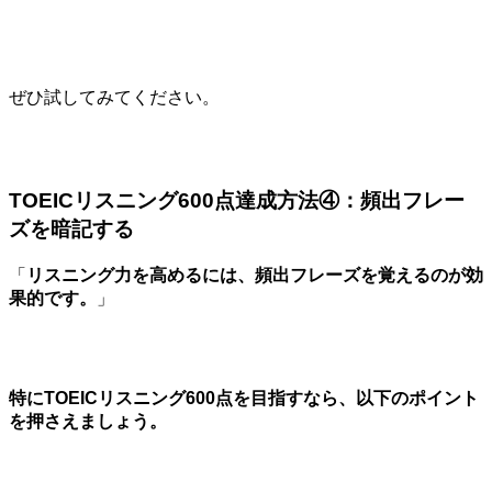
ぜひ試してみてください。
TOEICリスニング600点達成方法④：頻出フレー
ズを暗記する
「
リスニング力を高めるには、頻出フレーズを覚えるのが効
果的です。
」
特にTOEICリスニング600点を目指すなら、以下のポイント
を押さえましょう。