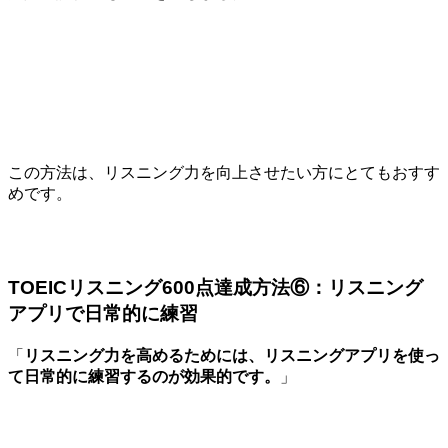
この方法は、リスニング力を向上させたい方にとてもおすす
めです。
TOEICリスニング600点達成方法⑥：リスニング
アプリで日常的に練習
「
リスニング力を高めるためには、リスニングアプリを使っ
て日常的に練習するのが効果的です。
」