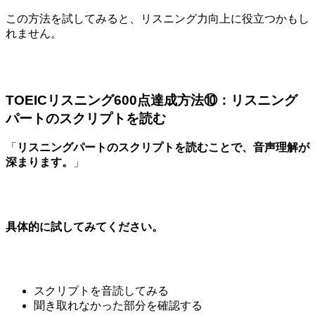
この方法を試してみると、リスニング力向上に役立つかもし
れません。
TOEICリスニング600点達成方法⑩：リスニング
パートのスクリプトを読む
「
リスニングパートのスクリプトを読むことで、音声理解が
深まります。
」
具体的に試してみてください。
スクリプトを音読してみる
聞き取れなかった部分を確認する