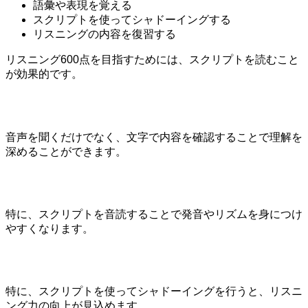
語彙や表現を覚える
スクリプトを使ってシャドーイングする
リスニングの内容を復習する
リスニング600点を目指すためには、スクリプトを読むこと
が効果的です。
音声を聞くだけでなく、文字で内容を確認することで理解を
深めることができます。
特に、スクリプトを音読することで発音やリズムを身につけ
やすくなります。
特に、スクリプトを使ってシャドーイングを行うと、リスニ
ング力の向上が見込めます。