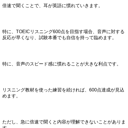
倍速で聞くことで、耳が英語に慣れていきます。
特に、TOEICリスニング600点を目指す場合、音声に対する
反応が早くなり、試験本番でも自信を持って臨めます。
特に、音声のスピード感に慣れることが大きな利点です。
リスニング教材を使った練習を続ければ、600点達成が見込
めます。
ただし、急に倍速で聞くと内容が理解できないことがありま
す。