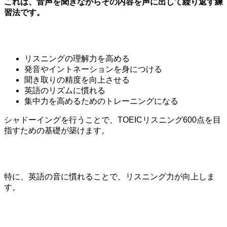
これは、音声を聞きながらその内容を声に出して繰り返す練
習法です。
リスニングの理解力を高める
発音やイントネーションを身につける
聞き取りの精度を向上させる
英語のリズムに慣れる
集中力を高めるためのトレーニングになる
シャドーイングを行うことで、TOEICリスニング600点を目
指すための基礎が築けます。
特に、英語の音に慣れることで、リスニング力が向上しま
す。