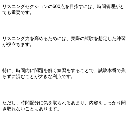
リスニングセクションの600点を目指すには、時間管理がと
ても重要です。
リスニング力を高めるためには、実際の試験を想定した練習
が役立ちます。
特に、時間内に問題を解く練習をすることで、試験本番で焦
らずに済むことが大きな利点です。
ただし、時間配分に気を取られるあまり、内容をしっかり聞
き取れないこともあります。