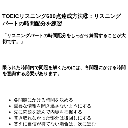
TOEICリスニング600点達成方法⑧：リスニング
パートの時間配分を練習
「
リスニングパートの時間配分をしっかり練習することが大
切です。
」
限られた時間内で問題を解くためには、各問題にかける時間
を意識する必要があります。
各問題にかける時間を決める
重要な情報を聞き逃さないようにする
先に問題を読んで内容を把握する
聞き取れなかった部分は後回しにする
答えに自信が持てない場合は、次に進む