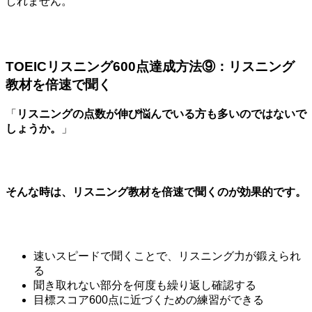
しれません。
TOEICリスニング600点達成方法⑨：リスニング
教材を倍速で聞く
「
リスニングの点数が伸び悩んでいる方も多いのではないで
しょうか。
」
そんな時は、リスニング教材を倍速で聞くのが効果的です。
速いスピードで聞くことで、リスニング力が鍛えられ
る
聞き取れない部分を何度も繰り返し確認する
目標スコア600点に近づくための練習ができる