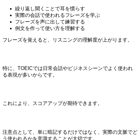
繰り返し聞くことで耳を慣らす
実際の会話で使われるフレーズを学ぶ
フレーズを声に出して練習する
例文を作って使い方を理解する
フレーズを覚えると、リスニングの理解度が上がります。
特に、TOEICでは日常会話やビジネスシーンでよく使われ
る表現が多いからです。
これにより、スコアアップが期待できます。
注意点として、単に暗記するだけではなく、実際の文脈でど
う使われるかを意識することが大切です。