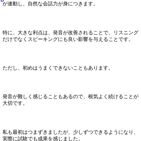
が連動し、自然な会話力が身につきます。
特に、大きな利点は、発音が改善されることで、リスニング
だけでなくスピーキングにも良い影響を与えることです。
ただし、初めはうまくできないこともあります。
発音が難しく感じることもあるので、根気よく続けることが
大切です。
私も最初はつまずきましたが、少しずつできるようになり、
実際に試験でも成果を感じました。