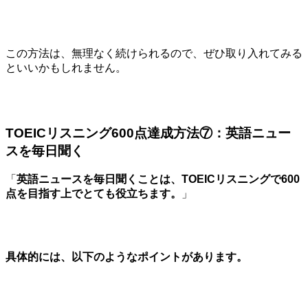
この方法は、無理なく続けられるので、ぜひ取り入れてみる
といいかもしれません。
TOEICリスニング600点達成方法⑦：英語ニュー
スを毎日聞く
「
英語ニュースを毎日聞くことは、TOEICリスニングで600
点を目指す上でとても役立ちます。
」
具体的には、以下のようなポイントがあります。