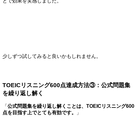
とで効果を実感しました。
少しずつ試してみると良いかもしれません。
TOEICリスニング600点達成方法③：公式問題集
を繰り返し解く
「
公式問題集を繰り返し解くことは、TOEICリスニング600
点を目指す上でとても有効です。
」