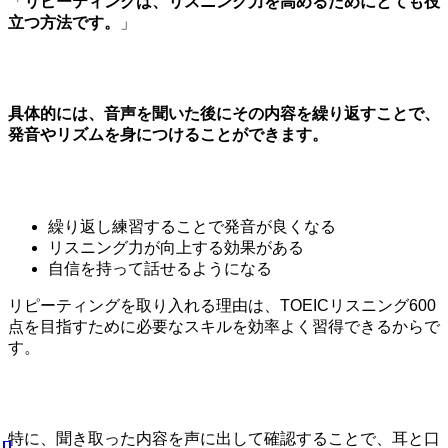
「
リピーティングは、リスニング力を高めるためにとても役
立つ方法です。
」
具体的には、音声を聞いた後にその内容を繰り返すことで、
発音やリズムを身につけることができます。
繰り返し練習することで発音が良くなる
リスニング力が向上する効果がある
自信を持って話せるようになる
リピーティングを取り入れる理由は、TOEICリスニング600
点を目指すために必要なスキルを効率よく習得できるからで
す。
特に、聞き取った内容を声に出して確認することで、耳と口