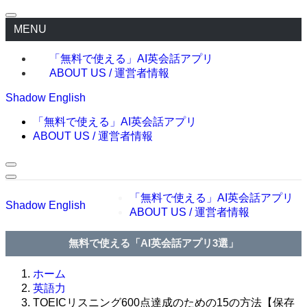
MENU
「無料で使える」AI英会話アプリ
ABOUT US / 運営者情報
Shadow English
「無料で使える」AI英会話アプリ
ABOUT US / 運営者情報
「無料で使える」AI英会話アプリ
Shadow English
ABOUT US / 運営者情報
無料で使える「AI英会話アプリ3選」
ホーム
英語力
TOEICリスニング600点達成のための15の方法【保存