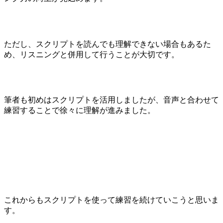
ただし、スクリプトを読んでも理解できない場合もあるた
め、リスニングと併用して行うことが大切です。
筆者も初めはスクリプトを活用しましたが、音声と合わせて
練習することで徐々に理解が進みました。
これからもスクリプトを使って練習を続けていこうと思いま
す。