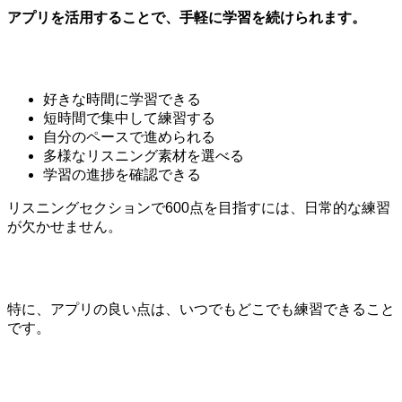
アプリを活用することで、手軽に学習を続けられます。
好きな時間に学習できる
短時間で集中して練習する
自分のペースで進められる
多様なリスニング素材を選べる
学習の進捗を確認できる
リスニングセクションで600点を目指すには、日常的な練習
が欠かせません。
特に、アプリの良い点は、いつでもどこでも練習できること
です。