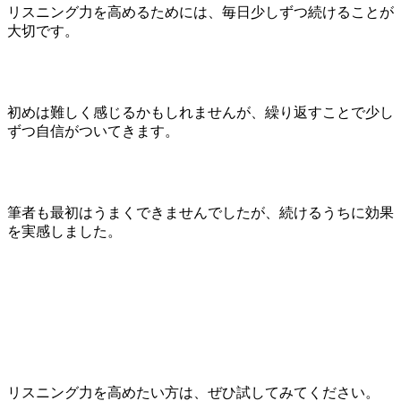
リスニング力を高めるためには、毎日少しずつ続けることが
大切です。
初めは難しく感じるかもしれませんが、繰り返すことで少し
ずつ自信がついてきます。
筆者も最初はうまくできませんでしたが、続けるうちに効果
を実感しました。
リスニング力を高めたい方は、ぜひ試してみてください。