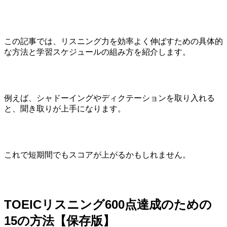
この記事では、リスニング力を効率よく伸ばすための具体的
な方法と学習スケジュールの組み方を紹介します。
例えば、シャドーイングやディクテーションを取り入れる
と、聞き取りが上手になります。
これで短期間でもスコアが上がるかもしれません。
TOEICリスニング600点達成のための
15の方法【保存版】