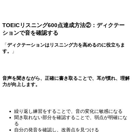
TOEICリスニング600点達成方法②：ディクテー
ションで音を確認する
「
ディクテーションはリスニング力を高めるのに役立ちま
す。
」
音声を聞きながら、正確に書き取ることで、耳が慣れ、理解
力が向上します。
繰り返し練習をすることで、音の変化に敏感になる
聞き取れない部分を確認することで、弱点が明確にな
る
自分の発音を確認し、改善点を見つける