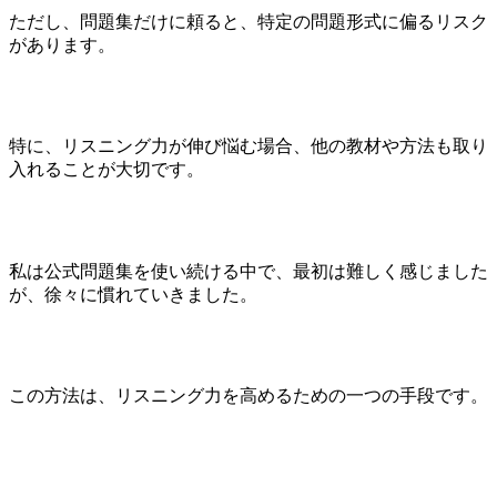
ただし、問題集だけに頼ると、特定の問題形式に偏るリスク
があります。
特に、リスニング力が伸び悩む場合、他の教材や方法も取り
入れることが大切です。
私は公式問題集を使い続ける中で、最初は難しく感じました
が、徐々に慣れていきました。
この方法は、リスニング力を高めるための一つの手段です。