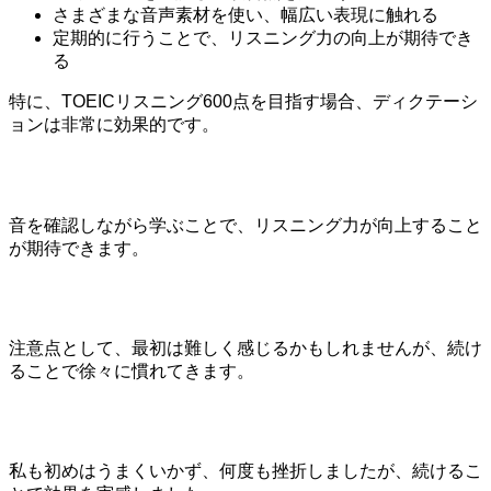
さまざまな音声素材を使い、幅広い表現に触れる
定期的に行うことで、リスニング力の向上が期待でき
る
特に、TOEICリスニング600点を目指す場合、ディクテーシ
ョンは非常に効果的です。
音を確認しながら学ぶことで、リスニング力が向上すること
が期待できます。
注意点として、最初は難しく感じるかもしれませんが、続け
ることで徐々に慣れてきます。
私も初めはうまくいかず、何度も挫折しましたが、続けるこ