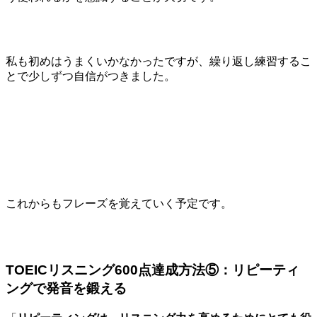
私も初めはうまくいかなかったですが、繰り返し練習するこ
とで少しずつ自信がつきました。
これからもフレーズを覚えていく予定です。
TOEICリスニング600点達成方法⑤：リピーティ
ングで発音を鍛える