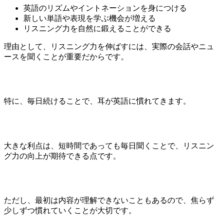
英語のリズムやイントネーションを身につける
新しい単語や表現を学ぶ機会が増える
リスニング力を自然に鍛えることができる
理由として、リスニング力を伸ばすには、実際の会話やニュ
ースを聞くことが重要だからです。
特に、毎日続けることで、耳が英語に慣れてきます。
大きな利点は、短時間であっても毎日聞くことで、リスニン
グ力の向上が期待できる点です。
ただし、最初は内容が理解できないこともあるので、焦らず
少しずつ慣れていくことが大切です。