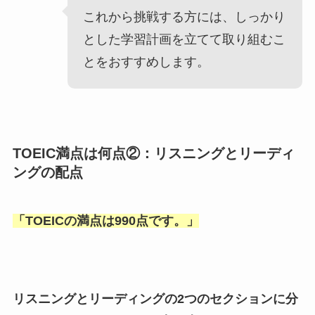
これから挑戦する方には、しっかり
とした学習計画を立てて取り組むこ
とをおすすめします。
TOEIC満点は何点②：リスニングとリーディ
ングの配点
「
TOEICの満点は990点です。
」
リスニングとリーディングの2つのセクションに分