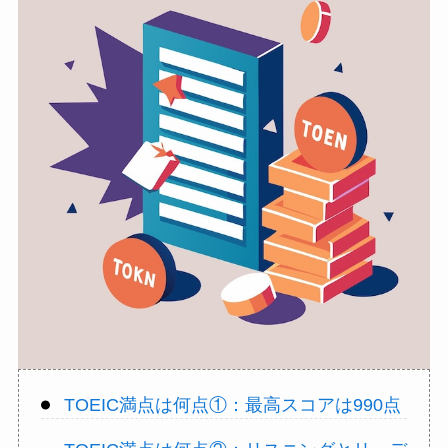
TOEIC満点は何点①：最高スコアは990点