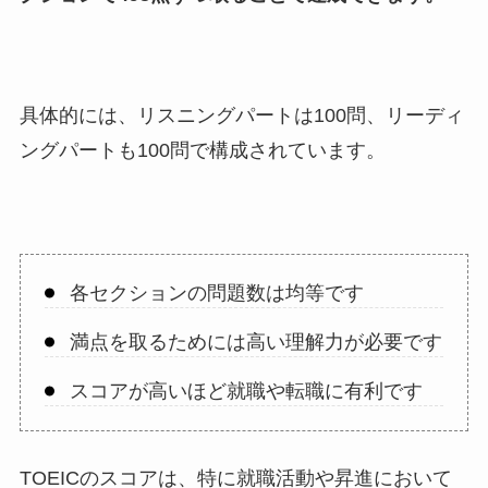
具体的には、リスニングパートは100問、リーディ
ングパートも100問で構成されています。
各セクションの問題数は均等です
満点を取るためには高い理解力が必要です
スコアが高いほど就職や転職に有利です
TOEICのスコアは、特に就職活動や昇進において