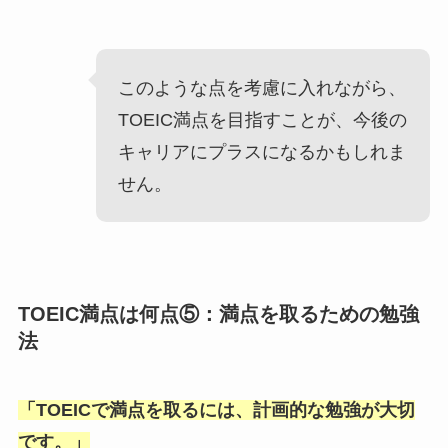
このような点を考慮に入れながら、
TOEIC満点を目指すことが、今後の
キャリアにプラスになるかもしれま
せん。
TOEIC満点は何点⑤：満点を取るための勉強
法
「
TOEICで満点を取るには、計画的な勉強が大切
です。
」