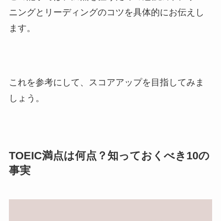
ニングとリーディングのコツを具体的にお伝えし
ます。
これを参考にして、スコアアップを目指してみま
しょう。
TOEIC満点は何点？知っておくべき10の
事実