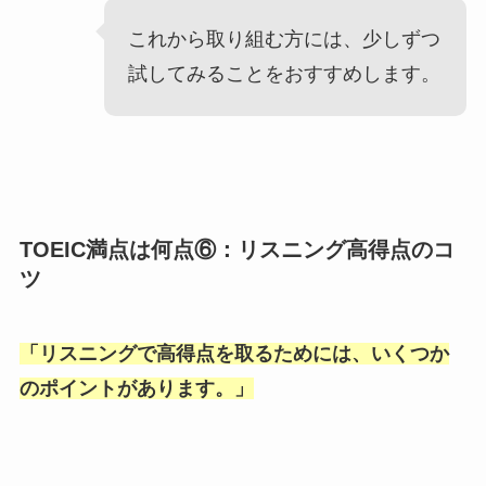
これから取り組む方には、少しずつ
試してみることをおすすめします。
TOEIC満点は何点⑥：リスニング高得点のコ
ツ
「
リスニングで高得点を取るためには、いくつか
のポイントがあります。
」