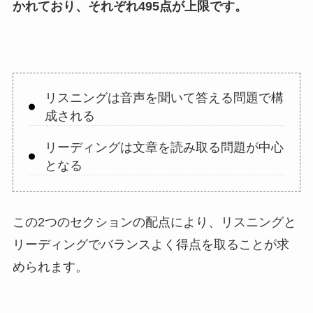
かれており、それぞれ495点が上限です。
リスニングは音声を聞いて答える問題で構
成される
リーディングは文章を読み取る問題が中心
となる
この2つのセクションの配点により、リスニングと
リーディングでバランスよく得点を取ることが求
められます。