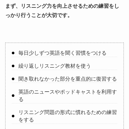
まず、リスニング力を向上させるための練習をし
っかり行うことが大切です。
毎日少しずつ英語を聞く習慣をつける
繰り返しリスニング教材を使う
聞き取れなかった部分を重点的に復習する
英語のニュースやポッドキャストを利用す
る
リスニング問題の形式に慣れるための練習
をする