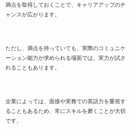
満点を取得しておくことで、キャリアアップのチ
ャンスが広がります。
ただし、満点を持っていても、実際のコミュニケ
ーション能力が求められる場面では、実力が試さ
れることもあります。
企業によっては、面接や実務での英語力を重視す
ることもあるため、常にスキルを磨くことが大切
です。