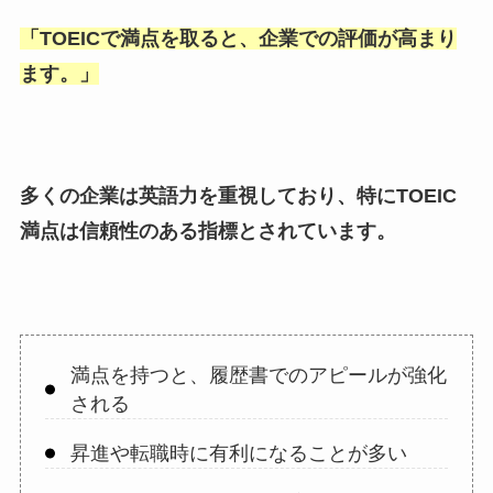
「
TOEICで満点を取ると、企業での評価が高まり
ます。
」
多くの企業は英語力を重視しており、特にTOEIC
満点は信頼性のある指標とされています。
満点を持つと、履歴書でのアピールが強化
される
昇進や転職時に有利になることが多い