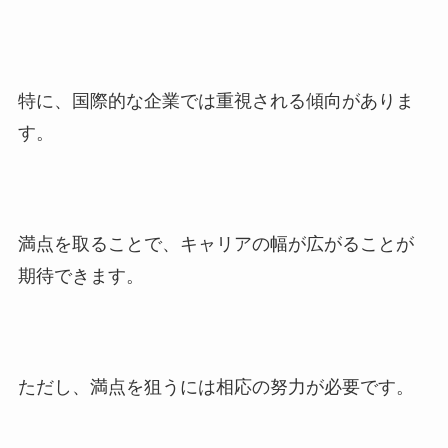
特に、国際的な企業では重視される傾向がありま
す。
満点を取ることで、キャリアの幅が広がることが
期待できます。
ただし、満点を狙うには相応の努力が必要です。