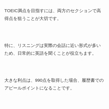
TOEIC満点を目指すには、両方のセクションで高
得点を狙うことが大切です。
特に、リスニングは実際の会話に近い形式が多い
ため、日常的に英語を聞くことが役立ちます。
大きな利点は、990点を取得した場合、履歴書での
アピールポイントになることです。