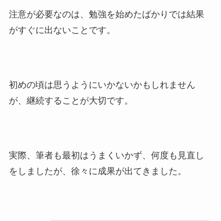
注意が必要なのは、勉強を始めたばかりでは結果
がすぐに出ないことです。
初めの頃は思うようにいかないかもしれません
が、継続することが大切です。
実際、筆者も最初はうまくいかず、何度も見直し
をしましたが、徐々に成果が出てきました。