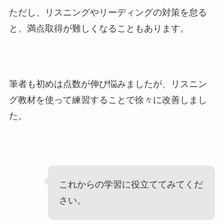
ただし、リスニングやリーディングの対策を怠る
と、満点取得が難しくなることもあります。
筆者も初めは点数が伸び悩みましたが、リスニン
グ教材を使って練習することで徐々に改善しまし
た。
これからの学習に役立ててみてくだ
さい。