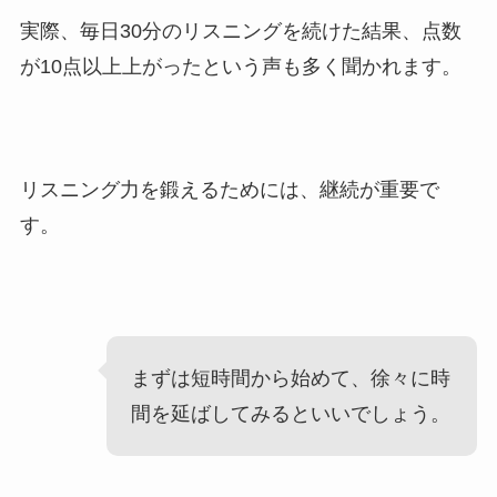
実際、毎日30分のリスニングを続けた結果、点数
が10点以上上がったという声も多く聞かれます。
リスニング力を鍛えるためには、継続が重要で
す。
まずは短時間から始めて、徐々に時
間を延ばしてみるといいでしょう。