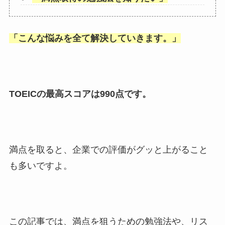
「
こんな悩みを全て解決していきます。
」
TOEICの最高スコアは990点です。
満点を取ると、企業での評価がグッと上がること
も多いですよ。
この記事では、満点を狙うための勉強法や、リス