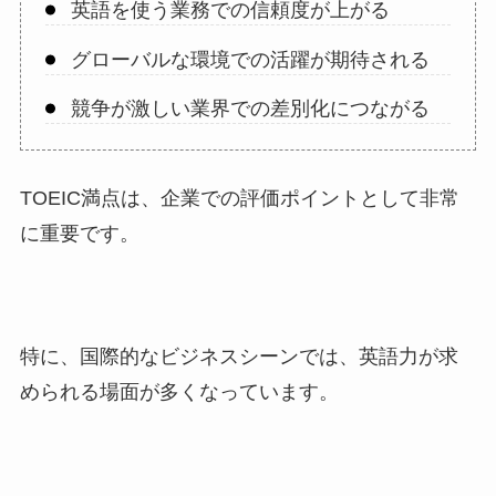
英語を使う業務での信頼度が上がる
グローバルな環境での活躍が期待される
競争が激しい業界での差別化につながる
TOEIC満点は、企業での評価ポイントとして非常
に重要です。
特に、国際的なビジネスシーンでは、英語力が求
められる場面が多くなっています。