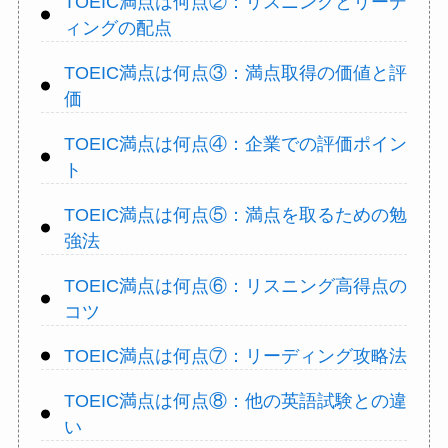
TOEIC満点は何点②：リスニングとリーデ
ィングの配点
TOEIC満点は何点③：満点取得の価値と評
価
TOEIC満点は何点④：企業での評価ポイン
ト
TOEIC満点は何点⑤：満点を取るための勉
強法
TOEIC満点は何点⑥：リスニング高得点の
コツ
TOEIC満点は何点⑦：リーディング攻略法
TOEIC満点は何点⑧：他の英語試験との違
い