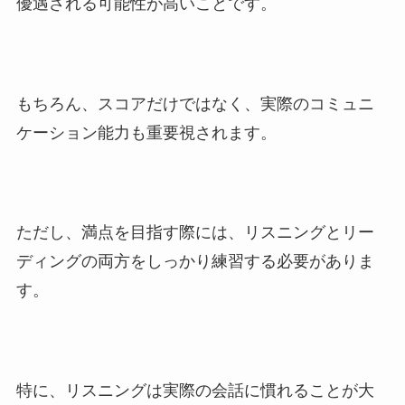
優遇される可能性が高いことです。
もちろん、スコアだけではなく、実際のコミュニ
ケーション能力も重要視されます。
ただし、満点を目指す際には、リスニングとリー
ディングの両方をしっかり練習する必要がありま
す。
特に、リスニングは実際の会話に慣れることが大