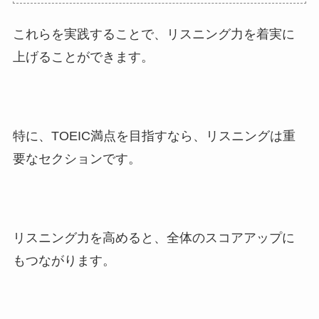
これらを実践することで、リスニング力を着実に
上げることができます。
特に、TOEIC満点を目指すなら、リスニングは重
要なセクションです。
リスニング力を高めると、全体のスコアアップに
もつながります。