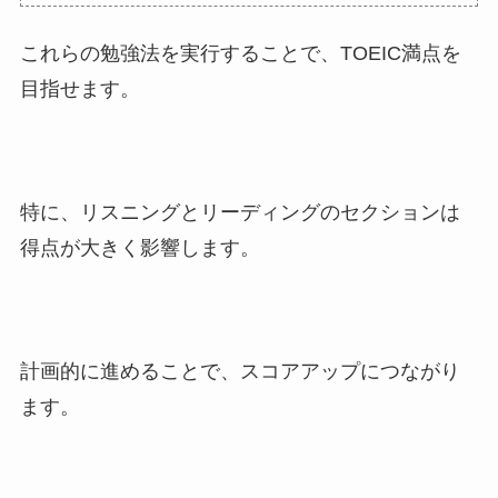
これらの勉強法を実行することで、TOEIC満点を
目指せます。
特に、リスニングとリーディングのセクションは
得点が大きく影響します。
計画的に進めることで、スコアアップにつながり
ます。