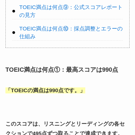
TOEIC満点は何点⑨：公式スコアレポート
の見方
TOEIC満点は何点⑩：採点調整とエラーの
仕組み
TOEIC満点は何点①：最高スコアは990点
「
TOEICの満点は990点です。
」
このスコアは、リスニングとリーディングの各セ
クションで495点ずつ取ることで達成できます。