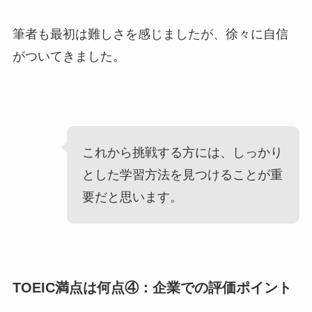
筆者も最初は難しさを感じましたが、徐々に自信
がついてきました。
これから挑戦する方には、しっかり
とした学習方法を見つけることが重
要だと思います。
TOEIC満点は何点④：企業での評価ポイント