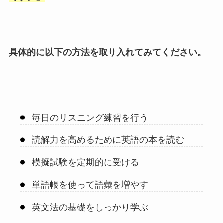
具体的に以下の方法を取り入れてみてください。
毎日のリスニング練習を行う
読解力を高めるために英語の本を読む
模擬試験を定期的に受ける
単語帳を使って語彙を増やす
英文法の基礎をしっかり学ぶ