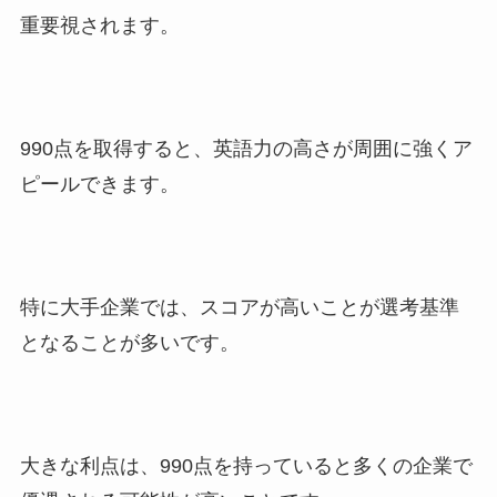
重要視されます。
990点を取得すると、英語力の高さが周囲に強くア
ピールできます。
特に大手企業では、スコアが高いことが選考基準
となることが多いです。
大きな利点は、990点を持っていると多くの企業で