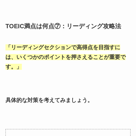
TOEIC満点は何点⑦：リーディング攻略法
「
リーディングセクションで高得点を目指すに
は、いくつかのポイントを押さえることが重要で
す。
」
具体的な対策を考えてみましょう。