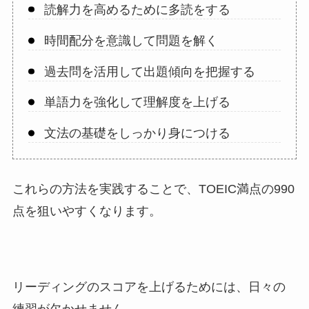
読解力を高めるために多読をする
時間配分を意識して問題を解く
過去問を活用して出題傾向を把握する
単語力を強化して理解度を上げる
文法の基礎をしっかり身につける
これらの方法を実践することで、TOEIC満点の990
点を狙いやすくなります。
リーディングのスコアを上げるためには、日々の