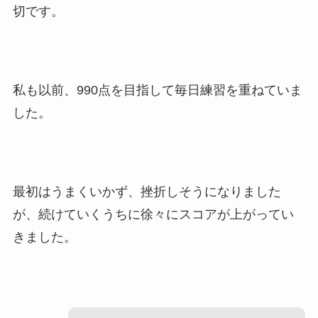
切です。
私も以前、990点を目指して毎日練習を重ねていま
した。
最初はうまくいかず、挫折しそうになりました
が、続けていくうちに徐々にスコアが上がってい
きました。