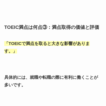
TOEIC満点は何点③：満点取得の価値と評価
「
TOEICで満点を取ると大きな影響がありま
す。
」
具体的には、就職や転職の際に有利に働くことが
多いです。