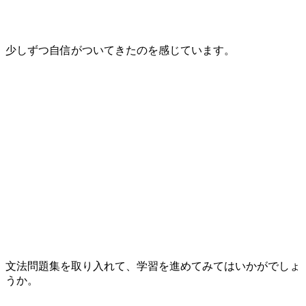
少しずつ自信がついてきたのを感じています。
文法問題集を取り入れて、学習を進めてみてはいかがでしょ
うか。