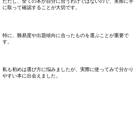
ただし、全ての本が自分に合うわけではないので、実際に手
に取って確認することが大切です。
特に、難易度や出題傾向に合ったものを選ぶことが重要で
す。
私も初めは選び方に悩みましたが、実際に使ってみて分かり
やすい本に出会えました。