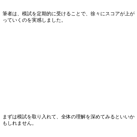
筆者は、模試を定期的に受けることで、徐々にスコアが上が
っていくのを実感しました。
まずは模試を取り入れて、全体の理解を深めてみるといいか
もしれません。