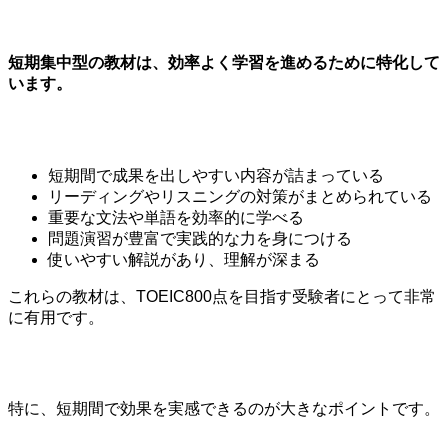
短期集中型の教材は、効率よく学習を進めるために特化して
います。
短期間で成果を出しやすい内容が詰まっている
リーディングやリスニングの対策がまとめられている
重要な文法や単語を効率的に学べる
問題演習が豊富で実践的な力を身につける
使いやすい解説があり、理解が深まる
これらの教材は、TOEIC800点を目指す受験者にとって非常
に有用です。
特に、短期間で効果を実感できるのが大きなポイントです。