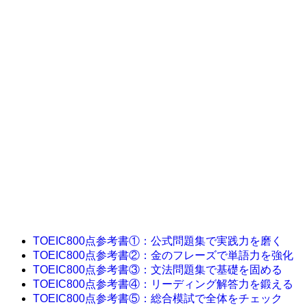
TOEIC800点参考書①：公式問題集で実践力を磨く
TOEIC800点参考書②：金のフレーズで単語力を強化
TOEIC800点参考書③：文法問題集で基礎を固める
TOEIC800点参考書④：リーディング解答力を鍛える
TOEIC800点参考書⑤：総合模試で全体をチェック