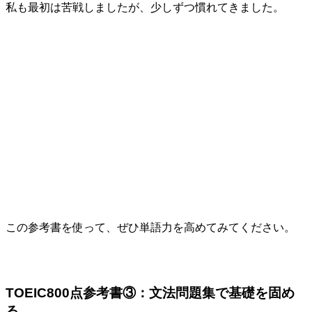
私も最初は苦戦しましたが、少しずつ慣れてきました。
この参考書を使って、ぜひ単語力を高めてみてください。
TOEIC800点参考書③：文法問題集で基礎を固め
る