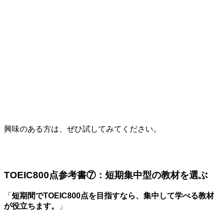
興味のある方は、ぜひ試してみてください。
TOEIC800点参考書⑦：短期集中型の教材を選ぶ
「
短期間でTOEIC800点を目指すなら、集中して学べる教材
が役立ちます。
」