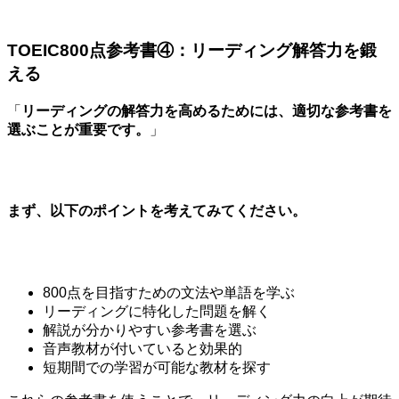
TOEIC800点参考書④：リーディング解答力を鍛
える
「
リーディングの解答力を高めるためには、適切な参考書を
選ぶことが重要です。
」
まず、以下のポイントを考えてみてください。
800点を目指すための文法や単語を学ぶ
リーディングに特化した問題を解く
解説が分かりやすい参考書を選ぶ
音声教材が付いていると効果的
短期間での学習が可能な教材を探す