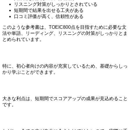
リスニング対策がしっかりとされている
短期間で結果を出せる工夫がある
口コミ評価が高く、信頼性がある
このような参考書は、TOEIC800点を目指すために必要な文
法や単語、リーディング、リスニングの対策がしっかりとま
とめられています。
特に、初心者向けの内容が充実しているため、基礎からしっ
かり学ぶことができます。
大きな利点は、短期間でスコアアップの成果が見込めること
です。