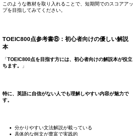
このような教材を取り入れることで、短期間でのスコアアッ
プを目指してみてください。
TOEIC800点参考書⑧：初心者向けの優しい解説
本
「
TOEIC800点を目指す方には、初心者向けの解説本が役立
ちます。
」
特に、英語に自信がない人でも理解しやすい内容が魅力で
す。
分かりやすい文法解説が載っている
具体的な例文が豊富で実践的