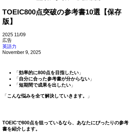
TOEIC800点突破の参考書10選【保存
版】
2025
11/09
広告
英語力
November 9, 2025
「
効率的に800点を目指したい
」
「
自分に合った参考書が分からない
」
「
短期間で成果を出したい
」
「
こんな悩みを全て解決していきます。
」
TOEICで800点を狙っているなら、あなたにぴったりの参考
書を紹介します。