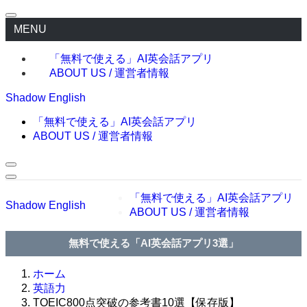
MENU
「無料で使える」AI英会話アプリ
ABOUT US / 運営者情報
Shadow English
「無料で使える」AI英会話アプリ
ABOUT US / 運営者情報
「無料で使える」AI英会話アプリ
Shadow English
ABOUT US / 運営者情報
無料で使える「AI英会話アプリ3選」
ホーム
英語力
TOEIC800点突破の参考書10選【保存版】