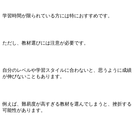
学習時間が限られている方には特におすすめです。
ただし、教材選びには注意が必要です。
自分のレベルや学習スタイルに合わないと、思うように成績
が伸びないこともあります。
例えば、難易度が高すぎる教材を選んでしまうと、挫折する
可能性があります。