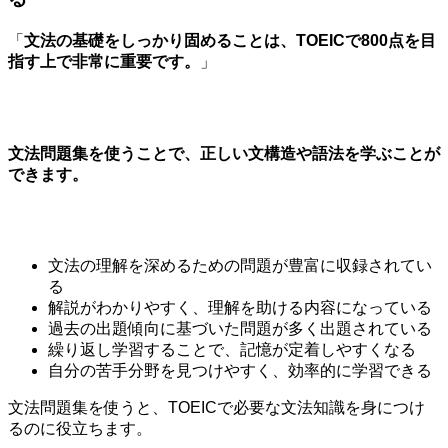
「
文法の基礎をしっかり固めることは、TOEICで800点を目
指す上で非常に重要です。
」
文法問題集を使うことで、正しい文構造や語法を学ぶことが
できます。
文法の理解を深めるための問題が豊富に収録されてい
る
解説がわかりやすく、理解を助ける内容になっている
過去の出題傾向に基づいた問題が多く出題されている
繰り返し学習することで、記憶が定着しやすくなる
自分の苦手分野を見つけやすく、効率的に学習できる
文法問題集を使うと、TOEICで必要な文法知識を身につけ
るのに役立ちます。