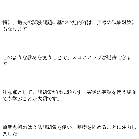
特に、過去の試験問題に基づいた内容は、実際の試験対策に
もなります。
このような教材を使うことで、スコアアップが期待できま
す。
注意点として、問題集だけに頼らず、実際の英語を使う場面
でも学ぶことが大切です。
筆者も初めは文法問題集を使い、基礎を固めることに注力し
ました。