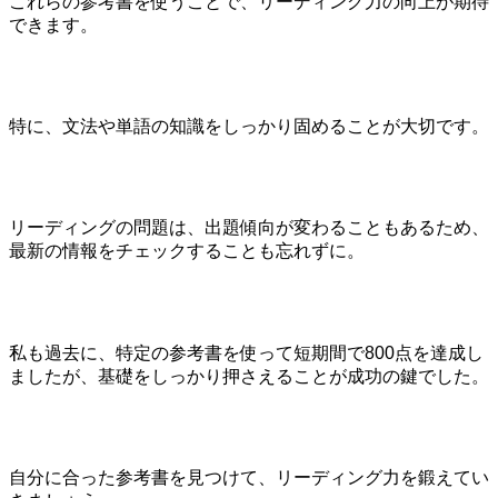
これらの参考書を使うことで、リーディング力の向上が期待
できます。
特に、文法や単語の知識をしっかり固めることが大切です。
リーディングの問題は、出題傾向が変わることもあるため、
最新の情報をチェックすることも忘れずに。
私も過去に、特定の参考書を使って短期間で800点を達成し
ましたが、基礎をしっかり押さえることが成功の鍵でした。
自分に合った参考書を見つけて、リーディング力を鍛えてい