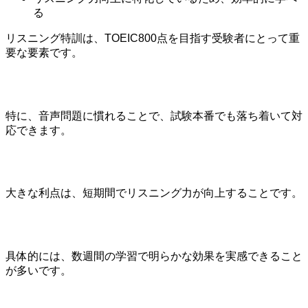
る
リスニング特訓は、TOEIC800点を目指す受験者にとって重
要な要素です。
特に、音声問題に慣れることで、試験本番でも落ち着いて対
応できます。
大きな利点は、短期間でリスニング力が向上することです。
具体的には、数週間の学習で明らかな効果を実感できること
が多いです。