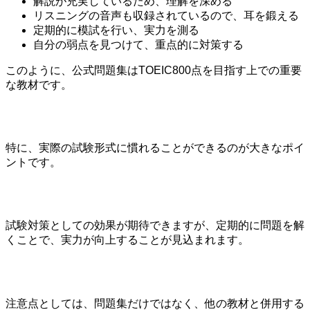
解説が充実しているため、理解を深める
リスニングの音声も収録されているので、耳を鍛える
定期的に模試を行い、実力を測る
自分の弱点を見つけて、重点的に対策する
このように、公式問題集はTOEIC800点を目指す上での重要
な教材です。
特に、実際の試験形式に慣れることができるのが大きなポイ
ントです。
試験対策としての効果が期待できますが、定期的に問題を解
くことで、実力が向上することが見込まれます。
注意点としては、問題集だけではなく、他の教材と併用する