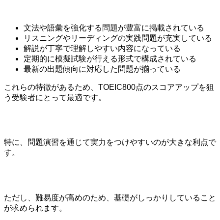
文法や語彙を強化する問題が豊富に掲載されている
リスニングやリーディングの実践問題が充実している
解説が丁寧で理解しやすい内容になっている
定期的に模擬試験が行える形式で構成されている
最新の出題傾向に対応した問題が揃っている
これらの特徴があるため、TOEIC800点のスコアアップを狙
う受験者にとって最適です。
特に、問題演習を通じて実力をつけやすいのが大きな利点で
す。
ただし、難易度が高めのため、基礎がしっかりしていること
が求められます。