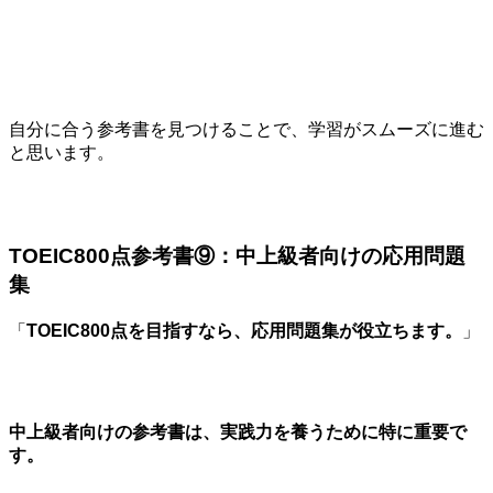
自分に合う参考書を見つけることで、学習がスムーズに進む
と思います。
TOEIC800点参考書⑨：中上級者向けの応用問題
集
「
TOEIC800点を目指すなら、応用問題集が役立ちます。
」
中上級者向けの参考書は、実践力を養うために特に重要で
す。