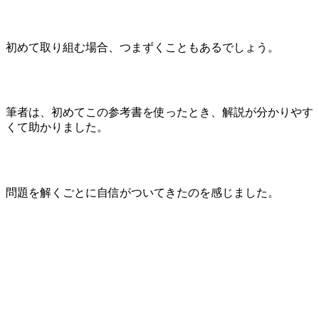
初めて取り組む場合、つまずくこともあるでしょう。
筆者は、初めてこの参考書を使ったとき、解説が分かりやす
くて助かりました。
問題を解くごとに自信がついてきたのを感じました。