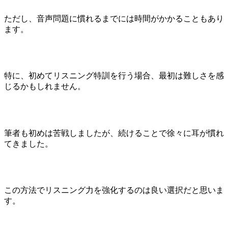
ただし、音声問題に慣れるまでには時間がかかることもあり
ます。
特に、初めてリスニング特訓を行う場合、最初は難しさを感
じるかもしれません。
筆者も初めは苦戦しましたが、続けることで徐々に耳が慣れ
てきました。
この方法でリスニング力を強化するのは良い選択だと思いま
す。