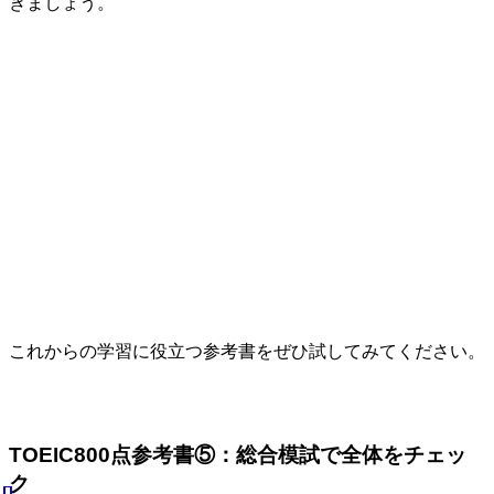
きましょう。
これからの学習に役立つ参考書をぜひ試してみてください。
TOEIC800点参考書⑤：総合模試で全体をチェッ
ク