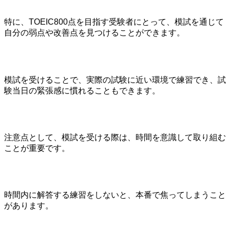
特に、TOEIC800点を目指す受験者にとって、模試を通じて
自分の弱点や改善点を見つけることができます。
模試を受けることで、実際の試験に近い環境で練習でき、試
験当日の緊張感に慣れることもできます。
注意点として、模試を受ける際は、時間を意識して取り組む
ことが重要です。
時間内に解答する練習をしないと、本番で焦ってしまうこと
があります。