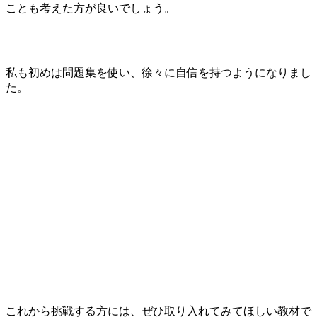
ことも考えた方が良いでしょう。
私も初めは問題集を使い、徐々に自信を持つようになりまし
た。
これから挑戦する方には、ぜひ取り入れてみてほしい教材で