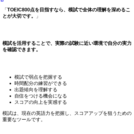
「
TOEIC800点を目指すなら、模試で全体の理解を深めるこ
とが大切です。
」
模試を活用することで、実際の試験に近い環境で自分の実力
を確認できます。
模試で弱点を把握する
時間配分の練習ができる
出題傾向を理解する
自信をつける機会になる
スコアの向上を実感する
模試は、現在の英語力を把握し、スコアアップを狙うための
重要なツールです。