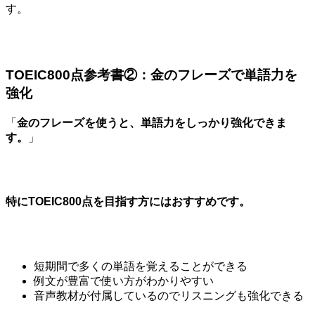
す。
TOEIC800点参考書②：金のフレーズで単語力を
強化
「
金のフレーズを使うと、単語力をしっかり強化できま
す。
」
特にTOEIC800点を目指す方にはおすすめです。
短期間で多くの単語を覚えることができる
例文が豊富で使い方がわかりやすい
音声教材が付属しているのでリスニングも強化できる