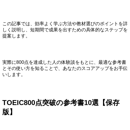
この記事では、効率よく学ぶ方法や教材選びのポイントを詳
しく説明し、短期間で成果を出すための具体的なステップを
提案します。
実際に800点を達成した人の体験談をもとに、最適な参考書
とその使い方を知ることで、あなたのスコアアップをお手伝
いします。
TOEIC800点突破の参考書10選【保存
版】