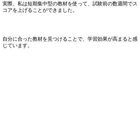
実際、私は短期集中型の教材を使って、試験前の数週間でス
コアを上げることができました。
自分に合った教材を見つけることで、学習効果が高まると感
じています。