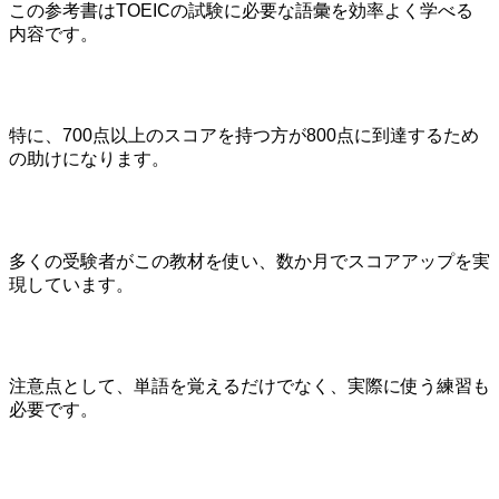
この参考書はTOEICの試験に必要な語彙を効率よく学べる
内容です。
特に、700点以上のスコアを持つ方が800点に到達するため
の助けになります。
多くの受験者がこの教材を使い、数か月でスコアアップを実
現しています。
注意点として、単語を覚えるだけでなく、実際に使う練習も
必要です。