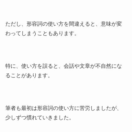
ただし、形容詞の使い方を間違えると、意味が変
わってしまうこともあります。
特に、使い方を誤ると、会話や文章が不自然にな
ることがあります。
筆者も最初は形容詞の使い方に苦労しましたが、
少しずつ慣れていきました。