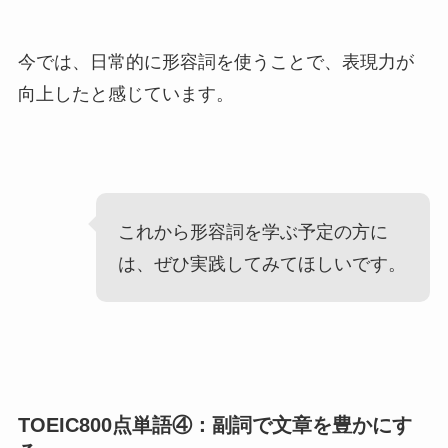
今では、日常的に形容詞を使うことで、表現力が
向上したと感じています。
これから形容詞を学ぶ予定の方に
は、ぜひ実践してみてほしいです。
TOEIC800点単語④：副詞で文章を豊かにす