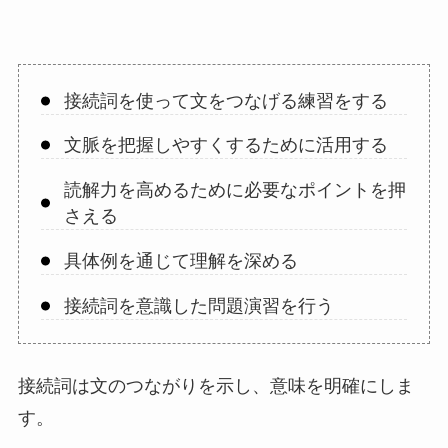
接続詞を使って文をつなげる練習をする
文脈を把握しやすくするために活用する
読解力を高めるために必要なポイントを押
さえる
具体例を通じて理解を深める
接続詞を意識した問題演習を行う
接続詞は文のつながりを示し、意味を明確にしま
す。