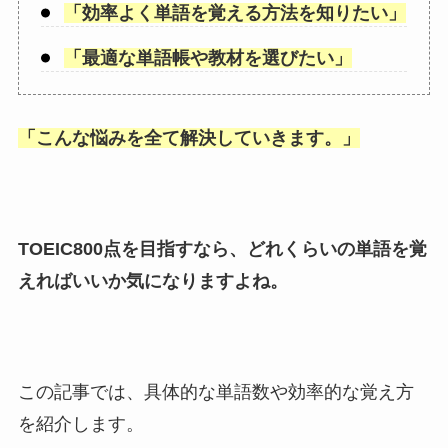
「
効率よく単語を覚える方法を知りたい
」
「
最適な単語帳や教材を選びたい
」
「
こんな悩みを全て解決していきます。
」
TOEIC800点を目指すなら、どれくらいの単語を覚
えればいいか気になりますよね。
この記事では、具体的な単語数や効率的な覚え方
を紹介します。