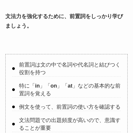
文法力を強化するために、前置詞をしっかり学び
ましょう。
前置詞は文の中で名詞や代名詞と結びつく
役割を持つ
特に「
in
」「
on
」「
at
」などの基本的な前
置詞を覚える
例文を使って、前置詞の使い方を確認する
文法問題での出題頻度が高いので、意識す
ることが重要