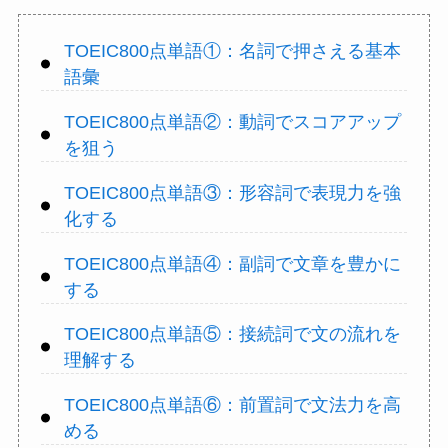
TOEIC800点単語①：名詞で押さえる基本
語彙
TOEIC800点単語②：動詞でスコアアップ
を狙う
TOEIC800点単語③：形容詞で表現力を強
化する
TOEIC800点単語④：副詞で文章を豊かに
する
TOEIC800点単語⑤：接続詞で文の流れを
理解する
TOEIC800点単語⑥：前置詞で文法力を高
める