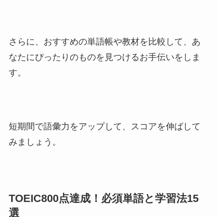
さらに、おすすめの単語帳や教材を比較して、あ
なたにぴったりのものを見つけるお手伝いをしま
す。
短期間で語彙力をアップして、スコアを伸ばして
みましょう。
TOEIC800点達成！必須単語と学習法15
選