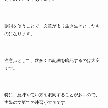
副詞を使うことで、文章がより生き生きとしたも
のになります。
注意点として、数多くの副詞を暗記するのは大変
です。
特に、意味や使い方を混同することが多いので、
実際の文脈での練習が大切です。