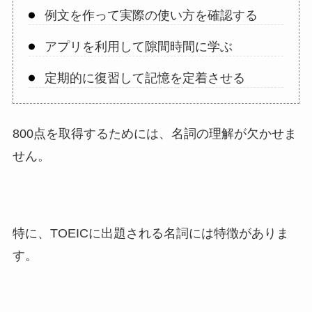
例文を作って実際の使い方を確認する
アプリを利用して隙間時間に学ぶ
定期的に復習して記憶を定着させる
800点を取得するためには、名詞の理解が欠かせま
せん。
特に、TOEICに出題される名詞には特徴がありま
す。