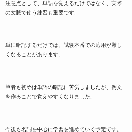
注意点として、単語を覚えるだけではなく、実際
の文脈で使う練習も重要です。
単に暗記するだけでは、試験本番での応用が難し
くなることがあります。
筆者も初めは単語の暗記に苦労しましたが、例文
を作ることで覚えやすくなりました。
今後も名詞を中心に学習を進めていく予定です。