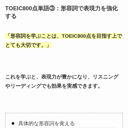
TOEIC800点単語③：形容詞で表現力を強化
する
「
形容詞を学ぶことは、TOEIC800点を目指す上で
とても大切です。
」
これを学ぶと、表現力が豊かになり、リスニング
やリーディングでも効果を実感できます。
具体的な形容詞を覚える