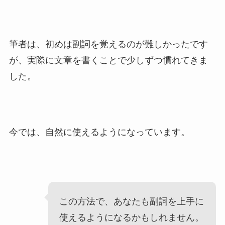
筆者は、初めは副詞を覚えるのが難しかったです
が、実際に文章を書くことで少しずつ慣れてきま
した。
今では、自然に使えるようになっています。
この方法で、あなたも副詞を上手に
使えるようになるかもしれません。