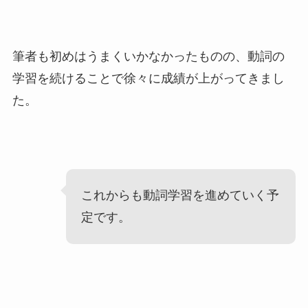
筆者も初めはうまくいかなかったものの、動詞の
学習を続けることで徐々に成績が上がってきまし
た。
これからも動詞学習を進めていく予
定です。