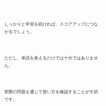
しっかりと学習を続ければ、スコアアップにつな
がるでしょう。
ただし、単語を覚えるだけでは十分ではありませ
ん。
実際の問題を通じて使い方を確認することが大切
です。