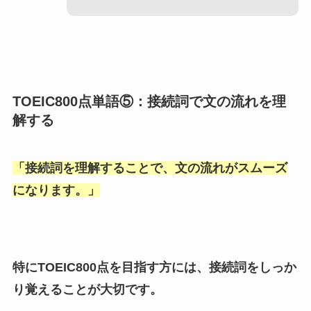
TOEIC800点単語⑤：接続詞で文の流れを理
解する
「
接続詞を理解することで、文の流れがスムーズ
になります。
」
特にTOEIC800点を目指す方には、接続詞をしっか
り覚えることが大切です。