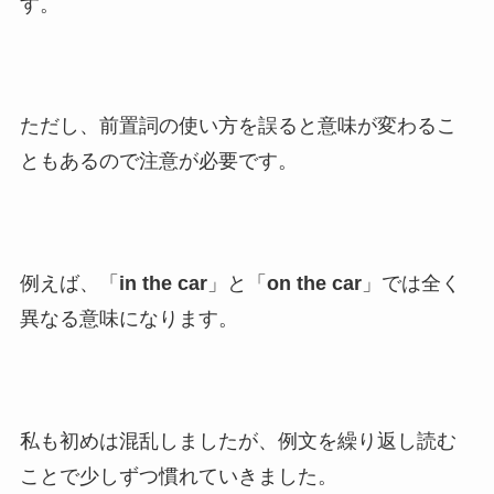
す。
ただし、前置詞の使い方を誤ると意味が変わるこ
ともあるので注意が必要です。
例えば、「
in the car
」と「
on the car
」では全く
異なる意味になります。
私も初めは混乱しましたが、例文を繰り返し読む
ことで少しずつ慣れていきました。