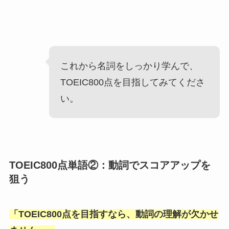
これから名詞をしっかり学んで、
TOEIC800点を目指してみてくださ
い。
TOEIC800点単語②：動詞でスコアアップを
狙う
「
TOEIC800点を目指すなら、動詞の理解が欠かせ