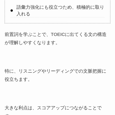
語彙力強化にも役立つため、積極的に取り
入れる
前置詞を学ぶことで、TOEICに出てくる文の構造
が理解しやすくなります。
特に、リスニングやリーディングでの文脈把握に
役立ちます。
大きな利点は、スコアアップにつながることで