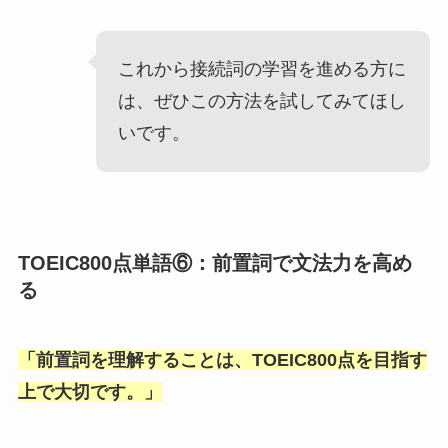
これから接続詞の学習を進める方に
は、ぜひこの方法を試してみてほし
いです。
TOEIC800点単語⑥：前置詞で文法力を高め
る
「
前置詞を理解することは、TOEIC800点を目指す
上で大切です。
」