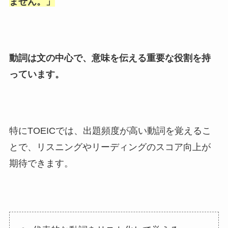
ません。
」
動詞は文の中心で、意味を伝える重要な役割を持
っています。
特にTOEICでは、出題頻度が高い動詞を覚えるこ
とで、リスニングやリーディングのスコア向上が
期待できます。