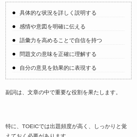
具体的な状況を詳しく説明する
感情や意図を明確に伝える
語彙力を高めることで自信を持つ
問題文の意味を正確に理解する
自分の意見を効果的に表現する
副詞は、文章の中で重要な役割を果たします。
特に、TOEICでは出題頻度が高く、しっかりと覚
えておく必要があります。