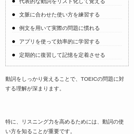
代表的な動詞をリスト化して覚える
文脈に合わせた使い方を練習する
例文を用いて実際の問題に慣れる
アプリを使って効率的に学習する
定期的に復習して記憶を定着させる
動詞をしっかり覚えることで、TOEICの問題に対
する理解が深まります。
特に、リスニング力を高めるためには、動詞の使
い方を知ることが重要です。