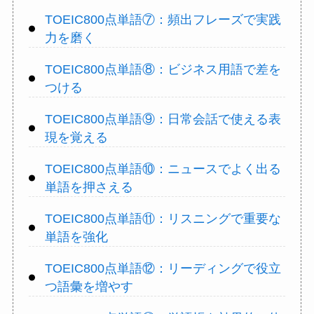
TOEIC800点単語⑦：頻出フレーズで実践
力を磨く
TOEIC800点単語⑧：ビジネス用語で差を
つける
TOEIC800点単語⑨：日常会話で使える表
現を覚える
TOEIC800点単語⑩：ニュースでよく出る
単語を押さえる
TOEIC800点単語⑪：リスニングで重要な
単語を強化
TOEIC800点単語⑫：リーディングで役立
つ語彙を増やす