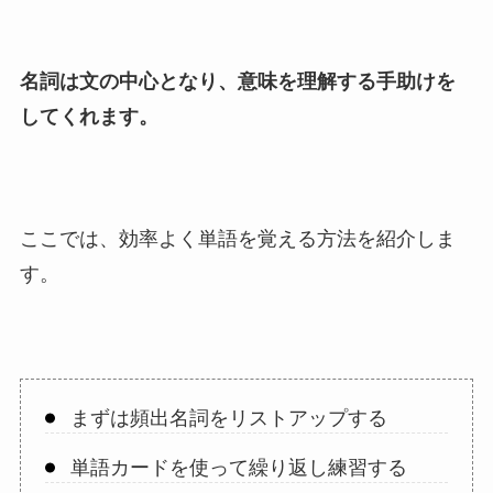
名詞は文の中心となり、意味を理解する手助けを
してくれます。
ここでは、効率よく単語を覚える方法を紹介しま
す。
まずは頻出名詞をリストアップする
単語カードを使って繰り返し練習する