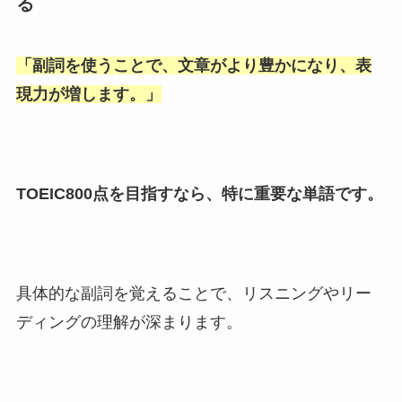
る
「
副詞を使うことで、文章がより豊かになり、表
現力が増します。
」
TOEIC800点を目指すなら、特に重要な単語です。
具体的な副詞を覚えることで、リスニングやリー
ディングの理解が深まります。