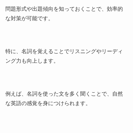
問題形式や出題傾向を知っておくことで、効率的
な対策が可能です。
特に、名詞を覚えることでリスニングやリーディ
ング力も向上します。
例えば、名詞を使った文を多く聞くことで、自然
な英語の感覚を身につけられます。