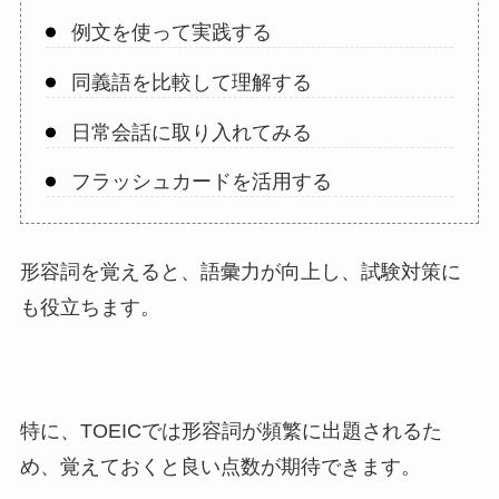
例文を使って実践する
同義語を比較して理解する
日常会話に取り入れてみる
フラッシュカードを活用する
形容詞を覚えると、語彙力が向上し、試験対策に
も役立ちます。
特に、TOEICでは形容詞が頻繁に出題されるた
め、覚えておくと良い点数が期待できます。