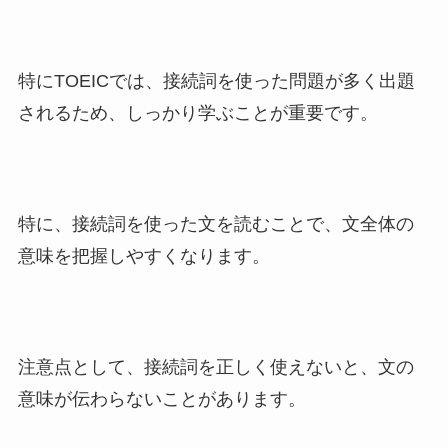
特にTOEICでは、接続詞を使った問題が多く出題
されるため、しっかり学ぶことが重要です。
特に、接続詞を使った文を読むことで、文全体の
意味を把握しやすくなります。
注意点として、接続詞を正しく使えないと、文の
意味が伝わらないことがあります。