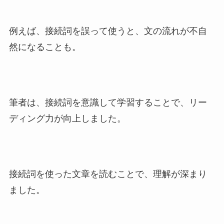
例えば、接続詞を誤って使うと、文の流れが不自
然になることも。
筆者は、接続詞を意識して学習することで、リー
ディング力が向上しました。
接続詞を使った文章を読むことで、理解が深まり
ました。