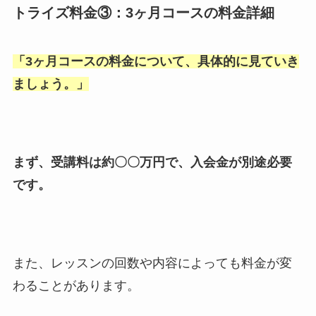
トライズ料金③：3ヶ月コースの料金詳細
「
3ヶ月コースの料金について、具体的に見ていき
ましょう。
」
まず、受講料は約〇〇万円で、入会金が別途必要
です。
また、レッスンの回数や内容によっても料金が変
わることがあります。