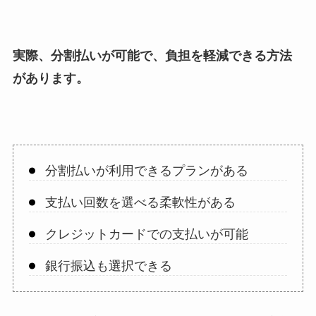
実際、分割払いが可能で、負担を軽減できる方法
があります。
分割払いが利用できるプランがある
支払い回数を選べる柔軟性がある
クレジットカードでの支払いが可能
銀行振込も選択できる