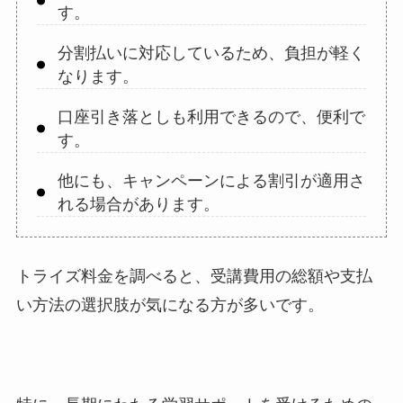
す。
分割払いに対応しているため、負担が軽く
なります。
口座引き落としも利用できるので、便利で
す。
他にも、キャンペーンによる割引が適用さ
れる場合があります。
トライズ料金を調べると、受講費用の総額や支払
い方法の選択肢が気になる方が多いです。