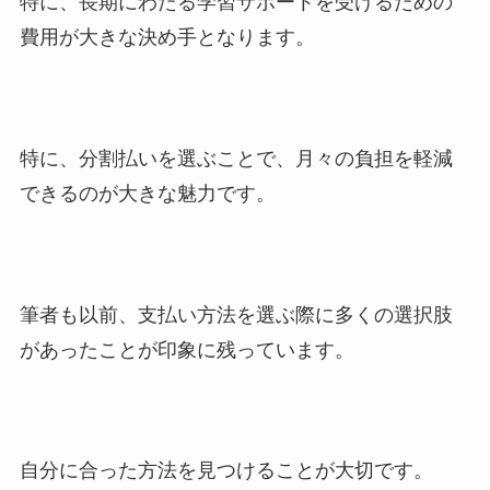
特に、長期にわたる学習サポートを受けるための
費用が大きな決め手となります。
特に、分割払いを選ぶことで、月々の負担を軽減
できるのが大きな魅力です。
筆者も以前、支払い方法を選ぶ際に多くの選択肢
があったことが印象に残っています。
自分に合った方法を見つけることが大切です。