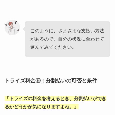
このように、さまざまな支払い方法
があるので、自分の状況に合わせて
選んでみてください。
トライズ料金⑥：分割払いの可否と条件
「
トライズの料金を考えるとき、分割払いができ
るかどうかが気になりますよね。
」