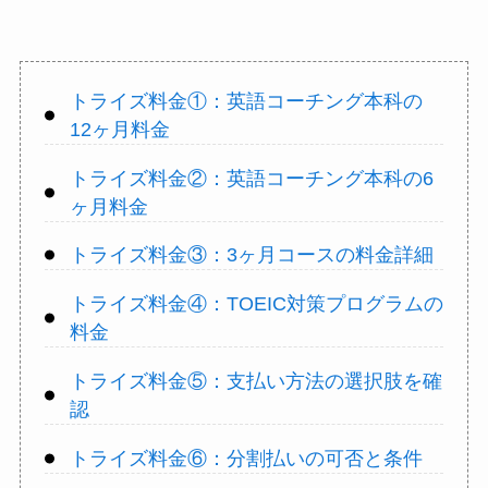
トライズ料金①：英語コーチング本科の
12ヶ月料金
トライズ料金②：英語コーチング本科の6
ヶ月料金
トライズ料金③：3ヶ月コースの料金詳細
トライズ料金④：TOEIC対策プログラムの
料金
トライズ料金⑤：支払い方法の選択肢を確
認
トライズ料金⑥：分割払いの可否と条件