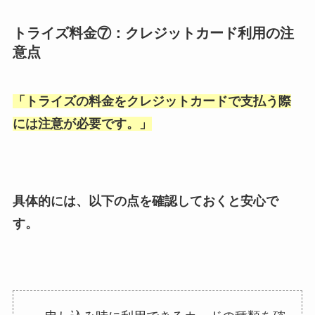
トライズ料金⑦：クレジットカード利用の注
意点
「
トライズの料金をクレジットカードで支払う際
には注意が必要です。
」
具体的には、以下の点を確認しておくと安心で
す。