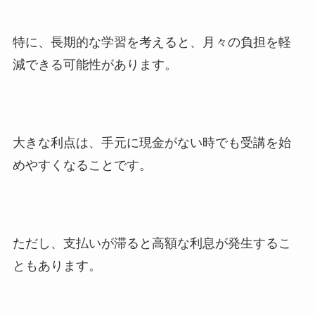
特に、長期的な学習を考えると、月々の負担を軽
減できる可能性があります。
大きな利点は、手元に現金がない時でも受講を始
めやすくなることです。
ただし、支払いが滞ると高額な利息が発生するこ
ともあります。