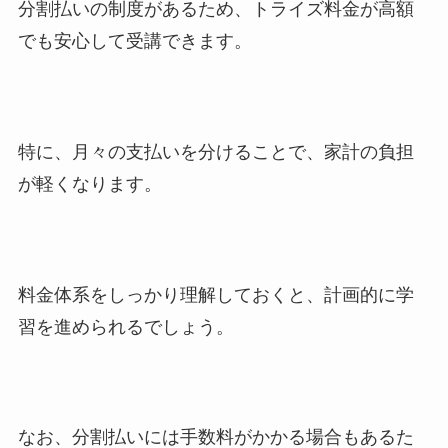
分割払いの制度があるため、トライズ料金が高額
でも安心して受講できます。
特に、月々の支払いを分けることで、家計の負担
が軽くなります。
料金体系をしっかり理解しておくと、計画的に学
習を進められるでしょう。
なお、分割払いには手数料がかかる場合もあるた