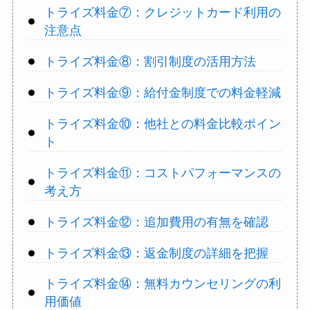
トライズ料金⑦：クレジットカード利用の
注意点
トライズ料金⑧：割引制度の活用方法
トライズ料金⑨：給付金制度での料金軽減
トライズ料金⑩：他社との料金比較ポイン
ト
トライズ料金⑪：コストパフォーマンスの
考え方
トライズ料金⑫：追加費用の有無を確認
トライズ料金⑬：返金制度の詳細を把握
トライズ料金⑭：無料カウンセリングの利
用価値