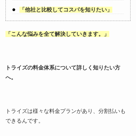
「
他社と比較してコスパを知りたい
」
「
こんな悩みを全て解決していきます。
」
トライズの料金体系について詳しく知りたい方
へ。
トライズは様々な料金プランがあり、分割払いも
できるんです。