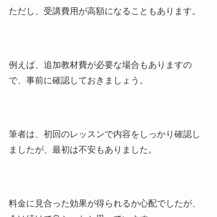
ただし、受講費用が高額になることもあります。
例えば、追加教材費が必要な場合もありますの
で、事前に確認しておきましょう。
筆者は、初回のレッスンで内容をしっかり確認し
ましたが、最初は不安もありました。
料金に見合った効果が得られるか心配でしたが、