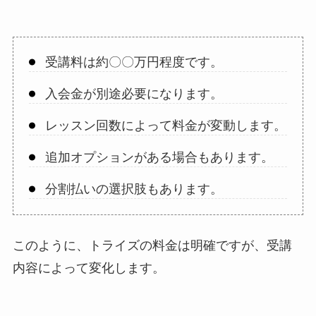
受講料は約〇〇万円程度です。
入会金が別途必要になります。
レッスン回数によって料金が変動します。
追加オプションがある場合もあります。
分割払いの選択肢もあります。
このように、トライズの料金は明確ですが、受講
内容によって変化します。