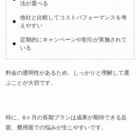
法が選べる
他社と比較してコストパフォーマンスを考
えやすい
定期的にキャンペーンや割引が実施されて
いる
料金の透明性があるため、しっかりと理解して選
ぶことが大切です。
特に、6ヶ月の長期プランは成果が期待できる反
面、費用面での悩みが生じやすいです。