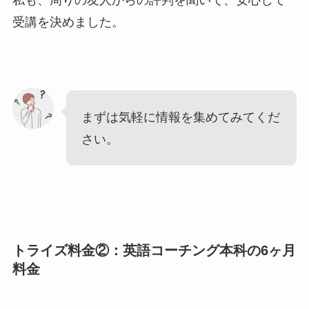
受講を決めました。
まずは気軽に情報を集めてみてくだ
さい。
トライズ料金②：英語コーチング本科の6ヶ月
料金