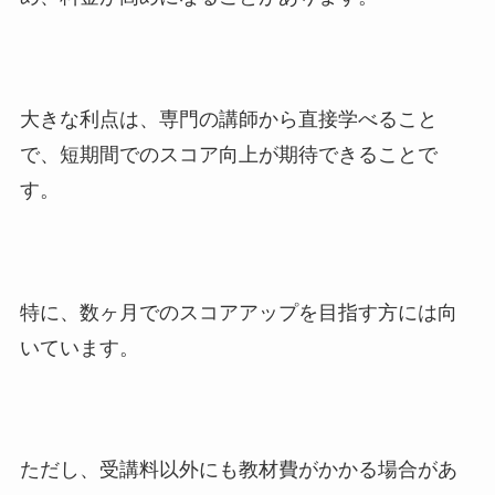
大きな利点は、専門の講師から直接学べること
で、短期間でのスコア向上が期待できることで
す。
特に、数ヶ月でのスコアアップを目指す方には向
いています。
ただし、受講料以外にも教材費がかかる場合があ