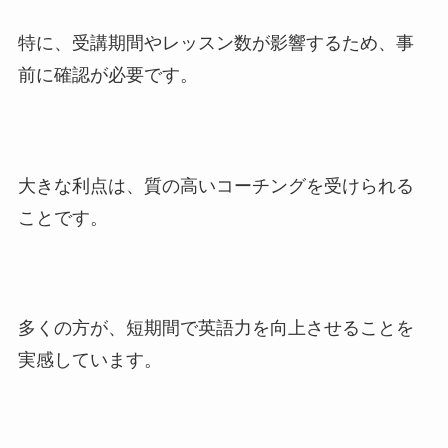
特に、受講期間やレッスン数が影響するため、事
前に確認が必要です。
大きな利点は、質の高いコーチングを受けられる
ことです。
多くの方が、短期間で英語力を向上させることを
実感しています。