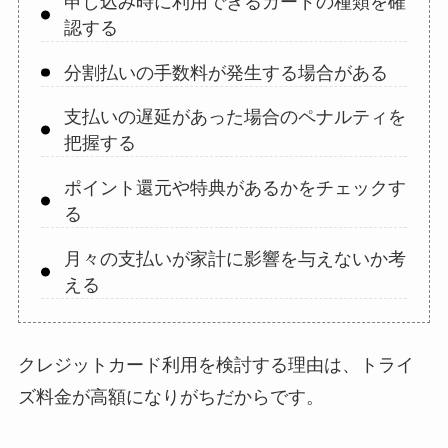
申し込み時に利用できるカードの種類を確
認する
分割払いの手数料が発生する場合がある
支払いの遅延があった場合のペナルティを
把握する
ポイント還元や特典があるかをチェックす
る
月々の支払いが家計に影響を与えないか考
える
クレジットカード利用を検討する理由は、トライ
ズ料金が高額になりがちだからです。