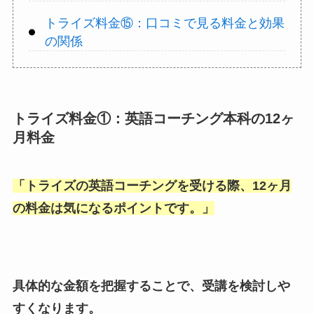
トライズ料金⑮：口コミで見る料金と効果
の関係
トライズ料金①：英語コーチング本科の12ヶ
月料金
「
トライズの英語コーチングを受ける際、12ヶ月
の料金は気になるポイントです。
」
具体的な金額を把握することで、受講を検討しや
すくなります。