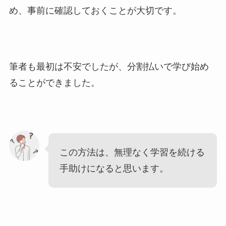
め、事前に確認しておくことが大切です。
筆者も最初は不安でしたが、分割払いで学び始め
ることができました。
この方法は、無理なく学習を続ける
手助けになると思います。