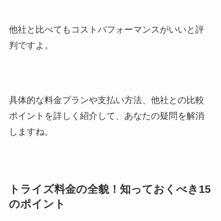
他社と比べてもコストパフォーマンスがいいと評
判ですよ。
具体的な料金プランや支払い方法、他社との比較
ポイントを詳しく紹介して、あなたの疑問を解消
しますね。
トライズ料金の全貌！知っておくべき15
のポイント