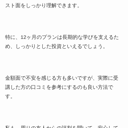
スト面をしっかり理解できます。
特に、12ヶ月のプランは長期的な学びを支えるた
め、しっかりとした投資といえるでしょう。
金額面で不安を感じる方も多いですが、実際に受
講した方の口コミを参考にするのも良い方法で
す。
私も、周りの友人からの評判を聞いて、安心して