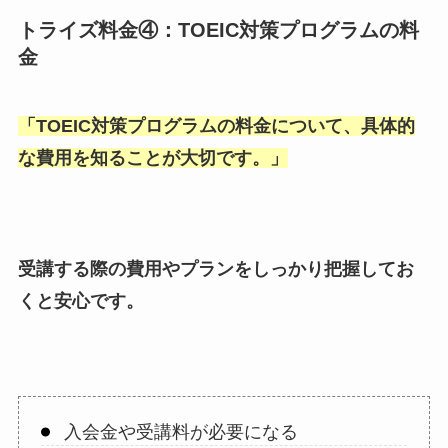
トライズ料金④：TOEIC対策プログラムの料
金
「
TOEIC対策プログラムの料金について、具体的
な費用を知ることが大切です。
」
受講する際の費用やプランをしっかり把握してお
くと安心です。
入会金や受講料が必要になる