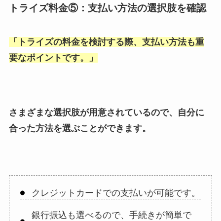
トライズ料金⑤：支払い方法の選択肢を確認
「
トライズの料金を検討する際、支払い方法も重
要なポイントです。
」
さまざまな選択肢が用意されているので、自分に
合った方法を選ぶことができます。
クレジットカードでの支払いが可能です。
銀行振込も選べるので、手続きが簡単で