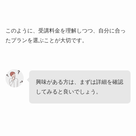
このように、受講料金を理解しつつ、自分に合っ
たプランを選ぶことが大切です。
興味がある方は、まずは詳細を確認
してみると良いでしょう。