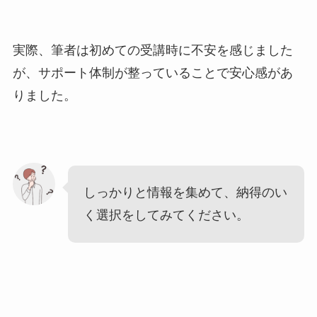
実際、筆者は初めての受講時に不安を感じました
が、サポート体制が整っていることで安心感があ
りました。
しっかりと情報を集めて、納得のい
く選択をしてみてください。