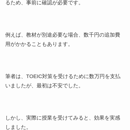
るため、事前に確認が必要です。
例えば、教材が別途必要な場合、数千円の追加費
用がかかることもあります。
筆者は、TOEIC対策を受けるために数万円を支払
いましたが、最初は不安でした。
しかし、実際に授業を受けてみると、効果を実感
しました。