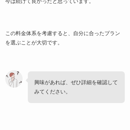
今は続けて良かったと思っています。
この料金体系を考慮すると、自分に合ったプラン
を選ぶことが大切です。
興味があれば、ぜひ詳細を確認して
みてください。