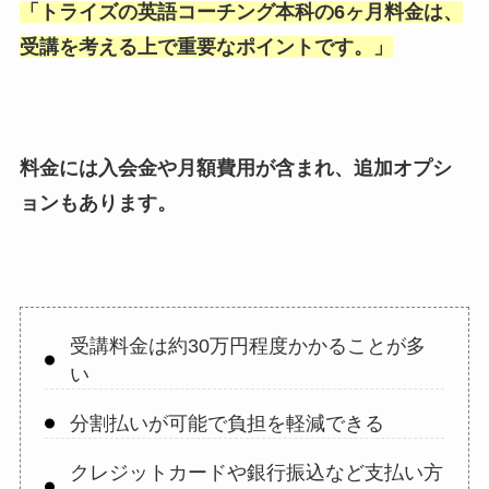
「
トライズの英語コーチング本科の6ヶ月料金は、
受講を考える上で重要なポイントです。
」
料金には入会金や月額費用が含まれ、追加オプシ
ョンもあります。
受講料金は約30万円程度かかることが多
い
分割払いが可能で負担を軽減できる
クレジットカードや銀行振込など支払い方