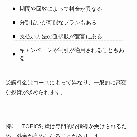
期間や回数によって料金が異なる
分割払いが可能なプランもある
支払い方法の選択肢が豊富にある
キャンペーンや割引が適用されることもあ
る
受講料金はコースによって異なり、一般的に高額
な投資が求められます。
特に、TOEIC対策は専門的な指導が受けられるた
め、料金が高めになることがあります。