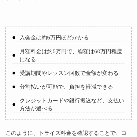
入会金は約5万円ほどかかる
月額料金は約5万円で、総額は60万円程度
になる
受講期間やレッスン回数で金額が変わる
分割払いが可能で、負担を軽減できる
クレジットカードや銀行振込など、支払い
方法が選べる
このように、トライズ料金を確認することで、コ