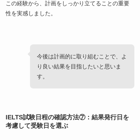
この経験から、計画をしっかり立てることの重要
性を実感しました。
今後は計画的に取り組むことで、よ
り良い結果を目指したいと思いま
す。
IELTS試験日程の確認方法⑦：結果発行日を
考慮して受験日を選ぶ