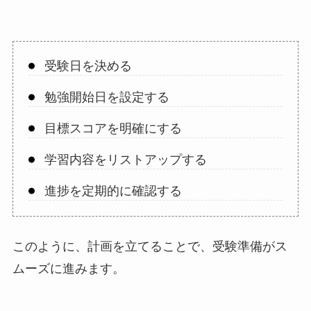
受験日を決める
勉強開始日を設定する
目標スコアを明確にする
学習内容をリストアップする
進捗を定期的に確認する
このように、計画を立てることで、受験準備がス
ムーズに進みます。