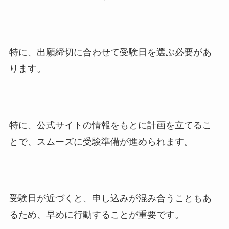
特に、出願締切に合わせて受験日を選ぶ必要があ
ります。
特に、公式サイトの情報をもとに計画を立てるこ
とで、スムーズに受験準備が進められます。
受験日が近づくと、申し込みが混み合うこともあ
るため、早めに行動することが重要です。