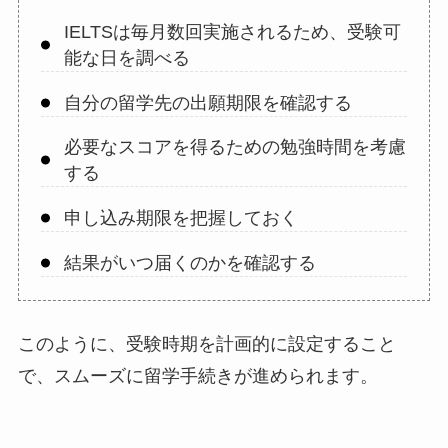
IELTSは毎月数回実施されるため、受験可
能な日を調べる
自分の留学先の出願期限を確認する
必要なスコアを得るための勉強時間を考慮
する
申し込み期限を把握しておく
結果がいつ届くのかを確認する
このように、受験時期を計画的に設定すること
で、スムーズに留学手続きが進められます。