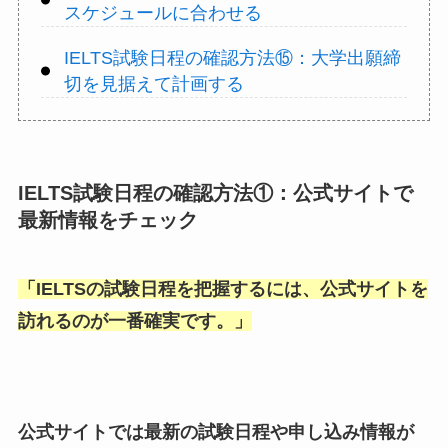
スケジュールに合わせる
IELTS試験日程の確認方法⑮：大学出願締
切を見据えて計画する
IELTS試験日程の確認方法①：公式サイトで
最新情報をチェック
「
IELTSの試験日程を把握するには、公式サイトを
訪れるのが一番確実です。
」
公式サイトでは最新の試験日程や申し込み情報が