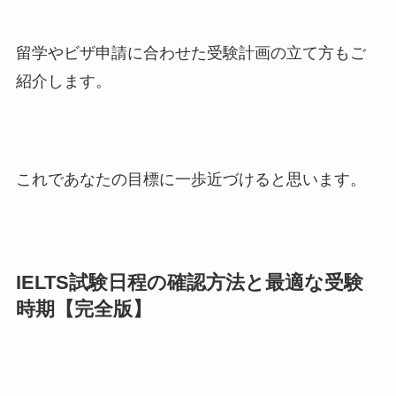
留学やビザ申請に合わせた受験計画の立て方もご
紹介します。
これであなたの目標に一歩近づけると思います。
IELTS試験日程の確認方法と最適な受験
時期【完全版】