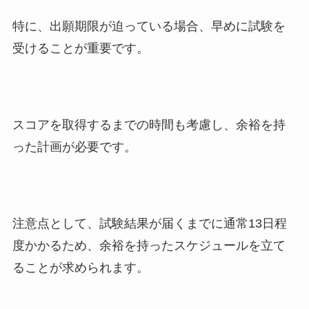
特に、出願期限が迫っている場合、早めに試験を
受けることが重要です。
スコアを取得するまでの時間も考慮し、余裕を持
った計画が必要です。
注意点として、試験結果が届くまでに通常13日程
度かかるため、余裕を持ったスケジュールを立て
ることが求められます。