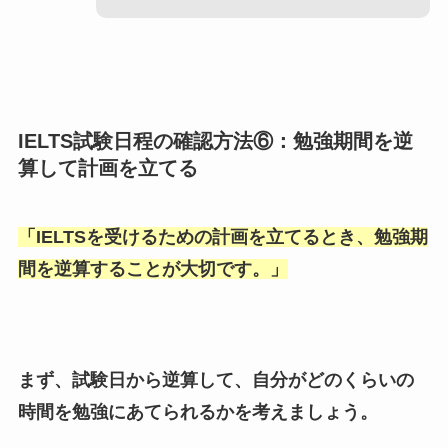
IELTS試験日程の確認方法⑥：勉強期間を逆
算して計画を立てる
「
IELTSを受けるための計画を立てるとき、勉強期
間を逆算することが大切です。
」
まず、試験日から逆算して、自分がどのくらいの
時間を勉強にあてられるかを考えましょう。