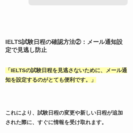
IELTS試験日程の確認方法②：メール通知設
定で見逃し防止
「
IELTSの試験日程を見逃さないために、メール通
知を設定するのがとても便利です。
」
これにより、試験日程の変更や新しい日程が追加
された際に、すぐに情報を受け取れます。