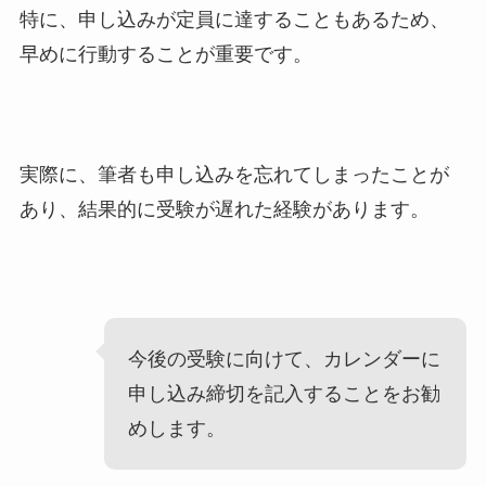
特に、申し込みが定員に達することもあるため、
早めに行動することが重要です。
実際に、筆者も申し込みを忘れてしまったことが
あり、結果的に受験が遅れた経験があります。
今後の受験に向けて、カレンダーに
申し込み締切を記入することをお勧
めします。