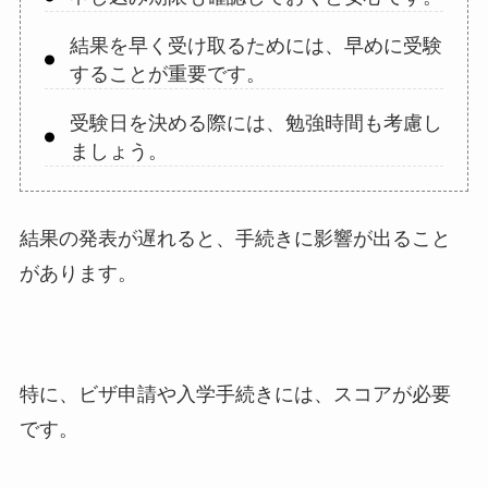
結果を早く受け取るためには、早めに受験
することが重要です。
受験日を決める際には、勉強時間も考慮し
ましょう。
結果の発表が遅れると、手続きに影響が出ること
があります。
特に、ビザ申請や入学手続きには、スコアが必要
です。