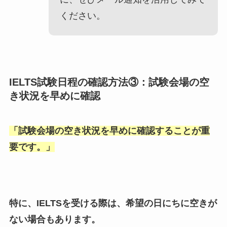
ください。
IELTS試験日程の確認方法③：試験会場の空
き状況を早めに確認
「
試験会場の空き状況を早めに確認することが重
要です。
」
特に、IELTSを受ける際は、希望の日にちに空きが
ない場合もあります。