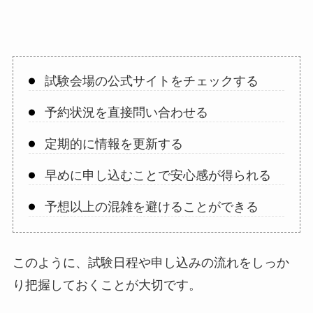
試験会場の公式サイトをチェックする
予約状況を直接問い合わせる
定期的に情報を更新する
早めに申し込むことで安心感が得られる
予想以上の混雑を避けることができる
このように、試験日程や申し込みの流れをしっか
り把握しておくことが大切です。