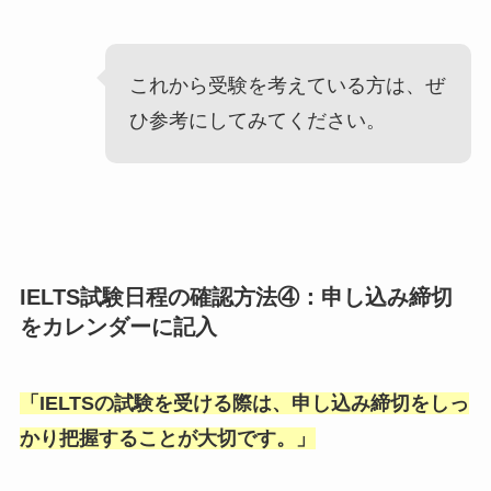
これから受験を考えている方は、ぜ
ひ参考にしてみてください。
IELTS試験日程の確認方法④：申し込み締切
をカレンダーに記入
「
IELTSの試験を受ける際は、申し込み締切をしっ
かり把握することが大切です。
」