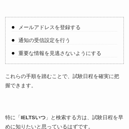
メールアドレスを登録する
通知の受信設定を行う
重要な情報を見逃さないようにする
これらの手順を踏むことで、試験日程を確実に把
握できます。
特に「
IELTSいつ
」と検索する方は、試験日程を早
めに知りたいと思っているはずです。