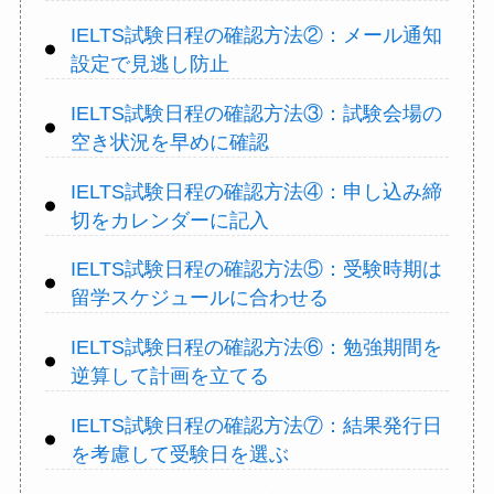
IELTS試験日程の確認方法②：メール通知
設定で見逃し防止
IELTS試験日程の確認方法③：試験会場の
空き状況を早めに確認
IELTS試験日程の確認方法④：申し込み締
切をカレンダーに記入
IELTS試験日程の確認方法⑤：受験時期は
留学スケジュールに合わせる
IELTS試験日程の確認方法⑥：勉強期間を
逆算して計画を立てる
IELTS試験日程の確認方法⑦：結果発行日
を考慮して受験日を選ぶ