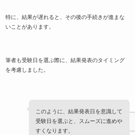
特に、結果が遅れると、その後の手続きが進まな
いことがあります。
筆者も受験日を選ぶ際に、結果発表のタイミング
を考慮しました。
このように、結果発表日を意識して
受験日を選ぶと、スムーズに進めや
すくなります。