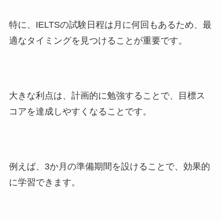
特に、IELTSの試験日程は月に何回もあるため、最
適なタイミングを見つけることが重要です。
大きな利点は、計画的に勉強することで、目標ス
コアを達成しやすくなることです。
例えば、3か月の準備期間を設けることで、効果的
に学習できます。