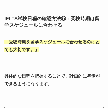
IELTS試験日程の確認方法⑤：受験時期は留
学スケジュールに合わせる
「
受験時期を留学スケジュールに合わせるのはと
ても大切です。
」
具体的な日程を把握することで、計画的に準備が
できるようになります。