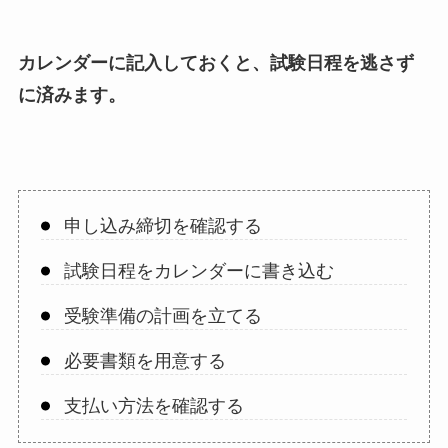
カレンダーに記入しておくと、試験日程を逃さず
に済みます。
申し込み締切を確認する
試験日程をカレンダーに書き込む
受験準備の計画を立てる
必要書類を用意する
支払い方法を確認する