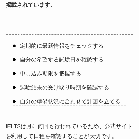
掲載されています。
定期的に最新情報をチェックする
自分の希望する試験日を確認する
申し込み期限を把握する
試験結果の受け取り時期を確認する
自分の準備状況に合わせて計画を立てる
IELTSは月に何回も行われているため、公式サイト
を利用して日程を確認することが大切です。