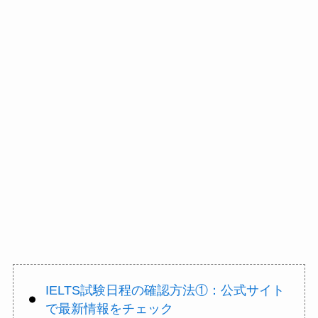
IELTS試験日程の確認方法①：公式サイト
で最新情報をチェック