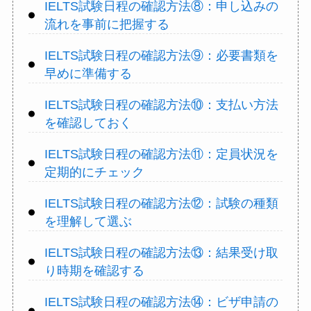
IELTS試験日程の確認方法⑧：申し込みの
流れを事前に把握する
IELTS試験日程の確認方法⑨：必要書類を
早めに準備する
IELTS試験日程の確認方法⑩：支払い方法
を確認しておく
IELTS試験日程の確認方法⑪：定員状況を
定期的にチェック
IELTS試験日程の確認方法⑫：試験の種類
を理解して選ぶ
IELTS試験日程の確認方法⑬：結果受け取
り時期を確認する
IELTS試験日程の確認方法⑭：ビザ申請の