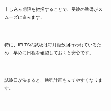
申し込み期限を把握することで、受験の準備がス
ムーズに進みます。
特に、IELTSの試験は毎月複数回行われているた
め、早めに日程を確認しておくと安心です。
試験日が決まると、勉強計画も立てやすくなりま
す。