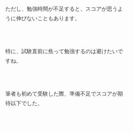
ただし、勉強時間が不足すると、スコアが思うよ
うに伸びないこともあります。
特に、試験直前に焦って勉強するのは避けたいで
すね。
筆者も初めて受験した際、準備不足でスコアが期
待以下でした。