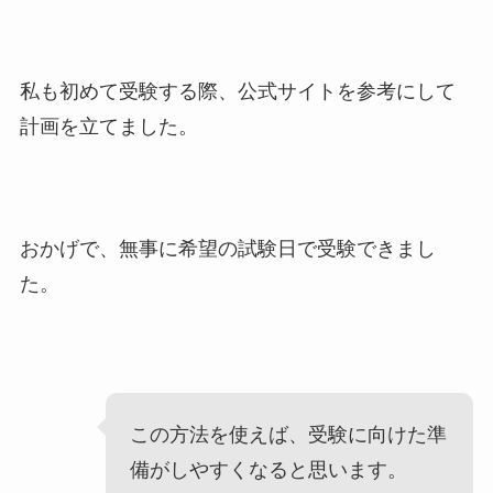
私も初めて受験する際、公式サイトを参考にして
計画を立てました。
おかげで、無事に希望の試験日で受験できまし
た。
この方法を使えば、受験に向けた準
備がしやすくなると思います。