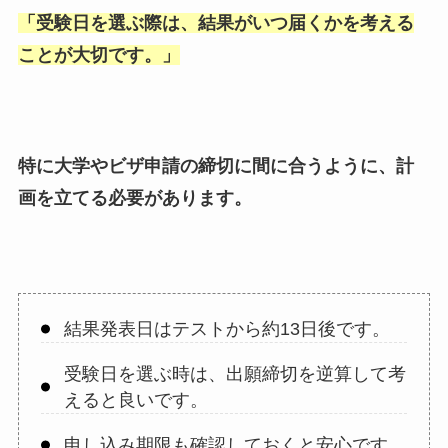
「
受験日を選ぶ際は、結果がいつ届くかを考える
ことが大切です。
」
特に大学やビザ申請の締切に間に合うように、計
画を立てる必要があります。
結果発表日はテストから約13日後です。
受験日を選ぶ時は、出願締切を逆算して考
えると良いです。
申し込み期限も確認しておくと安心です。