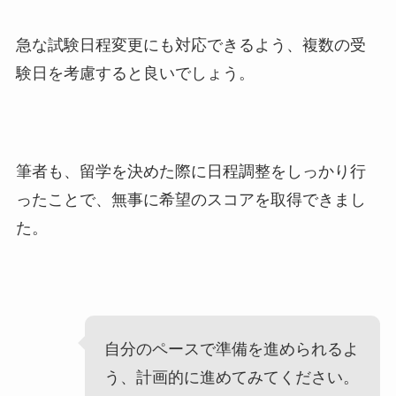
急な試験日程変更にも対応できるよう、複数の受
験日を考慮すると良いでしょう。
筆者も、留学を決めた際に日程調整をしっかり行
ったことで、無事に希望のスコアを取得できまし
た。
自分のペースで準備を進められるよ
う、計画的に進めてみてください。