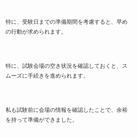
特に、受験日までの準備期間を考慮すると、早め
の行動が求められます。
特に、試験会場の空き状況を確認しておくと、ス
ムーズに手続きを進められます。
私も試験前に会場の情報を確認したことで、余裕
を持って準備ができました。