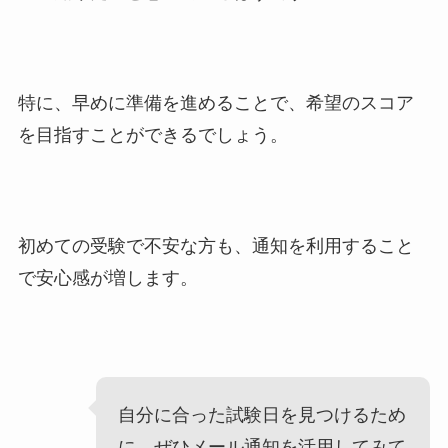
特に、早めに準備を進めることで、希望のスコア
を目指すことができるでしょう。
初めての受験で不安な方も、通知を利用すること
で安心感が増します。
自分に合った試験日を見つけるため
に、ぜひメール通知を活用してみて