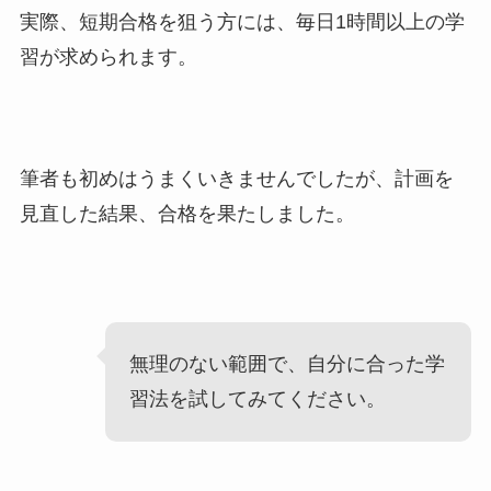
実際、短期合格を狙う方には、毎日1時間以上の学
習が求められます。
筆者も初めはうまくいきませんでしたが、計画を
見直した結果、合格を果たしました。
無理のない範囲で、自分に合った学
習法を試してみてください。