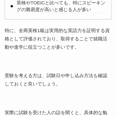
英検やTOEICと比べても、特にスピーキン
グの難易度が高いと感じる人が多い
特に、全商英検1級は実用的な英語力を証明する資
格として評価されており、取得することで就職活
動や進学に役立つことが多いです。
受験を考える方は、試験日や申し込み方法も確認
しておくと良いでしょう。
実際に試験を受けた人の話を聞くと、具体的な勉