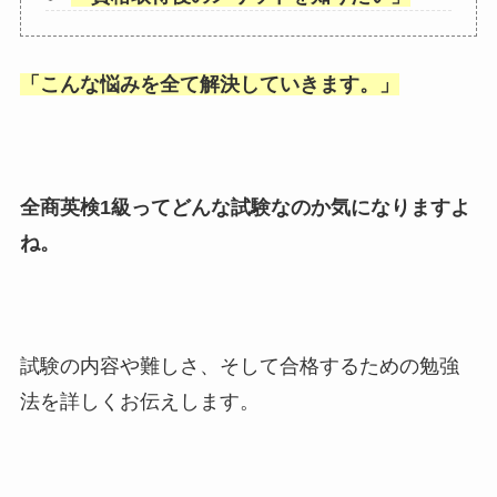
「
こんな悩みを全て解決していきます。
」
全商英検1級ってどんな試験なのか気になりますよ
ね。
試験の内容や難しさ、そして合格するための勉強
法を詳しくお伝えします。