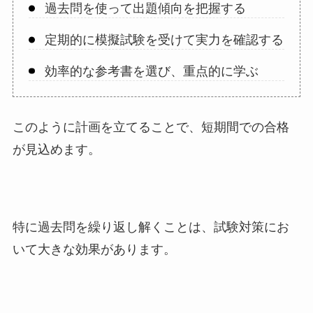
過去問を使って出題傾向を把握する
定期的に模擬試験を受けて実力を確認する
効率的な参考書を選び、重点的に学ぶ
このように計画を立てることで、短期間での合格
が見込めます。
特に過去問を繰り返し解くことは、試験対策にお
いて大きな効果があります。