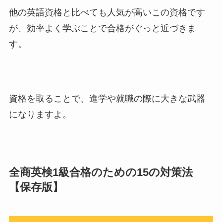
他の英語資格と比べても人気が高いこの資格です
が、効率よく学ぶことで合格がぐっと近づきま
す。
資格を取ることで、進学や就職の際に大きな武器
になりますよ。
全商英検1級合格のための15の対策法
【保存版】