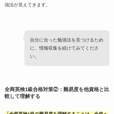
強法が見えてきます。
自分に合った勉強法を見つけるため
に、情報収集を続けてみてくださ
い。
全商英検1級合格対策②：難易度を他資格と比
較して理解する
「
全商英検1級の難易度を理解することは、合格へ