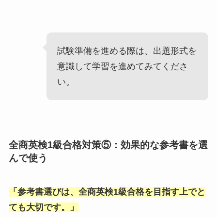
試験準備を進める際は、出題形式を
意識して学習を進めてみてくださ
い。
全商英検1級合格対策⑤：効果的な参考書を選
んで使う
「
参考書選びは、全商英検1級合格を目指す上でと
ても大切です。
」