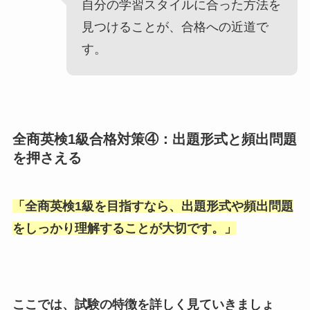
自分の学習スタイルに合った方法を
見つけることが、合格への近道で
す。
全商英検1級合格対策④：出題形式と頻出問題
を押さえる
「
全商英検1級を目指すなら、出題形式や頻出問題
をしっかり理解することが大切です。
」
ここでは、試験の特徴を詳しく見ていきましょ