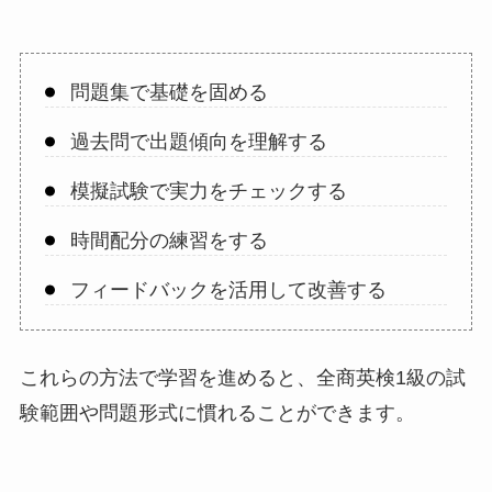
問題集で基礎を固める
過去問で出題傾向を理解する
模擬試験で実力をチェックする
時間配分の練習をする
フィードバックを活用して改善する
これらの方法で学習を進めると、全商英検1級の試
験範囲や問題形式に慣れることができます。