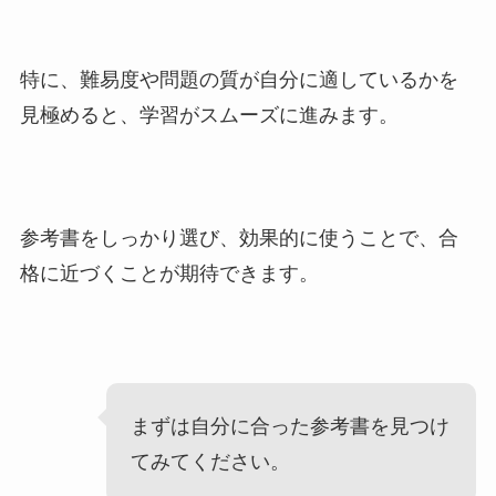
特に、難易度や問題の質が自分に適しているかを
見極めると、学習がスムーズに進みます。
参考書をしっかり選び、効果的に使うことで、合
格に近づくことが期待できます。
まずは自分に合った参考書を見つけ
てみてください。