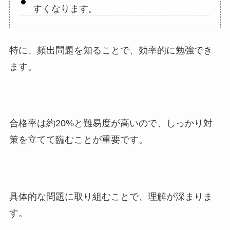
すくなります。
特に、頻出問題を知ることで、効率的に勉強でき
ます。
合格率は約20%と難易度が高いので、しっかり対
策を立てて臨むことが重要です。
具体的な問題に取り組むことで、理解が深まりま
す。