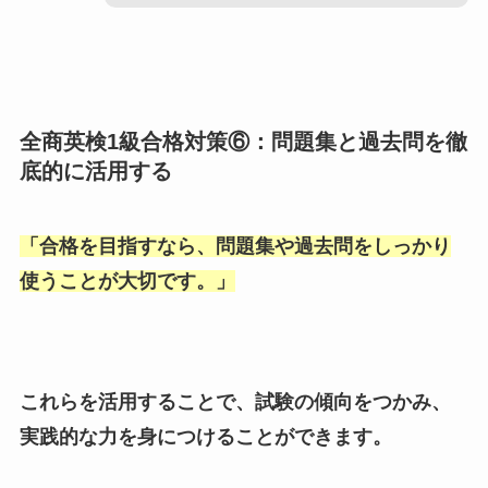
全商英検1級合格対策⑥：問題集と過去問を徹
底的に活用する
「
合格を目指すなら、問題集や過去問をしっかり
使うことが大切です。
」
これらを活用することで、試験の傾向をつかみ、
実践的な力を身につけることができます。