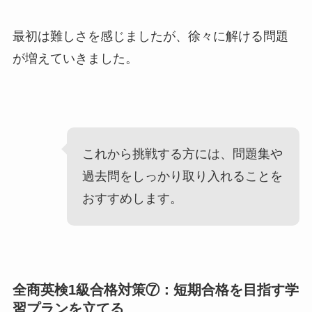
最初は難しさを感じましたが、徐々に解ける問題
が増えていきました。
これから挑戦する方には、問題集や
過去問をしっかり取り入れることを
おすすめします。
全商英検1級合格対策⑦：短期合格を目指す学
習プランを立てる