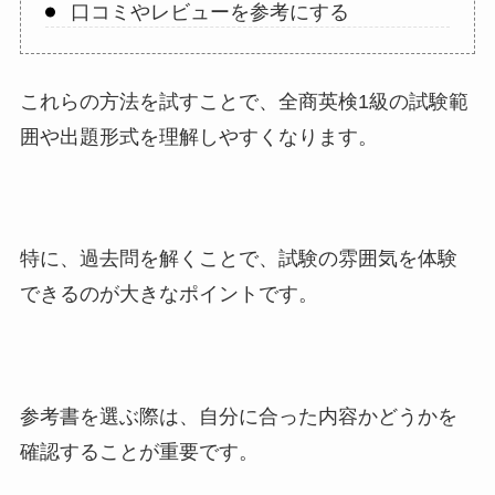
口コミやレビューを参考にする
これらの方法を試すことで、全商英検1級の試験範
囲や出題形式を理解しやすくなります。
特に、過去問を解くことで、試験の雰囲気を体験
できるのが大きなポイントです。
参考書を選ぶ際は、自分に合った内容かどうかを
確認することが重要です。