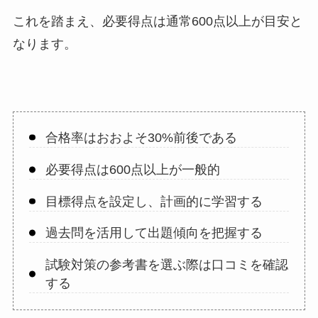
これを踏まえ、必要得点は通常600点以上が目安と
なります。
合格率はおおよそ30%前後である
必要得点は600点以上が一般的
目標得点を設定し、計画的に学習する
過去問を活用して出題傾向を把握する
試験対策の参考書を選ぶ際は口コミを確認
する