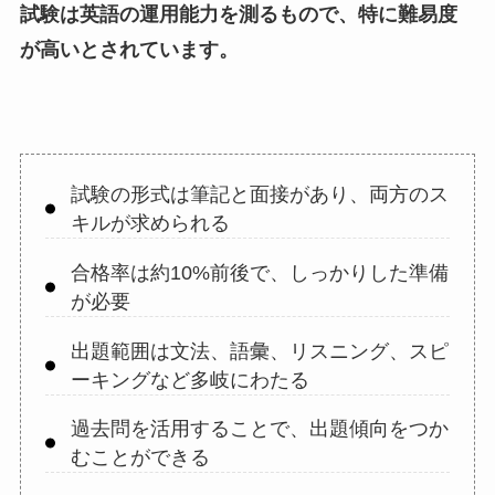
試験は英語の運用能力を測るもので、特に難易度
が高いとされています。
試験の形式は筆記と面接があり、両方のス
キルが求められる
合格率は約10%前後で、しっかりした準備
が必要
出題範囲は文法、語彙、リスニング、スピ
ーキングなど多岐にわたる
過去問を活用することで、出題傾向をつか
むことができる