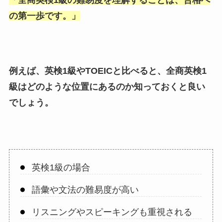
の第一歩です。
」
例えば、英検1級やTOEICと比べると、全商英検1
級はどのような位置にあるのか知っておくと良い
でしょう。
英検1級の場合
語彙や文法の難易度が高い
リスニングやスピーキングも重視される