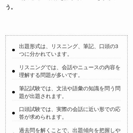
う。
出題形式は、リスニング、筆記、口頭の3
つに分かれています。
リスニングでは、会話やニュースの内容を
理解する問題が多いです。
筆記試験では、文法や語彙の知識を問う問
題が出題されます。
口頭試験では、実際の会話に近い形での応
答が求められます。
過去問を解くことで、出題傾向を把握しや