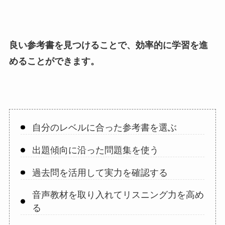
良い参考書を見つけることで、効率的に学習を進
めることができます。
自分のレベルに合った参考書を選ぶ
出題傾向に沿った問題集を使う
過去問を活用して実力を確認する
音声教材を取り入れてリスニング力を高め
る