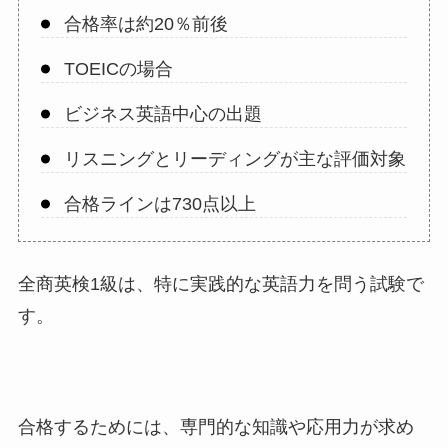
合格率は約20％前後
TOEICの場合
ビジネス英語中心の出題
リスニングとリーディングが主な評価対象
合格ラインは730点以上
全商英検1級は、特に実践的な英語力を問う試験で
す。
合格するためには、専門的な知識や応用力が求め