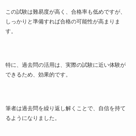
この試験は難易度が高く、合格率も低めですが、
しっかりと準備すれば合格の可能性が高まりま
す。
特に、過去問の活用は、実際の試験に近い体験が
できるため、効果的です。
筆者は過去問を繰り返し解くことで、自信を持て
るようになりました。