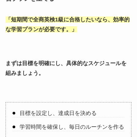
「
短期間で全商英検1級に合格したいなら、効率的
な学習プランが必要です。
」
まずは目標を明確にし、具体的なスケジュールを
組みましょう。
目標を設定し、達成日を決める
学習時間を確保し、毎日のルーチンを作る