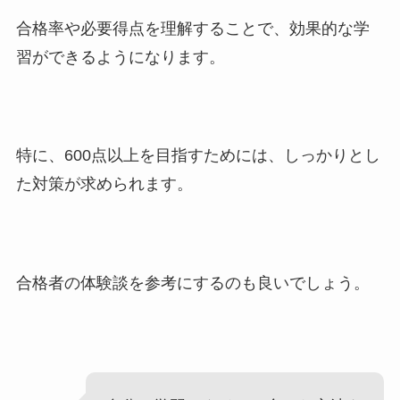
合格率や必要得点を理解することで、効果的な学
習ができるようになります。
特に、600点以上を目指すためには、しっかりとし
た対策が求められます。
合格者の体験談を参考にするのも良いでしょう。