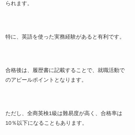
られます。
特に、英語を使った実務経験があると有利です。
合格後は、履歴書に記載することで、就職活動で
のアピールポイントとなります。
ただし、全商英検1級は難易度が高く、合格率は
10％以下になることもあります。