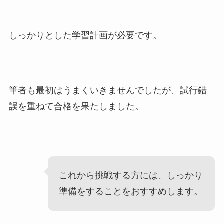
しっかりとした学習計画が必要です。
筆者も最初はうまくいきませんでしたが、試行錯
誤を重ねて合格を果たしました。
これから挑戦する方には、しっかり
準備をすることをおすすめします。