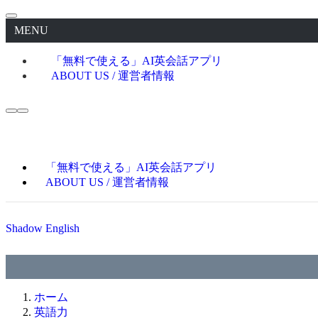
MENU
「無料で使える」AI英会話アプリ
ABOUT US / 運営者情報
「無料で使える」AI英会話アプリ
ABOUT US / 運営者情報
Shadow English
ホーム
英語力