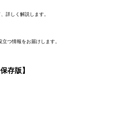
て、詳しく解説します。
役立つ情報をお届けします。
【保存版】