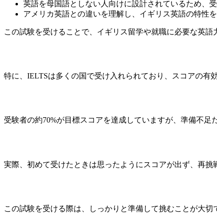
英語を母国語としない人向けに設計されているため、受
アメリカ英語との違いを理解し、イギリス英語の特性を
この試験を受けることで、イギリス留学や就職に必要な英語
特に、IELTSは多くの国で受け入れられており、スコアの有
受験者の約70%が目標スコアを達成していますが、準備不足
実際、初めて受けたときは思ったようにスコアが出ず、再挑
この試験を受ける際は、しっかりと準備して挑むことが大切