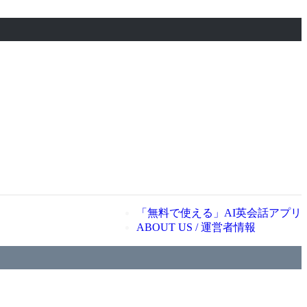
「無料で使える」AI英会話アプリ
ABOUT US / 運営者情報