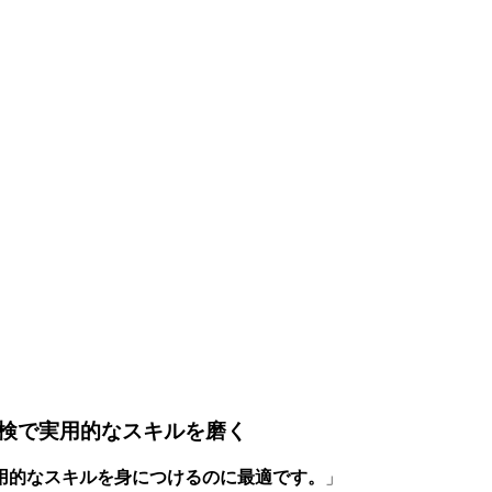
検で実用的なスキルを磨く
用的なスキルを身につけるのに最適です。
」