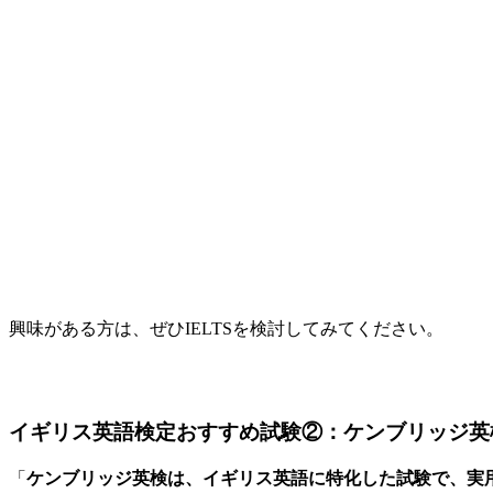
興味がある方は、ぜひIELTSを検討してみてください。
イギリス英語検定おすすめ試験②：ケンブリッジ英
「
ケンブリッジ英検は、イギリス英語に特化した試験で、実