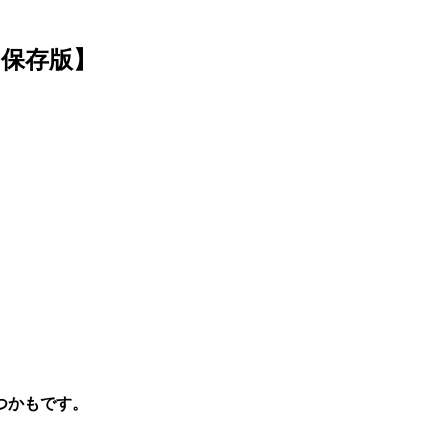
【保存版】
つかもです。