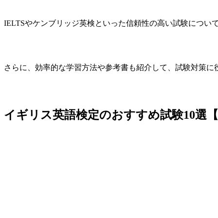
IELTSやケンブリッジ英検といった信頼性の高い試験につい
さらに、効率的な学習方法や参考書も紹介して、試験対策に
イギリス英語検定のおすすめ試験10選